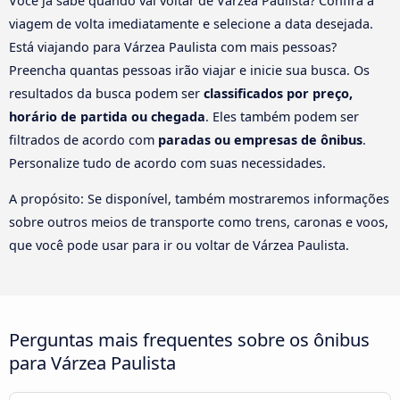
Você já sabe quando vai voltar de Várzea Paulista? Confira a
viagem de volta imediatamente e selecione a data desejada.
Está viajando para Várzea Paulista com mais pessoas?
Preencha quantas pessoas irão viajar e inicie sua busca. Os
resultados da busca podem ser
classificados por preço,
horário de partida ou chegada
. Eles também podem ser
filtrados de acordo com
paradas ou empresas de ônibus
.
Personalize tudo de acordo com suas necessidades.
A propósito: Se disponível, também mostraremos informações
sobre outros meios de transporte como trens, caronas e voos,
que você pode usar para ir ou voltar de Várzea Paulista.
Perguntas mais frequentes sobre os ônibus
para Várzea Paulista