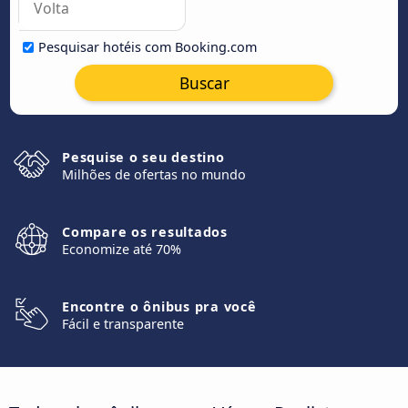
Pesquisar hotéis com Booking.com
Buscar
Pesquise o seu destino
Milhões de ofertas no mundo
Compare os resultados
Economize até 70%
Encontre o ônibus pra você
Fácil e transparente