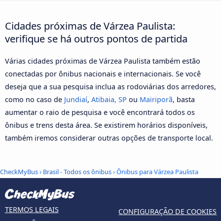
Cidades próximas de Várzea Paulista:
verifique se há outros pontos de partida
Várias cidades próximas de Várzea Paulista também estão
conectadas por ônibus nacionais e internacionais. Se você
deseja que a sua pesquisa inclua as rodoviárias dos arredores,
como no caso de
Jundiaí
,
Atibaia, SP
ou
Mairiporã
, basta
aumentar o raio de pesquisa e você encontrará todos os
ônibus e trens desta área. Se existirem horários disponíveis,
também iremos considerar outras opções de transporte local.
CheckMyBus
›
Brasil - Todos os ônibus
› Ônibus para Várzea Paulista
TERMOS LEGAIS
CONFIGURAÇÃO DE COOKIES