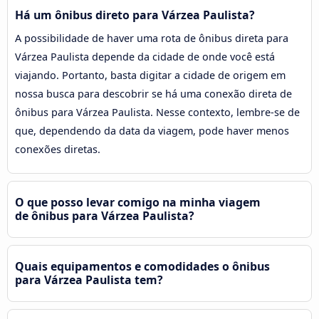
Há um ônibus direto para Várzea Paulista?
A possibilidade de haver uma rota de ônibus direta para
Várzea Paulista depende da cidade de onde você está
viajando. Portanto, basta digitar a cidade de origem em
nossa busca para descobrir se há uma conexão direta de
ônibus para Várzea Paulista. Nesse contexto, lembre-se de
que, dependendo da data da viagem, pode haver menos
conexões diretas.
O que posso levar comigo na minha viagem
de ônibus para Várzea Paulista?
Quais equipamentos e comodidades o ônibus
para Várzea Paulista tem?