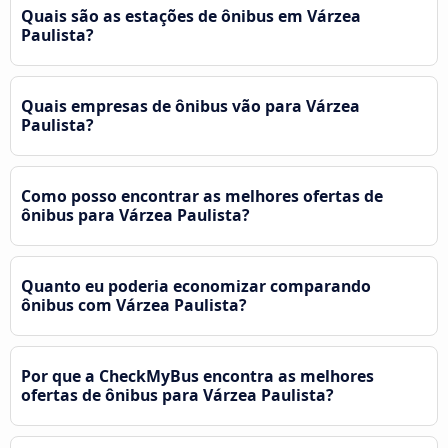
Quais são as estações de ônibus em Várzea
Paulista?
Quais empresas de ônibus vão para Várzea
Paulista?
Como posso encontrar as melhores ofertas de
ônibus para Várzea Paulista?
Quanto eu poderia economizar comparando
ônibus com Várzea Paulista?
Por que a CheckMyBus encontra as melhores
ofertas de ônibus para Várzea Paulista?