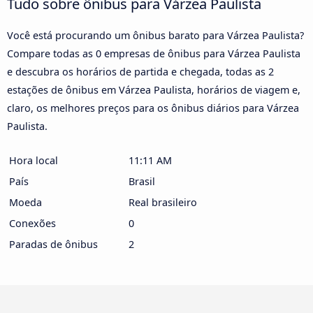
Tudo sobre ônibus para Várzea Paulista
Você está procurando um ônibus barato para Várzea Paulista?
Compare todas as 0 empresas de ônibus para Várzea Paulista
e descubra os horários de partida e chegada, todas as 2
estações de ônibus em Várzea Paulista, horários de viagem e,
claro, os melhores preços para os ônibus diários para Várzea
Paulista.
Hora local
11:11 AM
País
Brasil
Moeda
Real brasileiro
Conexões
0
Paradas de ônibus
2