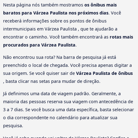
Nesta página nós também mostramos
os ônibus mais
baratos para Várzea Paulista nos próximos dias
. Você
receberá informações sobre os pontos de ônibus
intermunicipais em Várzea Paulista , que te ajudarão a
encontrar o caminho. Você também encontrará as
rotas mais
procurados para Várzea Paulista
.
Não encontrou sua rota? Na barra de pesquisa já está
preenchido o local de chegada. Você precisa apenas digitar a
sua origem. Se você quiser sair de
Várzea Paulista de ônibus
, basta clicar nas setas para mudar de direção.
Já definimos uma data de viagem padrão. Geralmente, a
maioria das pessoas reserva sua viagem com antecedência de
3 a 7 dias. Se você busca uma data específica, basta selecionar
o dia correspondente no calendário para atualizar sua
pesquisa.