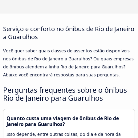
Serviço e conforto no ônibus de Rio de Janeiro
a Guarulhos
Você quer saber quais classes de assentos estão disponíveis
nos ônibus de Rio de Janeiro a Guarulhos? Ou quais empresas
de ônibus atendem a linha Rio de Janeiro para Guarulhos?
Abaixo você encontrará respostas para suas perguntas.
Perguntas frequentes sobre o ônibus
Rio de Janeiro para Guarulhos
Quanto custa uma viagem de ônibus de Rio de
Janeiro para Guarulhos?
Isso depende, entre outras coisas, do dia e da hora da