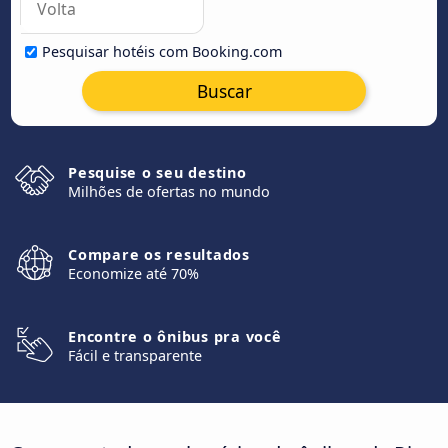
Pesquisar hotéis com Booking.com
Buscar
Pesquise o seu destino
Milhões de ofertas no mundo
Compare os resultados
Economize até 70%
Encontre o ônibus pra você
Fácil e transparente