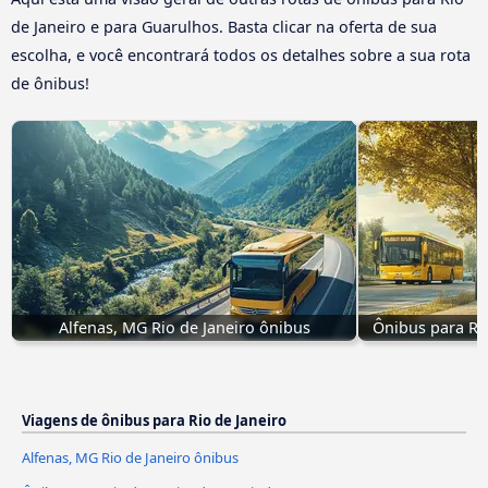
de Janeiro e para Guarulhos. Basta clicar na oferta de sua
escolha, e você encontrará todos os detalhes sobre a sua rota
de ônibus!
Alfenas, MG Rio de Janeiro ônibus
Ônibus para Ri
Viagens de ônibus para Rio de Janeiro
Alfenas, MG Rio de Janeiro ônibus