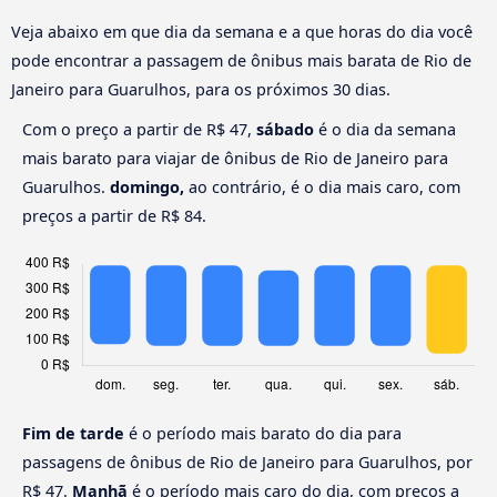
Veja abaixo em que dia da semana e a que horas do dia você
pode encontrar a passagem de ônibus mais barata de Rio de
Janeiro para Guarulhos, para os próximos 30 dias.
Com o preço a partir de R$ 47,
sábado
é o dia da semana
mais barato para viajar de ônibus de Rio de Janeiro para
Guarulhos.
domingo,
ao contrário, é o dia mais caro, com
preços a partir de R$ 84.
Fim de tarde
é o período mais barato do dia para
passagens de ônibus de Rio de Janeiro para Guarulhos, por
R$ 47.
Manhã
é o período mais caro do dia, com preços a