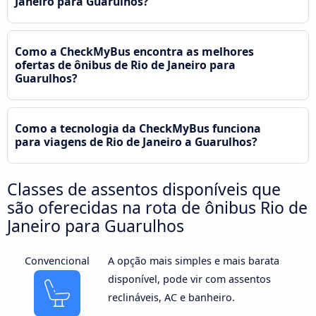
Janeiro para Guarulhos?
Como a CheckMyBus encontra as melhores
ofertas de ônibus de Rio de Janeiro para
Guarulhos?
Como a tecnologia da CheckMyBus funciona
para viagens de Rio de Janeiro a Guarulhos?
Classes de assentos disponíveis que
são oferecidas na rota de ônibus Rio de
Janeiro para Guarulhos
Convencional
A opção mais simples e mais barata
disponível, pode vir com assentos
reclináveis, AC e banheiro.