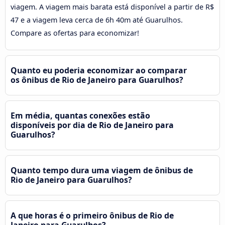
viagem. A viagem mais barata está disponível a partir de R$
47 e a viagem leva cerca de 6h 40m até Guarulhos.
Compare as ofertas para economizar!
Quanto eu poderia economizar ao comparar
os ônibus de Rio de Janeiro para Guarulhos?
Em média, quantas conexões estão
disponíveis por dia de Rio de Janeiro para
Guarulhos?
Quanto tempo dura uma viagem de ônibus de
Rio de Janeiro para Guarulhos?
A que horas é o primeiro ônibus de Rio de