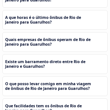
Janeiro para Guarulhos?
A que horas é o último ônibus de Rio de
Janeiro para Guarulhos?
Quais empresas de ônibus operam de Rio de
Janeiro para Guarulhos?
Existe um barramento direto entre Rio de
Janeiro e Guarulhos?
O que posso levar comigo em minha viagem
de ônibus de Rio de Janeiro para Guarulhos?
Que facilidades tem os ônibus de Rio de