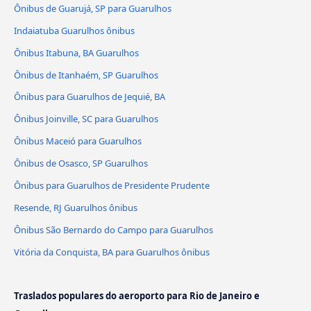
Ônibus de Guarujá, SP para Guarulhos
Indaiatuba Guarulhos ônibus
Ônibus Itabuna, BA Guarulhos
Ônibus de Itanhaém, SP Guarulhos
Ônibus para Guarulhos de Jequié, BA
Ônibus Joinville, SC para Guarulhos
Ônibus Maceió para Guarulhos
Ônibus de Osasco, SP Guarulhos
Ônibus para Guarulhos de Presidente Prudente
Resende, RJ Guarulhos ônibus
Ônibus São Bernardo do Campo para Guarulhos
Vitória da Conquista, BA para Guarulhos ônibus
Traslados populares do aeroporto para Rio de Janeiro e