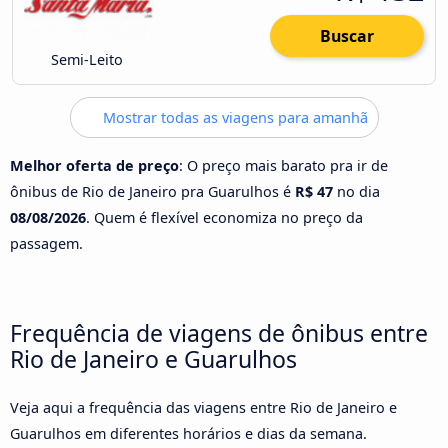
Buscar
Semi-Leito
Mostrar todas as viagens para amanhã
Melhor oferta de preço
: O preço mais barato pra ir de
ônibus de Rio de Janeiro pra Guarulhos é
R$ 47
no dia
08/08/2026
. Quem é flexível economiza no preço da
passagem.
Frequência de viagens de ônibus entre
Rio de Janeiro e Guarulhos
Veja aqui a frequência das viagens entre Rio de Janeiro e
Guarulhos em diferentes horários e dias da semana.