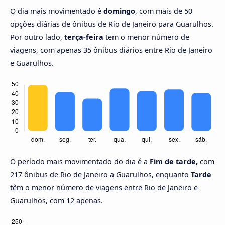
O dia mais movimentado é
domingo
, com mais de 50
opções diárias de ônibus de Rio de Janeiro para Guarulhos.
Por outro lado,
terça-feira
tem o menor número de
viagens, com apenas 35 ônibus diários entre Rio de Janeiro
e Guarulhos.
O período mais movimentado do dia é a
Fim de tarde,
com
217 ônibus de Rio de Janeiro a Guarulhos, enquanto
Tarde
têm o menor número de viagens entre Rio de Janeiro e
Guarulhos, com 12 apenas.