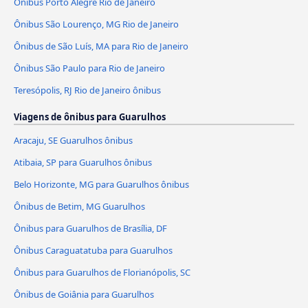
Ônibus Porto Alegre Rio de Janeiro
Ônibus São Lourenço, MG Rio de Janeiro
Ônibus de São Luís, MA para Rio de Janeiro
Ônibus São Paulo para Rio de Janeiro
Teresópolis, RJ Rio de Janeiro ônibus
Viagens de ônibus para Guarulhos
Aracaju, SE Guarulhos ônibus
Atibaia, SP para Guarulhos ônibus
Belo Horizonte, MG para Guarulhos ônibus
Ônibus de Betim, MG Guarulhos
Ônibus para Guarulhos de Brasília, DF
Ônibus Caraguatatuba para Guarulhos
Ônibus para Guarulhos de Florianópolis, SC
Ônibus de Goiânia para Guarulhos