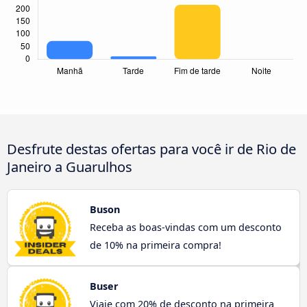
Desfrute destas ofertas para você ir de Rio de
Janeiro a Guarulhos
Buson
Receba as boas-vindas com um desconto
de 10% na primeira compra!
Buser
Viaje com 20% de desconto na primeira