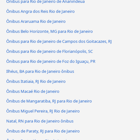
Ônibus para Rio de Janeiro de Ananindeua
Ônibus Angra dos Reis Rio de Janeiro
Ônibus Araruama Rio de Janeiro
Ônibus Belo Horizonte, MG para Rio de Janeiro
Ônibus para Rio de Janeiro de Campos dos Goitacazes, RJ
Ônibus para Rio de Janeiro de Florianópolis, SC
Ônibus para Rio de Janeiro de Foz do Iguaçu, PR
Ilhéus, BA para Rio de Janeiro ônibus
Ônibus Itatiaia, RJ Rio de Janeiro
Ônibus Macaé Rio de Janeiro
Ônibus de Mangaratiba, RJ para Rio de Janeiro
Ônibus Miguel Pereira, RJ Rio de Janeiro
Natal, RN para Rio de Janeiro ônibus
Ônibus de Paraty, RJ para Rio de Janeiro