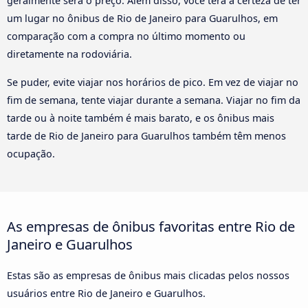
geralmente será o preço. Além disso, você terá a certeza de ter
um lugar no ônibus de Rio de Janeiro para Guarulhos, em
comparação com a compra no último momento ou
diretamente na rodoviária.
Se puder, evite viajar nos horários de pico. Em vez de viajar no
fim de semana, tente viajar durante a semana. Viajar no fim da
tarde ou à noite também é mais barato, e os ônibus mais
tarde de Rio de Janeiro para Guarulhos também têm menos
ocupação.
As empresas de ônibus favoritas entre Rio de
Janeiro e Guarulhos
Estas são as empresas de ônibus mais clicadas pelos nossos
usuários entre Rio de Janeiro e Guarulhos.