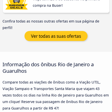
compra na Buser!
Confira todas as nossas outras ofertas em sua página de
perfil!
Ver todas as suas ofertas
Informação dos ônibus Rio de Janeiro a
Guarulhos
Compare todas as viações de ônibus como a Viação UTIL,
Viação Sampaio e Transportes Santa Maria que viajam 43
vezes todos os dias na linha Rio de Janeiro para Guarulhos em
um clique! Reserve sua passagem de ônibus Rio de Janeiro
para Guarulhos a partir de R$ 47!