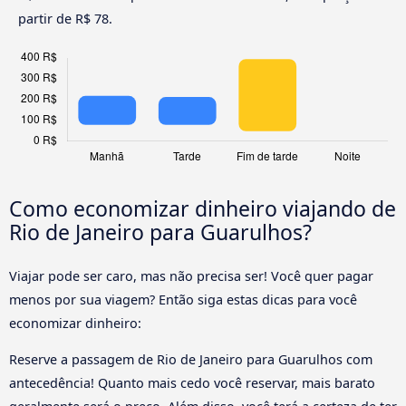
partir de R$ 78.
Como economizar dinheiro viajando de
Rio de Janeiro para Guarulhos?
Viajar pode ser caro, mas não precisa ser! Você quer pagar
menos por sua viagem? Então siga estas dicas para você
economizar dinheiro:
Reserve a passagem de Rio de Janeiro para Guarulhos com
antecedência! Quanto mais cedo você reservar, mais barato