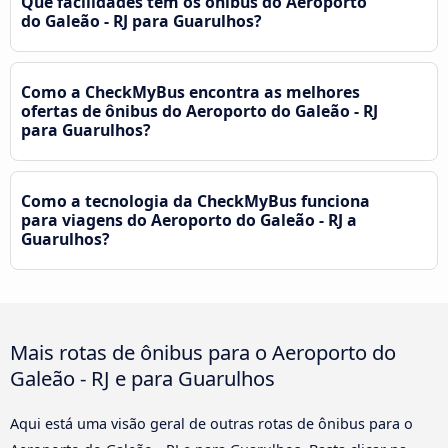
Que facilidades tem os ônibus do Aeroporto
do Galeão - RJ para Guarulhos?
Como a CheckMyBus encontra as melhores
ofertas de ônibus do Aeroporto do Galeão - RJ
para Guarulhos?
Como a tecnologia da CheckMyBus funciona
para viagens do Aeroporto do Galeão - RJ a
Guarulhos?
Mais rotas de ônibus para o Aeroporto do
Galeão - RJ e para Guarulhos
Aqui está uma visão geral de outras rotas de ônibus para o