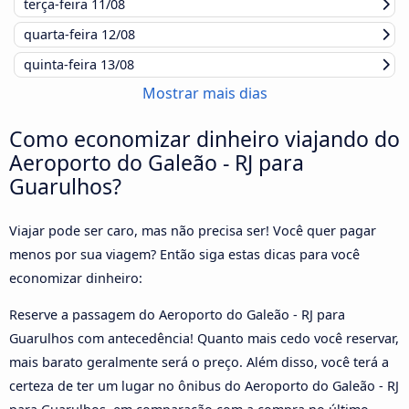
terça-feira
11/08
quarta-feira
12/08
quinta-feira
13/08
Mostrar mais dias
Como economizar dinheiro viajando do
Aeroporto do Galeão - RJ para
Guarulhos?
Viajar pode ser caro, mas não precisa ser! Você quer pagar
menos por sua viagem? Então siga estas dicas para você
economizar dinheiro:
Reserve a passagem do Aeroporto do Galeão - RJ para
Guarulhos com antecedência! Quanto mais cedo você reservar,
mais barato geralmente será o preço. Além disso, você terá a
certeza de ter um lugar no ônibus do Aeroporto do Galeão - RJ