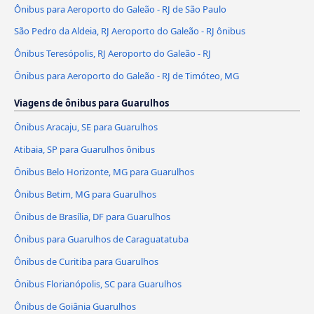
Ônibus para Aeroporto do Galeão - RJ de São Paulo
São Pedro da Aldeia, RJ Aeroporto do Galeão - RJ ônibus
Ônibus Teresópolis, RJ Aeroporto do Galeão - RJ
Ônibus para Aeroporto do Galeão - RJ de Timóteo, MG
Viagens de ônibus para Guarulhos
Ônibus Aracaju, SE para Guarulhos
Atibaia, SP para Guarulhos ônibus
Ônibus Belo Horizonte, MG para Guarulhos
Ônibus Betim, MG para Guarulhos
Ônibus de Brasília, DF para Guarulhos
Ônibus para Guarulhos de Caraguatatuba
Ônibus de Curitiba para Guarulhos
Ônibus Florianópolis, SC para Guarulhos
Ônibus de Goiânia Guarulhos