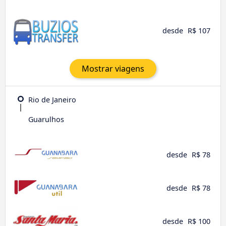
desde
R$ 107
Mostrar viagens
Rio de Janeiro
Guarulhos
desde
R$ 78
desde
R$ 78
desde
R$ 100