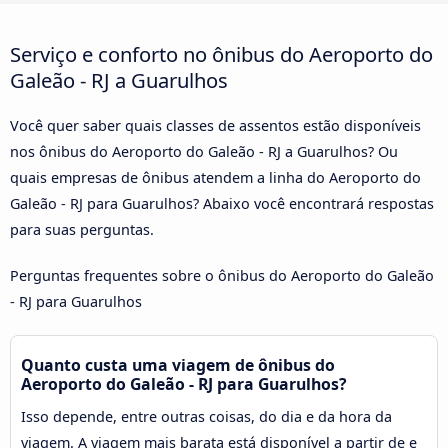
Serviço e conforto no ônibus do Aeroporto do
Galeão - RJ a Guarulhos
Você quer saber quais classes de assentos estão disponíveis
nos ônibus do Aeroporto do Galeão - RJ a Guarulhos? Ou
quais empresas de ônibus atendem a linha do Aeroporto do
Galeão - RJ para Guarulhos? Abaixo você encontrará respostas
para suas perguntas.
Perguntas frequentes sobre o ônibus do Aeroporto do Galeão
- RJ para Guarulhos
Quanto custa uma viagem de ônibus do
Aeroporto do Galeão - RJ para Guarulhos?
Isso depende, entre outras coisas, do dia e da hora da
viagem. A viagem mais barata está disponível a partir de e