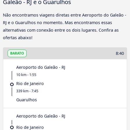
Galeão - RJ e o Guarulhos
Não encontramos viagens diretas entre Aeroporto do Galeão -
RJ e o Guarulhos no momento. Mas encontramos essas
alternativas com conexão entre os dois lugares. Confira as
ofertas abaixo!
8:40
BARATO
Aeroporto do Galeão - RJ
10 km - 1:55
Rio de Janeiro
339 km - 7:45
Guarulhos
Aeroporto do Galeão - RJ
Rio de Janeiro