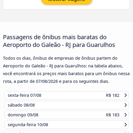
Passagens de ônibus mais baratas do
Aeroporto do Galeão - RJ para Guarulhos
Todos os dias, ônibus de empresas de ônibus partem do
Aeroporto do Galeão - RJ para Guarulhos: na tabela abaixo,
você encontrará os preços mais baratos para um ônibus nessa
rota, a partir de
07/08/2026
e para os seguintes dias.
sexta-feira
07/08
R$ 182
sábado
08/08
domingo
09/08
R$ 183
segunda-feira
10/08