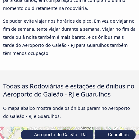
para Guarulhos, em comparação com a compra no último
momento ou diretamente na rodoviária.
Se puder, evite viajar nos horários de pico. Em vez de viajar no
fim de semana, tente viajar durante a semana. Viajar no fim da
tarde ou à noite também é mais barato, e os ônibus mais
tarde do Aeroporto do Galeão - RJ para Guarulhos também
têm menos ocupação.
Todas as Rodoviárias e estações de ônibus no
Aeroporto do Galeão - RJ e Guarulhos
O mapa abaixo mostra onde os ônibus param no Aeroporto
do Galeão - RJ e Guarulhos.
Aeroporto do Galeão - RJ
Guarulhos