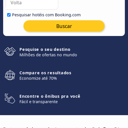
Pesquisar hotéis com Booking.com
Buscar
Pesquise o seu destino
Milhões de ofertas no mundo
Compare os resultados
Economize até 70%
Encontre o ônibus pra você
Fácil e transparente