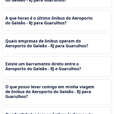
do Galeão - RJ para Guarulhos?
A que horas é o último ônibus do Aeroporto
do Galeão - RJ para Guarulhos?
Quais empresas de ônibus operam do
Aeroporto do Galeão - RJ para Guarulhos?
Existe um barramento direto entre o
Aeroporto do Galeão - RJ e Guarulhos?
O que posso levar comigo em minha viagem
de ônibus do Aeroporto do Galeão - RJ para
Guarulhos?