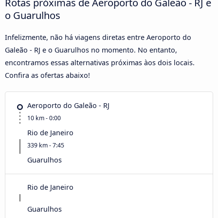
Rotas próximas de Aeroporto do Galeão - RJ e
o Guarulhos
Infelizmente, não há viagens diretas entre Aeroporto do
Galeão - RJ e o Guarulhos no momento. No entanto,
encontramos essas alternativas próximas àos dois locais.
Confira as ofertas abaixo!
Aeroporto do Galeão - RJ
10 km - 0:00
Rio de Janeiro
339 km - 7:45
Guarulhos
Rio de Janeiro
Guarulhos