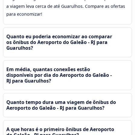
a viagem leva cerca de até Guarulhos. Compare as ofertas
para economizar!
Quanto eu poderia economizar ao comparar
os ônibus do Aeroporto do Galeão - RJ para
Guarulhos?
Em média, quantas conexões estão
disponíveis por dia do Aeroporto do Galeão -
RJ para Guarulhos?
Quanto tempo dura uma viagem de ônibus do
Aeroporto do Galeão - RJ para Guarulhos?
A que horas é o primeiro ônibus de Aeroporto