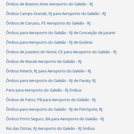
Ônibus de Buenos Aires Aeroporto do Galeão - RJ
Ônibus Campo Grande, RJ para Aeroporto do Galeão - RJ
Ônibus de Caruaru, PE Aeroporto do Galeão - RJ
Ônibus para Aeroporto do Galeão - RJ de Conceição de Jacareí
Ônibus para Aeroporto do Galeão - RJ de Goiânia
Ônibus de Juazeiro do Norte, CE para Aeroporto do Galeão - RJ
Ônibus de Macaé Aeroporto do Galeão - RJ
Ônibus Niterói, RJ para Aeroporto do Galeão - RJ
Ônibus para Aeroporto do Galeão - RJ de Paraty, RJ
Paris para Aeroporto do Galeão - RJ ônibus
Ônibus de Patos, PB para Aeroporto do Galeão - RJ
Ônibus para Aeroporto do Galeão - RJ de Petrópolis, RJ
Ônibus Porto Seguro, BA para Aeroporto do Galeão - RJ
Rio das Ostras, RJ Aeroporto do Galeão - RJ ônibus