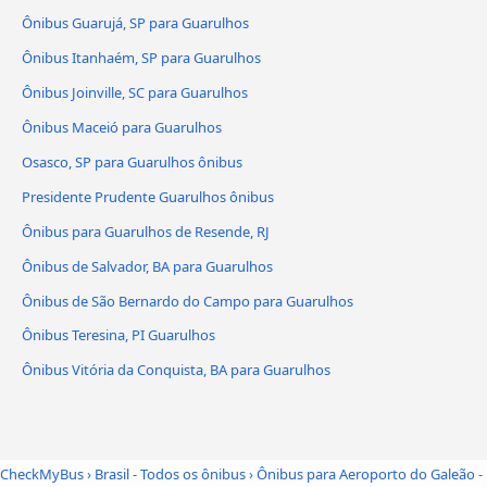
Ônibus Guarujá, SP para Guarulhos
Ônibus Itanhaém, SP para Guarulhos
Ônibus Joinville, SC para Guarulhos
Ônibus Maceió para Guarulhos
Osasco, SP para Guarulhos ônibus
Presidente Prudente Guarulhos ônibus
Ônibus para Guarulhos de Resende, RJ
Ônibus de Salvador, BA para Guarulhos
Ônibus de São Bernardo do Campo para Guarulhos
Ônibus Teresina, PI Guarulhos
Ônibus Vitória da Conquista, BA para Guarulhos
CheckMyBus
›
Brasil - Todos os ônibus
›
Ônibus para Aeroporto do Galeão -