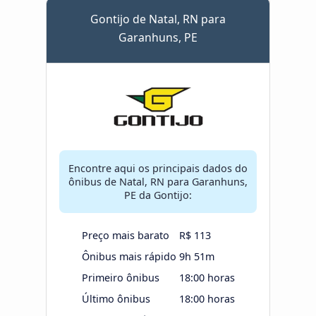
Gontijo de Natal, RN para
Garanhuns, PE
Encontre aqui os principais dados do
ônibus de Natal, RN para Garanhuns,
PE da Gontijo:
Preço mais barato
R$ 113
Ônibus mais rápido
9h 51m
Primeiro ônibus
18:00 horas
Último ônibus
18:00 horas