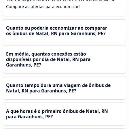
Compare as ofertas para economizar!
Quanto eu poderia economizar ao comparar
os ônibus de Natal, RN para Garanhuns, PE?
Em média, quantas conexões estão
disponíveis por dia de Natal, RN para
Garanhuns, PE?
Quanto tempo dura uma viagem de ônibus de
Natal, RN para Garanhuns, PE?
A que horas é o primeiro ônibus de Natal, RN
para Garanhuns, PE?