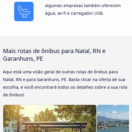
algumas empresas também oferecem
água, wi-fi e carregador USB.
Mais rotas de ônibus para Natal, RN e
Garanhuns, PE
Aqui está uma visão geral de outras rotas de ônibus para
Natal, RN e para Garanhuns, PE. Basta clicar na oferta de sua
escolha, e você encontrará todos os detalhes sobre a sua rota
de ônibus!