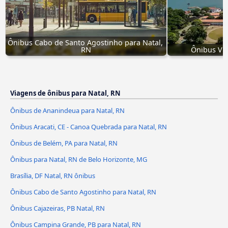
Ônibus Cabo de Santo Agostinho para Natal, 
RN
Ônibus Vit
Viagens de ônibus para Natal, RN
Ônibus de Ananindeua para Natal, RN
Ônibus Aracati, CE - Canoa Quebrada para Natal, RN
Ônibus de Belém, PA para Natal, RN
Ônibus para Natal, RN de Belo Horizonte, MG
Brasília, DF Natal, RN ônibus
Ônibus Cabo de Santo Agostinho para Natal, RN
Ônibus Cajazeiras, PB Natal, RN
Ônibus Campina Grande, PB para Natal, RN