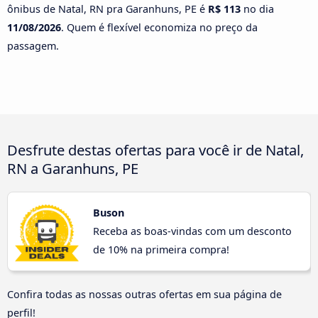
ônibus de Natal, RN pra Garanhuns, PE é
R$ 113
no dia
11/08/2026
. Quem é flexível economiza no preço da
passagem.
Desfrute destas ofertas para você ir de Natal,
RN a Garanhuns, PE
Buson
Receba as boas-vindas com um desconto
de 10% na primeira compra!
Confira todas as nossas outras ofertas em sua página de
perfil!