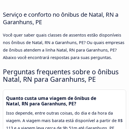
Serviço e conforto no ônibus de Natal, RN a
Garanhuns, PE
Você quer saber quais classes de assentos estão disponíveis
nos ônibus de Natal, RN a Garanhuns, PE? Ou quais empresas
de ônibus atendem a linha Natal, RN para Garanhuns, PE?
Abaixo você encontrará respostas para suas perguntas.
Perguntas frequentes sobre o ônibus
Natal, RN para Garanhuns, PE
Quanto custa uma viagem de ônibus de
Natal, RN para Garanhuns, PE?
Isso depende, entre outras coisas, do dia e da hora da
viagem. A viagem mais barata está disponível a partir de R$
113 e a viagem leva cerca de 9h 51m até Garanhuns, PE.