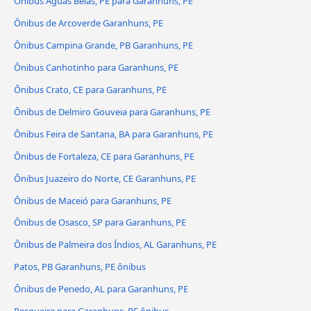
Ônibus Águas Belas, PE para Garanhuns, PE
Ônibus de Arcoverde Garanhuns, PE
Ônibus Campina Grande, PB Garanhuns, PE
Ônibus Canhotinho para Garanhuns, PE
Ônibus Crato, CE para Garanhuns, PE
Ônibus de Delmiro Gouveia para Garanhuns, PE
Ônibus Feira de Santana, BA para Garanhuns, PE
Ônibus de Fortaleza, CE para Garanhuns, PE
Ônibus Juazeiro do Norte, CE Garanhuns, PE
Ônibus de Maceió para Garanhuns, PE
Ônibus de Osasco, SP para Garanhuns, PE
Ônibus de Palmeira dos Índios, AL Garanhuns, PE
Patos, PB Garanhuns, PE ônibus
Ônibus de Penedo, AL para Garanhuns, PE