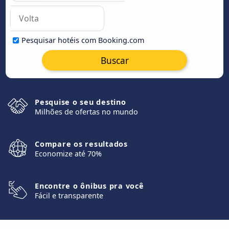
Pesquisar hotéis com Booking.com
Buscar
Pesquise o seu destino
Milhões de ofertas no mundo
Compare os resultados
Economize até 70%
Encontre o ônibus pra você
Fácil e transparente