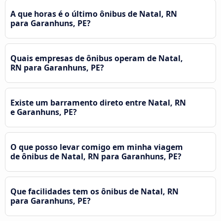
A que horas é o último ônibus de Natal, RN
para Garanhuns, PE?
Quais empresas de ônibus operam de Natal,
RN para Garanhuns, PE?
Existe um barramento direto entre Natal, RN
e Garanhuns, PE?
O que posso levar comigo em minha viagem
de ônibus de Natal, RN para Garanhuns, PE?
Que facilidades tem os ônibus de Natal, RN
para Garanhuns, PE?