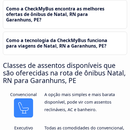
Como a CheckMyBus encontra as melhores
ofertas de ônibus de Natal, RN para
Garanhuns, PE?
Como a tecnologia da CheckMyBus funciona
para viagens de Natal, RN a Garanhuns, PE?
Classes de assentos disponíveis que
são oferecidas na rota de ônibus Natal,
RN para Garanhuns, PE
Convencional
A opção mais simples e mais barata
disponível, pode vir com assentos
reclináveis, AC e banheiro.
Executivo
Todas as comodidades do convencional,