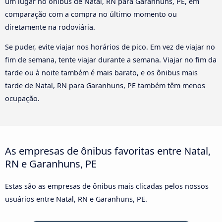
um lugar no ônibus de Natal, RN para Garanhuns, PE, em
comparação com a compra no último momento ou
diretamente na rodoviária.
Se puder, evite viajar nos horários de pico. Em vez de viajar no
fim de semana, tente viajar durante a semana. Viajar no fim da
tarde ou à noite também é mais barato, e os ônibus mais
tarde de Natal, RN para Garanhuns, PE também têm menos
ocupação.
As empresas de ônibus favoritas entre Natal,
RN e Garanhuns, PE
Estas são as empresas de ônibus mais clicadas pelos nossos
usuários entre Natal, RN e Garanhuns, PE.