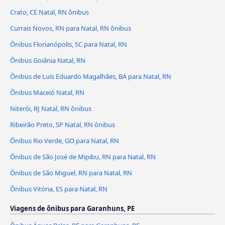
Crato, CE Natal, RN ônibus
Currais Novos, RN para Natal, RN ônibus
Ônibus Florianópolis, SC para Natal, RN
Ônibus Goiânia Natal, RN
Ônibus de Luís Eduardo Magalhães, BA para Natal, RN
Ônibus Maceió Natal, RN
Niterói, RJ Natal, RN ônibus
Ribeirão Preto, SP Natal, RN ônibus
Ônibus Rio Verde, GO para Natal, RN
Ônibus de São José de Mipibu, RN para Natal, RN
Ônibus de São Miguel, RN para Natal, RN
Ônibus Vitória, ES para Natal, RN
Viagens de ônibus para Garanhuns, PE