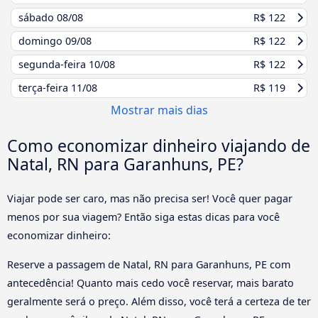
sábado
08/08
R$ 122
domingo
09/08
R$ 122
segunda-feira
10/08
R$ 122
terça-feira
11/08
R$ 119
Mostrar mais dias
Como economizar dinheiro viajando de
Natal, RN para Garanhuns, PE?
Viajar pode ser caro, mas não precisa ser! Você quer pagar
menos por sua viagem? Então siga estas dicas para você
economizar dinheiro:
Reserve a passagem de Natal, RN para Garanhuns, PE com
antecedência! Quanto mais cedo você reservar, mais barato
geralmente será o preço. Além disso, você terá a certeza de ter