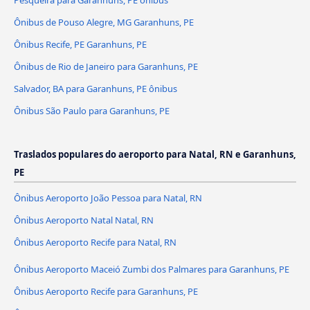
Pesqueira para Garanhuns, PE ônibus
Ônibus de Pouso Alegre, MG Garanhuns, PE
Ônibus Recife, PE Garanhuns, PE
Ônibus de Rio de Janeiro para Garanhuns, PE
Salvador, BA para Garanhuns, PE ônibus
Ônibus São Paulo para Garanhuns, PE
Traslados populares do aeroporto para Natal, RN e Garanhuns,
PE
Ônibus Aeroporto João Pessoa para Natal, RN
Ônibus Aeroporto Natal Natal, RN
Ônibus Aeroporto Recife para Natal, RN
Ônibus Aeroporto Maceió Zumbi dos Palmares para Garanhuns, PE
Ônibus Aeroporto Recife para Garanhuns, PE