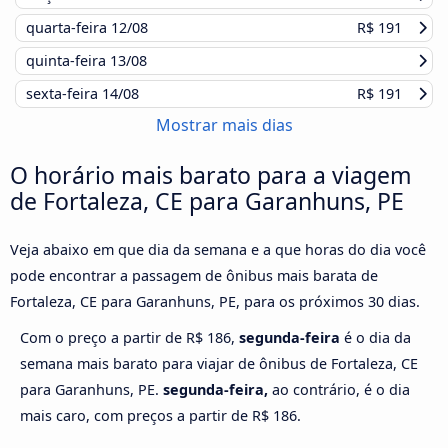
quarta-feira
12/08
R$ 191
quinta-feira
13/08
sexta-feira
14/08
R$ 191
Mostrar mais dias
O horário mais barato para a viagem
de Fortaleza, CE para Garanhuns, PE
Veja abaixo em que dia da semana e a que horas do dia você
pode encontrar a passagem de ônibus mais barata de
Fortaleza, CE para Garanhuns, PE, para os próximos 30 dias.
Com o preço a partir de R$ 186,
segunda-feira
é o dia da
semana mais barato para viajar de ônibus de Fortaleza, CE
para Garanhuns, PE.
segunda-feira,
ao contrário, é o dia
mais caro, com preços a partir de R$ 186.