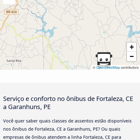
+
−
©
OpenStreetMap
contributors
Serviço e conforto no ônibus de Fortaleza, CE
a Garanhuns, PE
Você quer saber quais classes de assentos estão disponíveis
nos ônibus de Fortaleza, CE a Garanhuns, PE? Ou quais
empresas de ônibus atendem a linha Fortaleza, CE para