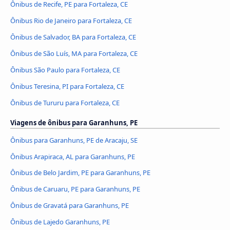
Ônibus de Recife, PE para Fortaleza, CE
Ônibus Rio de Janeiro para Fortaleza, CE
Ônibus de Salvador, BA para Fortaleza, CE
Ônibus de São Luís, MA para Fortaleza, CE
Ônibus São Paulo para Fortaleza, CE
Ônibus Teresina, PI para Fortaleza, CE
Ônibus de Tururu para Fortaleza, CE
Viagens de ônibus para Garanhuns, PE
Ônibus para Garanhuns, PE de Aracaju, SE
Ônibus Arapiraca, AL para Garanhuns, PE
Ônibus de Belo Jardim, PE para Garanhuns, PE
Ônibus de Caruaru, PE para Garanhuns, PE
Ônibus de Gravatá para Garanhuns, PE
Ônibus de Lajedo Garanhuns, PE