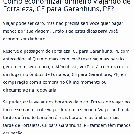
Como economizar dinheiro viajando de
Fortaleza, CE para Garanhuns, PE?
Viajar pode ser caro, mas não precisa ser! Você quer pagar
menos por sua viagem? Então siga estas dicas para você
economizar dinheiro:
Reserve a passagem de Fortaleza, CE para Garanhuns, PE com
antecedência! Quanto mais cedo você reservar, mais barato
geralmente será o preço. Além disso, você terá a certeza de ter
um lugar no ônibus de Fortaleza, CE para Garanhuns, PE, em
comparação com a compra no último momento ou
diretamente na rodoviária.
Se puder, evite viajar nos horários de pico. Em vez de viajar no
fim de semana, tente viajar durante a semana. Viajar no fim da
tarde ou à noite também é mais barato, e os ônibus mais
tarde de Fortaleza, CE para Garanhuns, PE também têm menos
ocupação.