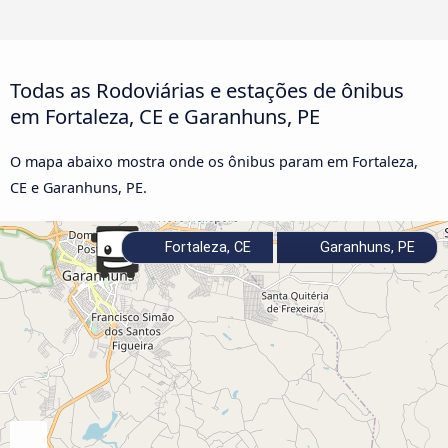
Todas as Rodoviárias e estações de ônibus
em Fortaleza, CE e Garanhuns, PE
O mapa abaixo mostra onde os ônibus param em Fortaleza,
CE e Garanhuns, PE.
Fortaleza, CE
Garanhuns, PE