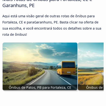
Garanhuns, PE
Aqui está uma visão geral de outras rotas de ônibus para
Fortaleza, CE e paraGaranhuns, PE. Basta clicar na oferta de
sua escolha, e você encontrará todos os detalhes sobre a sua
rota de ônibus!
Ônibus de Patos, PB para Fortaleza, CE
Ônibus de T