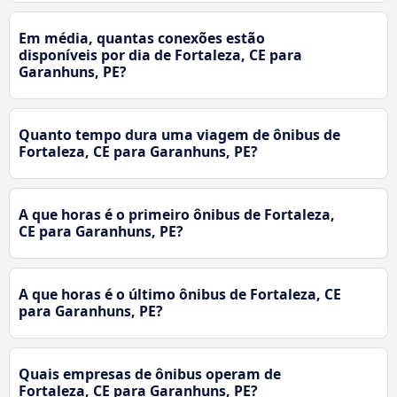
Em média, quantas conexões estão
disponíveis por dia de Fortaleza, CE para
Garanhuns, PE?
Quanto tempo dura uma viagem de ônibus de
Fortaleza, CE para Garanhuns, PE?
A que horas é o primeiro ônibus de Fortaleza,
CE para Garanhuns, PE?
A que horas é o último ônibus de Fortaleza, CE
para Garanhuns, PE?
Quais empresas de ônibus operam de
Fortaleza, CE para Garanhuns, PE?