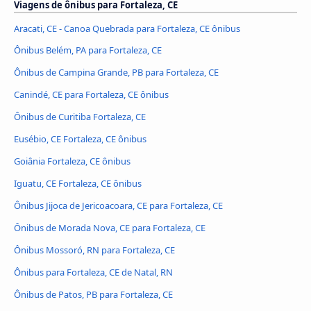
Viagens de ônibus para Fortaleza, CE
Aracati, CE - Canoa Quebrada para Fortaleza, CE ônibus
Ônibus Belém, PA para Fortaleza, CE
Ônibus de Campina Grande, PB para Fortaleza, CE
Canindé, CE para Fortaleza, CE ônibus
Ônibus de Curitiba Fortaleza, CE
Eusébio, CE Fortaleza, CE ônibus
Goiânia Fortaleza, CE ônibus
Iguatu, CE Fortaleza, CE ônibus
Ônibus Jijoca de Jericoacoara, CE para Fortaleza, CE
Ônibus de Morada Nova, CE para Fortaleza, CE
Ônibus Mossoró, RN para Fortaleza, CE
Ônibus para Fortaleza, CE de Natal, RN
Ônibus de Patos, PB para Fortaleza, CE