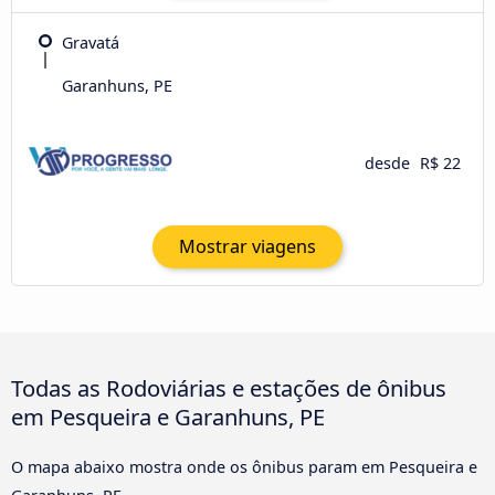
Gravatá
Garanhuns, PE
desde
R$ 22
Mostrar viagens
Todas as Rodoviárias e estações de ônibus
em Pesqueira e Garanhuns, PE
O mapa abaixo mostra onde os ônibus param em Pesqueira e