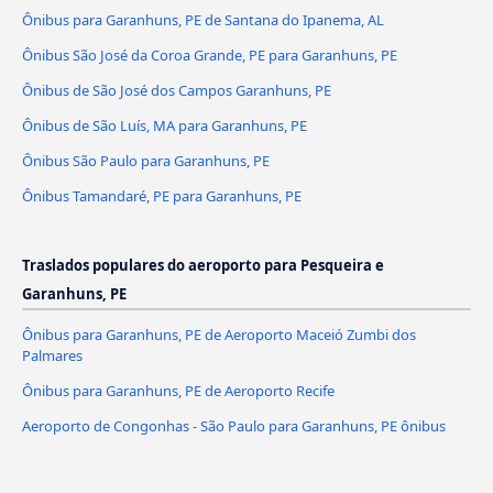
Ônibus para Garanhuns, PE de Santana do Ipanema, AL
Ônibus São José da Coroa Grande, PE para Garanhuns, PE
Ônibus de São José dos Campos Garanhuns, PE
Ônibus de São Luís, MA para Garanhuns, PE
Ônibus São Paulo para Garanhuns, PE
Ônibus Tamandaré, PE para Garanhuns, PE
Traslados populares do aeroporto para Pesqueira e
Garanhuns, PE
Ônibus para Garanhuns, PE de Aeroporto Maceió Zumbi dos
Palmares
Ônibus para Garanhuns, PE de Aeroporto Recife
Aeroporto de Congonhas - São Paulo para Garanhuns, PE ônibus