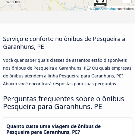
©
OpenStreetMap
contributors
Serviço e conforto no ônibus de Pesqueira a
Garanhuns, PE
Você quer saber quais classes de assentos estão disponíveis
nos ônibus de Pesqueira a Garanhuns, PE? Ou quais empresas
de ônibus atendem a linha Pesqueira para Garanhuns, PE?
Abaixo você encontrará respostas para suas perguntas.
Perguntas frequentes sobre o ônibus
Pesqueira para Garanhuns, PE
Quanto custa uma viagem de ônibus de
Pesqueira para Garanhuns, PE?