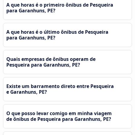
A que horas é o primeiro ônibus de Pesqueira
para Garanhuns, PE?
A que horas é o último ônibus de Pesqueira
para Garanhuns, PE?
Quais empresas de ônibus operam de
Pesqueira para Garanhuns, PE?
Existe um barramento direto entre Pesqueira
e Garanhuns, PE?
O que posso levar comigo em minha viagem
de ônibus de Pesqueira para Garanhuns, PE?