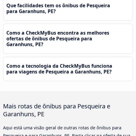
Que facilidades tem os ônibus de Pesqueira
para Garanhuns, PE?
Como a CheckMyBus encontra as melhores
ofertas de ônibus de Pesqueira para
Garanhuns, PE?
Como a tecnologia da CheckMyBus funciona
para viagens de Pesqueira a Garanhuns, PE?
Mais rotas de ônibus para Pesqueira e
Garanhuns, PE
Aqui está uma visão geral de outras rotas de ônibus para
Pesqueira e para Garanhuns, PE. Basta clicar na oferta de sua