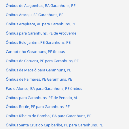
Ônibus de Alagoinhas, BA Garanhuns, PE
Ônibus Aracaju, SE Garanhuns, PE
Ônibus Arapiraca, AL para Garanhuns, PE
Ônibus para Garanhuns, PE de Arcoverde
Ônibus Belo Jardim, PE Garanhuns, PE
Canhotinho Garanhuns, PE ônibus
Ônibus de Caruaru, PE para Garanhuns, PE
Ônibus de Maceió para Garanhuns, PE
Ônibus de Palmares, PE Garanhuns, PE
Paulo Afonso, BA para Garanhuns, PE ônibus
Ônibus para Garanhuns, PE de Penedo, AL
Ônibus Recife, PE para Garanhuns, PE
Ônibus Ribeira do Pombal, BA para Garanhuns, PE
Ônibus Santa Cruz do Capibaribe, PE para Garanhuns, PE