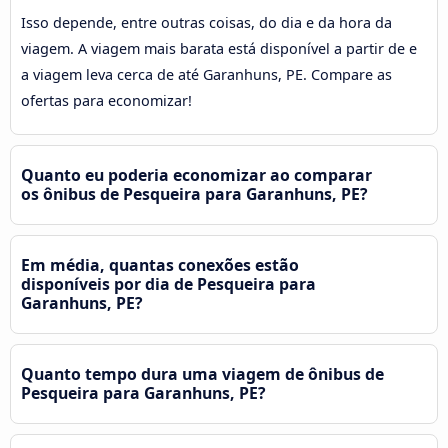
Isso depende, entre outras coisas, do dia e da hora da
viagem. A viagem mais barata está disponível a partir de e
a viagem leva cerca de até Garanhuns, PE. Compare as
ofertas para economizar!
Quanto eu poderia economizar ao comparar
os ônibus de Pesqueira para Garanhuns, PE?
Em média, quantas conexões estão
disponíveis por dia de Pesqueira para
Garanhuns, PE?
Quanto tempo dura uma viagem de ônibus de
Pesqueira para Garanhuns, PE?