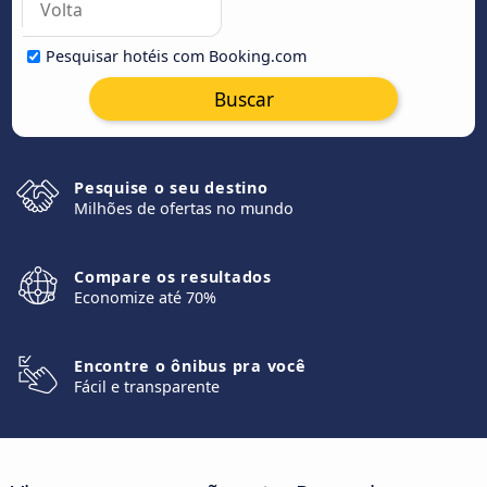
Pesquisar hotéis com Booking.com
Buscar
Pesquise o seu destino
Milhões de ofertas no mundo
Compare os resultados
Economize até 70%
Encontre o ônibus pra você
Fácil e transparente