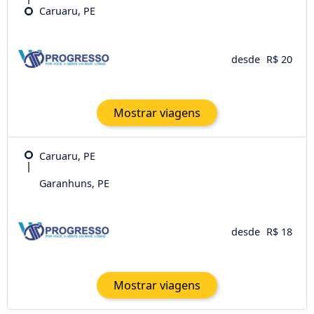
Caruaru, PE
desde
R$ 20
Mostrar viagens
Caruaru, PE
Garanhuns, PE
desde
R$ 18
Mostrar viagens