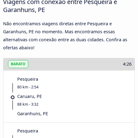
Viagens com conexão entre Pesqueira e
Garanhuns, PE
Não encontramos viagens diretas entre Pesqueira e
Garanhuns, PE no momento. Mas encontramos essas
alternativas com conexão entre as duas cidades. Confira as
ofertas abaixo!
4:26
BARATO
Pesqueira
80 km - 2:54
Caruaru, PE
88 km - 3:32
Garanhuns, PE
Pesqueira