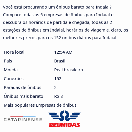
Você está procurando um ônibus barato para Indaial?
Compare todas as 6 empresas de ônibus para Indaial e
descubra os horários de partida e chegada, todas as 2
estações de ônibus em Indaial, horários de viagem e, claro, os
melhores preços para os 152 ônibus diários para Indaial.
Hora local
12:54 AM
País
Brasil
Moeda
Real brasileiro
Conexões
152
Paradas de ônibus
2
Ônibus mais barato
R$ 8
Mais populares Empresas de ônibus