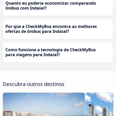
Quanto eu poderia economizar comparando
ônibus com Indaial?
Por que a CheckMyBus encontra as melhores
ofertas de ônibus para Indaial?
Como funciona a tecnologia da CheckMyBus
para viagens para Indaial?
Descubra outros destinos