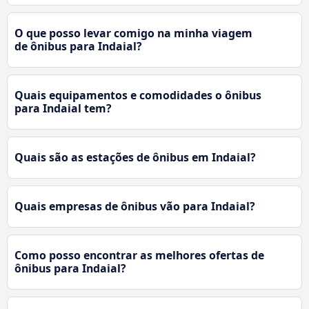
O que posso levar comigo na minha viagem
de ônibus para Indaial?
Quais equipamentos e comodidades o ônibus
para Indaial tem?
Quais são as estações de ônibus em Indaial?
Quais empresas de ônibus vão para Indaial?
Como posso encontrar as melhores ofertas de
ônibus para Indaial?