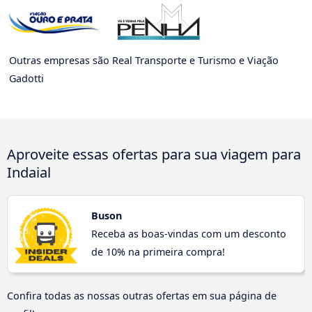
Outras empresas são Real Transporte e Turismo e Viação
Gadotti
Aproveite essas ofertas para sua viagem para
Indaial
Buson
Receba as boas-vindas com um desconto
de 10% na primeira compra!
Confira todas as nossas outras ofertas em sua página de