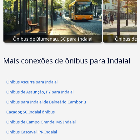
Ônibus de Blumenau, SC para Indaial
Ônibus de Jo
Mais conexões de ônibus para Indaial
Ônibus Ascurra para Indaial
Ônibus de Assunção, PY para Indaial
Ônibus para Indaial de Balneário Camboriú
Caçador, SC Indaial ônibus
Ônibus de Campo Grande, MS Indaial
Ônibus Cascavel, PR Indaial