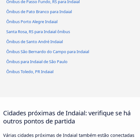
Ônibus de Passo Fundo, RS para Indaial
Ônibus de Pato Branco para Indaial
Ônibus Porto Alegre Indaial
Santa Rosa, RS para Indaial ônibus
Ônibus de Santo André Indaial
Ônibus São Bernardo do Campo para Indaial
Ônibus para Indaial de São Paulo
Ônibus Toledo, PR Indaial
Cidades próximas de Indaial: verifique se há
outros pontos de partida
Várias cidades próximas de Indaial também estão conectadas