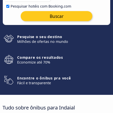
Pesquisar hotéis com Booking.com
Buscar
Pesquise o seu destino
Milhões de ofertas no mundo
Compare os resultados
Economize até 70%
Encontre o ônibus pra você
Fácil e transparente
Tudo sobre ônibus para Indaial