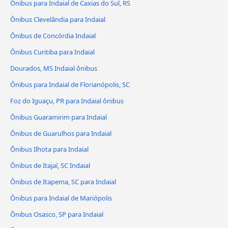
Ônibus para Indaial de Caxias do Sul, RS
Ônibus Clevelândia para Indaial
Ônibus de Concórdia Indaial
Ônibus Curitiba para Indaial
Dourados, MS Indaial ônibus
Ônibus para Indaial de Florianópolis, SC
Foz do Iguaçu, PR para Indaial ônibus
Ônibus Guaramirim para Indaial
Ônibus de Guarulhos para Indaial
Ônibus Ilhota para Indaial
Ônibus de Itajaí, SC Indaial
Ônibus de Itapema, SC para Indaial
Ônibus para Indaial de Mariópolis
Ônibus Osasco, SP para Indaial