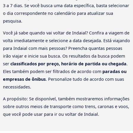
3 a 7 dias. Se você busca uma data específica, basta selecionar
o dia correspondente no calendário para atualizar sua
pesquisa.
Você já sabe quando vai voltar de Indaial? Confira a viagem de
volta imediatamente e selecione a data desejada. Está viajando
para Indaial com mais pessoas? Preencha quantas pessoas
irão viajar e inicie sua busca. Os resultados da busca podem
ser
classificados por preço, horário de partida ou chegada
.
Eles também podem ser filtrados de acordo com
paradas ou
empresas de ônibus
. Personalize tudo de acordo com suas
necessidades.
A propósito: Se disponível, também mostraremos informações
sobre outros meios de transporte como trens, caronas e voos,
que você pode usar para ir ou voltar de Indaial.