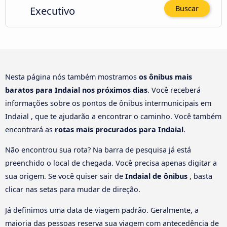
Executivo
Buscar
Nesta página nós também mostramos
os ônibus mais
baratos para Indaial nos próximos dias
. Você receberá
informações sobre os pontos de ônibus intermunicipais em
Indaial , que te ajudarão a encontrar o caminho. Você também
encontrará as
rotas mais procurados para Indaial
.
Não encontrou sua rota? Na barra de pesquisa já está
preenchido o local de chegada. Você precisa apenas digitar a
sua origem. Se você quiser sair de
Indaial de ônibus
, basta
clicar nas setas para mudar de direção.
Já definimos uma data de viagem padrão. Geralmente, a
maioria das pessoas reserva sua viagem com antecedência de