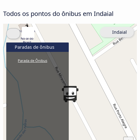
Todos os pontos do ônibus em Indaial
Indaial
Paradas de ônibus
Parada de Ônibus