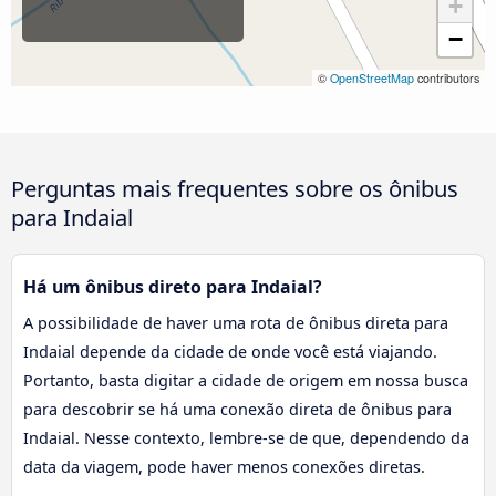
+
−
©
OpenStreetMap
contributors
Perguntas mais frequentes sobre os ônibus
para Indaial
Há um ônibus direto para Indaial?
A possibilidade de haver uma rota de ônibus direta para
Indaial depende da cidade de onde você está viajando.
Portanto, basta digitar a cidade de origem em nossa busca
para descobrir se há uma conexão direta de ônibus para
Indaial. Nesse contexto, lembre-se de que, dependendo da
data da viagem, pode haver menos conexões diretas.