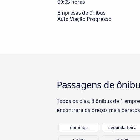
00:05 horas
Empresas de ônibus
Auto Viação Progresso
Passagens de ônibu
Todos os dias, 8 ônibus de 1 empre
encontrará os preços mais baratos
domingo
segunda-feira