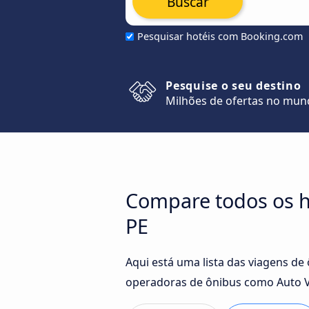
Buscar
Pesquisar hotéis com Booking.com
Pesquise o seu destino
Milhões de ofertas no mu
Compare todos os h
PE
Aqui está uma lista das viagens de
operadoras de ônibus como Auto V