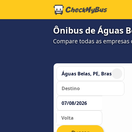
Ônibus de Águas Be
Compare todas as empresas 