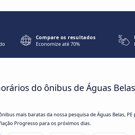
Compare os resultados
ndo
Economize até 70%
orários do ônibus de Águas Belas
 ônibus mais baratas da nossa pesquisa de Águas Belas, PE
iação Progresso para os próximos dias.