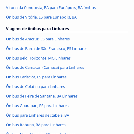
Vitória da Conquista, BA para Eunápolis, BA ônibus
Ônibus de Vitória, ES para Eunápolis, BA
Viagens de ônibus para Linhares
Ônibus de Aracruz, ES para Linhares
Ônibus de Barra de São Francisco, ES Linhares
Ônibus Belo Horizonte, MG Linhares
Ônibus de Camacan (Camacã) para Linhares
Ônibus Cariacica, ES para Linhares
Ônibus de Colatina para Linhares
Ônibus de Feira de Santana, BA Linhares
Ônibus Guarapari, ES para Linhares
Ônibus para Linhares de Itabela, BA
Ônibus Itabuna, BA para Linhares