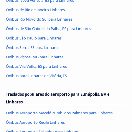
Ônibus Nova Venécia, ES para Linhares
Ônibus de Rio de Janeiro Linhares
Ônibus Rio Novo do Sul para Linhares
Ônibus de São Gabriel da Palha, ES para Linhares
Ônibus São Paulo para Linhares
Ônibus Serra, ES para Linhares
Ônibus Viçosa, MG para Linhares
Ônibus Vila Velha, ES para Linhares
Ônibus para Linhares de Vitória, ES
Traslados populares do aeroporto para Eunápolis, BA e
Linhares
Ônibus Aeroporto Maceió Zumbi dos Palmares para Linhares
Ônibus Aeroporto Recife Linhares
Ônibus Aeroporto Salvador para Linhares