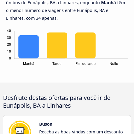
ônibus de Eunápolis, BA a Linhares, enquanto
Manhã
têm
o menor número de viagens entre Eunápolis, BA e
Linhares, com 34 apenas.
Desfrute destas ofertas para você ir de
Eunápolis, BA a Linhares
Buson
Receba as boas-vindas com um desconto