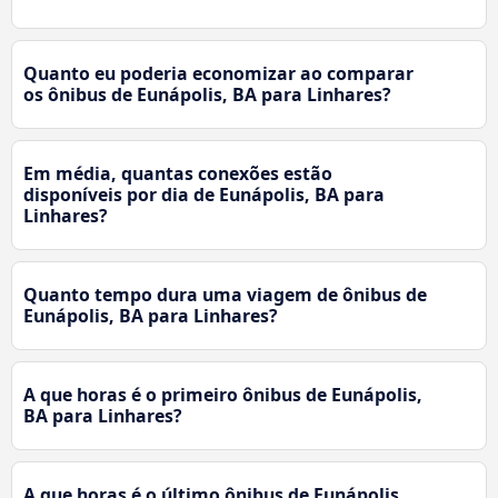
Quanto eu poderia economizar ao comparar
os ônibus de Eunápolis, BA para Linhares?
Em média, quantas conexões estão
disponíveis por dia de Eunápolis, BA para
Linhares?
Quanto tempo dura uma viagem de ônibus de
Eunápolis, BA para Linhares?
A que horas é o primeiro ônibus de Eunápolis,
BA para Linhares?
A que horas é o último ônibus de Eunápolis,