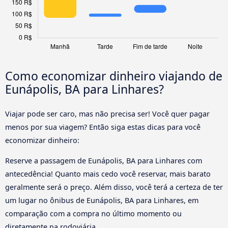
Como economizar dinheiro viajando de
Eunápolis, BA para Linhares?
Viajar pode ser caro, mas não precisa ser! Você quer pagar
menos por sua viagem? Então siga estas dicas para você
economizar dinheiro:
Reserve a passagem de Eunápolis, BA para Linhares com
antecedência! Quanto mais cedo você reservar, mais barato
geralmente será o preço. Além disso, você terá a certeza de ter
um lugar no ônibus de Eunápolis, BA para Linhares, em
comparação com a compra no último momento ou
diretamente na rodoviária.