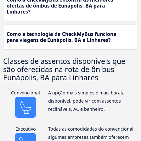
ofertas de ônibus de Eunápolis, BA para
Linhares?
Como a tecnologia da CheckMyBus funciona
para viagens de Eunápolis, BA a Linhares?
Classes de assentos disponíveis que
são oferecidas na rota de ônibus
Eunápolis, BA para Linhares
Convencional
A opção mais simples e mais barata
disponível, pode vir com assentos
reclináveis, AC e banheiro.
Executivo
Todas as comodidades do convencional,
algumas empresas também oferecem