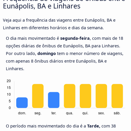
Eunápolis, BA e Linhares
Veja aqui a frequência das viagens entre Eunápolis, BA e
Linhares em diferentes horários e dias da semana.
O dia mais movimentado é
segunda-feira
, com mais de 18
opções diárias de ônibus de Eunápolis, BA para Linhares.
Por outro lado,
domingo
tem o menor número de viagens,
com apenas 8 ônibus diários entre Eunápolis, BA e
Linhares.
O período mais movimentado do dia é a
Tarde,
com 38