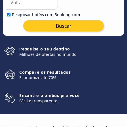
Pesquisar hotéis com Booking.com
Buscar
Pesquise o seu destino
Milhões de ofertas no mundo
Compare os resultados
Economize até 70%
Encontre o ônibus pra você
Fácil e transparente