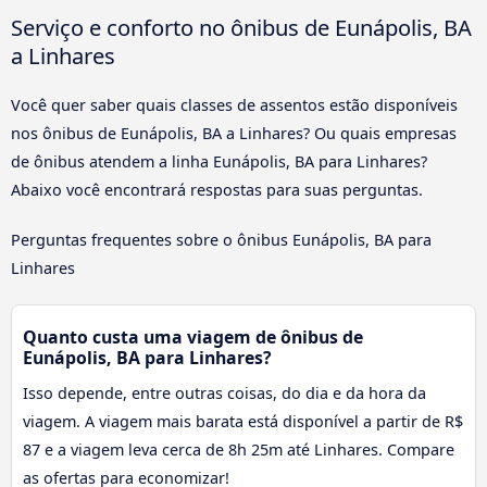
Serviço e conforto no ônibus de Eunápolis, BA
a Linhares
Você quer saber quais classes de assentos estão disponíveis
nos ônibus de Eunápolis, BA a Linhares? Ou quais empresas
de ônibus atendem a linha Eunápolis, BA para Linhares?
Abaixo você encontrará respostas para suas perguntas.
Perguntas frequentes sobre o ônibus Eunápolis, BA para
Linhares
Quanto custa uma viagem de ônibus de
Eunápolis, BA para Linhares?
Isso depende, entre outras coisas, do dia e da hora da
viagem. A viagem mais barata está disponível a partir de R$
87 e a viagem leva cerca de 8h 25m até Linhares. Compare
as ofertas para economizar!