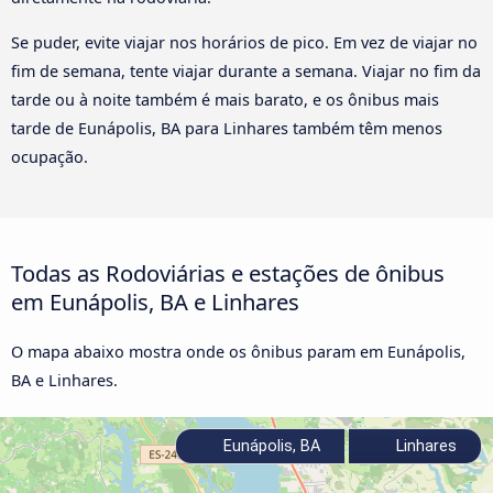
Se puder, evite viajar nos horários de pico. Em vez de viajar no
fim de semana, tente viajar durante a semana. Viajar no fim da
tarde ou à noite também é mais barato, e os ônibus mais
tarde de Eunápolis, BA para Linhares também têm menos
ocupação.
Todas as Rodoviárias e estações de ônibus
em Eunápolis, BA e Linhares
O mapa abaixo mostra onde os ônibus param em Eunápolis,
BA e Linhares.
Eunápolis, BA
Linhares