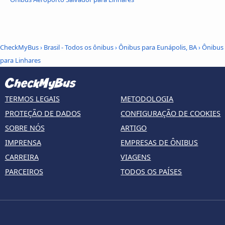
CheckMyBus
›
Brasil - Todos os ônibus
›
Ônibus para Eunápolis, BA
›
Ônibus
para Linhares
TERMOS LEGAIS
METODOLOGIA
PROTEÇÃO DE DADOS
CONFIGURAÇÃO DE COOKIES
SOBRE NÓS
ARTIGO
IMPRENSA
EMPRESAS DE ÔNIBUS
CARREIRA
VIAGENS
PARCEIROS
TODOS OS PAÍSES