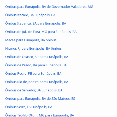
Ônibus para Eunápolis, BA de Governador Valadares, MG
Ônibus Itacaré, BA Eunápolis, BA
Ônibus Itaparica, BA para Eunápolis, BA
Ônibus de Juiz de Fora, MG para Eunápolis, BA
Macaé para Eunápolis, BA ônibus
Niterói, RJ para Eunápolis, BA ônibus
Ônibus de Osasco, SP para Eunápolis, BA
Ônibus de Prado, BA para Eunápolis, BA
Ônibus Recife, PE para Eunápolis, BA
Ônibus Rio de Janeiro para Eunápolis, BA
Ônibus de Salvador, BA Eunápolis, BA
Ônibus para Eunápolis, BA de São Mateus, ES
Ônibus Serra, ES Eunápolis, BA
Ônibus Teófilo Otoni, MG para Eunápolis, BA