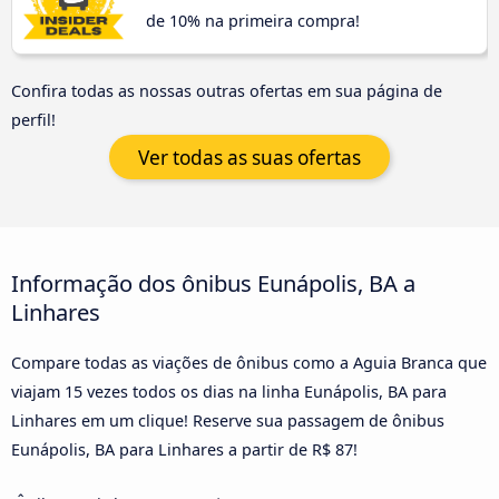
de 10% na primeira compra!
Confira todas as nossas outras ofertas em sua página de
perfil!
Ver todas as suas ofertas
Informação dos ônibus Eunápolis, BA a
Linhares
Compare todas as viações de ônibus como a Aguia Branca que
viajam 15 vezes todos os dias na linha Eunápolis, BA para
Linhares em um clique! Reserve sua passagem de ônibus
Eunápolis, BA para Linhares a partir de R$ 87!