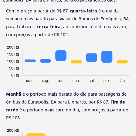
Com o preço a partir de R$ 87,
quarta-feira
é o dia da
semana mais barato para viajar de ônibus de Eunápolis, BA
para Linhares.
terça-feira,
ao contrário, é o dia mais caro,
com preços a partir de R$ 104.
Manhã
é o período mais barato do dia para passagens de
ônibus de Eunápolis, BA para Linhares, por R$ 87.
Fim de
tarde
é o período mais caro do dia, com preços a partir de
R$ 108.