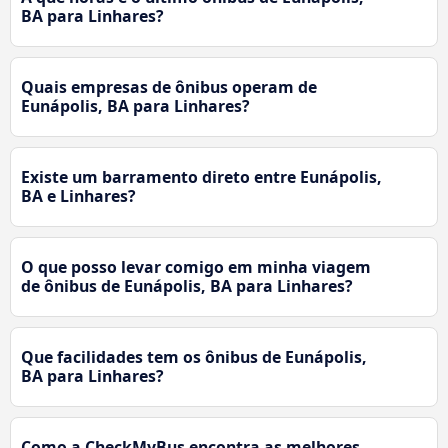
BA para Linhares?
Quais empresas de ônibus operam de
Eunápolis, BA para Linhares?
Existe um barramento direto entre Eunápolis,
BA e Linhares?
O que posso levar comigo em minha viagem
de ônibus de Eunápolis, BA para Linhares?
Que facilidades tem os ônibus de Eunápolis,
BA para Linhares?
Como a CheckMyBus encontra as melhores