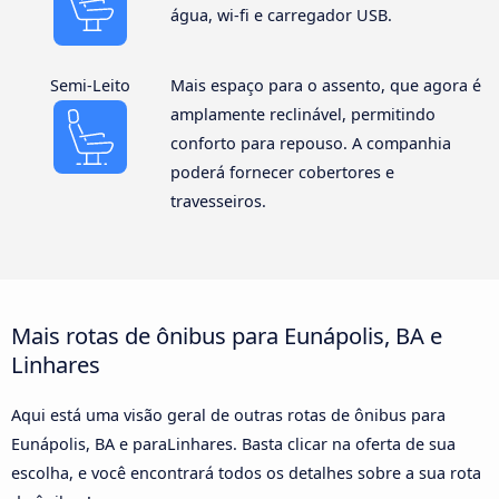
água, wi-fi e carregador USB.
Semi-Leito
Mais espaço para o assento, que agora é
amplamente reclinável, permitindo
conforto para repouso. A companhia
poderá fornecer cobertores e
travesseiros.
Mais rotas de ônibus para Eunápolis, BA e
Linhares
Aqui está uma visão geral de outras rotas de ônibus para
Eunápolis, BA e paraLinhares. Basta clicar na oferta de sua
escolha, e você encontrará todos os detalhes sobre a sua rota