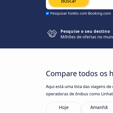
Buscar
Pesquisar hotéis com Booking.com
Pesquise o seu destino
Milhões de ofertas no mu
Compare todos os h
Aqui está uma lista das viagens de
operadoras de ônibus como Linhatu
Hoje
Amanhã