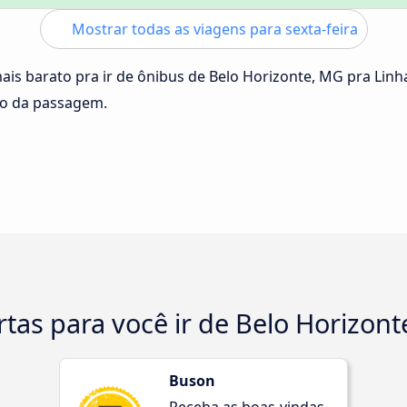
Mostrar todas as viagens para sexta-feira
ais barato pra ir de ônibus de Belo Horizonte, MG pra Linh
ço da passagem.
rtas para você ir de Belo Horizon
Buson