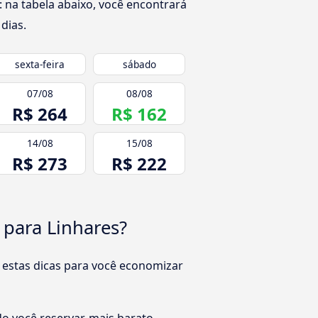
 na tabela abaixo, você encontrará
dias.
sexta-feira
sábado
07/08
08/08
R$ 264
R$ 162
14/08
15/08
R$ 273
R$ 222
 para Linhares?
 estas dicas para você economizar