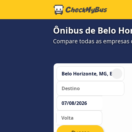
Ônibus de Belo Hor
Compare todas as empresas 