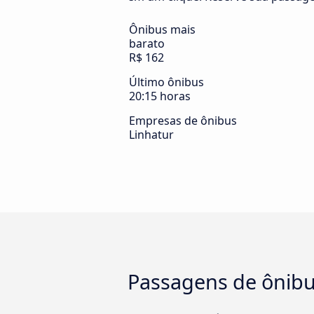
Ônibus mais
barato
R$ 162
Último ônibus
20:15 horas
Empresas de ônibus
Linhatur
Passagens de ônibu