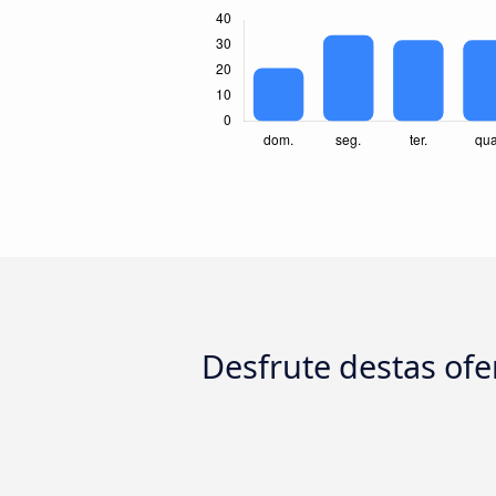
Desfrute destas ofer