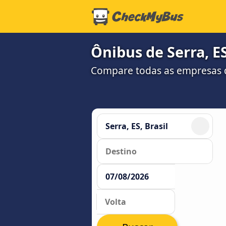
Ônibus de Serra, ES
Compare todas as empresas 