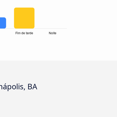
nápolis, BA