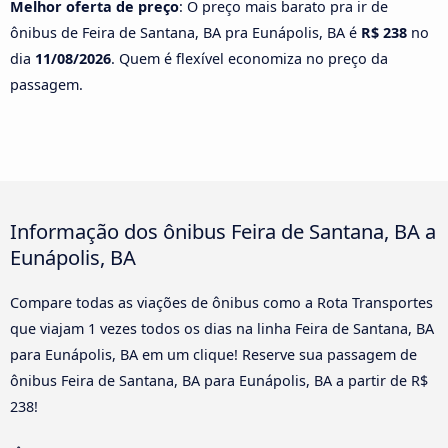
Melhor oferta de preço
: O preço mais barato pra ir de
ônibus de Feira de Santana, BA pra Eunápolis, BA é
R$ 238
no
dia
11/08/2026
. Quem é flexível economiza no preço da
passagem.
Informação dos ônibus Feira de Santana, BA a
Eunápolis, BA
Compare todas as viações de ônibus como a Rota Transportes
que viajam 1 vezes todos os dias na linha Feira de Santana, BA
para Eunápolis, BA em um clique! Reserve sua passagem de
ônibus Feira de Santana, BA para Eunápolis, BA a partir de R$
238!