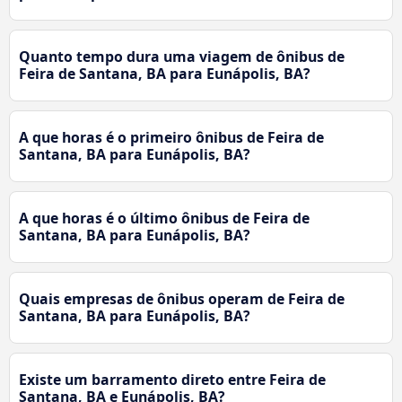
Quanto tempo dura uma viagem de ônibus de
Feira de Santana, BA para Eunápolis, BA?
A que horas é o primeiro ônibus de Feira de
Santana, BA para Eunápolis, BA?
A que horas é o último ônibus de Feira de
Santana, BA para Eunápolis, BA?
Quais empresas de ônibus operam de Feira de
Santana, BA para Eunápolis, BA?
Existe um barramento direto entre Feira de
Santana, BA e Eunápolis, BA?