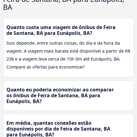
BA
Quanto custa uma viagem de ônibus de Feira
de Santana, BA para Eunápolis, BA?
Isso depende, entre outras coisas, do dia e da hora da
viagem. A viagem mais barata está disponível a partir de R$
238 e a viagem leva cerca de 15h 0m até Eunápolis, BA.
Compare as ofertas para economizar!
Quanto eu poderia economizar ao comparar
os ônibus de Feira de Santana, BA para
Eunápolis, BA?
Em média, quantas conexões estão
disponíveis por dia de Feira de Santana, BA
para Eunápolis, BA?