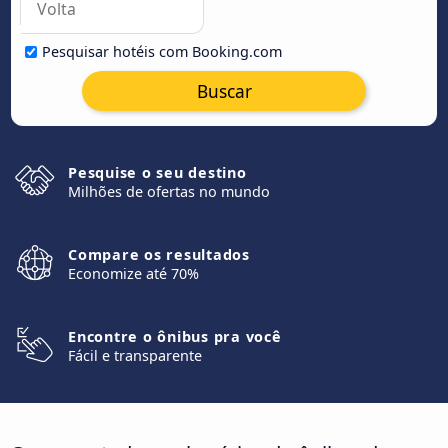
Pesquisar hotéis com Booking.com
Buscar
Pesquise o seu destino
Milhões de ofertas no mundo
Compare os resultados
Economize até 70%
Encontre o ônibus pra você
Fácil e transparente