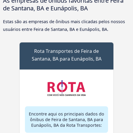
As empresas de ônibus favoritas entre Feira
de Santana, BA e Eunápolis, BA
Estas são as empresas de ônibus mais clicadas pelos nossos
usuários entre Feira de Santana, BA e Eunápolis, BA.
Rota Transportes de Feira de
Santana, BA para Eunápolis, BA
Encontre aqui os principais dados do
ônibus de Feira de Santana, BA para
Eunápolis, BA da Rota Transportes: