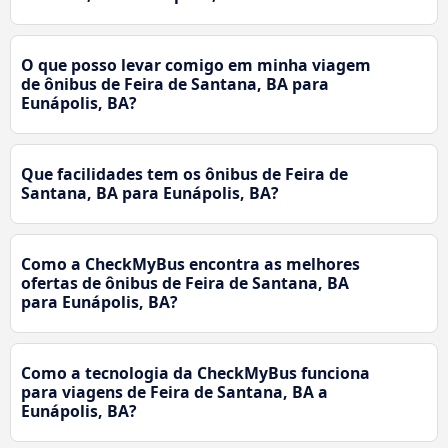
O que posso levar comigo em minha viagem
de ônibus de Feira de Santana, BA para
Eunápolis, BA?
Que facilidades tem os ônibus de Feira de
Santana, BA para Eunápolis, BA?
Como a CheckMyBus encontra as melhores
ofertas de ônibus de Feira de Santana, BA
para Eunápolis, BA?
Como a tecnologia da CheckMyBus funciona
para viagens de Feira de Santana, BA a
Eunápolis, BA?