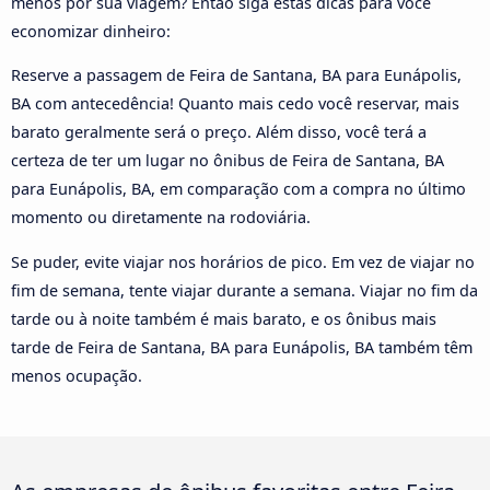
menos por sua viagem? Então siga estas dicas para você
economizar dinheiro:
Reserve a passagem de Feira de Santana, BA para Eunápolis,
BA com antecedência! Quanto mais cedo você reservar, mais
barato geralmente será o preço. Além disso, você terá a
certeza de ter um lugar no ônibus de Feira de Santana, BA
para Eunápolis, BA, em comparação com a compra no último
momento ou diretamente na rodoviária.
Se puder, evite viajar nos horários de pico. Em vez de viajar no
fim de semana, tente viajar durante a semana. Viajar no fim da
tarde ou à noite também é mais barato, e os ônibus mais
tarde de Feira de Santana, BA para Eunápolis, BA também têm
menos ocupação.