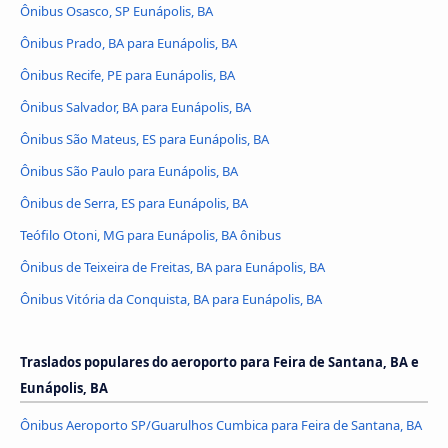
Ônibus Osasco, SP Eunápolis, BA
Ônibus Prado, BA para Eunápolis, BA
Ônibus Recife, PE para Eunápolis, BA
Ônibus Salvador, BA para Eunápolis, BA
Ônibus São Mateus, ES para Eunápolis, BA
Ônibus São Paulo para Eunápolis, BA
Ônibus de Serra, ES para Eunápolis, BA
Teófilo Otoni, MG para Eunápolis, BA ônibus
Ônibus de Teixeira de Freitas, BA para Eunápolis, BA
Ônibus Vitória da Conquista, BA para Eunápolis, BA
Traslados populares do aeroporto para Feira de Santana, BA e
Eunápolis, BA
Ônibus Aeroporto SP/Guarulhos Cumbica para Feira de Santana, BA