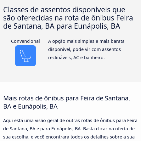
Classes de assentos disponíveis que
são oferecidas na rota de ônibus Feira
de Santana, BA para Eunápolis, BA
Convencional
A opção mais simples e mais barata
disponível, pode vir com assentos
reclináveis, AC e banheiro.
Mais rotas de ônibus para Feira de Santana,
BA e Eunápolis, BA
Aqui está uma visão geral de outras rotas de ônibus para Feira
de Santana, BA e para Eunápolis, BA. Basta clicar na oferta de
sua escolha, e você encontrará todos os detalhes sobre a sua