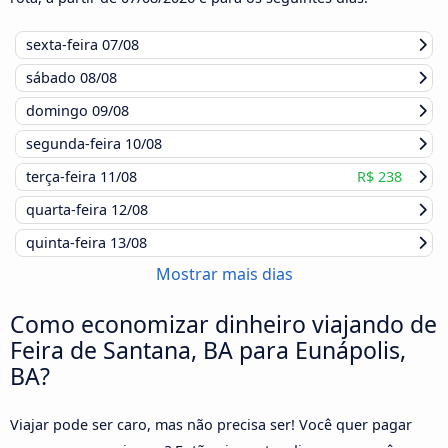
sexta-feira
07/08
sábado
08/08
domingo
09/08
segunda-feira
10/08
terça-feira
11/08
R$ 238
quarta-feira
12/08
quinta-feira
13/08
Mostrar mais dias
Como economizar dinheiro viajando de
Feira de Santana, BA para Eunápolis,
BA?
Viajar pode ser caro, mas não precisa ser! Você quer pagar