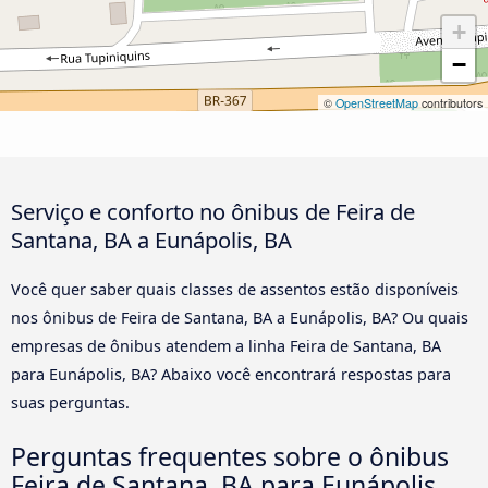
+
−
©
OpenStreetMap
contributors
Serviço e conforto no ônibus de Feira de
Santana, BA a Eunápolis, BA
Você quer saber quais classes de assentos estão disponíveis
nos ônibus de Feira de Santana, BA a Eunápolis, BA? Ou quais
empresas de ônibus atendem a linha Feira de Santana, BA
para Eunápolis, BA? Abaixo você encontrará respostas para
suas perguntas.
Perguntas frequentes sobre o ônibus
Feira de Santana, BA para Eunápolis,