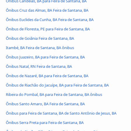
Ônibus Candeias, BA para Feira de Santana, BA
Ônibus Cruz das Almas, BA Feira de Santana, BA
Ônibus Euclides da Cunha, BA Feira de Santana, BA
Ônibus de Floresta, PE para Feira de Santana, BA
Ônibus de Goiânia Feira de Santana, BA
Itambé, BA Feira de Santana, BA ônibus
Ônibus Juazeiro, BA para Feira de Santana, BA
Ônibus Natal, RN Feira de Santana, BA
Ônibus de Nazaré, BA para Feira de Santana, BA
Ônibus de Riachão do Jacuípe, BA para Feira de Santana, BA
Ribeira do Pombal, BA para Feira de Santana, BA ônibus
Ônibus Santo Amaro, BA Feira de Santana, BA
Ônibus para Feira de Santana, BA de Santo Antônio de Jesus, BA
Ônibus Serra Preta para Feira de Santana, BA