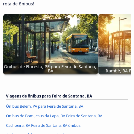
rota de ônibus!
Ônibus de Floresta, PE para Feira de Santana, 
BA
Itambé, BA Fe
Viagens de ônibus para Feira de Santana, BA
Ônibus Belém, PA para Feira de Santana, BA
Ônibus de Bom Jesus da Lapa, BA Feira de Santana, BA
Cachoeira, BA Feira de Santana, BA ônibus