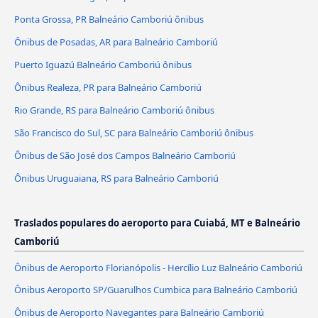
Ponta Grossa, PR Balneário Camboriú ônibus
Ônibus de Posadas, AR para Balneário Camboriú
Puerto Iguazú Balneário Camboriú ônibus
Ônibus Realeza, PR para Balneário Camboriú
Rio Grande, RS para Balneário Camboriú ônibus
São Francisco do Sul, SC para Balneário Camboriú ônibus
Ônibus de São José dos Campos Balneário Camboriú
Ônibus Uruguaiana, RS para Balneário Camboriú
Traslados populares do aeroporto para Cuiabá, MT e Balneário
Camboriú
Ônibus de Aeroporto Florianópolis - Hercílio Luz Balneário Camboriú
Ônibus Aeroporto SP/Guarulhos Cumbica para Balneário Camboriú
Ônibus de Aeroporto Navegantes para Balneário Camboriú