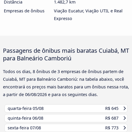
Distância
1.482,7 km
Empresas de ônibus
Viação Eucatur, Viação UTIL e Real
Expresso
Passagens de ônibus mais baratas Cuiabá, MT
para Balneário Camboriú
Todos os dias, 8 ônibus de 3 empresas de ônibus partem de
Cuiabá, MT para Balneário Camboriú: na tabela abaixo, você
encontrará os preços mais baratos para um ônibus nessa rota,
a partir de
06/08/2026
e para os seguintes dias.
quarta-feira
05/08
R$ 645
quinta-feira
06/08
R$ 687
sexta-feira
07/08
R$ 773