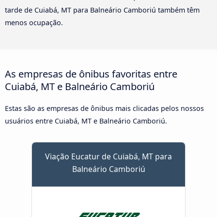
tarde de Cuiabá, MT para Balneário Camboriú também têm
menos ocupação.
As empresas de ônibus favoritas entre
Cuiabá, MT e Balneário Camboriú
Estas são as empresas de ônibus mais clicadas pelos nossos
usuários entre Cuiabá, MT e Balneário Camboriú.
Viação Eucatur de Cuiabá, MT para
Balneário Camboriú