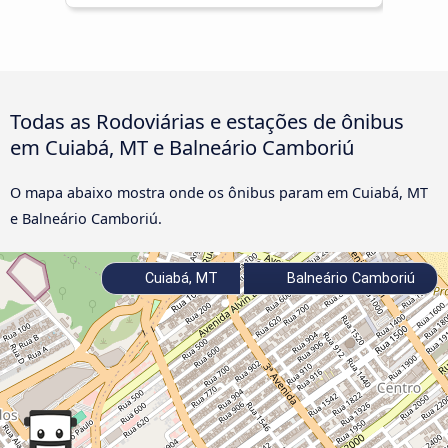
Todas as Rodoviárias e estações de ônibus
em Cuiabá, MT e Balneário Camboriú
O mapa abaixo mostra onde os ônibus param em Cuiabá, MT
e Balneário Camboriú.
Cuiabá, MT
Balneário Camboriú