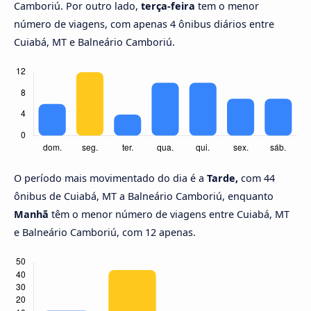
Camboriú. Por outro lado,
terça-feira
tem o menor
número de viagens, com apenas 4 ônibus diários entre
Cuiabá, MT e Balneário Camboriú.
O período mais movimentado do dia é a
Tarde,
com 44
ônibus de Cuiabá, MT a Balneário Camboriú, enquanto
Manhã
têm o menor número de viagens entre Cuiabá, MT
e Balneário Camboriú, com 12 apenas.