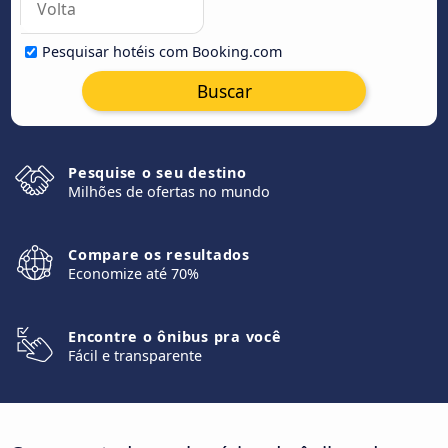
Pesquisar hotéis com Booking.com
Buscar
Pesquise o seu destino
Milhões de ofertas no mundo
Compare os resultados
Economize até 70%
Encontre o ônibus pra você
Fácil e transparente