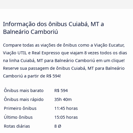
Informação dos ônibus Cuiabá, MT a
Balneário Camboriú
Compare todas as viações de ônibus como a Viação Eucatur,
Viação UTIL e Real Expresso que viajam 8 vezes todos os dias
na linha Cuiabá, MT para Balneário Camboriú em um clique!
Reserve sua passagem de ônibus Cuiabá, MT para Balneário
Camboriú a partir de R$ 594!
Ônibus mais barato
R$ 594
Ônibus mais rápido
35h 40m
Primeiro ônibus
11:45 horas
Último ônibus
15:05 horas
Rotas diárias
8 Ø