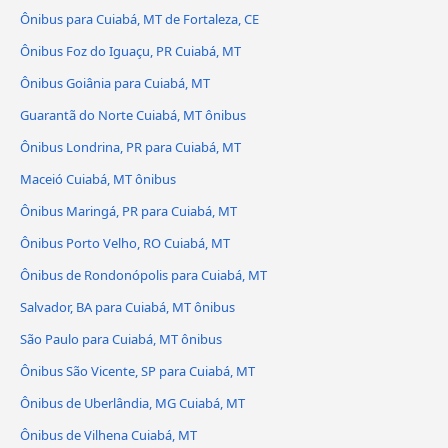
Ônibus para Cuiabá, MT de Fortaleza, CE
Ônibus Foz do Iguaçu, PR Cuiabá, MT
Ônibus Goiânia para Cuiabá, MT
Guarantã do Norte Cuiabá, MT ônibus
Ônibus Londrina, PR para Cuiabá, MT
Maceió Cuiabá, MT ônibus
Ônibus Maringá, PR para Cuiabá, MT
Ônibus Porto Velho, RO Cuiabá, MT
Ônibus de Rondonópolis para Cuiabá, MT
Salvador, BA para Cuiabá, MT ônibus
São Paulo para Cuiabá, MT ônibus
Ônibus São Vicente, SP para Cuiabá, MT
Ônibus de Uberlândia, MG Cuiabá, MT
Ônibus de Vilhena Cuiabá, MT