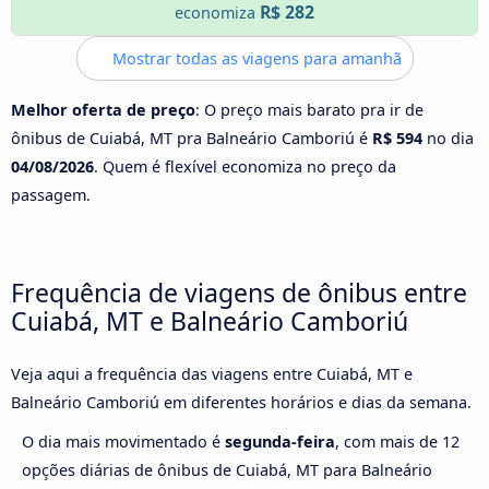
R$ 282
economiza
Mostrar todas as viagens para amanhã
Melhor oferta de preço
: O preço mais barato pra ir de
ônibus de Cuiabá, MT pra Balneário Camboriú é
R$ 594
no dia
04/08/2026
. Quem é flexível economiza no preço da
passagem.
Frequência de viagens de ônibus entre
Cuiabá, MT e Balneário Camboriú
Veja aqui a frequência das viagens entre Cuiabá, MT e
Balneário Camboriú em diferentes horários e dias da semana.
O dia mais movimentado é
segunda-feira
, com mais de 12
opções diárias de ônibus de Cuiabá, MT para Balneário