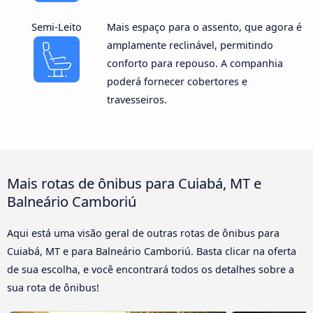
Semi-Leito
Mais espaço para o assento, que agora é
amplamente reclinável, permitindo
conforto para repouso. A companhia
poderá fornecer cobertores e
travesseiros.
Mais rotas de ônibus para Cuiabá, MT e
Balneário Camboriú
Aqui está uma visão geral de outras rotas de ônibus para
Cuiabá, MT e para Balneário Camboriú. Basta clicar na oferta
de sua escolha, e você encontrará todos os detalhes sobre a
sua rota de ônibus!