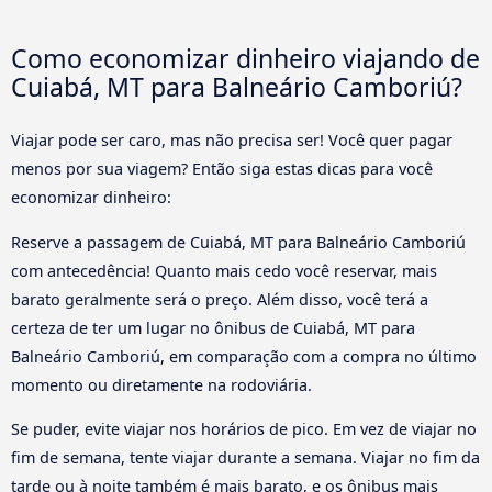
Como economizar dinheiro viajando de
Cuiabá, MT para Balneário Camboriú?
Viajar pode ser caro, mas não precisa ser! Você quer pagar
menos por sua viagem? Então siga estas dicas para você
economizar dinheiro:
Reserve a passagem de Cuiabá, MT para Balneário Camboriú
com antecedência! Quanto mais cedo você reservar, mais
barato geralmente será o preço. Além disso, você terá a
certeza de ter um lugar no ônibus de Cuiabá, MT para
Balneário Camboriú, em comparação com a compra no último
momento ou diretamente na rodoviária.
Se puder, evite viajar nos horários de pico. Em vez de viajar no
fim de semana, tente viajar durante a semana. Viajar no fim da
tarde ou à noite também é mais barato, e os ônibus mais