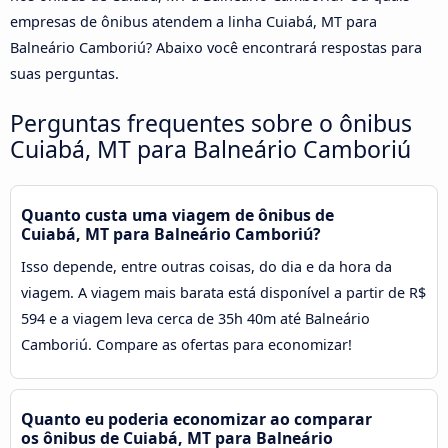
empresas de ônibus atendem a linha Cuiabá, MT para
Balneário Camboriú? Abaixo você encontrará respostas para
suas perguntas.
Perguntas frequentes sobre o ônibus
Cuiabá, MT para Balneário Camboriú
Quanto custa uma viagem de ônibus de
Cuiabá, MT para Balneário Camboriú?
Isso depende, entre outras coisas, do dia e da hora da
viagem. A viagem mais barata está disponível a partir de R$
594 e a viagem leva cerca de 35h 40m até Balneário
Camboriú. Compare as ofertas para economizar!
Quanto eu poderia economizar ao comparar
os ônibus de Cuiabá, MT para Balneário