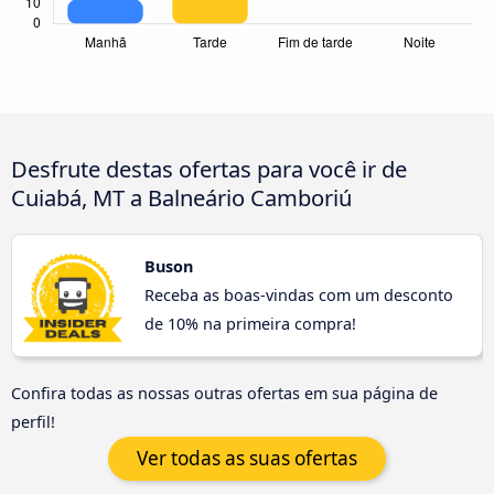
Desfrute destas ofertas para você ir de
Cuiabá, MT a Balneário Camboriú
Buson
Receba as boas-vindas com um desconto
de 10% na primeira compra!
Confira todas as nossas outras ofertas em sua página de
perfil!
Ver todas as suas ofertas