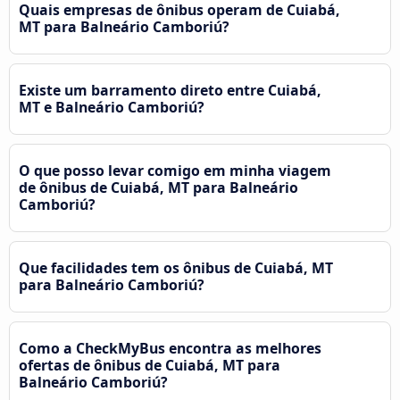
Quais empresas de ônibus operam de Cuiabá,
MT para Balneário Camboriú?
Existe um barramento direto entre Cuiabá,
MT e Balneário Camboriú?
O que posso levar comigo em minha viagem
de ônibus de Cuiabá, MT para Balneário
Camboriú?
Que facilidades tem os ônibus de Cuiabá, MT
para Balneário Camboriú?
Como a CheckMyBus encontra as melhores
ofertas de ônibus de Cuiabá, MT para
Balneário Camboriú?