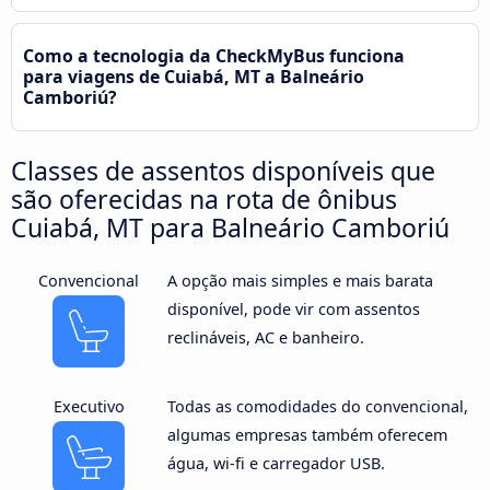
Como a tecnologia da CheckMyBus funciona
para viagens de Cuiabá, MT a Balneário
Camboriú?
Classes de assentos disponíveis que
são oferecidas na rota de ônibus
Cuiabá, MT para Balneário Camboriú
Convencional
A opção mais simples e mais barata
disponível, pode vir com assentos
reclináveis, AC e banheiro.
Executivo
Todas as comodidades do convencional,
algumas empresas também oferecem
água, wi-fi e carregador USB.