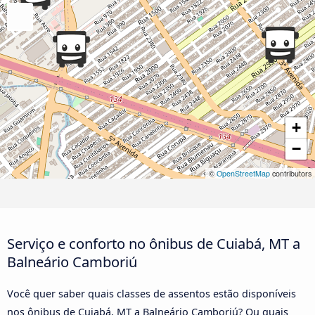
+
−
©
OpenStreetMap
contributors
Serviço e conforto no ônibus de Cuiabá, MT a
Balneário Camboriú
Você quer saber quais classes de assentos estão disponíveis
nos ônibus de Cuiabá, MT a Balneário Camboriú? Ou quais