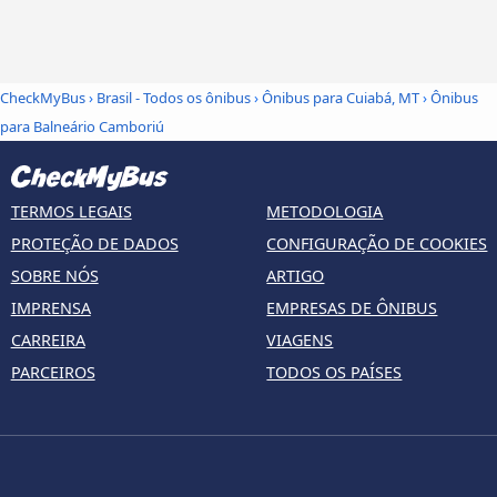
CheckMyBus
›
Brasil - Todos os ônibus
›
Ônibus para Cuiabá, MT
›
Ônibus
para Balneário Camboriú
TERMOS LEGAIS
METODOLOGIA
PROTEÇÃO DE DADOS
CONFIGURAÇÃO DE COOKIES
SOBRE NÓS
ARTIGO
IMPRENSA
EMPRESAS DE ÔNIBUS
CARREIRA
VIAGENS
PARCEIROS
TODOS OS PAÍSES