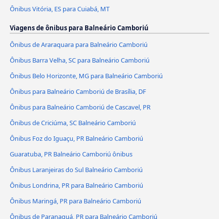
Ônibus Vitória, ES para Cuiabá, MT
Viagens de ônibus para Balneário Camboriú
Ônibus de Araraquara para Balneário Camboriú
Ônibus Barra Velha, SC para Balneário Camboriú
Ônibus Belo Horizonte, MG para Balneário Camboriú
Ônibus para Balneário Camboriú de Brasília, DF
Ônibus para Balneário Camboriú de Cascavel, PR
Ônibus de Criciúma, SC Balneário Camboriú
Ônibus Foz do Iguaçu, PR Balneário Camboriú
Guaratuba, PR Balneário Camboriú ônibus
Ônibus Laranjeiras do Sul Balneário Camboriú
Ônibus Londrina, PR para Balneário Camboriú
Ônibus Maringá, PR para Balneário Camboriú
Ônibus de Paranaguá, PR para Balneário Camboriú