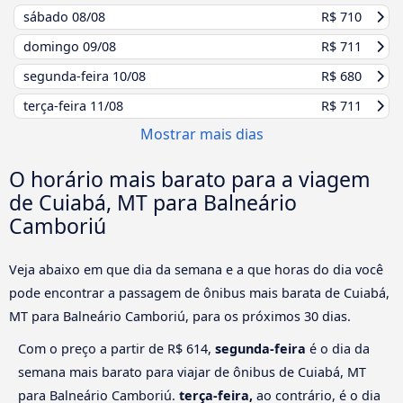
sábado
08/08
R$ 710
domingo
09/08
R$ 711
segunda-feira
10/08
R$ 680
terça-feira
11/08
R$ 711
Mostrar mais dias
O horário mais barato para a viagem
de Cuiabá, MT para Balneário
Camboriú
Veja abaixo em que dia da semana e a que horas do dia você
pode encontrar a passagem de ônibus mais barata de Cuiabá,
MT para Balneário Camboriú, para os próximos 30 dias.
Com o preço a partir de R$ 614,
segunda-feira
é o dia da
semana mais barato para viajar de ônibus de Cuiabá, MT
para Balneário Camboriú.
terça-feira,
ao contrário, é o dia