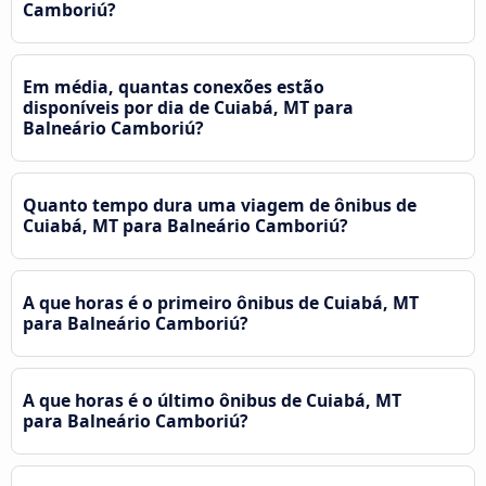
Camboriú?
Em média, quantas conexões estão
disponíveis por dia de Cuiabá, MT para
Balneário Camboriú?
Quanto tempo dura uma viagem de ônibus de
Cuiabá, MT para Balneário Camboriú?
A que horas é o primeiro ônibus de Cuiabá, MT
para Balneário Camboriú?
A que horas é o último ônibus de Cuiabá, MT
para Balneário Camboriú?