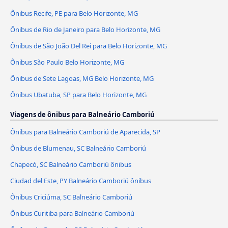
Ônibus Recife, PE para Belo Horizonte, MG
Ônibus de Rio de Janeiro para Belo Horizonte, MG
Ônibus de São João Del Rei para Belo Horizonte, MG
Ônibus São Paulo Belo Horizonte, MG
Ônibus de Sete Lagoas, MG Belo Horizonte, MG
Ônibus Ubatuba, SP para Belo Horizonte, MG
Viagens de ônibus para Balneário Camboriú
Ônibus para Balneário Camboriú de Aparecida, SP
Ônibus de Blumenau, SC Balneário Camboriú
Chapecó, SC Balneário Camboriú ônibus
Ciudad del Este, PY Balneário Camboriú ônibus
Ônibus Criciúma, SC Balneário Camboriú
Ônibus Curitiba para Balneário Camboriú