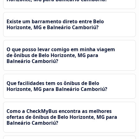
Existe um barramento direto entre Belo
Horizonte, MG e Balneário Camboriú?
O que posso levar comigo em minha viagem
de ônibus de Belo Horizonte, MG para
Balneário Camboriú?
Que facilidades tem os ônibus de Belo
Horizonte, MG para Balneário Camboriú?
Como a CheckMyBus encontra as melhores
ofertas de ônibus de Belo Horizonte, MG para
Balneário Camboriú?