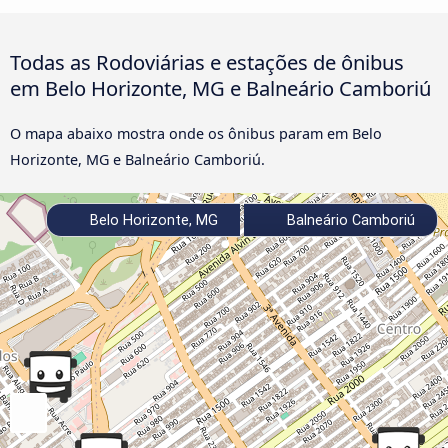
Todas as Rodoviárias e estações de ônibus
em Belo Horizonte, MG e Balneário Camboriú
O mapa abaixo mostra onde os ônibus param em Belo
Horizonte, MG e Balneário Camboriú.
Belo Horizonte, MG
Balneário Camboriú