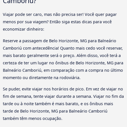
Camboriú?
Viajar pode ser caro, mas não precisa ser! Você quer pagar
menos por sua viagem? Então siga estas dicas para você
economizar dinheiro:
Reserve a passagem de Belo Horizonte, MG para Balneário
Camboriú com antecedência! Quanto mais cedo você reservar,
mais barato geralmente será o preço. Além disso, você terá a
certeza de ter um lugar no ônibus de Belo Horizonte, MG para
Balneário Camboriú, em comparação com a compra no último
momento ou diretamente na rodoviária.
Se puder, evite viajar nos horários de pico. Em vez de viajar no
fim de semana, tente viajar durante a semana. Viajar no fim da
tarde ou à noite também é mais barato, e os ônibus mais
tarde de Belo Horizonte, MG para Balneário Camboriú
também têm menos ocupação.