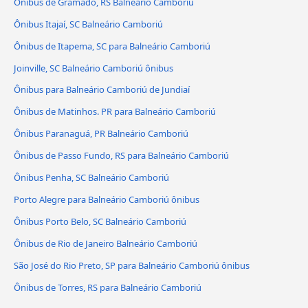
Ônibus de Gramado, RS Balneário Camboriú
Ônibus Itajaí, SC Balneário Camboriú
Ônibus de Itapema, SC para Balneário Camboriú
Joinville, SC Balneário Camboriú ônibus
Ônibus para Balneário Camboriú de Jundiaí
Ônibus de Matinhos. PR para Balneário Camboriú
Ônibus Paranaguá, PR Balneário Camboriú
Ônibus de Passo Fundo, RS para Balneário Camboriú
Ônibus Penha, SC Balneário Camboriú
Porto Alegre para Balneário Camboriú ônibus
Ônibus Porto Belo, SC Balneário Camboriú
Ônibus de Rio de Janeiro Balneário Camboriú
São José do Rio Preto, SP para Balneário Camboriú ônibus
Ônibus de Torres, RS para Balneário Camboriú