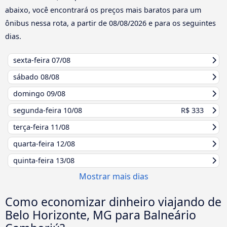
abaixo, você encontrará os preços mais baratos para um
ônibus nessa rota, a partir de
08/08/2026
e para os seguintes
dias.
sexta-feira
07/08
sábado
08/08
domingo
09/08
segunda-feira
10/08
R$ 333
terça-feira
11/08
quarta-feira
12/08
quinta-feira
13/08
Mostrar mais dias
Como economizar dinheiro viajando de
Belo Horizonte, MG para Balneário