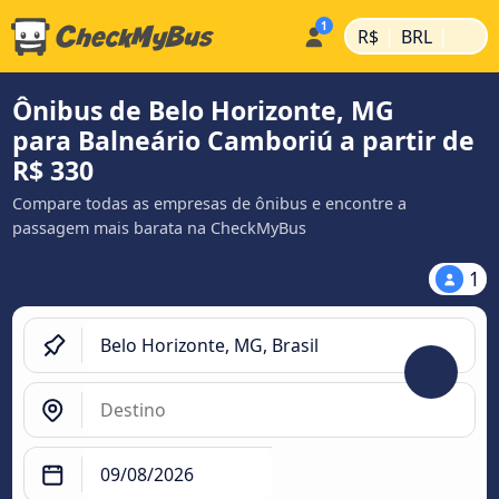
|
|
R$
BRL
Ônibus de Belo Horizonte, MG
para Balneário Camboriú a partir de
R$ 330
Compare todas as empresas de ônibus e encontre a
passagem mais barata na CheckMyBus
1