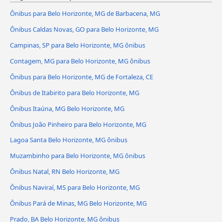
Ônibus para Belo Horizonte, MG de Barbacena, MG
Ônibus Caldas Novas, GO para Belo Horizonte, MG
Campinas, SP para Belo Horizonte, MG ônibus
Contagem, MG para Belo Horizonte, MG ônibus
Ônibus para Belo Horizonte, MG de Fortaleza, CE
Ônibus de Itabirito para Belo Horizonte, MG
Ônibus Itaúna, MG Belo Horizonte, MG
Ônibus João Pinheiro para Belo Horizonte, MG
Lagoa Santa Belo Horizonte, MG ônibus
Muzambinho para Belo Horizonte, MG ônibus
Ônibus Natal, RN Belo Horizonte, MG
Ônibus Naviraí, MS para Belo Horizonte, MG
Ônibus Pará de Minas, MG Belo Horizonte, MG
Prado, BA Belo Horizonte, MG ônibus