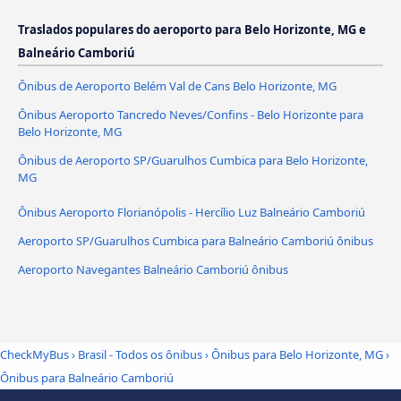
Traslados populares do aeroporto para Belo Horizonte, MG e
Balneário Camboriú
Ônibus de Aeroporto Belém Val de Cans Belo Horizonte, MG
Ônibus Aeroporto Tancredo Neves/Confins - Belo Horizonte para
Belo Horizonte, MG
Ônibus de Aeroporto SP/Guarulhos Cumbica para Belo Horizonte,
MG
Ônibus Aeroporto Florianópolis - Hercílio Luz Balneário Camboriú
Aeroporto SP/Guarulhos Cumbica para Balneário Camboriú ônibus
Aeroporto Navegantes Balneário Camboriú ônibus
CheckMyBus
›
Brasil - Todos os ônibus
›
Ônibus para Belo Horizonte, MG
›
Ônibus para Balneário Camboriú