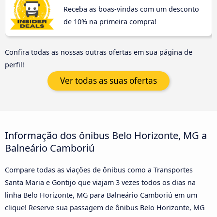
Receba as boas-vindas com um desconto
de 10% na primeira compra!
Confira todas as nossas outras ofertas em sua página de
perfil!
Ver todas as suas ofertas
Informação dos ônibus Belo Horizonte, MG a
Balneário Camboriú
Compare todas as viações de ônibus como a Transportes
Santa Maria e Gontijo que viajam 3 vezes todos os dias na
linha Belo Horizonte, MG para Balneário Camboriú em um
clique! Reserve sua passagem de ônibus Belo Horizonte, MG