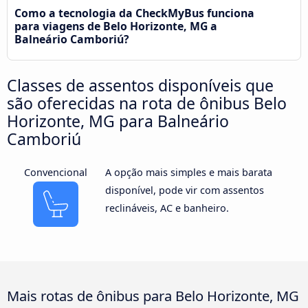
Como a tecnologia da CheckMyBus funciona
para viagens de Belo Horizonte, MG a
Balneário Camboriú?
Classes de assentos disponíveis que
são oferecidas na rota de ônibus Belo
Horizonte, MG para Balneário
Camboriú
Convencional
A opção mais simples e mais barata
disponível, pode vir com assentos
reclináveis, AC e banheiro.
Mais rotas de ônibus para Belo Horizonte, MG