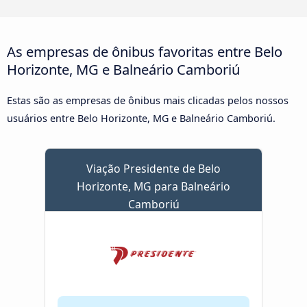
As empresas de ônibus favoritas entre Belo
Horizonte, MG e Balneário Camboriú
Estas são as empresas de ônibus mais clicadas pelos nossos
usuários entre Belo Horizonte, MG e Balneário Camboriú.
Viação Presidente de Belo
Horizonte, MG para Balneário
Camboriú