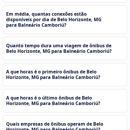
Em média, quantas conexões estão
disponíveis por dia de Belo Horizonte, MG
para Balneário Camboriú?
Quanto tempo dura uma viagem de ônibus de
Belo Horizonte, MG para Balneário Camboriú?
A que horas é o primeiro ônibus de Belo
Horizonte, MG para Balneário Camboriú?
A que horas é o último ônibus de Belo
Horizonte, MG para Balneário Camboriú?
Quais empresas de ônibus operam de Belo
Horizonte, MG para Balneário Camboriú?