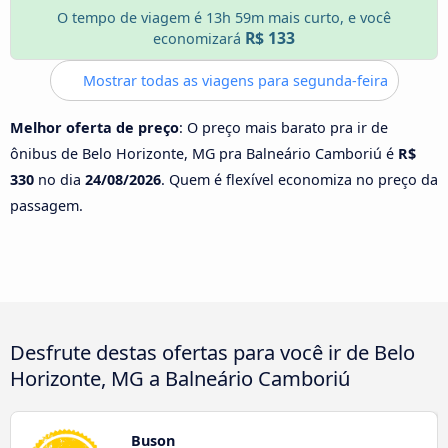
O tempo de viagem é 13h 59m mais curto, e você
R$ 133
economizará
Mostrar todas as viagens para segunda-feira
Melhor oferta de preço
: O preço mais barato pra ir de
ônibus de Belo Horizonte, MG pra Balneário Camboriú é
R$
330
no dia
24/08/2026
. Quem é flexível economiza no preço da
passagem.
Desfrute destas ofertas para você ir de Belo
Horizonte, MG a Balneário Camboriú
Buson