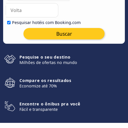
Pesquisar hotéis com Booking.com
Buscar
Pesquise o seu destino
Milhões de ofertas no mundo
Compare os resultados
Economize até 70%
Encontre o ônibus pra você
Fácil e transparente