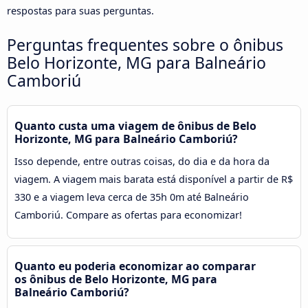
respostas para suas perguntas.
Perguntas frequentes sobre o ônibus
Belo Horizonte, MG para Balneário
Camboriú
Quanto custa uma viagem de ônibus de Belo
Horizonte, MG para Balneário Camboriú?
Isso depende, entre outras coisas, do dia e da hora da
viagem. A viagem mais barata está disponível a partir de R$
330 e a viagem leva cerca de 35h 0m até Balneário
Camboriú. Compare as ofertas para economizar!
Quanto eu poderia economizar ao comparar
os ônibus de Belo Horizonte, MG para
Balneário Camboriú?