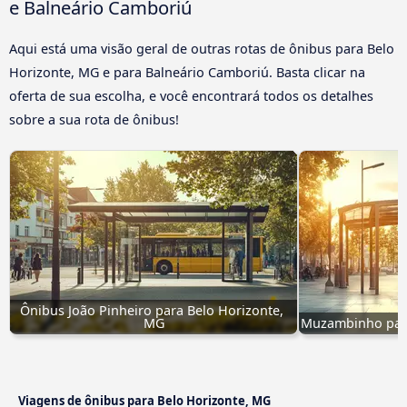
e Balneário Camboriú
Aqui está uma visão geral de outras rotas de ônibus para Belo
Horizonte, MG e para Balneário Camboriú. Basta clicar na
oferta de sua escolha, e você encontrará todos os detalhes
sobre a sua rota de ônibus!
Ônibus João Pinheiro para Belo Horizonte, 
MG
Muzambinho para
Viagens de ônibus para Belo Horizonte, MG