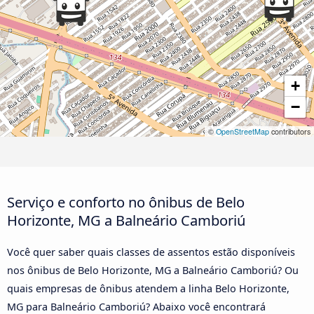
+
−
©
OpenStreetMap
contributors
Serviço e conforto no ônibus de Belo
Horizonte, MG a Balneário Camboriú
Você quer saber quais classes de assentos estão disponíveis
nos ônibus de Belo Horizonte, MG a Balneário Camboriú? Ou
quais empresas de ônibus atendem a linha Belo Horizonte,
MG para Balneário Camboriú? Abaixo você encontrará