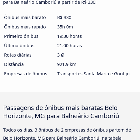
para Balneário Camboriú a partir de R$ 330!
Ônibus mais barato
R$ 330
Ônibus mais rápido
35h 0m
Primeiro ônibus
19:30 horas
Último ônibus
21:00 horas
Rotas diárias
3 Ø
Distância
921,9 km
Empresas de ônibus
Transportes Santa Maria e Gontijo
Passagens de ônibus mais baratas Belo
Horizonte, MG para Balneário Camboriú
Todos os dias, 3 ônibus de 2 empresas de ônibus partem de
Belo Horizonte, MG para Balneário Camboriú: na tabela