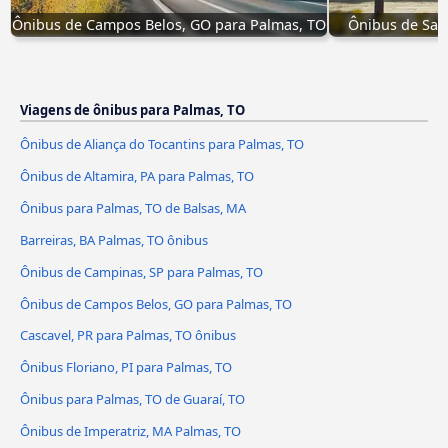
Ônibus de Campos Belos, GO para Palmas, TO
Ônibus de Salg
Viagens de ônibus para Palmas, TO
Ônibus de Aliança do Tocantins para Palmas, TO
Ônibus de Altamira, PA para Palmas, TO
Ônibus para Palmas, TO de Balsas, MA
Barreiras, BA Palmas, TO ônibus
Ônibus de Campinas, SP para Palmas, TO
Ônibus de Campos Belos, GO para Palmas, TO
Cascavel, PR para Palmas, TO ônibus
Ônibus Floriano, PI para Palmas, TO
Ônibus para Palmas, TO de Guaraí, TO
Ônibus de Imperatriz, MA Palmas, TO