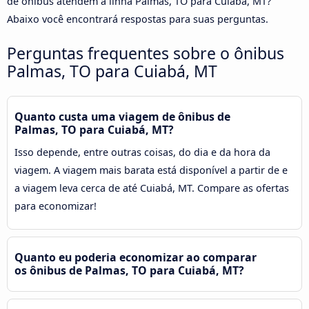
de ônibus atendem a linha Palmas, TO para Cuiabá, MT?
Abaixo você encontrará respostas para suas perguntas.
Perguntas frequentes sobre o ônibus
Palmas, TO para Cuiabá, MT
Quanto custa uma viagem de ônibus de
Palmas, TO para Cuiabá, MT?
Isso depende, entre outras coisas, do dia e da hora da
viagem. A viagem mais barata está disponível a partir de e
a viagem leva cerca de até Cuiabá, MT. Compare as ofertas
para economizar!
Quanto eu poderia economizar ao comparar
os ônibus de Palmas, TO para Cuiabá, MT?