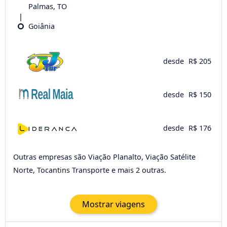
Palmas, TO
Goiânia
desde
R$ 205
desde
R$ 150
desde
R$ 176
Outras empresas são Viação Planalto, Viação Satélite
Norte, Tocantins Transporte e mais 2 outras.
Mostrar viagens