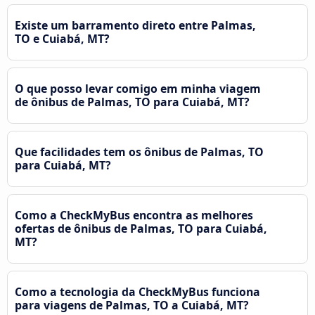
Existe um barramento direto entre Palmas,
TO e Cuiabá, MT?
O que posso levar comigo em minha viagem
de ônibus de Palmas, TO para Cuiabá, MT?
Que facilidades tem os ônibus de Palmas, TO
para Cuiabá, MT?
Como a CheckMyBus encontra as melhores
ofertas de ônibus de Palmas, TO para Cuiabá,
MT?
Como a tecnologia da CheckMyBus funciona
para viagens de Palmas, TO a Cuiabá, MT?