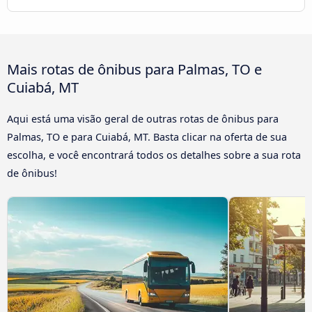
Mais rotas de ônibus para Palmas, TO e
Cuiabá, MT
Aqui está uma visão geral de outras rotas de ônibus para
Palmas, TO e para Cuiabá, MT. Basta clicar na oferta de sua
escolha, e você encontrará todos os detalhes sobre a sua rota
de ônibus!