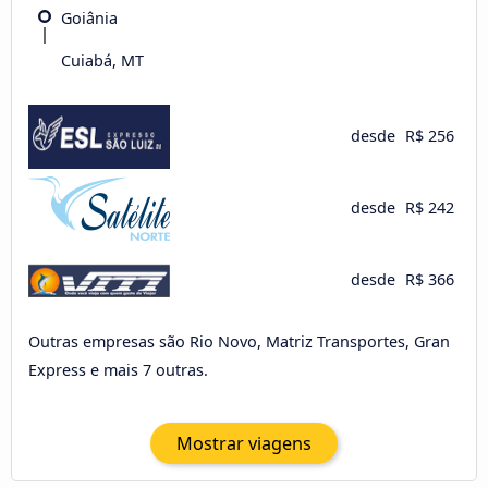
Goiânia
Cuiabá, MT
desde
R$ 256
desde
R$ 242
desde
R$ 366
Outras empresas são Rio Novo, Matriz Transportes, Gran
Express e mais 7 outras.
Mostrar viagens