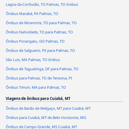
Lagoa da Confusão, TO Palmas, TO ônibus
Ônibus Marabá, PA Palmas, TO
Ônibus de Miranorte, TO para Palmas, TO
Ônibus Natividade, TO para Palmas, TO
Ônibus Porangatu, GO Palmas, TO
Ônibus de Salgueiro, PE para Palmas, TO
São Luís, MA Palmas, TO ônibus
Ônibus de Taguatinga, DF para Palmas, TO
Ônibus para Palmas, TO de Teresina, PI
Ônibus Timon, MA para Palmas, TO
Viagens de ônibus para Cuiabá, MT
Ônibus de Barão de Melgaço, MT para Cuiabá, MT
Ônibus para Cuiabá, MT de Belo Horizonte, MG
Ônibus de Campo Grande, MS Cuiabá, MT