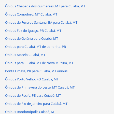
Ônibus Chapada dos Guimarães, MT para Cuiabá, MT
Ônibus Comodoro, MT Cuiabá, MT
Ônibus de Feira de Santana, BA para Cuiabá, MT
Ônibus Foz do Iguaçu, PR Cuiabá, MT
Ônibus de Goiânia para Cuiabá, MT
Ônibus para Cuiabá, MT de Londrina, PR
Ônibus Maceió Cuiabá, MT
Ônibus para Cuiabá, MT de Nova Mutum, MT
Ponta Grossa, PR para Cuiabá, MT ônibus
Ônibus Porto Velho, RO Cuiabá, MT
Ônibus de Primavera do Leste, MT Cuiabá, MT
Ônibus de Recife, PE para Cuiabá, MT
Ônibus de Rio de Janeiro para Cuiabá, MT
Ônibus Rondonópolis Cuiabá, MT