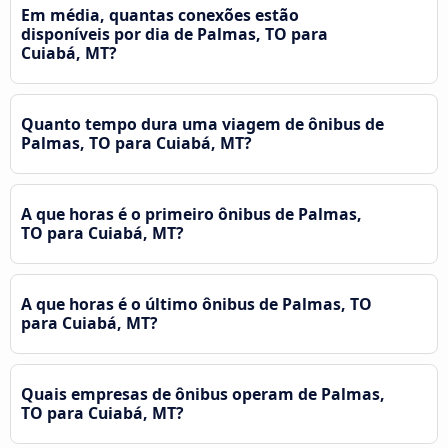
Em média, quantas conexões estão
disponíveis por dia de Palmas, TO para
Cuiabá, MT?
Quanto tempo dura uma viagem de ônibus de
Palmas, TO para Cuiabá, MT?
A que horas é o primeiro ônibus de Palmas,
TO para Cuiabá, MT?
A que horas é o último ônibus de Palmas, TO
para Cuiabá, MT?
Quais empresas de ônibus operam de Palmas,
TO para Cuiabá, MT?