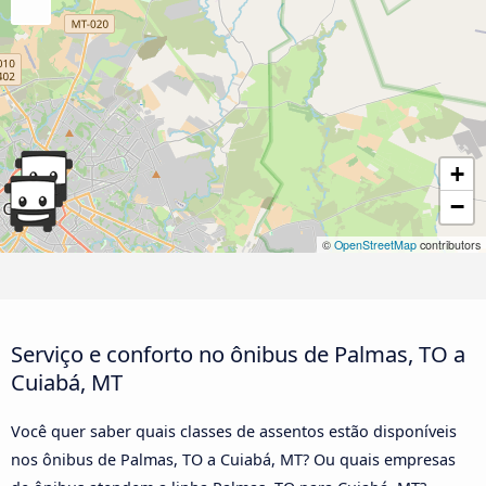
+
−
©
OpenStreetMap
contributors
Serviço e conforto no ônibus de Palmas, TO a
Cuiabá, MT
Você quer saber quais classes de assentos estão disponíveis
nos ônibus de Palmas, TO a Cuiabá, MT? Ou quais empresas