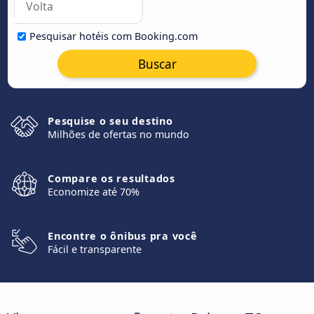
Pesquisar hotéis com Booking.com
Buscar
Pesquise o seu destino
Milhões de ofertas no mundo
Compare os resultados
Economize até 70%
Encontre o ônibus pra você
Fácil e transparente