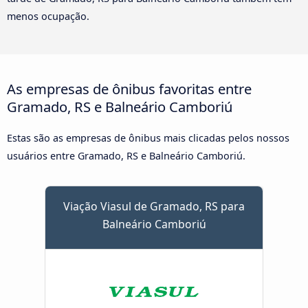
menos ocupação.
As empresas de ônibus favoritas entre
Gramado, RS e Balneário Camboriú
Estas são as empresas de ônibus mais clicadas pelos nossos
usuários entre Gramado, RS e Balneário Camboriú.
Viação Viasul de Gramado, RS para
Balneário Camboriú