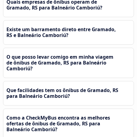
Quais empresas de ônibus operam de
Gramado, RS para Balneário Camboriú?
Existe um barramento direto entre Gramado,
RS e Balneário Camboriú?
O que posso levar comigo em minha viagem
de ônibus de Gramado, RS para Balneário
Camboriú?
Que facilidades tem os ônibus de Gramado, RS
para Balneário Camboriú?
Como a CheckMyBus encontra as melhores
ofertas de ônibus de Gramado, RS para
Balneário Camboriú?