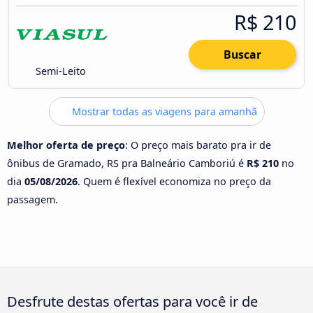
R$ 210
Buscar
Semi-Leito
Mostrar todas as viagens para amanhã
Melhor oferta de preço
: O preço mais barato pra ir de
ônibus de Gramado, RS pra Balneário Camboriú é
R$ 210
no
dia
05/08/2026
. Quem é flexível economiza no preço da
passagem.
Desfrute destas ofertas para você ir de