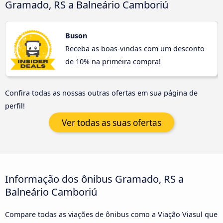
Gramado, RS a Balneário Camboriú
Buson
Receba as boas-vindas com um desconto
de 10% na primeira compra!
Confira todas as nossas outras ofertas em sua página de
perfil!
Ver todas as suas ofertas
Informação dos ônibus Gramado, RS a
Balneário Camboriú
Compare todas as viações de ônibus como a Viação Viasul que