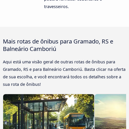
travesseiros.
Mais rotas de ônibus para Gramado, RS e
Balneário Camboriú
Aqui está uma visão geral de outras rotas de ônibus para
Gramado, RS e para Balneário Camboriú. Basta clicar na oferta
de sua escolha, e você encontrará todos os detalhes sobre a
sua rota de ônibus!