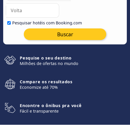
Pesquisar hotéis com Booking.com
Buscar
Pesquise o seu destino
Milhões de ofertas no mundo
Compare os resultados
Economize até 70%
Encontre o ônibus pra você
Fácil e transparente