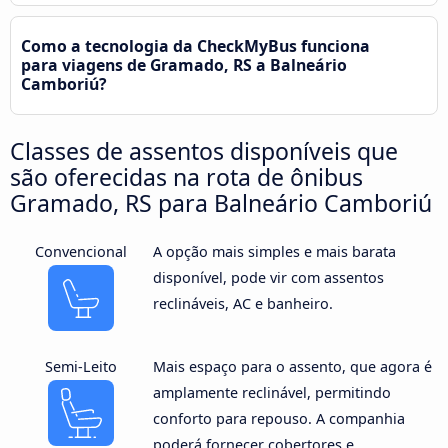
Como a tecnologia da CheckMyBus funciona
para viagens de Gramado, RS a Balneário
Camboriú?
Classes de assentos disponíveis que
são oferecidas na rota de ônibus
Gramado, RS para Balneário Camboriú
Convencional
A opção mais simples e mais barata
disponível, pode vir com assentos
reclináveis, AC e banheiro.
Semi-Leito
Mais espaço para o assento, que agora é
amplamente reclinável, permitindo
conforto para repouso. A companhia
poderá fornecer cobertores e