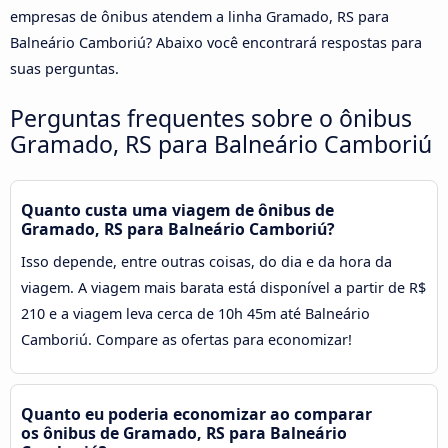
empresas de ônibus atendem a linha Gramado, RS para
Balneário Camboriú? Abaixo você encontrará respostas para
suas perguntas.
Perguntas frequentes sobre o ônibus
Gramado, RS para Balneário Camboriú
Quanto custa uma viagem de ônibus de
Gramado, RS para Balneário Camboriú?
Isso depende, entre outras coisas, do dia e da hora da
viagem. A viagem mais barata está disponível a partir de R$
210 e a viagem leva cerca de 10h 45m até Balneário
Camboriú. Compare as ofertas para economizar!
Quanto eu poderia economizar ao comparar
os ônibus de Gramado, RS para Balneário