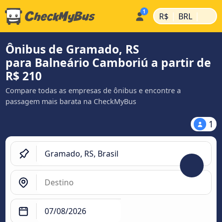
|
|
R$
BRL
Ônibus de Gramado, RS
para Balneário Camboriú a partir de
R$ 210
Compare todas as empresas de ônibus e encontre a
passagem mais barata na CheckMyBus
1