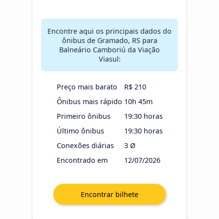
Encontre aqui os principais dados do
ônibus de Gramado, RS para
Balneário Camboriú da Viação
Viasul:
Preço mais barato
R$ 210
Ônibus mais rápido
10h 45m
Primeiro ônibus
19:30 horas
Último ônibus
19:30 horas
Conexões diárias
3 Ø
Encontrado em
12/07/2026