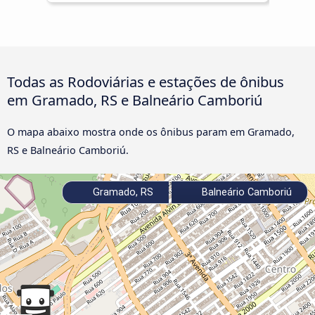
Todas as Rodoviárias e estações de ônibus
em Gramado, RS e Balneário Camboriú
O mapa abaixo mostra onde os ônibus param em Gramado,
RS e Balneário Camboriú.
Gramado, RS
Balneário Camboriú