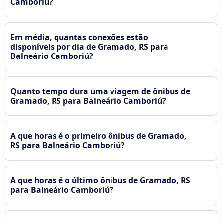
Camboriú?
Em média, quantas conexões estão
disponíveis por dia de Gramado, RS para
Balneário Camboriú?
Quanto tempo dura uma viagem de ônibus de
Gramado, RS para Balneário Camboriú?
A que horas é o primeiro ônibus de Gramado,
RS para Balneário Camboriú?
A que horas é o último ônibus de Gramado, RS
para Balneário Camboriú?