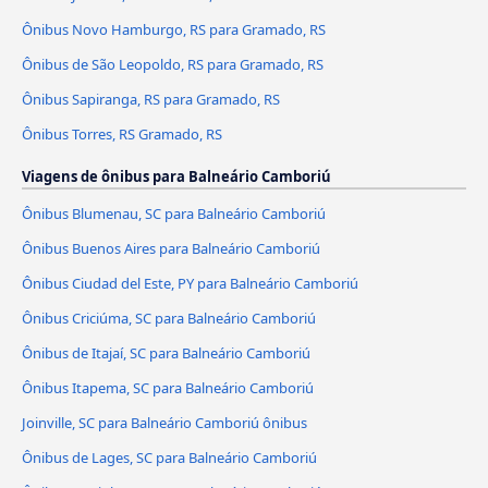
Ônibus Novo Hamburgo, RS para Gramado, RS
Ônibus de São Leopoldo, RS para Gramado, RS
Ônibus Sapiranga, RS para Gramado, RS
Ônibus Torres, RS Gramado, RS
Viagens de ônibus para Balneário Camboriú
Ônibus Blumenau, SC para Balneário Camboriú
Ônibus Buenos Aires para Balneário Camboriú
Ônibus Ciudad del Este, PY para Balneário Camboriú
Ônibus Criciúma, SC para Balneário Camboriú
Ônibus de Itajaí, SC para Balneário Camboriú
Ônibus Itapema, SC para Balneário Camboriú
Joinville, SC para Balneário Camboriú ônibus
Ônibus de Lages, SC para Balneário Camboriú