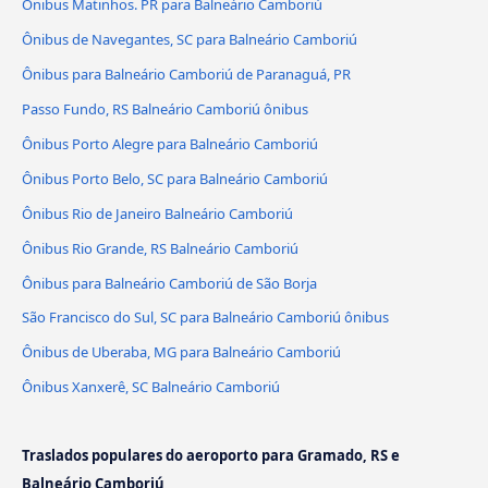
Ônibus Matinhos. PR para Balneário Camboriú
Ônibus de Navegantes, SC para Balneário Camboriú
Ônibus para Balneário Camboriú de Paranaguá, PR
Passo Fundo, RS Balneário Camboriú ônibus
Ônibus Porto Alegre para Balneário Camboriú
Ônibus Porto Belo, SC para Balneário Camboriú
Ônibus Rio de Janeiro Balneário Camboriú
Ônibus Rio Grande, RS Balneário Camboriú
Ônibus para Balneário Camboriú de São Borja
São Francisco do Sul, SC para Balneário Camboriú ônibus
Ônibus de Uberaba, MG para Balneário Camboriú
Ônibus Xanxerê, SC Balneário Camboriú
Traslados populares do aeroporto para Gramado, RS e
Balneário Camboriú