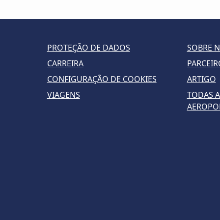
PROTEÇÃO DE DADOS
SOBRE 
CARREIRA
PARCEIR
CONFIGURAÇÃO DE COOKIES
ARTIGO
VIAGENS
TODAS A
AEROPO