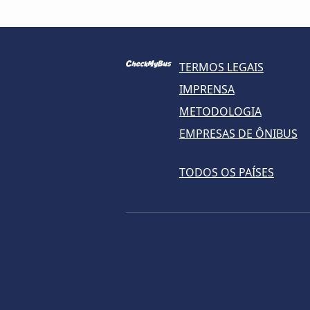
TERMOS LEGAIS
IMPRENSA
METODOLOGIA
EMPRESAS DE ÔNIBUS
TODOS OS PAÍSES