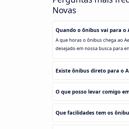
Novas
Quando o ônibus vai para o 
A que horas o ônibus chega ao Ae
desejado em nossa busca para enc
Existe ônibus direto para o 
O que posso levar comigo e
Que facilidades tem os ônib