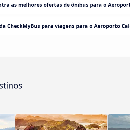
ra as melhores ofertas de ônibus para o Aeropor
 da CheckMyBus para viagens para o Aeroporto Ca
stinos