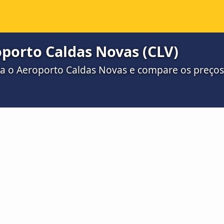
porto Caldas Novas (CLV)
ra o Aeroporto Caldas Novas e compare os preço