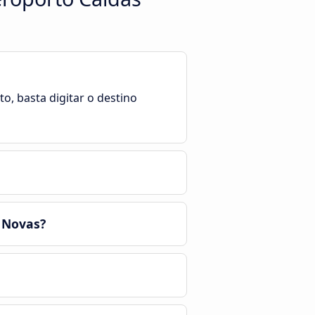
, basta digitar o destino
 Novas?