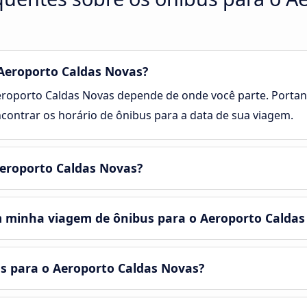
Aeroporto Caldas Novas?
roporto Caldas Novas depende de onde você parte. Portanto
ontrar os horário de ônibus para a data de sua viagem.
Aeroporto Caldas Novas?
m minha viagem de ônibus para o Aeroporto Caldas
us para o Aeroporto Caldas Novas?