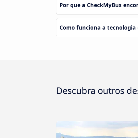
Por que a CheckMyBus encont
Como funciona a tecnologia
Descubra outros de