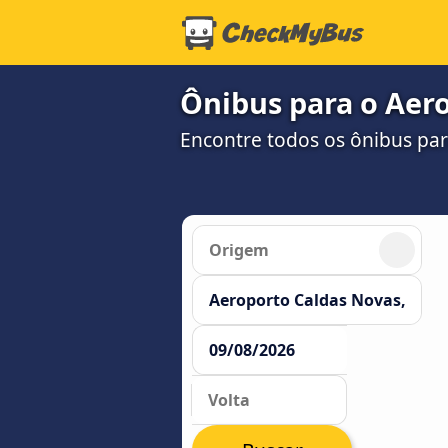
Ônibus para o Aero
Encontre todos os ônibus pa