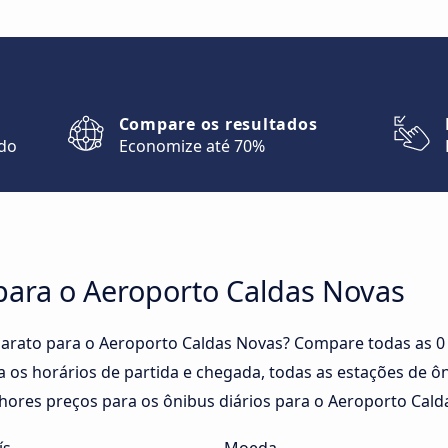
Compare os resultados
ndo
Economize até 70%
para o Aeroporto Caldas Novas
arato para o Aeroporto Caldas Novas? Compare todas as 0
 os horários de partida e chegada, todas as estações de 
lhores preços para os ônibus diários para o Aeroporto Cald