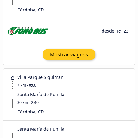
Córdoba, CD
desde
R$ 23
Mostrar viagens
Villa Parque Síquiman
7 km - 0:00
Santa María de Punilla
30 km - 2:40
Córdoba, CD
Santa María de Punilla