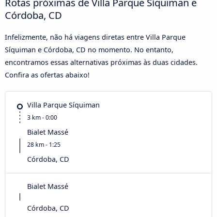
Rotas próximas de Villa Parque Síquiman e
Córdoba, CD
Infelizmente, não há viagens diretas entre Villa Parque
Síquiman e Córdoba, CD no momento. No entanto,
encontramos essas alternativas próximas às duas cidades.
Confira as ofertas abaixo!
Villa Parque Síquiman
3 km - 0:00
Bialet Massé
28 km - 1:25
Córdoba, CD
Bialet Massé
Córdoba, CD