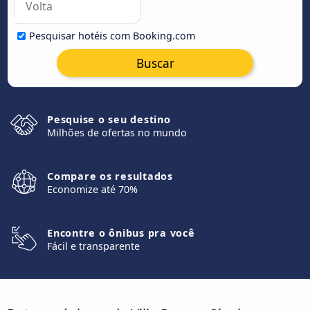
Pesquisar hotéis com Booking.com
Buscar
Pesquise o seu destino
Milhões de ofertas no mundo
Compare os resultados
Economize até 70%
Encontre o ônibus pra você
Fácil e transparente