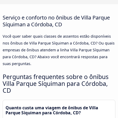
Serviço e conforto no ônibus de Villa Parque
Síquiman a Córdoba, CD
Você quer saber quais classes de assentos estão disponíveis
nos ônibus de Villa Parque Síquiman a Córdoba, CD? Ou quais
empresas de ônibus atendem a linha Villa Parque Síquiman
para Córdoba, CD? Abaixo você encontrará respostas para
suas perguntas.
Perguntas frequentes sobre o ônibus
Villa Parque Síquiman para Córdoba,
CD
Quanto custa uma viagem de ônibus de Villa
Parque Síquiman para Córdoba, CD?