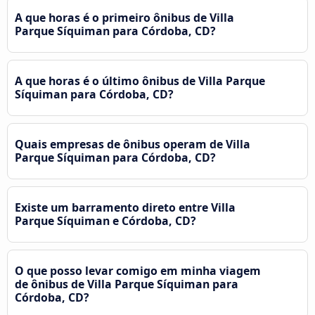
A que horas é o primeiro ônibus de Villa
Parque Síquiman para Córdoba, CD?
A que horas é o último ônibus de Villa Parque
Síquiman para Córdoba, CD?
Quais empresas de ônibus operam de Villa
Parque Síquiman para Córdoba, CD?
Existe um barramento direto entre Villa
Parque Síquiman e Córdoba, CD?
O que posso levar comigo em minha viagem
de ônibus de Villa Parque Síquiman para
Córdoba, CD?