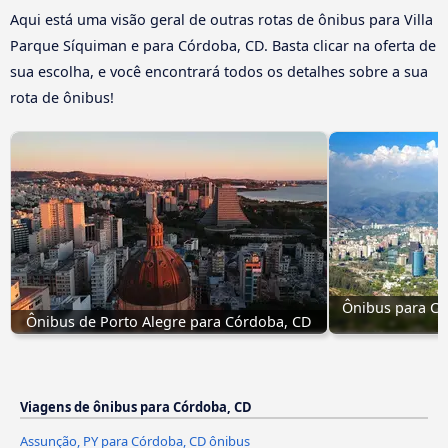
Aqui está uma visão geral de outras rotas de ônibus para Villa
Parque Síquiman e para Córdoba, CD. Basta clicar na oferta de
sua escolha, e você encontrará todos os detalhes sobre a sua
rota de ônibus!
Ônibus para Có
Ônibus de Porto Alegre para Córdoba, CD
Viagens de ônibus para Córdoba, CD
Assunção, PY para Córdoba, CD ônibus