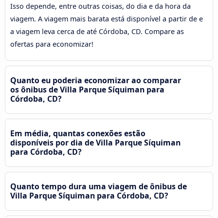
Isso depende, entre outras coisas, do dia e da hora da
viagem. A viagem mais barata está disponível a partir de e
a viagem leva cerca de até Córdoba, CD. Compare as
ofertas para economizar!
Quanto eu poderia economizar ao comparar
os ônibus de Villa Parque Síquiman para
Córdoba, CD?
Em média, quantas conexões estão
disponíveis por dia de Villa Parque Síquiman
para Córdoba, CD?
Quanto tempo dura uma viagem de ônibus de
Villa Parque Síquiman para Córdoba, CD?