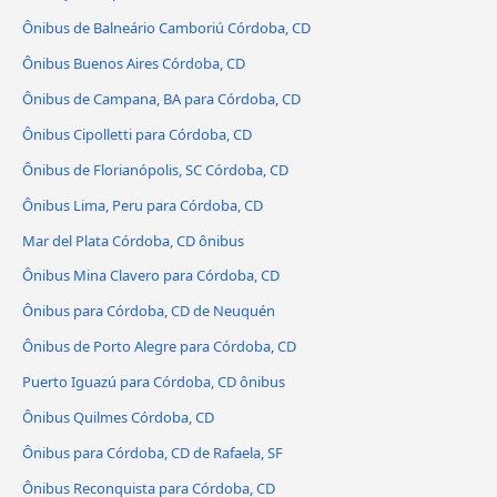
Ônibus de Balneário Camboriú Córdoba, CD
Ônibus Buenos Aires Córdoba, CD
Ônibus de Campana, BA para Córdoba, CD
Ônibus Cipolletti para Córdoba, CD
Ônibus de Florianópolis, SC Córdoba, CD
Ônibus Lima, Peru para Córdoba, CD
Mar del Plata Córdoba, CD ônibus
Ônibus Mina Clavero para Córdoba, CD
Ônibus para Córdoba, CD de Neuquén
Ônibus de Porto Alegre para Córdoba, CD
Puerto Iguazú para Córdoba, CD ônibus
Ônibus Quilmes Córdoba, CD
Ônibus para Córdoba, CD de Rafaela, SF
Ônibus Reconquista para Córdoba, CD