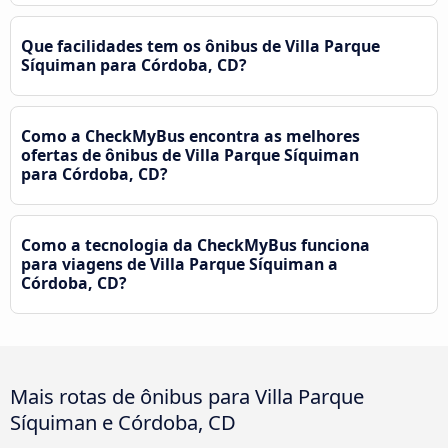
Que facilidades tem os ônibus de Villa Parque
Síquiman para Córdoba, CD?
Como a CheckMyBus encontra as melhores
ofertas de ônibus de Villa Parque Síquiman
para Córdoba, CD?
Como a tecnologia da CheckMyBus funciona
para viagens de Villa Parque Síquiman a
Córdoba, CD?
Mais rotas de ônibus para Villa Parque
Síquiman e Córdoba, CD