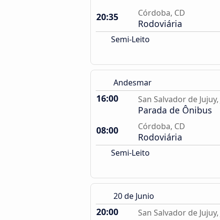
Córdoba, CD
20:35
Rodoviária
Semi-Leito
Andesmar
16:00
San Salvador de Jujuy, 
Parada de Ônibus
Córdoba, CD
08:00
Rodoviária
Semi-Leito
20 de Junio
20:00
San Salvador de Jujuy, 