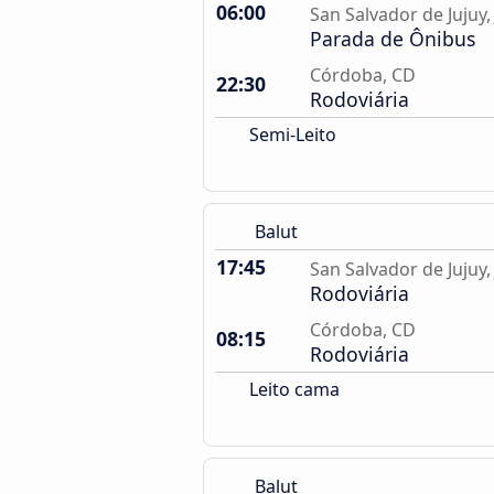
06:00
San Salvador de Jujuy, 
Parada de Ônibus
Córdoba, CD
22:30
Rodoviária
Semi-Leito
Balut
17:45
San Salvador de Jujuy, 
Rodoviária
Córdoba, CD
08:15
Rodoviária
Leito cama
Balut