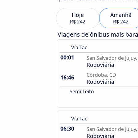
Hoje
Amanhã
R$ 242
R$ 242
Viagens de ônibus mais bar
Vía Tac
00:01
San Salvador de Jujuy, 
Rodoviária
Córdoba, CD
16:46
Rodoviária
Semi-Leito
Vía Tac
06:30
San Salvador de Jujuy, 
Rodoviária