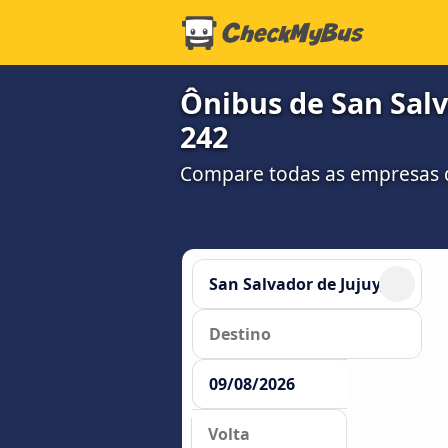
Ônibus de San Salva
242
Compare todas as empresas 