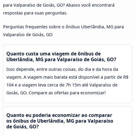
para Valparaíso de Goiás, GO? Abaixo você encontrará
respostas para suas perguntas.
Perguntas frequentes sobre o ônibus Uberlândia, MG para
Valparaíso de Goiás, GO
Quanto custa uma viagem de ônibus de
Uberlândia, MG para Valparaíso de Goiás, GO?
Isso depende, entre outras coisas, do dia e da hora da
viagem. A viagem mais barata está disponível a partir de R$
104 e a viagem leva cerca de 7h 15m até Valparaíso de
Goiás, GO. Compare as ofertas para economizar!
Quanto eu poderia economizar ao comparar
os ônibus de Uberlândia, MG para Valparaíso
de Goiás, GO?