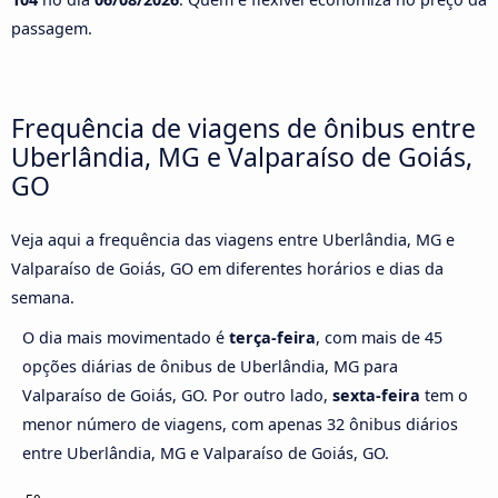
passagem.
Frequência de viagens de ônibus entre
Uberlândia, MG e Valparaíso de Goiás,
GO
Veja aqui a frequência das viagens entre Uberlândia, MG e
Valparaíso de Goiás, GO em diferentes horários e dias da
semana.
O dia mais movimentado é
terça-feira
, com mais de 45
opções diárias de ônibus de Uberlândia, MG para
Valparaíso de Goiás, GO. Por outro lado,
sexta-feira
tem o
menor número de viagens, com apenas 32 ônibus diários
entre Uberlândia, MG e Valparaíso de Goiás, GO.