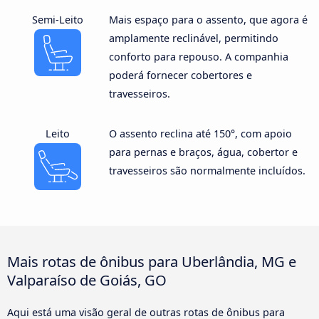
Semi-Leito
Mais espaço para o assento, que agora é
amplamente reclinável, permitindo
conforto para repouso. A companhia
poderá fornecer cobertores e
travesseiros.
Leito
O assento reclina até 150°, com apoio
para pernas e braços, água, cobertor e
travesseiros são normalmente incluídos.
Mais rotas de ônibus para Uberlândia, MG e
Valparaíso de Goiás, GO
Aqui está uma visão geral de outras rotas de ônibus para