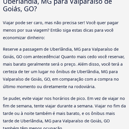
Uberlândia, MG para Valparaíso de
Goiás, GO?
Viajar pode ser caro, mas não precisa ser! Você quer pagar
menos por sua viagem? Então siga estas dicas para você
economizar dinheiro:
Reserve a passagem de Uberlândia, MG para Valparaíso de
Goiás, GO com antecedência! Quanto mais cedo você reservar,
mais barato geralmente será o preço. Além disso, você terá a
certeza de ter um lugar no ônibus de Uberlândia, MG para
Valparaíso de Goiás, GO, em comparação com a compra no
último momento ou diretamente na rodoviária.
Se puder, evite viajar nos horários de pico. Em vez de viajar no
fim de semana, tente viajar durante a semana. Viajar no fim da
tarde ou à noite também é mais barato, e os ônibus mais
tarde de Uberlândia, MG para Valparaíso de Goiás, GO
também têm menos ocupação.