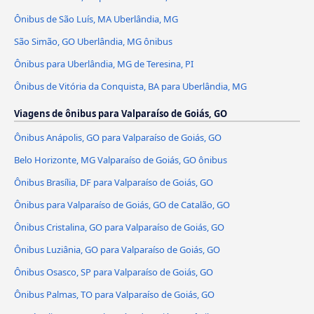
Ônibus de São Luís, MA Uberlândia, MG
São Simão, GO Uberlândia, MG ônibus
Ônibus para Uberlândia, MG de Teresina, PI
Ônibus de Vitória da Conquista, BA para Uberlândia, MG
Viagens de ônibus para Valparaíso de Goiás, GO
Ônibus Anápolis, GO para Valparaíso de Goiás, GO
Belo Horizonte, MG Valparaíso de Goiás, GO ônibus
Ônibus Brasília, DF para Valparaíso de Goiás, GO
Ônibus para Valparaíso de Goiás, GO de Catalão, GO
Ônibus Cristalina, GO para Valparaíso de Goiás, GO
Ônibus Luziânia, GO para Valparaíso de Goiás, GO
Ônibus Osasco, SP para Valparaíso de Goiás, GO
Ônibus Palmas, TO para Valparaíso de Goiás, GO