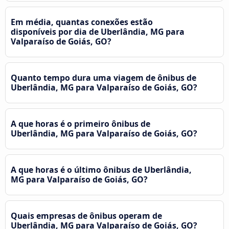
Em média, quantas conexões estão
disponíveis por dia de Uberlândia, MG para
Valparaíso de Goiás, GO?
Quanto tempo dura uma viagem de ônibus de
Uberlândia, MG para Valparaíso de Goiás, GO?
A que horas é o primeiro ônibus de
Uberlândia, MG para Valparaíso de Goiás, GO?
A que horas é o último ônibus de Uberlândia,
MG para Valparaíso de Goiás, GO?
Quais empresas de ônibus operam de
Uberlândia, MG para Valparaíso de Goiás, GO?