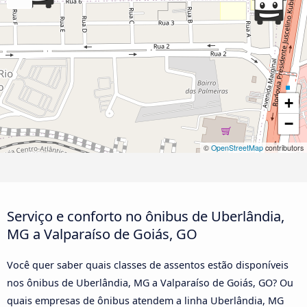
+
−
©
OpenStreetMap
contributors
Serviço e conforto no ônibus de Uberlândia,
MG a Valparaíso de Goiás, GO
Você quer saber quais classes de assentos estão disponíveis
nos ônibus de Uberlândia, MG a Valparaíso de Goiás, GO? Ou
quais empresas de ônibus atendem a linha Uberlândia, MG