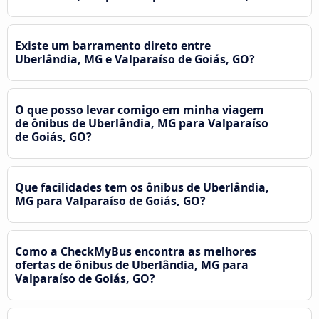
Existe um barramento direto entre
Uberlândia, MG e Valparaíso de Goiás, GO?
O que posso levar comigo em minha viagem
de ônibus de Uberlândia, MG para Valparaíso
de Goiás, GO?
Que facilidades tem os ônibus de Uberlândia,
MG para Valparaíso de Goiás, GO?
Como a CheckMyBus encontra as melhores
ofertas de ônibus de Uberlândia, MG para
Valparaíso de Goiás, GO?