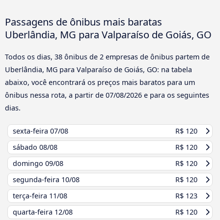
Passagens de ônibus mais baratas
Uberlândia, MG para Valparaíso de Goiás, GO
Todos os dias, 38 ônibus de 2 empresas de ônibus partem de
Uberlândia, MG para Valparaíso de Goiás, GO: na tabela
abaixo, você encontrará os preços mais baratos para um
ônibus nessa rota, a partir de
07/08/2026
e para os seguintes
dias.
sexta-feira
07/08
R$ 120
sábado
08/08
R$ 120
domingo
09/08
R$ 120
segunda-feira
10/08
R$ 120
terça-feira
11/08
R$ 123
quarta-feira
12/08
R$ 120