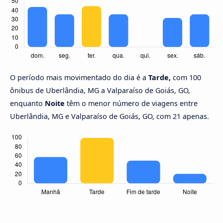
O período mais movimentado do dia é a
Tarde,
com 100
ônibus de Uberlândia, MG a Valparaíso de Goiás, GO,
enquanto
Noite
têm o menor número de viagens entre
Uberlândia, MG e Valparaíso de Goiás, GO, com 21 apenas.