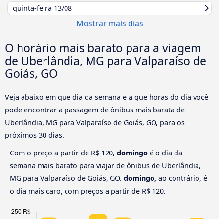
quinta-feira
13/08
Mostrar mais dias
O horário mais barato para a viagem
de Uberlândia, MG para Valparaíso de
Goiás, GO
Veja abaixo em que dia da semana e a que horas do dia você
pode encontrar a passagem de ônibus mais barata de
Uberlândia, MG para Valparaíso de Goiás, GO, para os
próximos 30 dias.
Com o preço a partir de R$ 120,
domingo
é o dia da
semana mais barato para viajar de ônibus de Uberlândia,
MG para Valparaíso de Goiás, GO.
domingo,
ao contrário, é
o dia mais caro, com preços a partir de R$ 120.