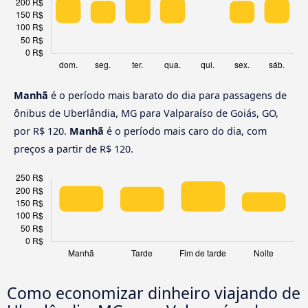
Manhã
é o período mais barato do dia para passagens de
ônibus de Uberlândia, MG para Valparaíso de Goiás, GO,
por R$ 120.
Manhã
é o período mais caro do dia, com
preços a partir de R$ 120.
Como economizar dinheiro viajando de