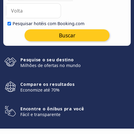
Pesquisar hotéis com Booking.com
Buscar
Pesquise o seu destino
Milhões de ofertas no mundo
Compare os resultados
Economize até 70%
Encontre o ônibus pra você
Fácil e transparente