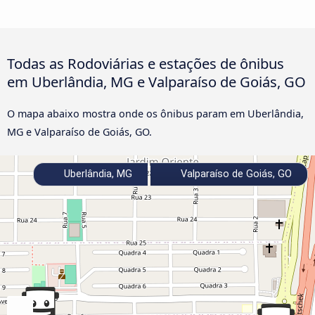
Todas as Rodoviárias e estações de ônibus
em Uberlândia, MG e Valparaíso de Goiás, GO
O mapa abaixo mostra onde os ônibus param em Uberlândia,
MG e Valparaíso de Goiás, GO.
Uberlândia, MG
Valparaíso de Goiás, GO