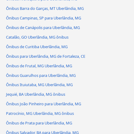
Ônibus Barra do Garças, MT Uberlândia, MG
Ônibus Campinas, SP para Uberlândia, MG
Ônibus de Canápolis para Uberlândia, MG
Catalão, GO Uberlândia, MG ônibus
Ônibus de Curitiba Uberlândia, MG
Ônibus para Uberlândia, MG de Fortaleza, CE
Ônibus de Frutal, MG Uberlândia, MG
Ônibus Guarulhos para Uberlândia, MG
Ônibus Ituiutaba, MG Uberlândia, MG
Jequié, BA Uberlândia, MG ônibus
Ônibus João Pinheiro para Uberlândia, MG
Patrocínio, MG Uberlândia, MG ônibus
Ônibus de Prata para Uberlândia, MG
Ônibus Salvador, BA para Uberlândia, MG