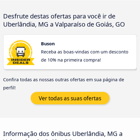
Desfrute destas ofertas para você ir de
Uberlândia, MG a Valparaíso de Goiás, GO
Buson
Receba as boas-vindas com um desconto
de 10% na primeira compra!
Confira todas as nossas outras ofertas em sua página de
perfil!
Ver todas as suas ofertas
Informação dos ônibus Uberlândia, MG a