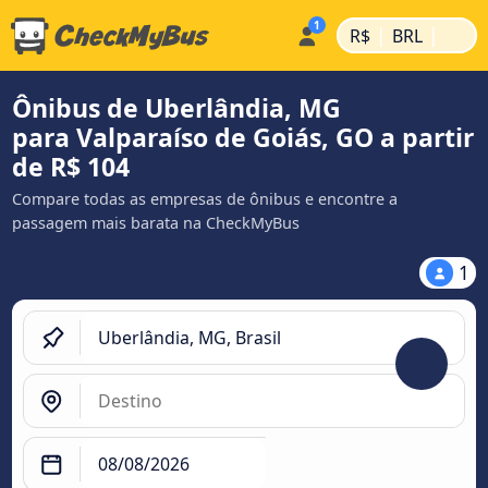
|
|
R$
BRL
Ônibus de Uberlândia, MG
para Valparaíso de Goiás, GO a partir
de R$ 104
Compare todas as empresas de ônibus e encontre a
passagem mais barata na CheckMyBus
1