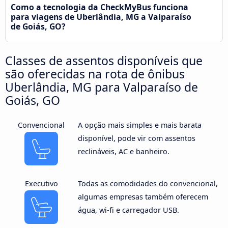
Como a tecnologia da CheckMyBus funciona
para viagens de Uberlândia, MG a Valparaíso
de Goiás, GO?
Classes de assentos disponíveis que
são oferecidas na rota de ônibus
Uberlândia, MG para Valparaíso de
Goiás, GO
Convencional
A opção mais simples e mais barata
disponível, pode vir com assentos
reclináveis, AC e banheiro.
Executivo
Todas as comodidades do convencional,
algumas empresas também oferecem
água, wi-fi e carregador USB.