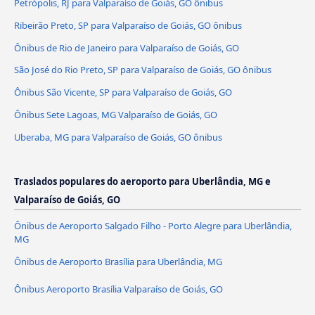
Petrópolis, RJ para Valparaíso de Goiás, GO ônibus
Ribeirão Preto, SP para Valparaíso de Goiás, GO ônibus
Ônibus de Rio de Janeiro para Valparaíso de Goiás, GO
São José do Rio Preto, SP para Valparaíso de Goiás, GO ônibus
Ônibus São Vicente, SP para Valparaíso de Goiás, GO
Ônibus Sete Lagoas, MG Valparaíso de Goiás, GO
Uberaba, MG para Valparaíso de Goiás, GO ônibus
Traslados populares do aeroporto para Uberlândia, MG e
Valparaíso de Goiás, GO
Ônibus de Aeroporto Salgado Filho - Porto Alegre para Uberlândia,
MG
Ônibus de Aeroporto Brasília para Uberlândia, MG
Ônibus Aeroporto Brasília Valparaíso de Goiás, GO