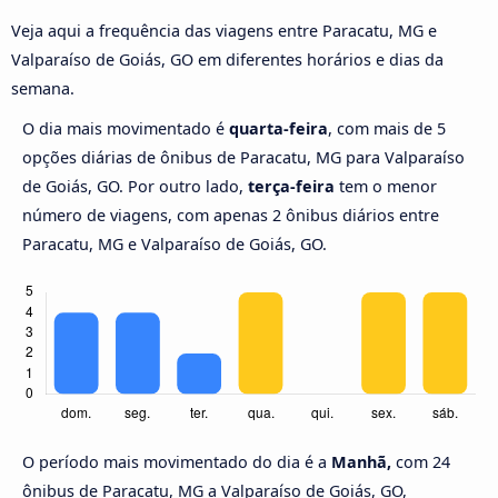
Veja aqui a frequência das viagens entre Paracatu, MG e
Valparaíso de Goiás, GO em diferentes horários e dias da
semana.
O dia mais movimentado é
quarta-feira
, com mais de 5
opções diárias de ônibus de Paracatu, MG para Valparaíso
de Goiás, GO. Por outro lado,
terça-feira
tem o menor
número de viagens, com apenas 2 ônibus diários entre
Paracatu, MG e Valparaíso de Goiás, GO.
O período mais movimentado do dia é a
Manhã,
com 24
ônibus de Paracatu, MG a Valparaíso de Goiás, GO,