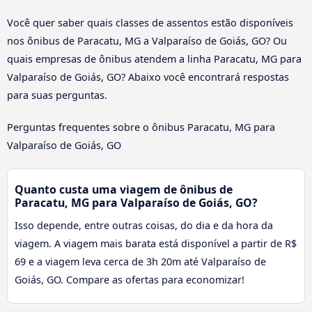
Você quer saber quais classes de assentos estão disponíveis
nos ônibus de Paracatu, MG a Valparaíso de Goiás, GO? Ou
quais empresas de ônibus atendem a linha Paracatu, MG para
Valparaíso de Goiás, GO? Abaixo você encontrará respostas
para suas perguntas.
Perguntas frequentes sobre o ônibus Paracatu, MG para
Valparaíso de Goiás, GO
Quanto custa uma viagem de ônibus de
Paracatu, MG para Valparaíso de Goiás, GO?
Isso depende, entre outras coisas, do dia e da hora da
viagem. A viagem mais barata está disponível a partir de R$
69 e a viagem leva cerca de 3h 20m até Valparaíso de
Goiás, GO. Compare as ofertas para economizar!