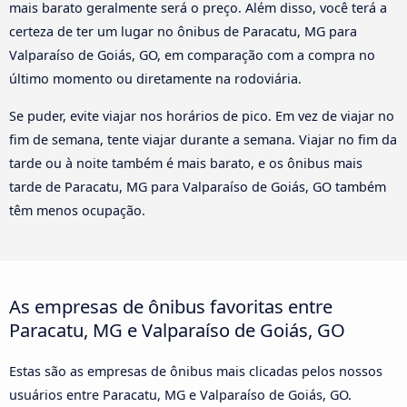
mais barato geralmente será o preço. Além disso, você terá a
certeza de ter um lugar no ônibus de Paracatu, MG para
Valparaíso de Goiás, GO, em comparação com a compra no
último momento ou diretamente na rodoviária.
Se puder, evite viajar nos horários de pico. Em vez de viajar no
fim de semana, tente viajar durante a semana. Viajar no fim da
tarde ou à noite também é mais barato, e os ônibus mais
tarde de Paracatu, MG para Valparaíso de Goiás, GO também
têm menos ocupação.
As empresas de ônibus favoritas entre
Paracatu, MG e Valparaíso de Goiás, GO
Estas são as empresas de ônibus mais clicadas pelos nossos
usuários entre Paracatu, MG e Valparaíso de Goiás, GO.