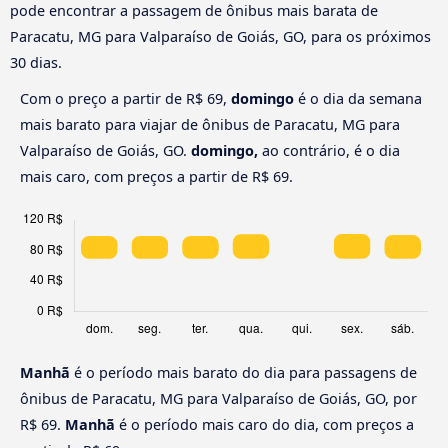
pode encontrar a passagem de ônibus mais barata de
Paracatu, MG para Valparaíso de Goiás, GO, para os próximos
30 dias.
Com o preço a partir de R$ 69,
domingo
é o dia da semana
mais barato para viajar de ônibus de Paracatu, MG para
Valparaíso de Goiás, GO.
domingo,
ao contrário, é o dia
mais caro, com preços a partir de R$ 69.
Manhã
é o período mais barato do dia para passagens de
ônibus de Paracatu, MG para Valparaíso de Goiás, GO, por
R$ 69.
Manhã
é o período mais caro do dia, com preços a