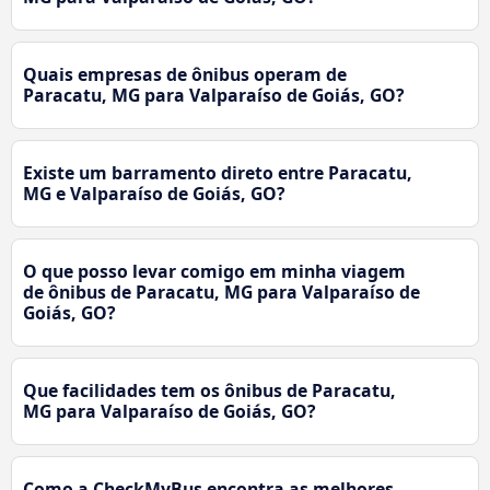
Quais empresas de ônibus operam de
Paracatu, MG para Valparaíso de Goiás, GO?
Existe um barramento direto entre Paracatu,
MG e Valparaíso de Goiás, GO?
O que posso levar comigo em minha viagem
de ônibus de Paracatu, MG para Valparaíso de
Goiás, GO?
Que facilidades tem os ônibus de Paracatu,
MG para Valparaíso de Goiás, GO?
Como a CheckMyBus encontra as melhores