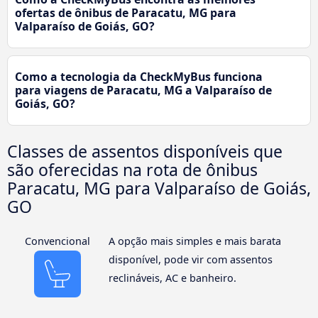
ofertas de ônibus de Paracatu, MG para
Valparaíso de Goiás, GO?
Como a tecnologia da CheckMyBus funciona
para viagens de Paracatu, MG a Valparaíso de
Goiás, GO?
Classes de assentos disponíveis que
são oferecidas na rota de ônibus
Paracatu, MG para Valparaíso de Goiás,
GO
Convencional
A opção mais simples e mais barata
disponível, pode vir com assentos
reclináveis, AC e banheiro.