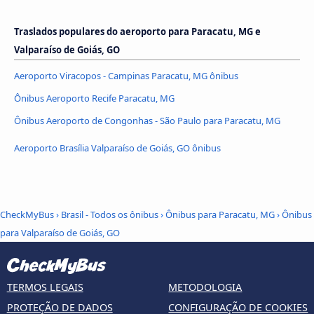
Traslados populares do aeroporto para Paracatu, MG e
Valparaíso de Goiás, GO
Aeroporto Viracopos - Campinas Paracatu, MG ônibus
Ônibus Aeroporto Recife Paracatu, MG
Ônibus Aeroporto de Congonhas - São Paulo para Paracatu, MG
Aeroporto Brasília Valparaíso de Goiás, GO ônibus
CheckMyBus
›
Brasil - Todos os ônibus
›
Ônibus para Paracatu, MG
›
Ônibus
para Valparaíso de Goiás, GO
TERMOS LEGAIS
METODOLOGIA
PROTEÇÃO DE DADOS
CONFIGURAÇÃO DE COOKIES