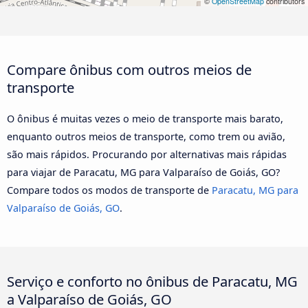
©
OpenStreetMap
contributors
Compare ônibus com outros meios de
transporte
O ônibus é muitas vezes o meio de transporte mais barato,
enquanto outros meios de transporte, como trem ou avião,
são mais rápidos. Procurando por alternativas mais rápidas
para viajar de Paracatu, MG para Valparaíso de Goiás, GO?
Compare todos os modos de transporte de
Paracatu, MG para
Valparaíso de Goiás, GO
.
Serviço e conforto no ônibus de Paracatu, MG
a Valparaíso de Goiás, GO