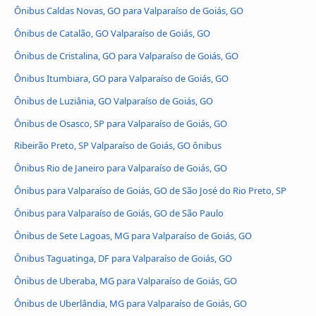
Ônibus Caldas Novas, GO para Valparaíso de Goiás, GO
Ônibus de Catalão, GO Valparaíso de Goiás, GO
Ônibus de Cristalina, GO para Valparaíso de Goiás, GO
Ônibus Itumbiara, GO para Valparaíso de Goiás, GO
Ônibus de Luziânia, GO Valparaíso de Goiás, GO
Ônibus de Osasco, SP para Valparaíso de Goiás, GO
Ribeirão Preto, SP Valparaíso de Goiás, GO ônibus
Ônibus Rio de Janeiro para Valparaíso de Goiás, GO
Ônibus para Valparaíso de Goiás, GO de São José do Rio Preto, SP
Ônibus para Valparaíso de Goiás, GO de São Paulo
Ônibus de Sete Lagoas, MG para Valparaíso de Goiás, GO
Ônibus Taguatinga, DF para Valparaíso de Goiás, GO
Ônibus de Uberaba, MG para Valparaíso de Goiás, GO
Ônibus de Uberlândia, MG para Valparaíso de Goiás, GO