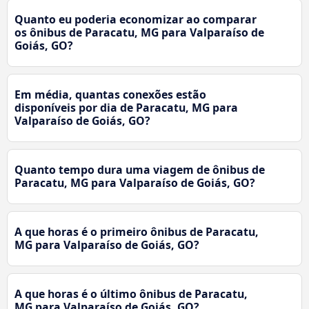
Quanto eu poderia economizar ao comparar
os ônibus de Paracatu, MG para Valparaíso de
Goiás, GO?
Em média, quantas conexões estão
disponíveis por dia de Paracatu, MG para
Valparaíso de Goiás, GO?
Quanto tempo dura uma viagem de ônibus de
Paracatu, MG para Valparaíso de Goiás, GO?
A que horas é o primeiro ônibus de Paracatu,
MG para Valparaíso de Goiás, GO?
A que horas é o último ônibus de Paracatu,
MG para Valparaíso de Goiás, GO?