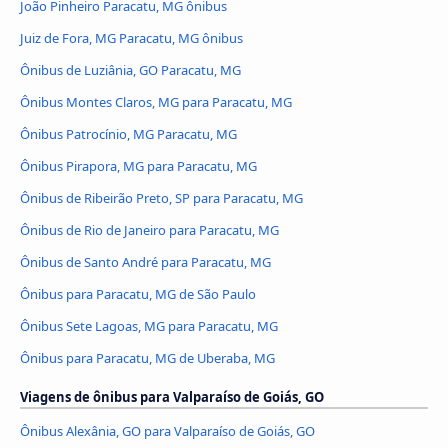
João Pinheiro Paracatu, MG ônibus
Juiz de Fora, MG Paracatu, MG ônibus
Ônibus de Luziânia, GO Paracatu, MG
Ônibus Montes Claros, MG para Paracatu, MG
Ônibus Patrocínio, MG Paracatu, MG
Ônibus Pirapora, MG para Paracatu, MG
Ônibus de Ribeirão Preto, SP para Paracatu, MG
Ônibus de Rio de Janeiro para Paracatu, MG
Ônibus de Santo André para Paracatu, MG
Ônibus para Paracatu, MG de São Paulo
Ônibus Sete Lagoas, MG para Paracatu, MG
Ônibus para Paracatu, MG de Uberaba, MG
Viagens de ônibus para Valparaíso de Goiás, GO
Ônibus Alexânia, GO para Valparaíso de Goiás, GO