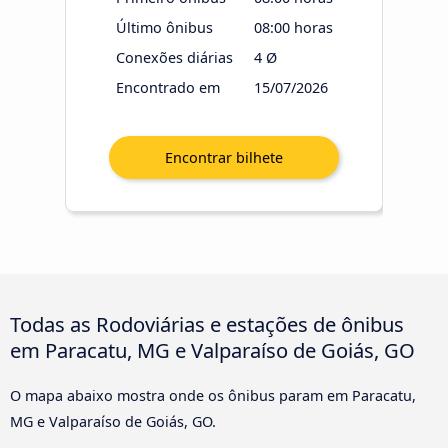
Último ônibus
08:00 horas
Conexões diárias
4 Ø
Encontrado em
15/07/2026
Todas as Rodoviárias e estações de ônibus
em Paracatu, MG e Valparaíso de Goiás, GO
O mapa abaixo mostra onde os ônibus param em Paracatu,
MG e Valparaíso de Goiás, GO.