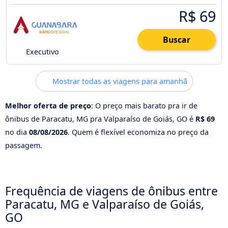
R$ 69
Buscar
Executivo
Mostrar todas as viagens para amanhã
Melhor oferta de preço
: O preço mais barato pra ir de
ônibus de Paracatu, MG pra Valparaíso de Goiás, GO é
R$ 69
no dia
08/08/2026
. Quem é flexível economiza no preço da
passagem.
Frequência de viagens de ônibus entre
Paracatu, MG e Valparaíso de Goiás,
GO