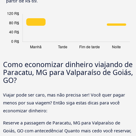
partir de R$ 69.
Como economizar dinheiro viajando de
Paracatu, MG para Valparaíso de Goiás,
GO?
Viajar pode ser caro, mas não precisa ser! Você quer pagar
menos por sua viagem? Então siga estas dicas para você
economizar dinheiro:
Reserve a passagem de Paracatu, MG para Valparaíso de
Goiás, GO com antecedência! Quanto mais cedo você reservar,