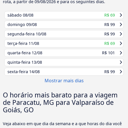
rota, a partir de
09/08/2026
e para os seguintes dias.
sábado
08/08
R$ 69
domingo
09/08
R$ 99
segunda-feira
10/08
R$ 99
terça-feira
11/08
R$ 69
quarta-feira
12/08
R$ 101
quinta-feira
13/08
sexta-feira
14/08
R$ 99
Mostrar mais dias
O horário mais barato para a viagem
de Paracatu, MG para Valparaíso de
Goiás, GO
Veja abaixo em que dia da semana e a que horas do dia você