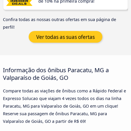
de 10% na primeira compra!
Confira todas as nossas outras ofertas em sua página de
perfil!
Ver todas as suas ofertas
Informação dos ônibus Paracatu, MG a
Valparaíso de Goiás, GO
Compare todas as viações de ônibus como a Rápido Federal e
Expresso Solucao que viajam 4 vezes todos os dias na linha
Paracatu, MG para Valparaíso de Goiás, GO em um clique!
Reserve sua passagem de ônibus Paracatu, MG para
Valparaíso de Goiás, GO a partir de R$ 69!