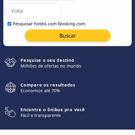
Pesquisar hotéis com Booking.com
Buscar
Pesquise o seu destino
Milhões de ofertas no mundo
Compare os resultados
Economize até 70%
Encontre o ônibus pra você
Fácil e transparente