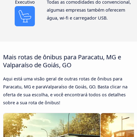
Executivo
Todas as comodidades do convencional,
algumas empresas também oferecem
água, wi-fi e carregador USB.
Mais rotas de ônibus para Paracatu, MG e
Valparaíso de Goiás, GO
Aqui está uma visão geral de outras rotas de ônibus para
Paracatu, MG e paraValparaíso de Goiás, GO. Basta clicar na
oferta de sua escolha, e você encontrará todos os detalhes
sobre a sua rota de ônibus!