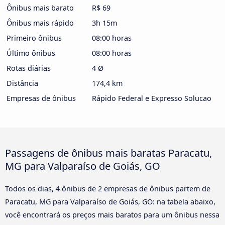
Ônibus mais barato
R$ 69
Ônibus mais rápido
3h 15m
Primeiro ônibus
08:00 horas
Último ônibus
08:00 horas
Rotas diárias
4 Ø
Distância
174,4 km
Empresas de ônibus
Rápido Federal e Expresso Solucao
Passagens de ônibus mais baratas Paracatu,
MG para Valparaíso de Goiás, GO
Todos os dias, 4 ônibus de 2 empresas de ônibus partem de
Paracatu, MG para Valparaíso de Goiás, GO: na tabela abaixo,
você encontrará os preços mais baratos para um ônibus nessa