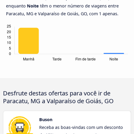
enquanto
Noite
têm o menor número de viagens entre
Paracatu, MG e Valparaíso de Goiás, GO, com 1 apenas.
Desfrute destas ofertas para você ir de
Paracatu, MG a Valparaíso de Goiás, GO
Buson
Receba as boas-vindas com um desconto