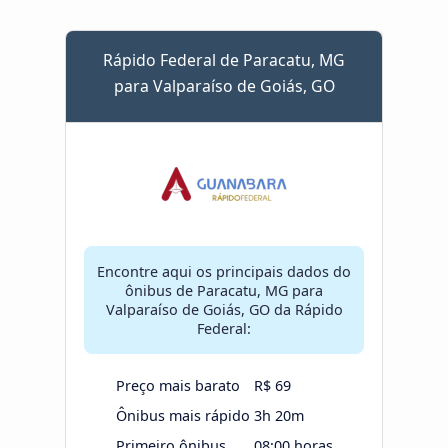
Rápido Federal de Paracatu, MG
para Valparaíso de Goiás, GO
Encontre aqui os principais dados do
ônibus de Paracatu, MG para
Valparaíso de Goiás, GO da Rápido
Federal:
Preço mais barato
R$ 69
Ônibus mais rápido
3h 20m
Primeiro ônibus
08:00 horas