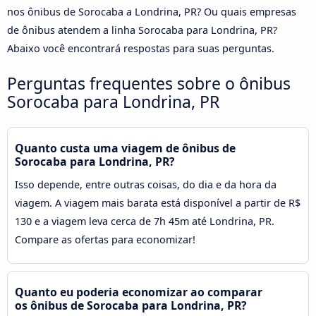
nos ônibus de Sorocaba a Londrina, PR? Ou quais empresas
de ônibus atendem a linha Sorocaba para Londrina, PR?
Abaixo você encontrará respostas para suas perguntas.
Perguntas frequentes sobre o ônibus
Sorocaba para Londrina, PR
Quanto custa uma viagem de ônibus de
Sorocaba para Londrina, PR?
Isso depende, entre outras coisas, do dia e da hora da
viagem. A viagem mais barata está disponível a partir de R$
130 e a viagem leva cerca de 7h 45m até Londrina, PR.
Compare as ofertas para economizar!
Quanto eu poderia economizar ao comparar
os ônibus de Sorocaba para Londrina, PR?