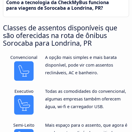
Como a tecnologia da CheckMyBus funciona
para viagens de Sorocaba a Londrina, PR?
Classes de assentos disponíveis que
são oferecidas na rota de ônibus
Sorocaba para Londrina, PR
Convencional
A opção mais simples e mais barata
disponível, pode vir com assentos
reclináveis, AC e banheiro.
Executivo
Todas as comodidades do convencional,
algumas empresas também oferecem
água, wi-fi e carregador USB.
Semi-Leito
Mais espaço para o assento, que agora é