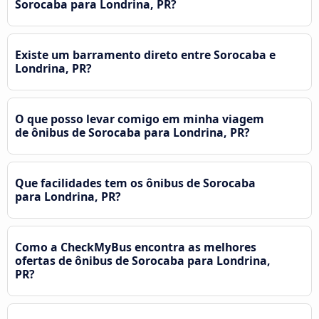
Sorocaba para Londrina, PR?
Existe um barramento direto entre Sorocaba e
Londrina, PR?
O que posso levar comigo em minha viagem
de ônibus de Sorocaba para Londrina, PR?
Que facilidades tem os ônibus de Sorocaba
para Londrina, PR?
Como a CheckMyBus encontra as melhores
ofertas de ônibus de Sorocaba para Londrina,
PR?