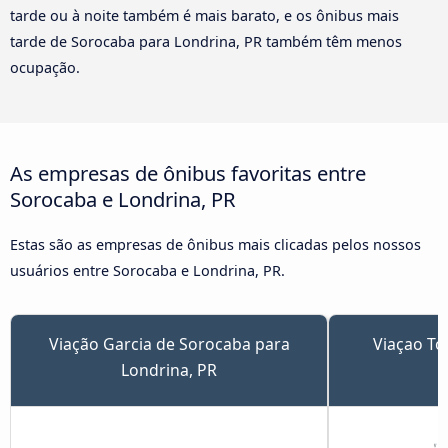
tarde ou à noite também é mais barato, e os ônibus mais
tarde de Sorocaba para Londrina, PR também têm menos
ocupação.
As empresas de ônibus favoritas entre
Sorocaba e Londrina, PR
Estas são as empresas de ônibus mais clicadas pelos nossos
usuários entre Sorocaba e Londrina, PR.
Viação Garcia de Sorocaba para
Viaçao To
Londrina, PR
L