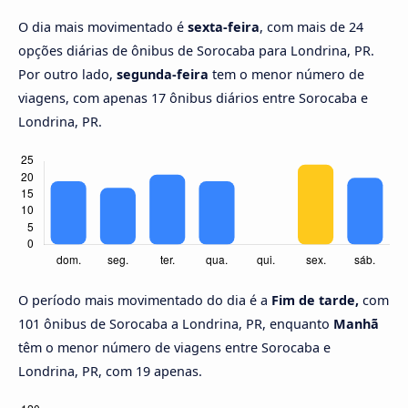
O dia mais movimentado é
sexta-feira
, com mais de 24
opções diárias de ônibus de Sorocaba para Londrina, PR.
Por outro lado,
segunda-feira
tem o menor número de
viagens, com apenas 17 ônibus diários entre Sorocaba e
Londrina, PR.
O período mais movimentado do dia é a
Fim de tarde,
com
101 ônibus de Sorocaba a Londrina, PR, enquanto
Manhã
têm o menor número de viagens entre Sorocaba e
Londrina, PR, com 19 apenas.