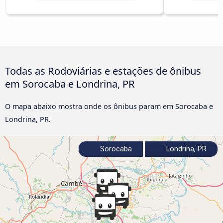
Todas as Rodoviárias e estações de ônibus
em Sorocaba e Londrina, PR
O mapa abaixo mostra onde os ônibus param em Sorocaba e
Londrina, PR.
Sorocaba
Londrina, PR