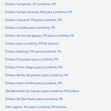
Ônibus Campinas, SP Londrina, PR
Ônibus Campo Grande, MS para Londrina, PR
Ônibus Cascavel, PR para Londrina, PR
Ônibus Curitiba para Londrina, PR
Ônibus de Foz do Iguaçu, PR para Londrina, PR
Ônibus para Londrina, PR de Garuva
Ônibus Maringá, PR para Londrina, PR
Ônibus Piracicaba para Londrina, PR
Ônibus Porto Alegre para Londrina, PR
Ônibus de Rio de Janeiro para Londrina, PR
Ônibus Santo André para Londrina, PR
São Bernardo do Campo para Londrina, PR ônibus
Ônibus de São Paulo para Londrina, PR
Três Lagoas, MS para Londrina, PR ônibus