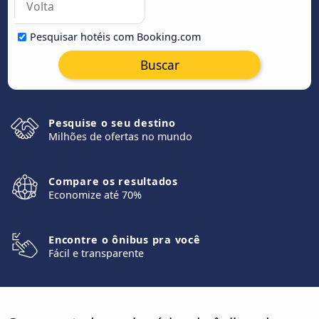
Pesquisar hotéis com Booking.com
Buscar
Pesquise o seu destino
Milhões de ofertas no mundo
Compare os resultados
Economize até 70%
Encontre o ônibus pra você
Fácil e transparente