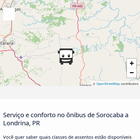
+
−
©
OpenStreetMap
contributors
Serviço e conforto no ônibus de Sorocaba a
Londrina, PR
Você quer saber quais classes de assentos estão disponíveis