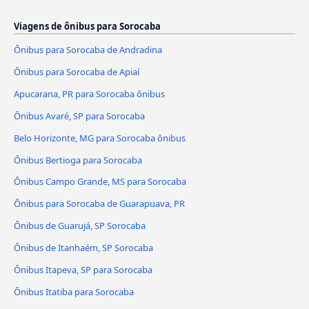
Viagens de ônibus para Sorocaba
Ônibus para Sorocaba de Andradina
Ônibus para Sorocaba de Apiaí
Apucarana, PR para Sorocaba ônibus
Ônibus Avaré, SP para Sorocaba
Belo Horizonte, MG para Sorocaba ônibus
Ônibus Bertioga para Sorocaba
Ônibus Campo Grande, MS para Sorocaba
Ônibus para Sorocaba de Guarapuava, PR
Ônibus de Guarujá, SP Sorocaba
Ônibus de Itanhaém, SP Sorocaba
Ônibus Itapeva, SP para Sorocaba
Ônibus Itatiba para Sorocaba