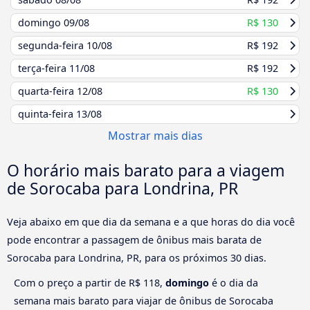
domingo
09/08
R$ 130
segunda-feira
10/08
R$ 192
terça-feira
11/08
R$ 192
quarta-feira
12/08
R$ 130
quinta-feira
13/08
Mostrar mais dias
O horário mais barato para a viagem
de Sorocaba para Londrina, PR
Veja abaixo em que dia da semana e a que horas do dia você
pode encontrar a passagem de ônibus mais barata de
Sorocaba para Londrina, PR, para os próximos 30 dias.
Com o preço a partir de R$ 118,
domingo
é o dia da
semana mais barato para viajar de ônibus de Sorocaba