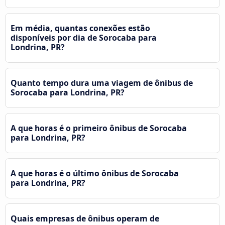
Em média, quantas conexões estão
disponíveis por dia de Sorocaba para
Londrina, PR?
Quanto tempo dura uma viagem de ônibus de
Sorocaba para Londrina, PR?
A que horas é o primeiro ônibus de Sorocaba
para Londrina, PR?
A que horas é o último ônibus de Sorocaba
para Londrina, PR?
Quais empresas de ônibus operam de