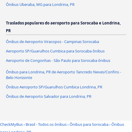
Ônibus Uberaba, MG para Londrina, PR
Traslados populares do aeroporto para Sorocaba e Londrina,
PR
Ônibus de Aeroporto Viracopos - Campinas Sorocaba
Aeroporto SP/Guarulhos Cumbica para Sorocaba ônibus
Aeroporto de Congonhas - São Paulo para Sorocaba ônibus
Ônibus para Londrina, PR de Aeroporto Tancredo Neves/Confins -
Belo Horizonte
Ônibus Aeroporto SP/Guarulhos Cumbica Londrina, PR
Ônibus de Aeroporto Salvador para Londrina, PR
CheckMyBus
›
Brasil - Todos os ônibus
›
Ônibus para Sorocaba
›
Ônibus