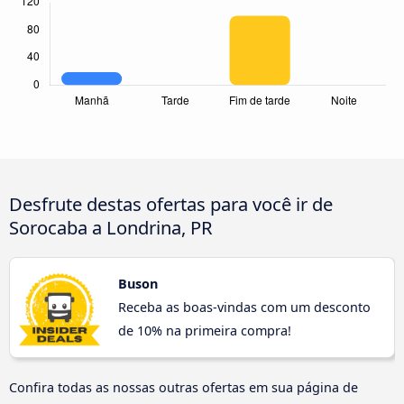
Desfrute destas ofertas para você ir de
Sorocaba a Londrina, PR
Buson
Receba as boas-vindas com um desconto
de 10% na primeira compra!
Confira todas as nossas outras ofertas em sua página de