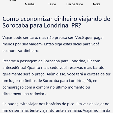
Como economizar dinheiro viajando de
Sorocaba para Londrina, PR?
Viajar pode ser caro, mas não precisa ser! Você quer pagar
menos por sua viagem? Então siga estas dicas para você
economizar dinheiro:
Reserve a passagem de Sorocaba para Londrina, PR com
antecedência! Quanto mais cedo você reservar, mais barato
geralmente será o preço. Além disso, você terá a certeza de ter
um lugar no ônibus de Sorocaba para Londrina, PR, em
comparação com a compra no último momento ou
diretamente na rodoviária.
Se puder, evite viajar nos horários de pico. Em vez de viajar no
fim de semana, tente viajar durante a semana. Viajar no fim da