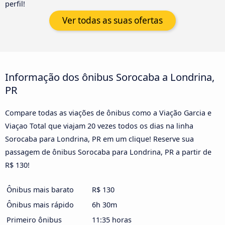
perfil!
Ver todas as suas ofertas
Informação dos ônibus Sorocaba a Londrina,
PR
Compare todas as viações de ônibus como a Viação Garcia e
Viaçao Total que viajam 20 vezes todos os dias na linha
Sorocaba para Londrina, PR em um clique! Reserve sua
passagem de ônibus Sorocaba para Londrina, PR a partir de
R$ 130!
Ônibus mais barato
R$ 130
Ônibus mais rápido
6h 30m
Primeiro ônibus
11:35 horas