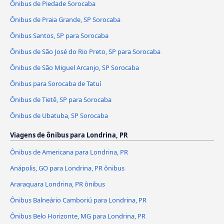
Ônibus de Piedade Sorocaba
Ônibus de Praia Grande, SP Sorocaba
Ônibus Santos, SP para Sorocaba
Ônibus de São José do Rio Preto, SP para Sorocaba
Ônibus de São Miguel Arcanjo, SP Sorocaba
Ônibus para Sorocaba de Tatuí
Ônibus de Tietê, SP para Sorocaba
Ônibus de Ubatuba, SP Sorocaba
Viagens de ônibus para Londrina, PR
Ônibus de Americana para Londrina, PR
Anápolis, GO para Londrina, PR ônibus
Araraquara Londrina, PR ônibus
Ônibus Balneário Camboriú para Londrina, PR
Ônibus Belo Horizonte, MG para Londrina, PR