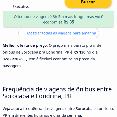
Buscar
Executivo
O tempo de viagem é 3h 5m mais longo, mas você
R$ 35
economiza
Mostrar todas as viagens para amanhã
Melhor oferta de preço
: O preço mais barato pra ir de
ônibus de Sorocaba pra Londrina, PR é
R$ 130
no dia
02/08/2026
. Quem é flexível economiza no preço da
passagem.
Frequência de viagens de ônibus entre
Sorocaba e Londrina, PR
Veja aqui a frequência das viagens entre Sorocaba e Londrina,
PR em diferentes horários e dias da semana.