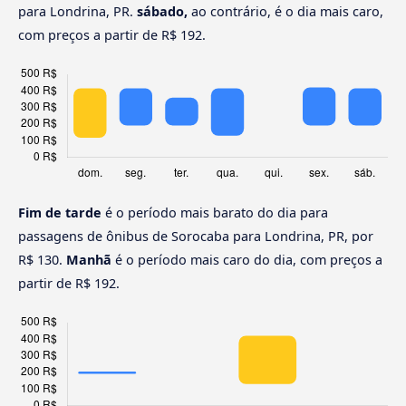
para Londrina, PR.
sábado,
ao contrário, é o dia mais caro,
com preços a partir de R$ 192.
Fim de tarde
é o período mais barato do dia para
passagens de ônibus de Sorocaba para Londrina, PR, por
R$ 130.
Manhã
é o período mais caro do dia, com preços a
partir de R$ 192.