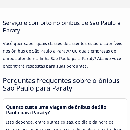
Serviço e conforto no ônibus de São Paulo a
Paraty
Você quer saber quais classes de assentos estão disponíveis
nos ônibus de São Paulo a Paraty? Ou quais empresas de
ônibus atendem a linha São Paulo para Paraty? Abaixo você
encontrará respostas para suas perguntas.
Perguntas frequentes sobre o ônibus
São Paulo para Paraty
Quanto custa uma viagem de ônibus de São
Paulo para Paraty?
Isso depende, entre outras coisas, do dia e da hora da
viagem. A viagem mais barata está disponível a partir de e