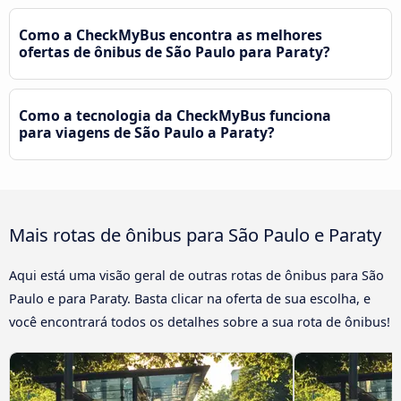
Como a CheckMyBus encontra as melhores
ofertas de ônibus de São Paulo para Paraty?
Como a tecnologia da CheckMyBus funciona
para viagens de São Paulo a Paraty?
Mais rotas de ônibus para São Paulo e Paraty
Aqui está uma visão geral de outras rotas de ônibus para São
Paulo e para Paraty. Basta clicar na oferta de sua escolha, e
você encontrará todos os detalhes sobre a sua rota de ônibus!