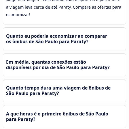
a viagem leva cerca de até Paraty. Compare as ofertas para
economizar!
Quanto eu poderia economizar ao comparar
os ônibus de São Paulo para Paraty?
Em média, quantas conexões estão
disponíveis por dia de São Paulo para Paraty?
Quanto tempo dura uma viagem de ônibus de
São Paulo para Paraty?
A que horas é o primeiro ônibus de São Paulo
para Paraty?