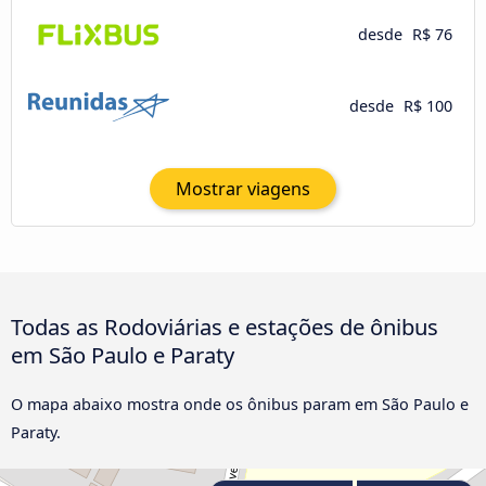
desde
R$ 76
desde
R$ 100
Mostrar viagens
Todas as Rodoviárias e estações de ônibus
em São Paulo e Paraty
O mapa abaixo mostra onde os ônibus param em São Paulo e
Paraty.