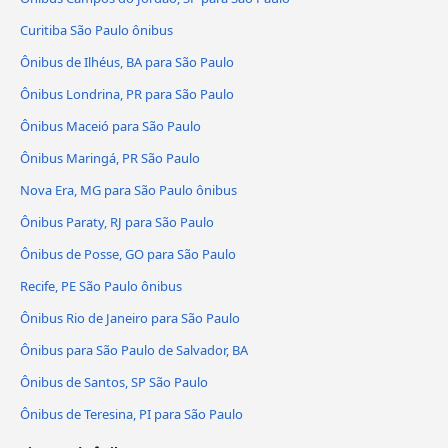
Curitiba São Paulo ônibus
Ônibus de Ilhéus, BA para São Paulo
Ônibus Londrina, PR para São Paulo
Ônibus Maceió para São Paulo
Ônibus Maringá, PR São Paulo
Nova Era, MG para São Paulo ônibus
Ônibus Paraty, RJ para São Paulo
Ônibus de Posse, GO para São Paulo
Recife, PE São Paulo ônibus
Ônibus Rio de Janeiro para São Paulo
Ônibus para São Paulo de Salvador, BA
Ônibus de Santos, SP São Paulo
Ônibus de Teresina, PI para São Paulo