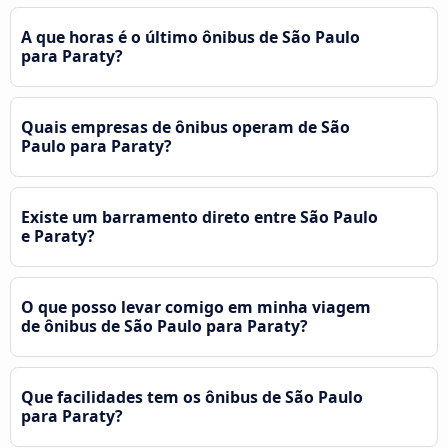
A que horas é o último ônibus de São Paulo
para Paraty?
Quais empresas de ônibus operam de São
Paulo para Paraty?
Existe um barramento direto entre São Paulo
e Paraty?
O que posso levar comigo em minha viagem
de ônibus de São Paulo para Paraty?
Que facilidades tem os ônibus de São Paulo
para Paraty?