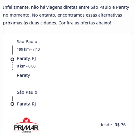
Infelizmente, não há viagens diretas entre São Paulo e Paraty
no momento. No entanto, encontramos essas alternativas
próximas às duas cidades. Confira as ofertas abaixo!
São Paulo
199 km - 7:40
Paraty, RJ
0 km - 0:00
Paraty
São Paulo
Paraty, RJ
desde
R$ 76