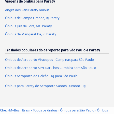
Viagens de ônibus para Paraty
Angra dos Reis Paraty ônibus
Ônibus de Campo Grande, RJ Paraty
Ônibus Juiz de Fora, MG Paraty
Ônibus de Mangaratiba, RJ Paraty
Traslados populares do aeroporto para São Paulo e Paraty
Ônibus de Aeroporto Viracopos - Campinas para São Paulo
Ônibus de Aeroporto SP/Guarulhos Cumbica para São Paulo
Ônibus Aeroporto do Galeão - RJ para São Paulo
Ônibus para Paraty de Aeroporto Santos Dumont - RJ
CheckMyBus
›
Brasil - Todos os ônibus
›
Ônibus para São Paulo
›
Ônibus