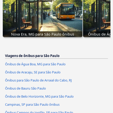
Nova Era, MG para São Paulo ônibus
Ônibus de Águ
Viagens de ônibus para São Paulo
Ônibus de Água Boa, MG para São Paulo
Ônibus de Aracaju, SE para São Paulo
Ônibus para São Paulo de Arraial do Cabo, RJ
Ônibus de Bauru São Paulo
Ônibus de Belo Horizonte, MG para São Paulo
Campinas, SP para São Paulo ônibus
Ônibus Campos do Jordão, SP para São Paulo