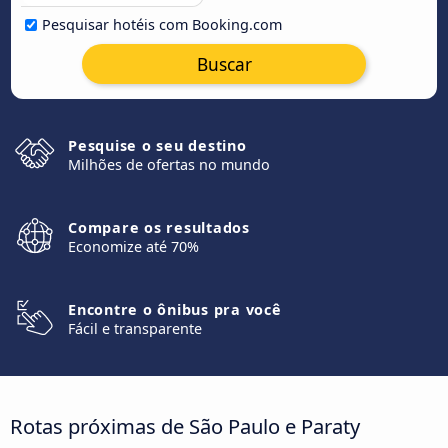
Pesquisar hotéis com Booking.com
Buscar
Pesquise o seu destino
Milhões de ofertas no mundo
Compare os resultados
Economize até 70%
Encontre o ônibus pra você
Fácil e transparente
Rotas próximas de São Paulo e Paraty