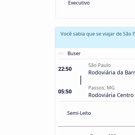
Executivo
Você sabia que se viajar de São
Buser
São Paulo
22:50
Rodoviária da Bar
Passos, MG
05:50
Rodoviária Centro 
Semi-Leito