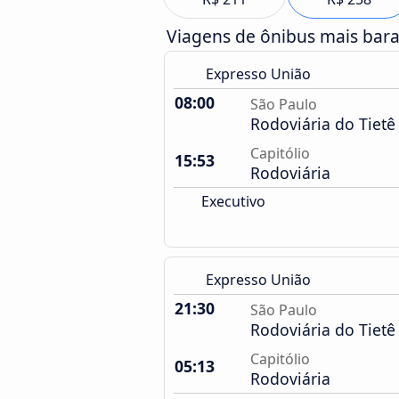
Viagens de ônibus mais bar
Expresso União
08:00
São Paulo
Rodoviária do Tietê
Capitólio
15:53
Rodoviária
Executivo
Expresso União
21:30
São Paulo
Rodoviária do Tietê
Capitólio
05:13
Rodoviária