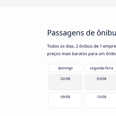
Passagens de ônibus
Todos os dias, 2 ônibus de 1 empre
preços mais baratos para um ônibu
domingo
segunda-feira
02/08
03/08
09/08
10/08