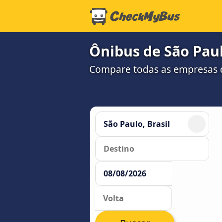
Ônibus de São Paul
Compare todas as empresas 