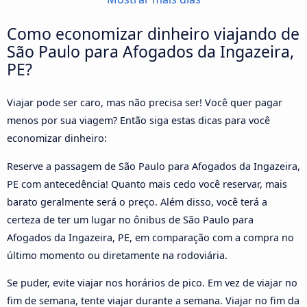
Como economizar dinheiro viajando de
São Paulo para Afogados da Ingazeira,
PE?
Viajar pode ser caro, mas não precisa ser! Você quer pagar
menos por sua viagem? Então siga estas dicas para você
economizar dinheiro:
Reserve a passagem de São Paulo para Afogados da Ingazeira,
PE com antecedência! Quanto mais cedo você reservar, mais
barato geralmente será o preço. Além disso, você terá a
certeza de ter um lugar no ônibus de São Paulo para
Afogados da Ingazeira, PE, em comparação com a compra no
último momento ou diretamente na rodoviária.
Se puder, evite viajar nos horários de pico. Em vez de viajar no
fim de semana, tente viajar durante a semana. Viajar no fim da