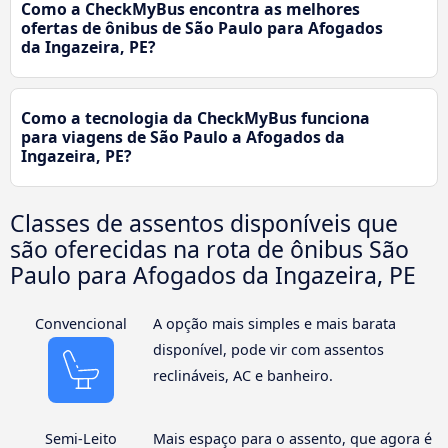
Como a CheckMyBus encontra as melhores
ofertas de ônibus de São Paulo para Afogados
da Ingazeira, PE?
Como a tecnologia da CheckMyBus funciona
para viagens de São Paulo a Afogados da
Ingazeira, PE?
Classes de assentos disponíveis que
são oferecidas na rota de ônibus São
Paulo para Afogados da Ingazeira, PE
Convencional
A opção mais simples e mais barata
disponível, pode vir com assentos
reclináveis, AC e banheiro.
Semi-Leito
Mais espaço para o assento, que agora é