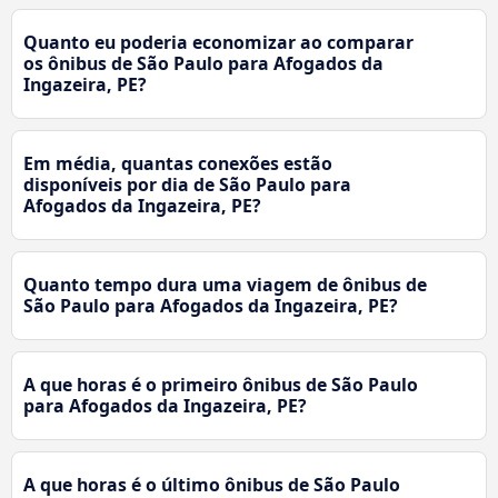
Quanto eu poderia economizar ao comparar
os ônibus de São Paulo para Afogados da
Ingazeira, PE?
Em média, quantas conexões estão
disponíveis por dia de São Paulo para
Afogados da Ingazeira, PE?
Quanto tempo dura uma viagem de ônibus de
São Paulo para Afogados da Ingazeira, PE?
A que horas é o primeiro ônibus de São Paulo
para Afogados da Ingazeira, PE?
A que horas é o último ônibus de São Paulo