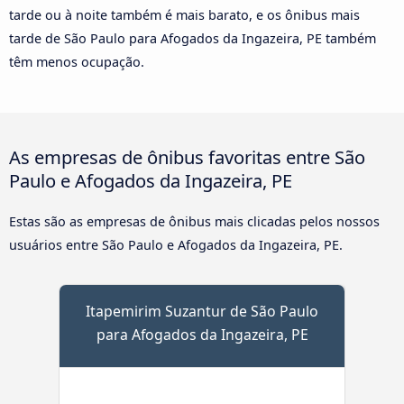
tarde ou à noite também é mais barato, e os ônibus mais
tarde de São Paulo para Afogados da Ingazeira, PE também
têm menos ocupação.
As empresas de ônibus favoritas entre São
Paulo e Afogados da Ingazeira, PE
Estas são as empresas de ônibus mais clicadas pelos nossos
usuários entre São Paulo e Afogados da Ingazeira, PE.
Itapemirim Suzantur de São Paulo
para Afogados da Ingazeira, PE