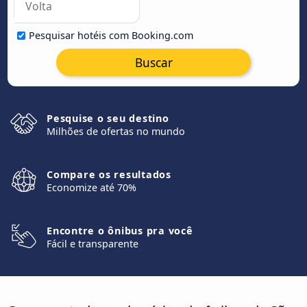
Pesquisar hotéis com Booking.com
Buscar
Pesquise o seu destino
Milhões de ofertas no mundo
Compare os resultados
Economize até 70%
Encontre o ônibus pra você
Fácil e transparente