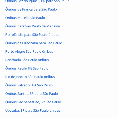
Ônibus Foz do Iguaçu, PR para São Paulo
Ônibus de Franca para São Paulo
Ônibus Maceió São Paulo
Ônibus para São Paulo de Marialva
Petrolândia para São Paulo ônibus
Ônibus de Piracicaba para São Paulo
Porto Alegre São Paulo ônibus
Rancharia São Paulo ônibus
Ônibus Recife, PE São Paulo
Rio de Janeiro São Paulo ônibus
Ônibus Salvador, BA São Paulo
Ônibus Santos, SP para São Paulo
Ônibus São Sebastião, SP São Paulo
Ubatuba, SP para São Paulo ônibus