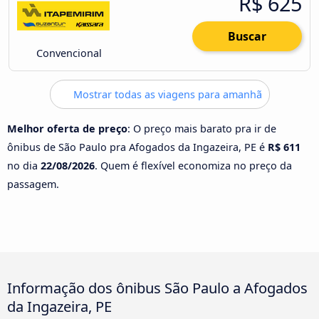
R$ 625
Buscar
Convencional
Mostrar todas as viagens para amanhã
Melhor oferta de preço
: O preço mais barato pra ir de
ônibus de São Paulo pra Afogados da Ingazeira, PE é
R$ 611
no dia
22/08/2026
. Quem é flexível economiza no preço da
passagem.
Informação dos ônibus São Paulo a Afogados
da Ingazeira, PE