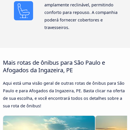
amplamente reclinável, permitindo
conforto para repouso. A companhia
poderá fornecer cobertores e
travesseiros.
Mais rotas de ônibus para São Paulo e
Afogados da Ingazeira, PE
Aqui está uma visão geral de outras rotas de ônibus para São
Paulo e para Afogados da Ingazeira, PE. Basta clicar na oferta
de sua escolha, e você encontrará todos os detalhes sobre a
sua rota de ônibus!