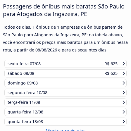
Passagens de ônibus mais baratas São Paulo
para Afogados da Ingazeira, PE
Todos os dias, 1 ônibus de 1 empresas de ônibus partem de
São Paulo para Afogados da Ingazeira, PE: na tabela abaixo,
você encontrará os preços mais baratos para um ônibus nessa
rota, a partir de
08/08/2026
e para os seguintes dias.
sexta-feira
07/08
R$ 625
sábado
08/08
R$ 625
domingo
09/08
segunda-feira
10/08
terça-feira
11/08
quarta-feira
12/08
quinta-feira
13/08
Mostrar mais dias