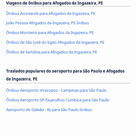
Viagens de ônibus para Afogados da Ingazeira, PE
Ônibus Arcoverde para Afogados da Ingazeira, PE
João Pessoa Afogados da Ingazeira, PE ônibus
Ônibus Monteiro para Afogados da Ingazeira, PE
Ônibus de São José do Egito Afogados da Ingazeira, PE
Ônibus de Sertânia para Afogados da Ingazeira, PE
Traslados populares do aeroporto para São Paulo e Afogados
da Ingazeira, PE
Ônibus Aeroporto Viracopos - Campinas para São Paulo
Ônibus Aeroporto SP/Guarulhos Cumbica para São Paulo
Aeroporto do Galeão - RJ para São Paulo ônibus