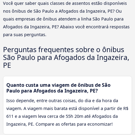
Você quer saber quais classes de assentos estão disponíveis
nos ônibus de São Paulo a Afogados da Ingazeira, PE? Ou
quais empresas de ônibus atendem a linha São Paulo para
Afogados da Ingazeira, PE? Abaixo você encontrará respostas
para suas perguntas.
Perguntas frequentes sobre o ônibus
São Paulo para Afogados da Ingazeira,
PE
Quanto custa uma viagem de ônibus de São
Paulo para Afogados da Ingazeira, PE?
Isso depende, entre outras coisas, do dia e da hora da
viagem. A viagem mais barata está disponível a partir de R$
611 e a viagem leva cerca de 55h 20m até Afogados da
Ingazeira, PE. Compare as ofertas para economizar!