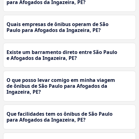
para Afogados da Ingazeira, PE?
Quais empresas de ônibus operam de São
Paulo para Afogados da Ingazeira, PE?
Existe um barramento direto entre São Paulo
e Afogados da Ingazeira, PE?
O que posso levar comigo em minha viagem
de ônibus de São Paulo para Afogados da
Ingazeira, PE?
Que facilidades tem os ônibus de São Paulo
para Afogados da Ingazeira, PE?