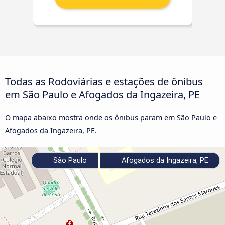
Todas as Rodoviárias e estações de ônibus
em São Paulo e Afogados da Ingazeira, PE
O mapa abaixo mostra onde os ônibus param em São Paulo e
Afogados da Ingazeira, PE.
São Paulo
Afogados da Ingazeira, PE