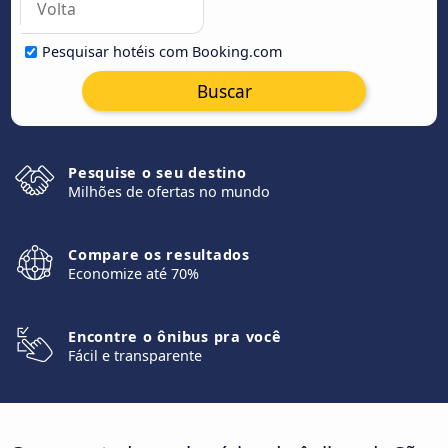
Pesquisar hotéis com Booking.com
Buscar
Pesquise o seu destino
Milhões de ofertas no mundo
Compare os resultados
Economize até 70%
Encontre o ônibus pra você
Fácil e transparente