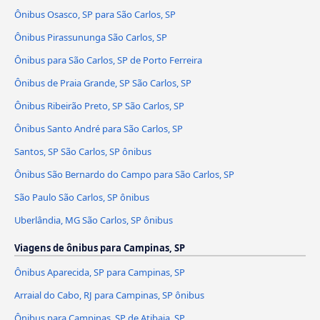
Ônibus Osasco, SP para São Carlos, SP
Ônibus Pirassununga São Carlos, SP
Ônibus para São Carlos, SP de Porto Ferreira
Ônibus de Praia Grande, SP São Carlos, SP
Ônibus Ribeirão Preto, SP São Carlos, SP
Ônibus Santo André para São Carlos, SP
Santos, SP São Carlos, SP ônibus
Ônibus São Bernardo do Campo para São Carlos, SP
São Paulo São Carlos, SP ônibus
Uberlândia, MG São Carlos, SP ônibus
Viagens de ônibus para Campinas, SP
Ônibus Aparecida, SP para Campinas, SP
Arraial do Cabo, RJ para Campinas, SP ônibus
Ônibus para Campinas, SP de Atibaia, SP