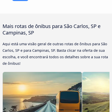
Mais rotas de ônibus para São Carlos, SP e
Campinas, SP
Aqui está uma visão geral de outras rotas de ônibus para São
Carlos, SP e para Campinas, SP. Basta clicar na oferta de sua
escolha, e você encontrará todos os detalhes sobre a sua rota
de ônibus!