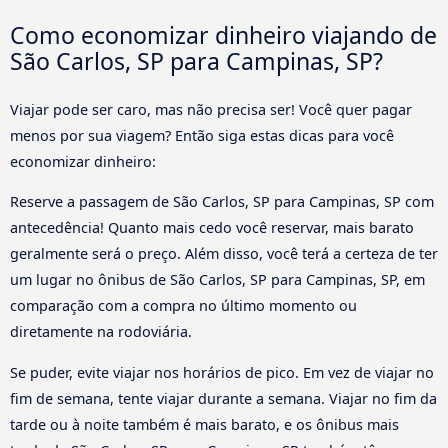
Como economizar dinheiro viajando de
São Carlos, SP para Campinas, SP?
Viajar pode ser caro, mas não precisa ser! Você quer pagar
menos por sua viagem? Então siga estas dicas para você
economizar dinheiro:
Reserve a passagem de São Carlos, SP para Campinas, SP com
antecedência! Quanto mais cedo você reservar, mais barato
geralmente será o preço. Além disso, você terá a certeza de ter
um lugar no ônibus de São Carlos, SP para Campinas, SP, em
comparação com a compra no último momento ou
diretamente na rodoviária.
Se puder, evite viajar nos horários de pico. Em vez de viajar no
fim de semana, tente viajar durante a semana. Viajar no fim da
tarde ou à noite também é mais barato, e os ônibus mais