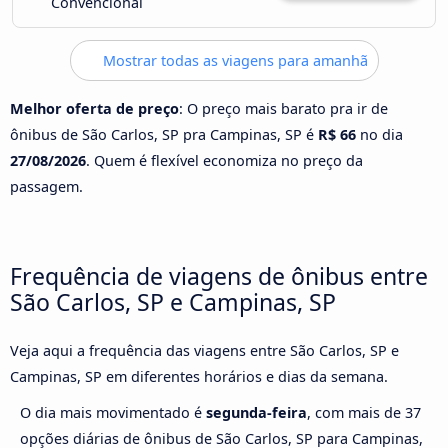
Convencional
Mostrar todas as viagens para amanhã
Melhor oferta de preço
: O preço mais barato pra ir de
ônibus de São Carlos, SP pra Campinas, SP é
R$ 66
no dia
27/08/2026
. Quem é flexível economiza no preço da
passagem.
Frequência de viagens de ônibus entre
São Carlos, SP e Campinas, SP
Veja aqui a frequência das viagens entre São Carlos, SP e
Campinas, SP em diferentes horários e dias da semana.
O dia mais movimentado é
segunda-feira
, com mais de 37
opções diárias de ônibus de São Carlos, SP para Campinas,