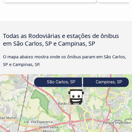
Todas as Rodoviárias e estações de ônibus
em São Carlos, SP e Campinas, SP
O mapa abaixo mostra onde os ônibus param em São Carlos,
SP e Campinas, SP.
São Carlos, SP
Campinas, SP