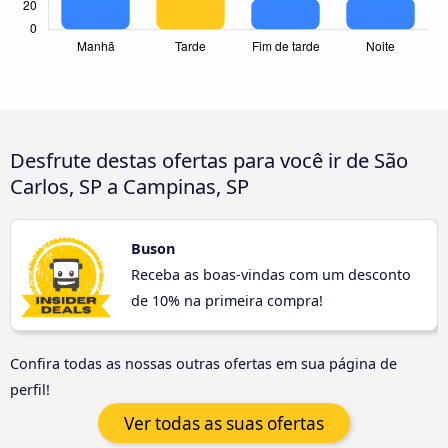
Desfrute destas ofertas para você ir de São
Carlos, SP a Campinas, SP
Buson
Receba as boas-vindas com um desconto
de 10% na primeira compra!
Confira todas as nossas outras ofertas em sua página de
perfil!
Ver todas as suas ofertas