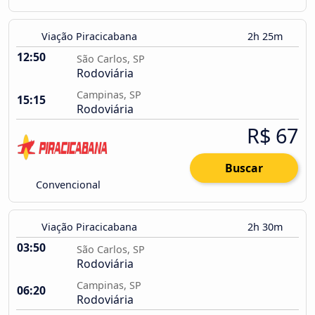
Viação Piracicabana
2h 25m
12:50
São Carlos, SP
Rodoviária
Campinas, SP
15:15
Rodoviária
R$ 67
Buscar
Convencional
Viação Piracicabana
2h 30m
03:50
São Carlos, SP
Rodoviária
Campinas, SP
06:20
Rodoviária