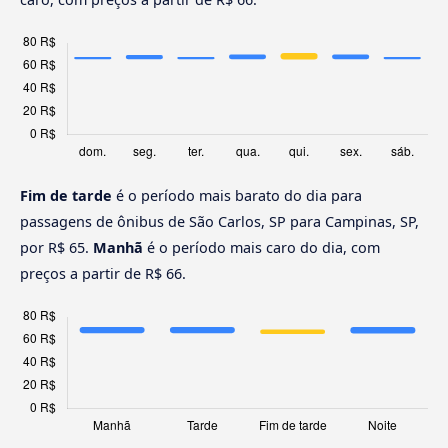
Fim de tarde
é o período mais barato do dia para
passagens de ônibus de São Carlos, SP para Campinas, SP,
por R$ 65.
Manhã
é o período mais caro do dia, com
preços a partir de R$ 66.