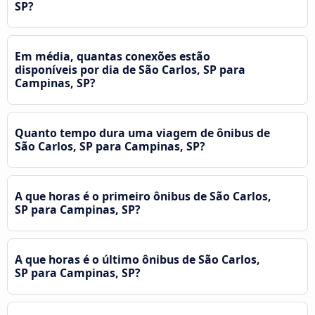
SP?
Em média, quantas conexões estão
disponíveis por dia de São Carlos, SP para
Campinas, SP?
Quanto tempo dura uma viagem de ônibus de
São Carlos, SP para Campinas, SP?
A que horas é o primeiro ônibus de São Carlos,
SP para Campinas, SP?
A que horas é o último ônibus de São Carlos,
SP para Campinas, SP?