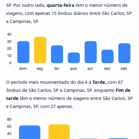
SP. Por outro lado,
quarta-feira
tem o menor número de
viagens, com apenas 15 ônibus diários entre São Carlos, SP
e Campinas, SP.
O período mais movimentado do dia é a
Tarde,
com 67
ônibus de São Carlos, SP a Campinas, SP, enquanto
Fim de
tarde
têm o menor número de viagens entre São Carlos, SP
e Campinas, SP, com 27 apenas.