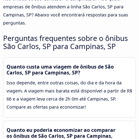
empresas de ônibus atendem a linha São Carlos, SP para
Campinas, SP? Abaixo você encontrará respostas para suas
perguntas.
Perguntas frequentes sobre o ônibus
São Carlos, SP para Campinas, SP
Quanto custa uma viagem de ônibus de São
Carlos, SP para Campinas, SP?
Isso depende, entre outras coisas, do dia e da hora da
viagem. A viagem mais barata está disponível a partir de R$
66 e a viagem leva cerca de 2h 0m até Campinas, SP.
Compare as ofertas para economizar!
Quanto eu poderia economizar ao comparar
os ônibus de São Carlos, SP para Campinas,