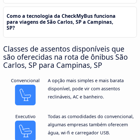
Como a tecnologia da CheckMyBus funciona
para viagens de São Carlos, SP a Campinas,
SP?
Classes de assentos disponíveis que
são oferecidas na rota de ônibus São
Carlos, SP para Campinas, SP
Convencional
A opção mais simples e mais barata
disponível, pode vir com assentos
reclináveis, AC e banheiro.
Executivo
Todas as comodidades do convencional,
algumas empresas também oferecem
água, wi-fi e carregador USB.