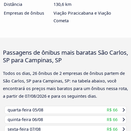
Distância
130,6 km
Empresas de ônibus
Viação Piracicabana e Viação
Cometa
Passagens de ônibus mais baratas São Carlos,
SP para Campinas, SP
Todos os dias, 26 ônibus de 2 empresas de ônibus partem de
São Carlos, SP para Campinas, SP: na tabela abaixo, você
encontrará os preços mais baratos para um ônibus nessa rota,
a partir de
07/08/2026
e para os seguintes dias.
quarta-feira
05/08
R$ 66
quinta-feira
06/08
R$ 66
sexta-feira
07/08
R$ 66