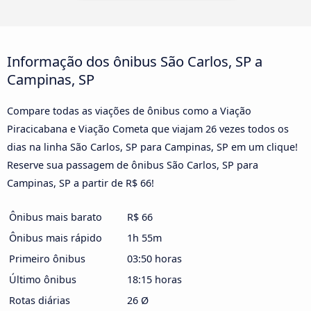
Informação dos ônibus São Carlos, SP a
Campinas, SP
Compare todas as viações de ônibus como a Viação
Piracicabana e Viação Cometa que viajam 26 vezes todos os
dias na linha São Carlos, SP para Campinas, SP em um clique!
Reserve sua passagem de ônibus São Carlos, SP para
Campinas, SP a partir de R$ 66!
Ônibus mais barato
R$ 66
Ônibus mais rápido
1h 55m
Primeiro ônibus
03:50 horas
Último ônibus
18:15 horas
Rotas diárias
26 Ø