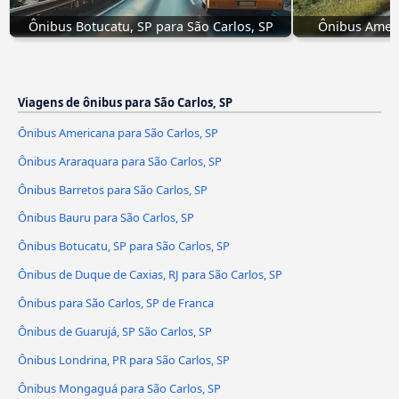
Ônibus Botucatu, SP para São Carlos, SP
Ônibus Ameri
Viagens de ônibus para São Carlos, SP
Ônibus Americana para São Carlos, SP
Ônibus Araraquara para São Carlos, SP
Ônibus Barretos para São Carlos, SP
Ônibus Bauru para São Carlos, SP
Ônibus Botucatu, SP para São Carlos, SP
Ônibus de Duque de Caxias, RJ para São Carlos, SP
Ônibus para São Carlos, SP de Franca
Ônibus de Guarujá, SP São Carlos, SP
Ônibus Londrina, PR para São Carlos, SP
Ônibus Mongaguá para São Carlos, SP