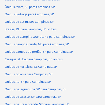
Ônibus Avaré, SP para Campinas, SP
Ônibus Bertioga para Campinas, SP
Ônibus de Betim, MG Campinas, SP
Brasília, DF para Campinas, SP ônibus
Ônibus de Campina Grande, PB para Campinas, SP
Ônibus Campo Grande, MS para Campinas, SP
Ônibus Campos do Jordão, SP para Campinas, SP
Caraguatatuba para Campinas, SP ônibus
Ônibus de Fortaleza, CE Campinas, SP
Ônibus Goiânia para Campinas, SP
Ônibus Itu, SP para Campinas, SP
Ônibus de Jaguariúna, SP para Campinas, SP
Ônibus de Osasco, SP para Campinas, SP
Ônibus de Praia Grande, SP para Campinas, SP