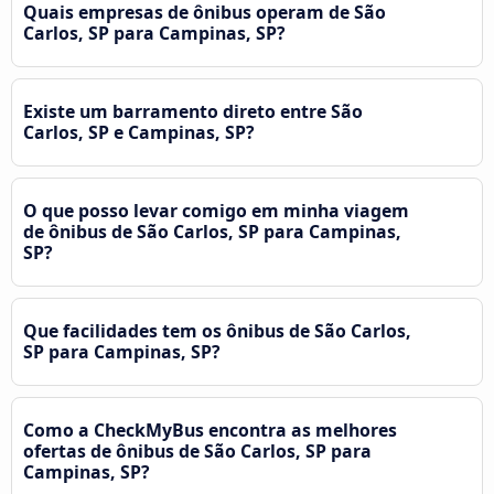
Quais empresas de ônibus operam de São
Carlos, SP para Campinas, SP?
Existe um barramento direto entre São
Carlos, SP e Campinas, SP?
O que posso levar comigo em minha viagem
de ônibus de São Carlos, SP para Campinas,
SP?
Que facilidades tem os ônibus de São Carlos,
SP para Campinas, SP?
Como a CheckMyBus encontra as melhores
ofertas de ônibus de São Carlos, SP para
Campinas, SP?