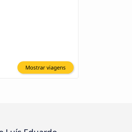
Mostrar viagens