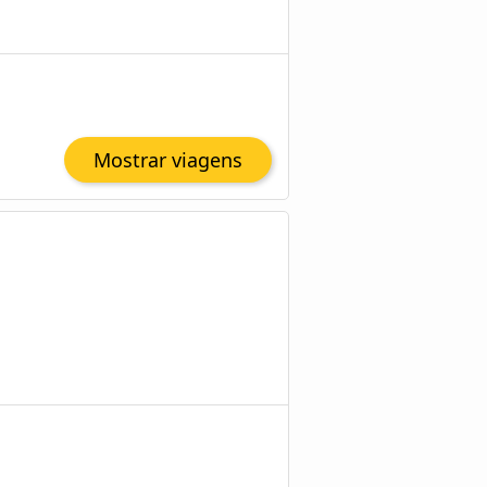
Mostrar viagens