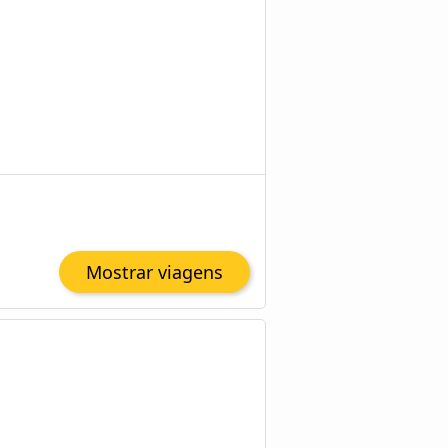
Mostrar viagens