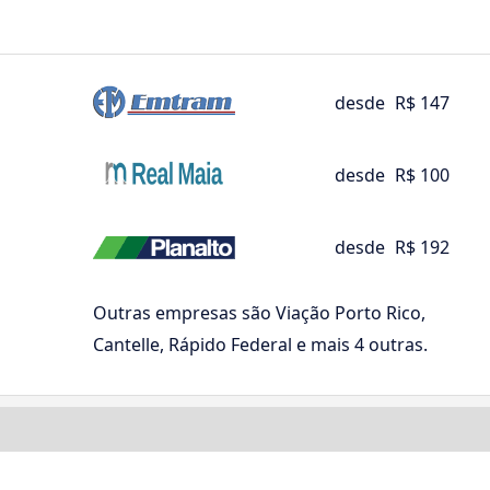
desde
R$ 147
desde
R$ 100
desde
R$ 192
Outras empresas são Viação Porto Rico,
Cantelle, Rápido Federal e mais 4 outras.