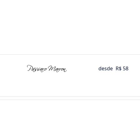
desde
R$ 58