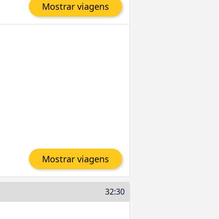
Mostrar viagens
Mostrar viagens
32:30