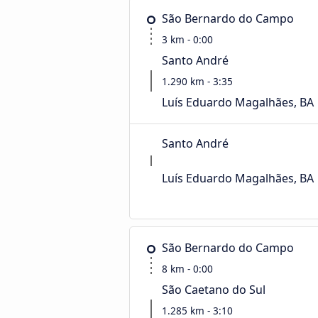
São Bernardo do Campo
3 km - 0:00
Santo André
1.290 km - 3:35
Luís Eduardo Magalhães, BA
Santo André
Luís Eduardo Magalhães, BA
São Bernardo do Campo
8 km - 0:00
São Caetano do Sul
1.285 km - 3:10