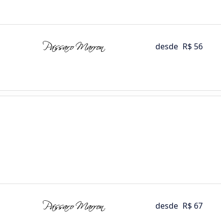
desde
R$ 56
desde
R$ 67