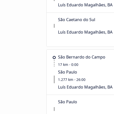
Luís Eduardo Magalhães, BA
São Caetano do Sul
Luís Eduardo Magalhães, BA
São Bernardo do Campo
17 km - 0:00
São Paulo
1.277 km - 26:00
Luís Eduardo Magalhães, BA
São Paulo