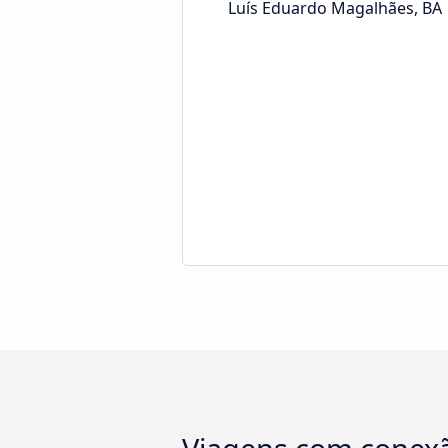
Luís Eduardo Magalhães, BA