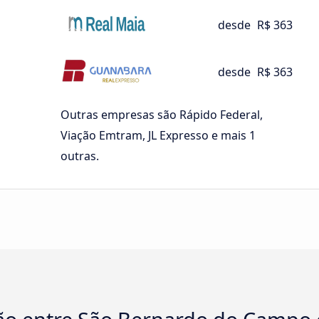
desde
R$ 363
desde
R$ 363
Outras empresas são Rápido Federal,
Viação Emtram, JL Expresso e mais 1
outras.