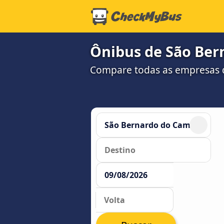
Ônibus de São Ber
Compare todas as empresas 