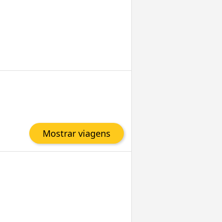
Mostrar viagens