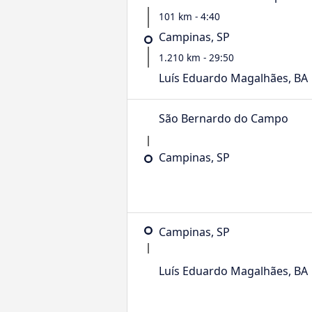
101 km - 4:40
Campinas, SP
1.210 km - 29:50
Luís Eduardo Magalhães, BA
São Bernardo do Campo
Campinas, SP
Campinas, SP
Luís Eduardo Magalhães, BA