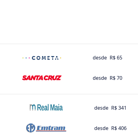
desde
R$ 65
desde
R$ 70
desde
R$ 341
desde
R$ 406