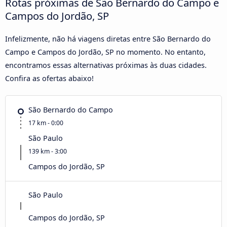
Rotas próximas de São Bernardo do Campo e
Campos do Jordão, SP
Infelizmente, não há viagens diretas entre São Bernardo do
Campo e Campos do Jordão, SP no momento. No entanto,
encontramos essas alternativas próximas às duas cidades.
Confira as ofertas abaixo!
São Bernardo do Campo
17 km - 0:00
São Paulo
139 km - 3:00
Campos do Jordão, SP
São Paulo
Campos do Jordão, SP