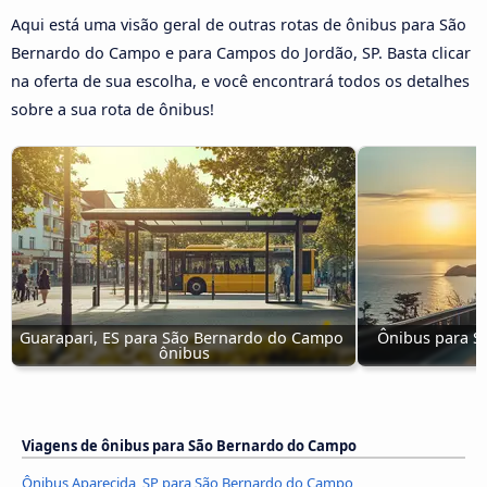
Aqui está uma visão geral de outras rotas de ônibus para São
Bernardo do Campo e para Campos do Jordão, SP. Basta clicar
na oferta de sua escolha, e você encontrará todos os detalhes
sobre a sua rota de ônibus!
Guarapari, ES para São Bernardo do Campo 
Ônibus para S
ônibus
Viagens de ônibus para São Bernardo do Campo
Ônibus Aparecida, SP para São Bernardo do Campo