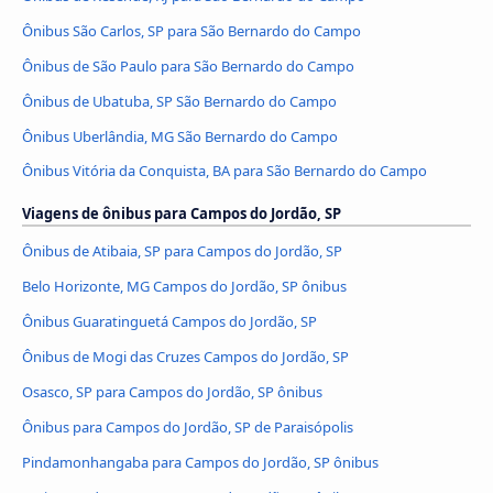
Ônibus São Carlos, SP para São Bernardo do Campo
Ônibus de São Paulo para São Bernardo do Campo
Ônibus de Ubatuba, SP São Bernardo do Campo
Ônibus Uberlândia, MG São Bernardo do Campo
Ônibus Vitória da Conquista, BA para São Bernardo do Campo
Viagens de ônibus para Campos do Jordão, SP
Ônibus de Atibaia, SP para Campos do Jordão, SP
Belo Horizonte, MG Campos do Jordão, SP ônibus
Ônibus Guaratinguetá Campos do Jordão, SP
Ônibus de Mogi das Cruzes Campos do Jordão, SP
Osasco, SP para Campos do Jordão, SP ônibus
Ônibus para Campos do Jordão, SP de Paraisópolis
Pindamonhangaba para Campos do Jordão, SP ônibus