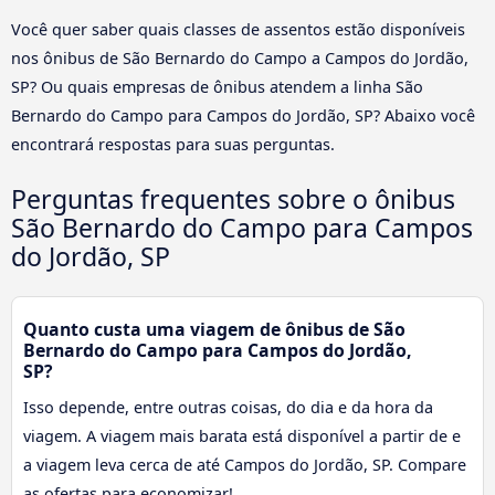
Você quer saber quais classes de assentos estão disponíveis
nos ônibus de São Bernardo do Campo a Campos do Jordão,
SP? Ou quais empresas de ônibus atendem a linha São
Bernardo do Campo para Campos do Jordão, SP? Abaixo você
encontrará respostas para suas perguntas.
Perguntas frequentes sobre o ônibus
São Bernardo do Campo para Campos
do Jordão, SP
Quanto custa uma viagem de ônibus de São
Bernardo do Campo para Campos do Jordão,
SP?
Isso depende, entre outras coisas, do dia e da hora da
viagem. A viagem mais barata está disponível a partir de e
a viagem leva cerca de até Campos do Jordão, SP. Compare
as ofertas para economizar!