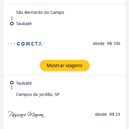
São Bernardo do Campo
Taubaté
desde
R$ 100
Mostrar viagens
Taubaté
Campos do Jordão, SP
desde
R$ 23