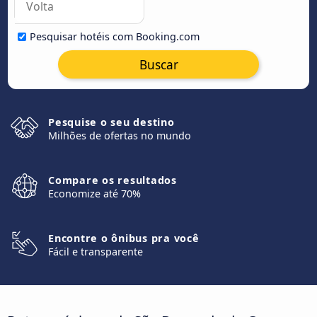
Pesquisar hotéis com Booking.com
Buscar
Pesquise o seu destino
Milhões de ofertas no mundo
Compare os resultados
Economize até 70%
Encontre o ônibus pra você
Fácil e transparente