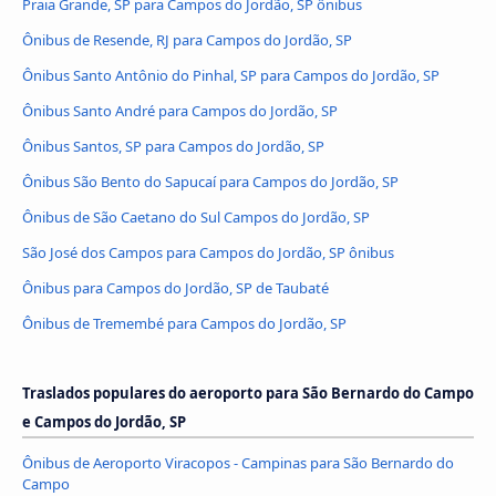
Praia Grande, SP para Campos do Jordão, SP ônibus
Ônibus de Resende, RJ para Campos do Jordão, SP
Ônibus Santo Antônio do Pinhal, SP para Campos do Jordão, SP
Ônibus Santo André para Campos do Jordão, SP
Ônibus Santos, SP para Campos do Jordão, SP
Ônibus São Bento do Sapucaí para Campos do Jordão, SP
Ônibus de São Caetano do Sul Campos do Jordão, SP
São José dos Campos para Campos do Jordão, SP ônibus
Ônibus para Campos do Jordão, SP de Taubaté
Ônibus de Tremembé para Campos do Jordão, SP
Traslados populares do aeroporto para São Bernardo do Campo
e Campos do Jordão, SP
Ônibus de Aeroporto Viracopos - Campinas para São Bernardo do
Campo