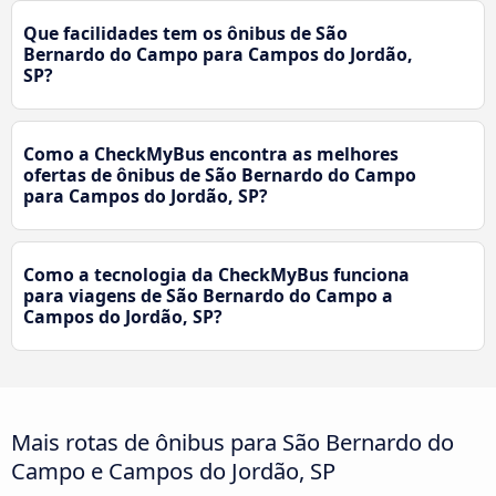
Que facilidades tem os ônibus de São
Bernardo do Campo para Campos do Jordão,
SP?
Como a CheckMyBus encontra as melhores
ofertas de ônibus de São Bernardo do Campo
para Campos do Jordão, SP?
Como a tecnologia da CheckMyBus funciona
para viagens de São Bernardo do Campo a
Campos do Jordão, SP?
Mais rotas de ônibus para São Bernardo do
Campo e Campos do Jordão, SP