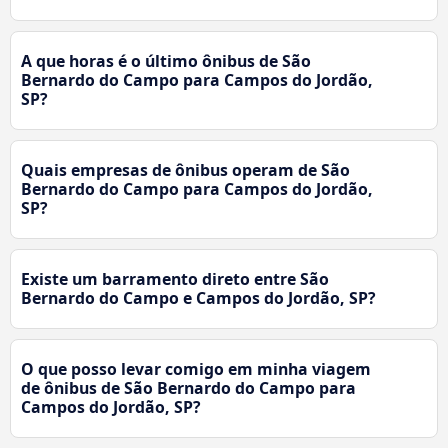
A que horas é o último ônibus de São
Bernardo do Campo para Campos do Jordão,
SP?
Quais empresas de ônibus operam de São
Bernardo do Campo para Campos do Jordão,
SP?
Existe um barramento direto entre São
Bernardo do Campo e Campos do Jordão, SP?
O que posso levar comigo em minha viagem
de ônibus de São Bernardo do Campo para
Campos do Jordão, SP?