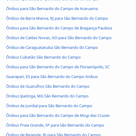
Ônibus para São Bernardo do Campo de Araruama
Ônibus de Barra Mansa, RJ para São Bernardo do Campo
Ônibus para São Bernardo do Campo de Bragança Paulista
Ônibus de Caldas Novas, GO para São Bernardo do Campo
Ônibus de Caraguatatuba São Bernardo do Campo
Ônibus Cubatão São Bernardo do Campo
Ônibus para São Bernardo do Campo de Florianópolis, SC
Guarapari, ES para São Bernardo do Campo ônibus
Ônibus de Guarulhos São Bernardo do Campo
Ônibus Ipatinga, MG São Bernardo do Campo
Ônibus de Jundiaí para São Bernardo do Campo
Ônibus para São Bernardo do Campo de Mogi das Cruzes
Ônibus Praia Grande, SP para São Bernardo do Campo
Ônibus de Resende, RJ para São Bernardo do Campo