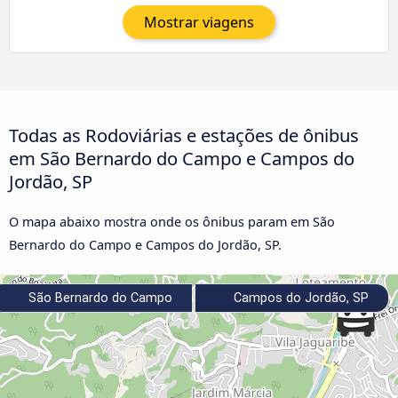
Mostrar viagens
Todas as Rodoviárias e estações de ônibus
em São Bernardo do Campo e Campos do
Jordão, SP
O mapa abaixo mostra onde os ônibus param em São
Bernardo do Campo e Campos do Jordão, SP.
São Bernardo do Campo
Campos do Jordão, SP