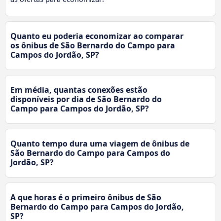
Quanto eu poderia economizar ao comparar
os ônibus de São Bernardo do Campo para
Campos do Jordão, SP?
Em média, quantas conexões estão
disponíveis por dia de São Bernardo do
Campo para Campos do Jordão, SP?
Quanto tempo dura uma viagem de ônibus de
São Bernardo do Campo para Campos do
Jordão, SP?
A que horas é o primeiro ônibus de São
Bernardo do Campo para Campos do Jordão,
SP?