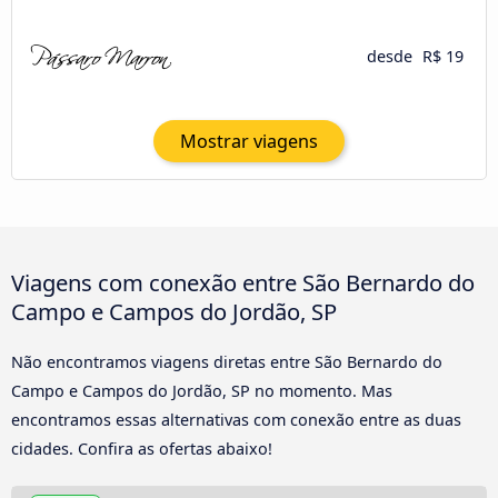
desde
R$ 19
Mostrar viagens
Viagens com conexão entre São Bernardo do
Campo e Campos do Jordão, SP
Não encontramos viagens diretas entre São Bernardo do
Campo e Campos do Jordão, SP no momento. Mas
encontramos essas alternativas com conexão entre as duas
cidades. Confira as ofertas abaixo!