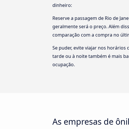
dinheiro:
Reserve a passagem de Rio de Jane
geralmente será o preço. Além diss
comparação com a compra no últi
Se puder, evite viajar nos horários
tarde ou à noite também é mais ba
ocupação.
As empresas de ônib