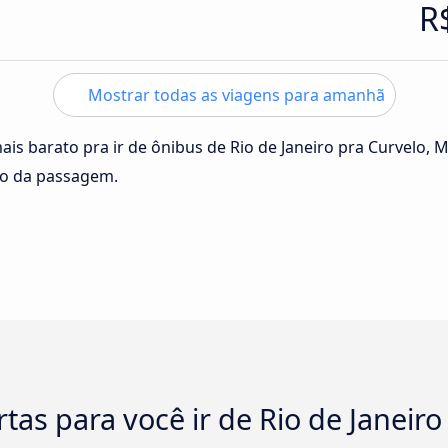
R
Mostrar todas as viagens para amanhã
ais barato pra ir de ônibus de Rio de Janeiro pra Curvelo, 
ço da passagem.
tas para você ir de Rio de Janeir