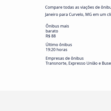
Compare todas as viações de ônibus
Janeiro para Curvelo, MG em um cli
Ônibus mais
barato
R$ 88
Último ônibus
19:20 horas
Empresas de ônibus
Transnorte, Expresso União e Buse