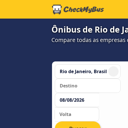
Ônibus de Rio de J
Compare todas as empresas 