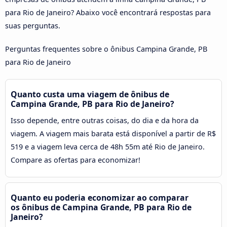
para Rio de Janeiro? Abaixo você encontrará respostas para
suas perguntas.
Perguntas frequentes sobre o ônibus Campina Grande, PB
para Rio de Janeiro
Quanto custa uma viagem de ônibus de
Campina Grande, PB para Rio de Janeiro?
Isso depende, entre outras coisas, do dia e da hora da
viagem. A viagem mais barata está disponível a partir de R$
519 e a viagem leva cerca de 48h 55m até Rio de Janeiro.
Compare as ofertas para economizar!
Quanto eu poderia economizar ao comparar
os ônibus de Campina Grande, PB para Rio de
Janeiro?