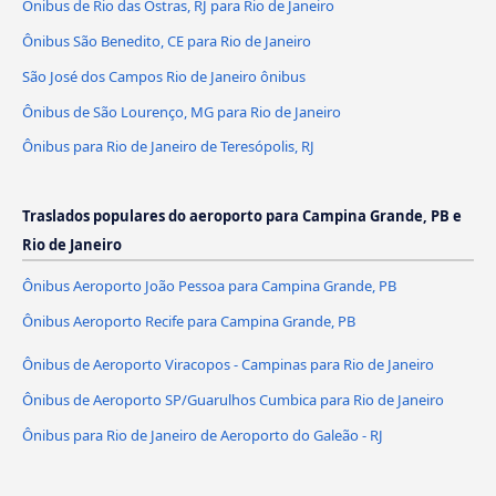
Ônibus de Rio das Ostras, RJ para Rio de Janeiro
Ônibus São Benedito, CE para Rio de Janeiro
São José dos Campos Rio de Janeiro ônibus
Ônibus de São Lourenço, MG para Rio de Janeiro
Ônibus para Rio de Janeiro de Teresópolis, RJ
Traslados populares do aeroporto para Campina Grande, PB e
Rio de Janeiro
Ônibus Aeroporto João Pessoa para Campina Grande, PB
Ônibus Aeroporto Recife para Campina Grande, PB
Ônibus de Aeroporto Viracopos - Campinas para Rio de Janeiro
Ônibus de Aeroporto SP/Guarulhos Cumbica para Rio de Janeiro
Ônibus para Rio de Janeiro de Aeroporto do Galeão - RJ