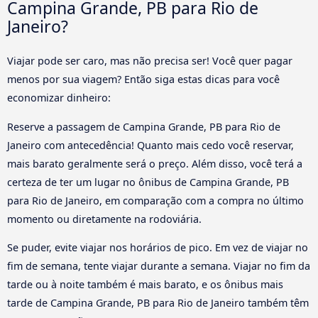
Campina Grande, PB para Rio de
Janeiro?
Viajar pode ser caro, mas não precisa ser! Você quer pagar
menos por sua viagem? Então siga estas dicas para você
economizar dinheiro:
Reserve a passagem de Campina Grande, PB para Rio de
Janeiro com antecedência! Quanto mais cedo você reservar,
mais barato geralmente será o preço. Além disso, você terá a
certeza de ter um lugar no ônibus de Campina Grande, PB
para Rio de Janeiro, em comparação com a compra no último
momento ou diretamente na rodoviária.
Se puder, evite viajar nos horários de pico. Em vez de viajar no
fim de semana, tente viajar durante a semana. Viajar no fim da
tarde ou à noite também é mais barato, e os ônibus mais
tarde de Campina Grande, PB para Rio de Janeiro também têm