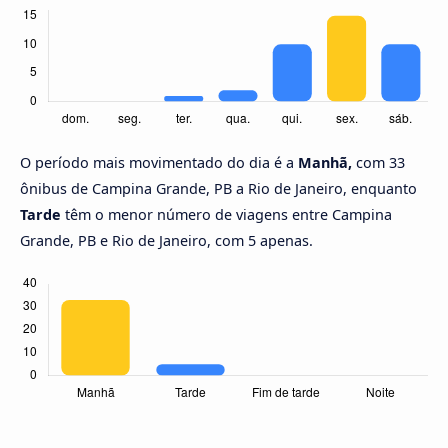
O período mais movimentado do dia é a
Manhã,
com 33
ônibus de Campina Grande, PB a Rio de Janeiro, enquanto
Tarde
têm o menor número de viagens entre Campina
Grande, PB e Rio de Janeiro, com 5 apenas.