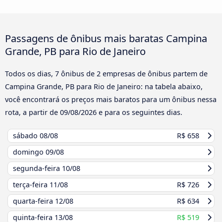
Passagens de ônibus mais baratas Campina
Grande, PB para Rio de Janeiro
Todos os dias, 7 ônibus de 2 empresas de ônibus partem de
Campina Grande, PB para Rio de Janeiro: na tabela abaixo,
você encontrará os preços mais baratos para um ônibus nessa
rota, a partir de
09/08/2026
e para os seguintes dias.
sábado
08/08
R$ 658
domingo
09/08
segunda-feira
10/08
terça-feira
11/08
R$ 726
quarta-feira
12/08
R$ 634
quinta-feira
13/08
R$ 519