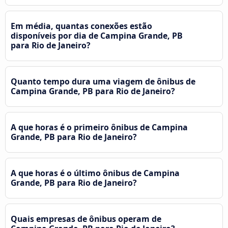
Em média, quantas conexões estão
disponíveis por dia de Campina Grande, PB
para Rio de Janeiro?
Quanto tempo dura uma viagem de ônibus de
Campina Grande, PB para Rio de Janeiro?
A que horas é o primeiro ônibus de Campina
Grande, PB para Rio de Janeiro?
A que horas é o último ônibus de Campina
Grande, PB para Rio de Janeiro?
Quais empresas de ônibus operam de