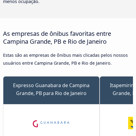
menos ocupação.
As empresas de ônibus favoritas entre
Campina Grande, PB e Rio de Janeiro
Estas são as empresas de ônibus mais clicadas pelos nossos
usuários entre Campina Grande, PB e Rio de Janeiro.
Expresso Guanabara de Campina
Itapemirim
Grande, PB para Rio de Janeiro
Grande, P