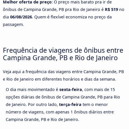
Melhor oferta de preço
: O preço mais barato pra ir de
ônibus de Campina Grande, PB pra Rio de Janeiro é
R$ 519
no
dia
06/08/2026
. Quem é flexível economiza no preço da
passagem.
Frequência de viagens de ônibus entre
Campina Grande, PB e Rio de Janeiro
Veja aqui a frequência das viagens entre Campina Grande, PB
e Rio de Janeiro em diferentes horários e dias da semana.
O dia mais movimentado é
sexta-feira
, com mais de 15
opções diárias de ônibus de Campina Grande, PB para Rio
de Janeiro. Por outro lado,
terça-feira
tem o menor
número de viagens, com apenas 1 ônibus diários entre
Campina Grande, PB e Rio de Janeiro.