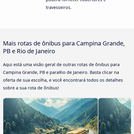
travesseiros.
Mais rotas de ônibus para Campina Grande,
PB e Rio de Janeiro
Aqui está uma visão geral de outras rotas de ônibus para
Campina Grande, PB e paraRio de Janeiro. Basta clicar na
oferta de sua escolha, e você encontrará todos os detalhes
sobre a sua rota de ônibus!