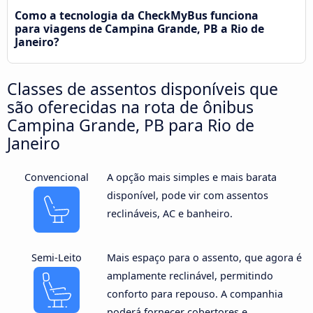
Como a tecnologia da CheckMyBus funciona
para viagens de Campina Grande, PB a Rio de
Janeiro?
Classes de assentos disponíveis que
são oferecidas na rota de ônibus
Campina Grande, PB para Rio de
Janeiro
Convencional
A opção mais simples e mais barata
disponível, pode vir com assentos
reclináveis, AC e banheiro.
Semi-Leito
Mais espaço para o assento, que agora é
amplamente reclinável, permitindo
conforto para repouso. A companhia
poderá fornecer cobertores e