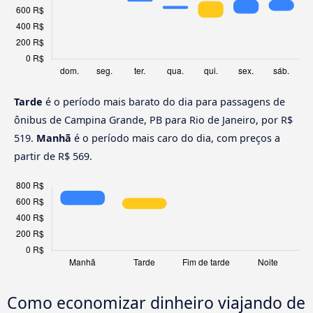
Tarde
é o período mais barato do dia para passagens de
ônibus de Campina Grande, PB para Rio de Janeiro, por R$
519.
Manhã
é o período mais caro do dia, com preços a
partir de R$ 569.
Como economizar dinheiro viajando de