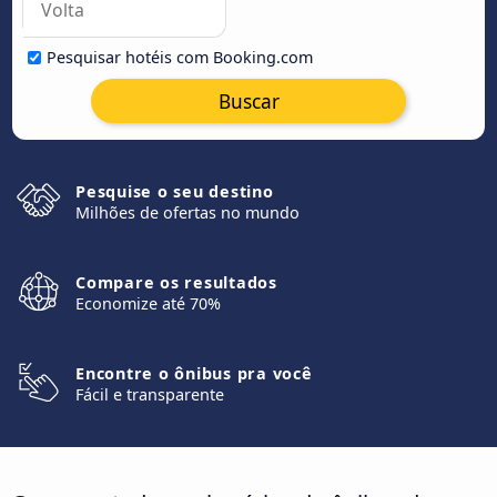
Pesquisar hotéis com Booking.com
Buscar
Pesquise o seu destino
Milhões de ofertas no mundo
Compare os resultados
Economize até 70%
Encontre o ônibus pra você
Fácil e transparente