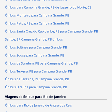
Ônibus para Campina Grande, PB de Juazeiro do Norte, CE
Ônibus Monteiro para Campina Grande, PB
Ônibus Patos, PB para Campina Grande, PB
Ônibus Santa Cruz do Capibaribe, PE para Campina Grande, PB
Santos, SP Campina Grande, PB ônibus
Ônibus Solânea para Campina Grande, PB
Ônibus Sousa para Campina Grande, PB
Ônibus de Surubim, PE para Campina Grande, PB
Ônibus Teixeira, PB para Campina Grande, PB
Ônibus de Teresina, PI Campina Grande, PB
Ônibus Uiraúna para Campina Grande, PB
Viagens de ônibus para Rio de Janeiro
Ônibus para Rio de Janeiro de Angra dos Reis