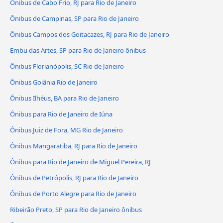
Ônibus de Cabo Frio, RJ para Rio de Janeiro
Ônibus de Campinas, SP para Rio de Janeiro
Ônibus Campos dos Goitacazes, RJ para Rio de Janeiro
Embu das Artes, SP para Rio de Janeiro ônibus
Ônibus Florianópolis, SC Rio de Janeiro
Ônibus Goiânia Rio de Janeiro
Ônibus Ilhéus, BA para Rio de Janeiro
Ônibus para Rio de Janeiro de Iúna
Ônibus Juiz de Fora, MG Rio de Janeiro
Ônibus Mangaratiba, RJ para Rio de Janeiro
Ônibus para Rio de Janeiro de Miguel Pereira, RJ
Ônibus de Petrópolis, RJ para Rio de Janeiro
Ônibus de Porto Alegre para Rio de Janeiro
Ribeirão Preto, SP para Rio de Janeiro ônibus