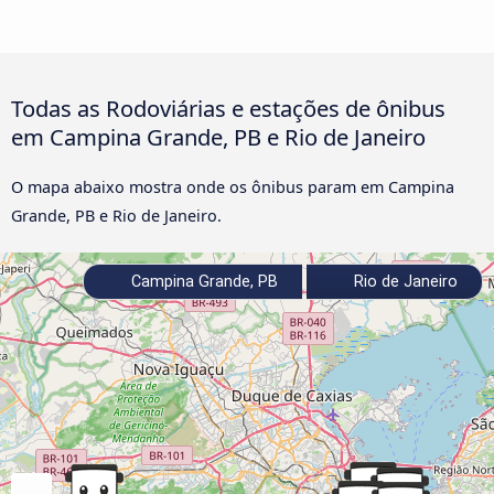
Todas as Rodoviárias e estações de ônibus
em Campina Grande, PB e Rio de Janeiro
O mapa abaixo mostra onde os ônibus param em Campina
Grande, PB e Rio de Janeiro.
Campina Grande, PB
Rio de Janeiro