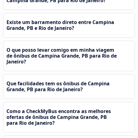
Campina Grande, PB para Rio de Janeiro?
Existe um barramento direto entre Campina
Grande, PB e Rio de Janeiro?
O que posso levar comigo em minha viagem
de ônibus de Campina Grande, PB para Rio de
Janeiro?
Que facilidades tem os ônibus de Campina
Grande, PB para Rio de Janeiro?
Como a CheckMyBus encontra as melhores
ofertas de ônibus de Campina Grande, PB
para Rio de Janeiro?