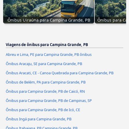
Ônibus Uiraúna para Campina Grande, PB
Ônibus para Cam
Viagens de ônibus para Campina Grande, PB
Abreu e Lima, PE para Campina Grande, PB ônibus
Ônibus Aracaju, SE para Campina Grande, PB
Ônibus Aracati, CE - Canoa Quebrada para Campina Grande, PB
Ônibus de Belém, PA para Campina Grande, PB
Ônibus para Campina Grande, PB de Caicó, RN
Ônibus para Campina Grande, PB de Campinas, SP
Ônibus para Campina Grande, PB de Icó, CE
Ônibus Ingá para Campina Grande, PB
Ônibus Itabaiana, PB Campina Grande, PB