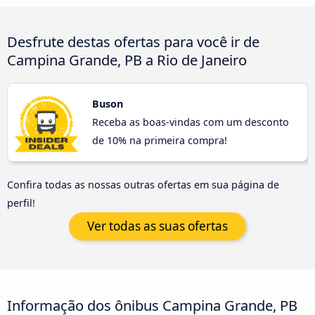
Desfrute destas ofertas para você ir de
Campina Grande, PB a Rio de Janeiro
Buson
Receba as boas-vindas com um desconto
de 10% na primeira compra!
Confira todas as nossas outras ofertas em sua página de
perfil!
Ver todas as suas ofertas
Informação dos ônibus Campina Grande, PB