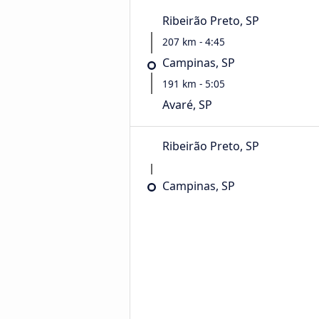
Ribeirão Preto, SP
207 km - 4:45
Campinas, SP
191 km - 5:05
Avaré, SP
Ribeirão Preto, SP
Campinas, SP