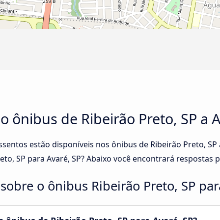
o ônibus de Ribeirão Preto, SP a 
ssentos estão disponíveis nos ônibus de Ribeirão Preto, SP
eto, SP para Avaré, SP? Abaixo você encontrará respostas 
sobre o ônibus Ribeirão Preto, SP par