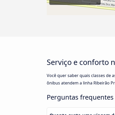
Serviço e conforto n
Você quer saber quais classes de a
ônibus atendem a linha Ribeirão Pr
Perguntas frequentes 