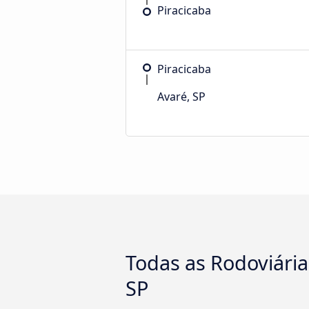
Piracicaba
Piracicaba
Avaré, SP
Todas as Rodoviária
SP