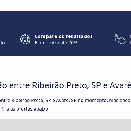
Compare os resultados
ndo
Economize até 70%
 entre Ribeirão Preto, SP e Avaré
ntre Ribeirão Preto, SP e Avaré, SP no momento. Mas enco
fira as ofertas abaixo!