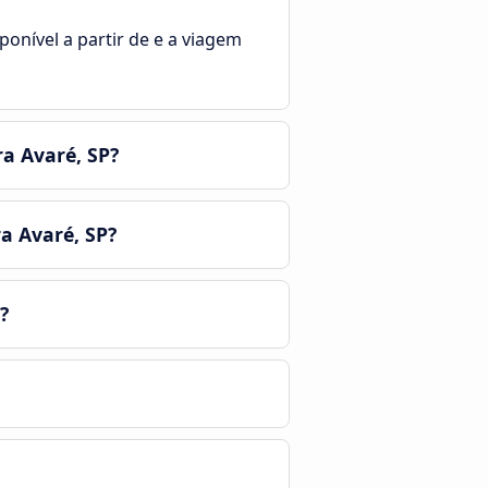
ponível a partir de e a viagem
a Avaré, SP?
a Avaré, SP?
?