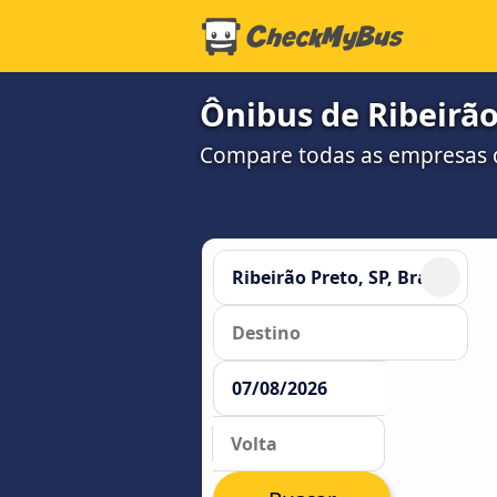
Ônibus de Ribeirão
Compare todas as empresas 