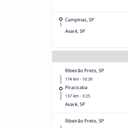
Campinas, SP
Avaré, SP
Ribeirão Preto, SP
174 km - 10:30
Piracicaba
137 km - 3:25
Avaré, SP
Ribeirão Preto, SP