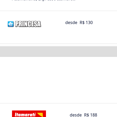
desde
R$ 130
desde
R$ 188