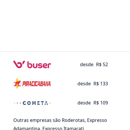
desde
R$ 52
desde
R$ 133
desde
R$ 109
Outras empresas são Roderotas, Expresso
Adamantina, Expresso Itamarati