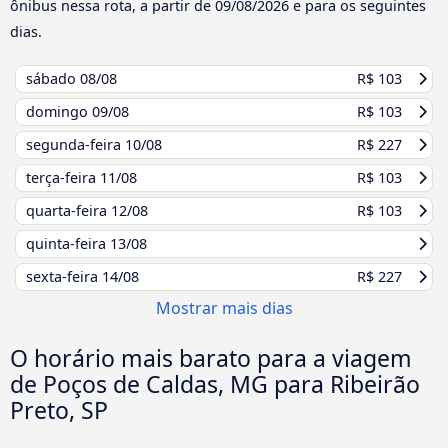
ônibus nessa rota, a partir de
09/08/2026
e para os seguintes
dias.
sábado
08/08
R$ 103
domingo
09/08
R$ 103
segunda-feira
10/08
R$ 227
terça-feira
11/08
R$ 103
quarta-feira
12/08
R$ 103
quinta-feira
13/08
sexta-feira
14/08
R$ 227
Mostrar mais dias
O horário mais barato para a viagem
de Poços de Caldas, MG para Ribeirão
Preto, SP