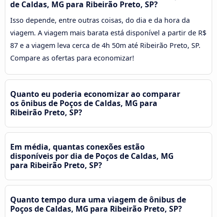
de Caldas, MG para Ribeirão Preto, SP?
Isso depende, entre outras coisas, do dia e da hora da
viagem. A viagem mais barata está disponível a partir de R$
87 e a viagem leva cerca de 4h 50m até Ribeirão Preto, SP.
Compare as ofertas para economizar!
Quanto eu poderia economizar ao comparar
os ônibus de Poços de Caldas, MG para
Ribeirão Preto, SP?
Em média, quantas conexões estão
disponíveis por dia de Poços de Caldas, MG
para Ribeirão Preto, SP?
Quanto tempo dura uma viagem de ônibus de
Poços de Caldas, MG para Ribeirão Preto, SP?