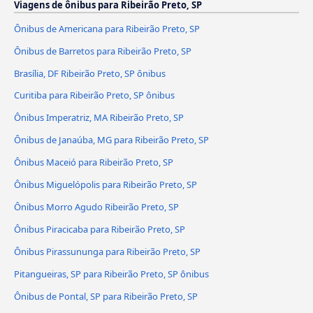
Viagens de ônibus para Ribeirão Preto, SP
Ônibus de Americana para Ribeirão Preto, SP
Ônibus de Barretos para Ribeirão Preto, SP
Brasília, DF Ribeirão Preto, SP ônibus
Curitiba para Ribeirão Preto, SP ônibus
Ônibus Imperatriz, MA Ribeirão Preto, SP
Ônibus de Janaúba, MG para Ribeirão Preto, SP
Ônibus Maceió para Ribeirão Preto, SP
Ônibus Miguelópolis para Ribeirão Preto, SP
Ônibus Morro Agudo Ribeirão Preto, SP
Ônibus Piracicaba para Ribeirão Preto, SP
Ônibus Pirassununga para Ribeirão Preto, SP
Pitangueiras, SP para Ribeirão Preto, SP ônibus
Ônibus de Pontal, SP para Ribeirão Preto, SP