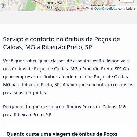
©
OpenStreetMap
contributors
Serviço e conforto no ônibus de Poços de
Caldas, MG a Ribeirão Preto, SP
Você quer saber quais classes de assentos estão disponíveis
nos ônibus de Poços de Caldas, MG a Ribeirão Preto, SP? Ou
quais empresas de ônibus atendem a linha Poços de Caldas,
MG para Ribeirão Preto, SP? Abaixo você encontrará respostas
para suas perguntas.
Perguntas frequentes sobre o ônibus Poços de Caldas, MG
para Ribeirão Preto, SP
Quanto custa uma viagem de ônibus de Poços