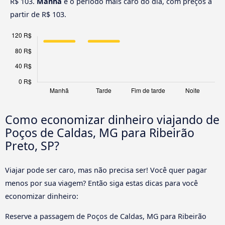
R$ 103.
Manhã
é o período mais caro do dia, com preços a
partir de R$ 103.
Como economizar dinheiro viajando de
Poços de Caldas, MG para Ribeirão
Preto, SP?
Viajar pode ser caro, mas não precisa ser! Você quer pagar
menos por sua viagem? Então siga estas dicas para você
economizar dinheiro:
Reserve a passagem de Poços de Caldas, MG para Ribeirão