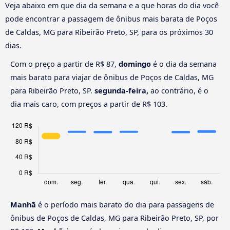
Veja abaixo em que dia da semana e a que horas do dia você
pode encontrar a passagem de ônibus mais barata de Poços
de Caldas, MG para Ribeirão Preto, SP, para os próximos 30
dias.
Com o preço a partir de R$ 87,
domingo
é o dia da semana
mais barato para viajar de ônibus de Poços de Caldas, MG
para Ribeirão Preto, SP.
segunda-feira,
ao contrário, é o
dia mais caro, com preços a partir de R$ 103.
Manhã
é o período mais barato do dia para passagens de
ônibus de Poços de Caldas, MG para Ribeirão Preto, SP, por