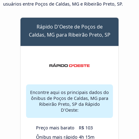
usuários entre Poços de Caldas, MG e Ribeirão Preto, SP.
Rápido D'Oeste de Poços de
Caldas, MG para Ribeirão Preto, SP
Encontre aqui os principais dados do
ônibus de Poços de Caldas, MG para
Ribeirão Preto, SP da Rápido
D'Oeste:
Preço mais barato
R$ 103
Ônibus mais rápido
4h 15m