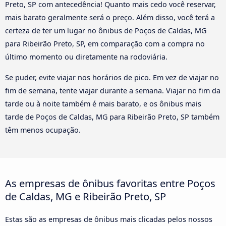
Preto, SP com antecedência! Quanto mais cedo você reservar,
mais barato geralmente será o preço. Além disso, você terá a
certeza de ter um lugar no ônibus de Poços de Caldas, MG
para Ribeirão Preto, SP, em comparação com a compra no
último momento ou diretamente na rodoviária.
Se puder, evite viajar nos horários de pico. Em vez de viajar no
fim de semana, tente viajar durante a semana. Viajar no fim da
tarde ou à noite também é mais barato, e os ônibus mais
tarde de Poços de Caldas, MG para Ribeirão Preto, SP também
têm menos ocupação.
As empresas de ônibus favoritas entre Poços
de Caldas, MG e Ribeirão Preto, SP
Estas são as empresas de ônibus mais clicadas pelos nossos