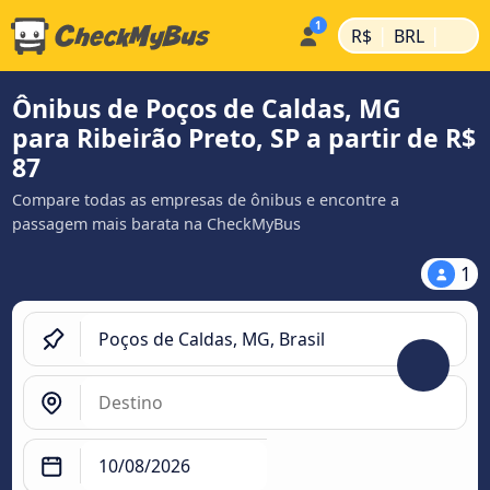
|
|
R$
BRL
Ônibus de Poços de Caldas, MG
para Ribeirão Preto, SP a partir de R$
87
Compare todas as empresas de ônibus e encontre a
passagem mais barata na CheckMyBus
1