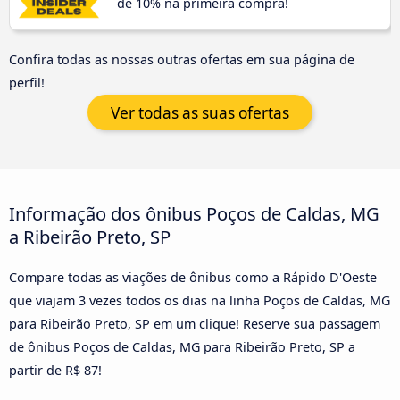
de 10% na primeira compra!
Confira todas as nossas outras ofertas em sua página de
perfil!
Ver todas as suas ofertas
Informação dos ônibus Poços de Caldas, MG
a Ribeirão Preto, SP
Compare todas as viações de ônibus como a Rápido D'Oeste
que viajam 3 vezes todos os dias na linha Poços de Caldas, MG
para Ribeirão Preto, SP em um clique! Reserve sua passagem
de ônibus Poços de Caldas, MG para Ribeirão Preto, SP a
partir de R$ 87!