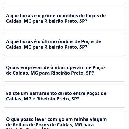
A que horas é o primeiro ônibus de Poços de
Caldas, MG para Ribeirão Preto, SP?
A que horas é o último ônibus de Poços de
Caldas, MG para Ribeirão Preto, SP?
Quais empresas de ônibus operam de Poços
de Caldas, MG para Ribeirão Preto, SP?
Existe um barramento direto entre Poços de
Caldas, MG e Ribeirão Preto, SP?
O que posso levar comigo em minha viagem
de ônibus de Poços de Caldas, MG para