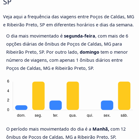
SP
Veja aqui a frequência das viagens entre Poços de Caldas, MG
e Ribeirão Preto, SP em diferentes horários e dias da semana.
O dia mais movimentado é
segunda-feira
, com mais de 6
opções diárias de ônibus de Poços de Caldas, MG para
Ribeirão Preto, SP. Por outro lado,
domingo
tem o menor
número de viagens, com apenas 1 ônibus diários entre
Poços de Caldas, MG e Ribeirão Preto, SP.
O período mais movimentado do dia é a
Manhã,
com 12
ônibus de Poços de Caldas, MG a Ribeirão Preto, SP,