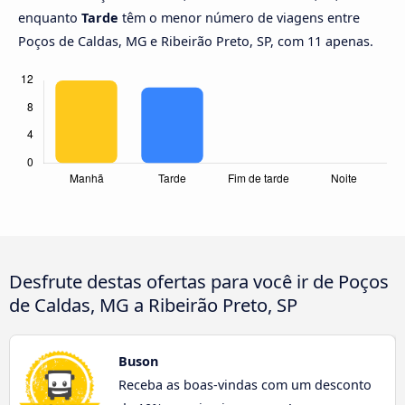
enquanto
Tarde
têm o menor número de viagens entre
Poços de Caldas, MG e Ribeirão Preto, SP, com 11 apenas.
Desfrute destas ofertas para você ir de Poços
de Caldas, MG a Ribeirão Preto, SP
Buson
Receba as boas-vindas com um desconto