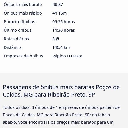
Ônibus mais barato
R$ 87
Ônibus mais rápido
4h 15m
Primeiro ônibus
06:35 horas
Último ônibus
14:30 horas
Rotas diárias
3 Ø
Distância
146,4 km
Empresas de ônibus
Rápido D'Oeste
Passagens de ônibus mais baratas Poços de
Caldas, MG para Ribeirão Preto, SP
Todos os dias, 3 ônibus de 1 empresas de ônibus partem de
Poços de Caldas, MG para Ribeirão Preto, SP: na tabela
abaixo, você encontrará os preços mais baratos para um