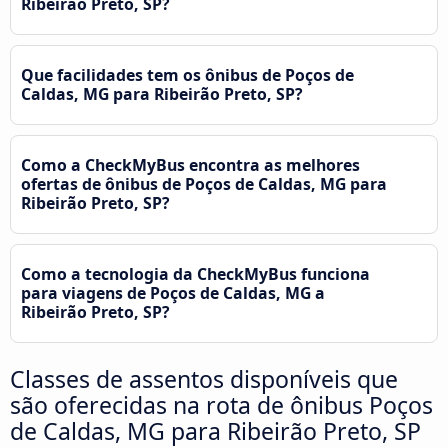
Ribeirão Preto, SP?
Que facilidades tem os ônibus de Poços de
Caldas, MG para Ribeirão Preto, SP?
Como a CheckMyBus encontra as melhores
ofertas de ônibus de Poços de Caldas, MG para
Ribeirão Preto, SP?
Como a tecnologia da CheckMyBus funciona
para viagens de Poços de Caldas, MG a
Ribeirão Preto, SP?
Classes de assentos disponíveis que
são oferecidas na rota de ônibus Poços
de Caldas, MG para Ribeirão Preto, SP