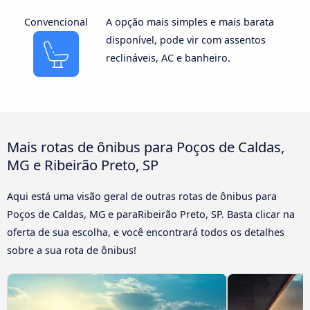
Convencional
A opção mais simples e mais barata
disponível, pode vir com assentos
reclináveis, AC e banheiro.
Mais rotas de ônibus para Poços de Caldas,
MG e Ribeirão Preto, SP
Aqui está uma visão geral de outras rotas de ônibus para
Poços de Caldas, MG e paraRibeirão Preto, SP. Basta clicar na
oferta de sua escolha, e você encontrará todos os detalhes
sobre a sua rota de ônibus!