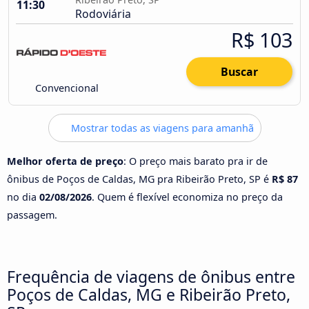
11:30
Rodoviária
R$ 103
Buscar
Convencional
Mostrar todas as viagens para amanhã
Melhor oferta de preço
: O preço mais barato pra ir de
ônibus de Poços de Caldas, MG pra Ribeirão Preto, SP é
R$ 87
no dia
02/08/2026
. Quem é flexível economiza no preço da
passagem.
Frequência de viagens de ônibus entre
Poços de Caldas, MG e Ribeirão Preto,