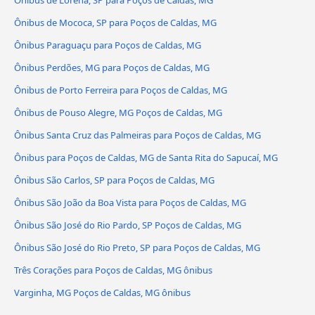
Ônibus de Lorena, SP para Poços de Caldas, MG
Ônibus de Mococa, SP para Poços de Caldas, MG
Ônibus Paraguaçu para Poços de Caldas, MG
Ônibus Perdões, MG para Poços de Caldas, MG
Ônibus de Porto Ferreira para Poços de Caldas, MG
Ônibus de Pouso Alegre, MG Poços de Caldas, MG
Ônibus Santa Cruz das Palmeiras para Poços de Caldas, MG
Ônibus para Poços de Caldas, MG de Santa Rita do Sapucaí, MG
Ônibus São Carlos, SP para Poços de Caldas, MG
Ônibus São João da Boa Vista para Poços de Caldas, MG
Ônibus São José do Rio Pardo, SP Poços de Caldas, MG
Ônibus São José do Rio Preto, SP para Poços de Caldas, MG
Três Corações para Poços de Caldas, MG ônibus
Varginha, MG Poços de Caldas, MG ônibus