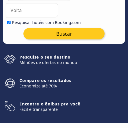
Pesquisar hotéis com Booking.com
Buscar
Pesquise o seu destino
Milhões de ofertas no mundo
Compare os resultados
Economize até 70%
Encontre o ônibus pra você
Fácil e transparente