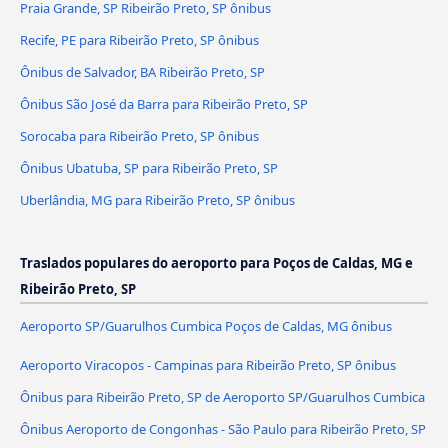
Praia Grande, SP Ribeirão Preto, SP ônibus
Recife, PE para Ribeirão Preto, SP ônibus
Ônibus de Salvador, BA Ribeirão Preto, SP
Ônibus São José da Barra para Ribeirão Preto, SP
Sorocaba para Ribeirão Preto, SP ônibus
Ônibus Ubatuba, SP para Ribeirão Preto, SP
Uberlândia, MG para Ribeirão Preto, SP ônibus
Traslados populares do aeroporto para Poços de Caldas, MG e
Ribeirão Preto, SP
Aeroporto SP/Guarulhos Cumbica Poços de Caldas, MG ônibus
Aeroporto Viracopos - Campinas para Ribeirão Preto, SP ônibus
Ônibus para Ribeirão Preto, SP de Aeroporto SP/Guarulhos Cumbica
Ônibus Aeroporto de Congonhas - São Paulo para Ribeirão Preto, SP