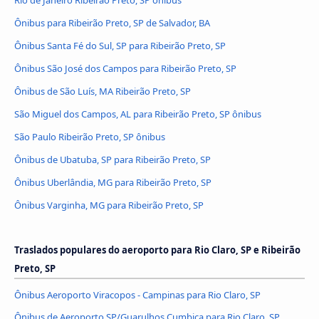
Ônibus para Ribeirão Preto, SP de Salvador, BA
Ônibus Santa Fé do Sul, SP para Ribeirão Preto, SP
Ônibus São José dos Campos para Ribeirão Preto, SP
Ônibus de São Luís, MA Ribeirão Preto, SP
São Miguel dos Campos, AL para Ribeirão Preto, SP ônibus
São Paulo Ribeirão Preto, SP ônibus
Ônibus de Ubatuba, SP para Ribeirão Preto, SP
Ônibus Uberlândia, MG para Ribeirão Preto, SP
Ônibus Varginha, MG para Ribeirão Preto, SP
Traslados populares do aeroporto para Rio Claro, SP e Ribeirão
Preto, SP
Ônibus Aeroporto Viracopos - Campinas para Rio Claro, SP
Ônibus de Aeroporto SP/Guarulhos Cumbica para Rio Claro, SP