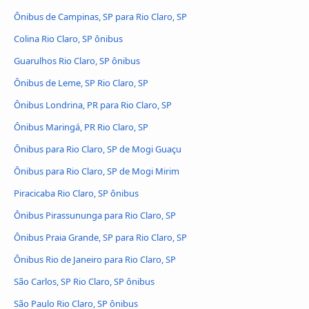
Ônibus de Campinas, SP para Rio Claro, SP
Colina Rio Claro, SP ônibus
Guarulhos Rio Claro, SP ônibus
Ônibus de Leme, SP Rio Claro, SP
Ônibus Londrina, PR para Rio Claro, SP
Ônibus Maringá, PR Rio Claro, SP
Ônibus para Rio Claro, SP de Mogi Guaçu
Ônibus para Rio Claro, SP de Mogi Mirim
Piracicaba Rio Claro, SP ônibus
Ônibus Pirassununga para Rio Claro, SP
Ônibus Praia Grande, SP para Rio Claro, SP
Ônibus Rio de Janeiro para Rio Claro, SP
São Carlos, SP Rio Claro, SP ônibus
São Paulo Rio Claro, SP ônibus