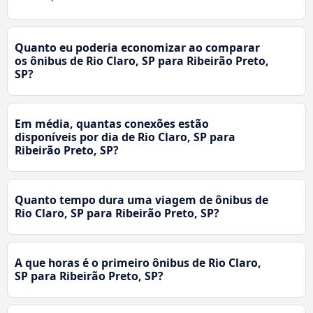
Quanto eu poderia economizar ao comparar
os ônibus de Rio Claro, SP para Ribeirão Preto,
SP?
Em média, quantas conexões estão
disponíveis por dia de Rio Claro, SP para
Ribeirão Preto, SP?
Quanto tempo dura uma viagem de ônibus de
Rio Claro, SP para Ribeirão Preto, SP?
A que horas é o primeiro ônibus de Rio Claro,
SP para Ribeirão Preto, SP?