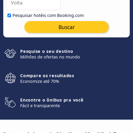
Pesquisar hotéis com Booking.com
Buscar
Pesquise o seu destino
Milhões de ofertas no mundo
Compare os resultados
Economize até 70%
Encontre o ônibus pra você
Fácil e transparente