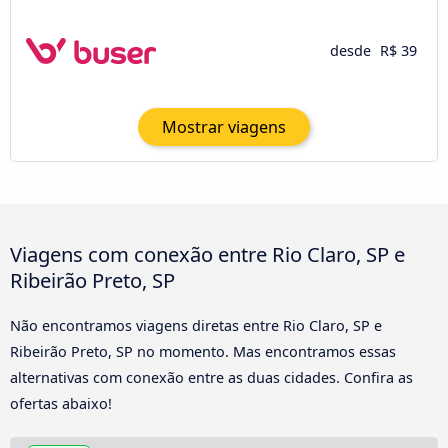
desde
R$ 39
Mostrar viagens
Viagens com conexão entre Rio Claro, SP e
Ribeirão Preto, SP
Não encontramos viagens diretas entre Rio Claro, SP e
Ribeirão Preto, SP no momento. Mas encontramos essas
alternativas com conexão entre as duas cidades. Confira as
ofertas abaixo!