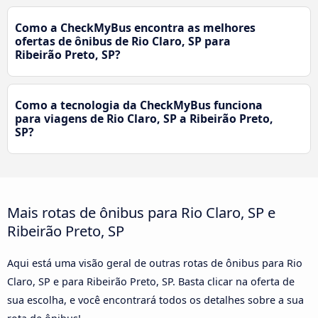
Como a CheckMyBus encontra as melhores
ofertas de ônibus de Rio Claro, SP para
Ribeirão Preto, SP?
Como a tecnologia da CheckMyBus funciona
para viagens de Rio Claro, SP a Ribeirão Preto,
SP?
Mais rotas de ônibus para Rio Claro, SP e
Ribeirão Preto, SP
Aqui está uma visão geral de outras rotas de ônibus para Rio
Claro, SP e para Ribeirão Preto, SP. Basta clicar na oferta de
sua escolha, e você encontrará todos os detalhes sobre a sua