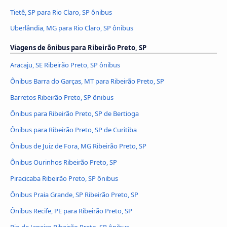
Tietê, SP para Rio Claro, SP ônibus
Uberlândia, MG para Rio Claro, SP ônibus
Viagens de ônibus para Ribeirão Preto, SP
Aracaju, SE Ribeirão Preto, SP ônibus
Ônibus Barra do Garças, MT para Ribeirão Preto, SP
Barretos Ribeirão Preto, SP ônibus
Ônibus para Ribeirão Preto, SP de Bertioga
Ônibus para Ribeirão Preto, SP de Curitiba
Ônibus de Juiz de Fora, MG Ribeirão Preto, SP
Ônibus Ourinhos Ribeirão Preto, SP
Piracicaba Ribeirão Preto, SP ônibus
Ônibus Praia Grande, SP Ribeirão Preto, SP
Ônibus Recife, PE para Ribeirão Preto, SP
Rio de Janeiro Ribeirão Preto, SP ônibus