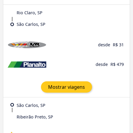
Rio Claro, SP
São Carlos, SP
desde
R$ 31
desde
R$ 479
Mostrar viagens
São Carlos, SP
Ribeirão Preto, SP