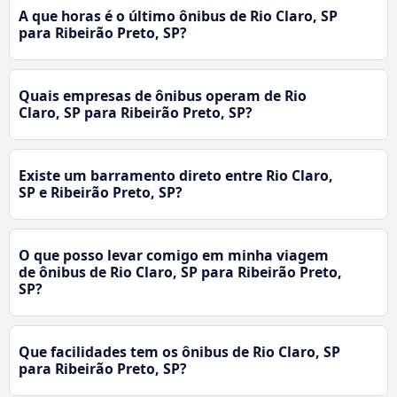
A que horas é o último ônibus de Rio Claro, SP
para Ribeirão Preto, SP?
Quais empresas de ônibus operam de Rio
Claro, SP para Ribeirão Preto, SP?
Existe um barramento direto entre Rio Claro,
SP e Ribeirão Preto, SP?
O que posso levar comigo em minha viagem
de ônibus de Rio Claro, SP para Ribeirão Preto,
SP?
Que facilidades tem os ônibus de Rio Claro, SP
para Ribeirão Preto, SP?