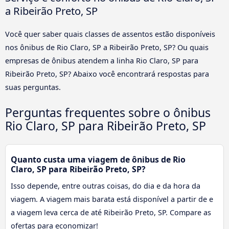
a Ribeirão Preto, SP
Você quer saber quais classes de assentos estão disponíveis
nos ônibus de Rio Claro, SP a Ribeirão Preto, SP? Ou quais
empresas de ônibus atendem a linha Rio Claro, SP para
Ribeirão Preto, SP? Abaixo você encontrará respostas para
suas perguntas.
Perguntas frequentes sobre o ônibus
Rio Claro, SP para Ribeirão Preto, SP
Quanto custa uma viagem de ônibus de Rio
Claro, SP para Ribeirão Preto, SP?
Isso depende, entre outras coisas, do dia e da hora da
viagem. A viagem mais barata está disponível a partir de e
a viagem leva cerca de até Ribeirão Preto, SP. Compare as
ofertas para economizar!