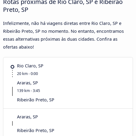
Rotas próximas de Rio Claro, SP e Ribeirão
Preto, SP
Infelizmente, não há viagens diretas entre Rio Claro, SP e
Ribeirão Preto, SP no momento. No entanto, encontramos
essas alternativas próximas às duas cidades. Confira as
ofertas abaixo!
Rio Claro, SP
20 km - 0:00
Araras, SP
139 km - 3:45
Ribeirão Preto, SP
Araras, SP
Ribeirão Preto, SP