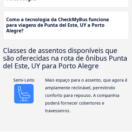
Como a tecnologia da CheckMyBus funciona
para viagens de Punta del Este, UY a Porto
Alegre?
Classes de assentos disponíveis que
são oferecidas na rota de ônibus Punta
del Este, UY para Porto Alegre
Semi-Leito
Mais espaço para o assento, que agora é
amplamente reclinável, permitindo
conforto para repouso. A companhia
poderá fornecer cobertores e
travesseiros.