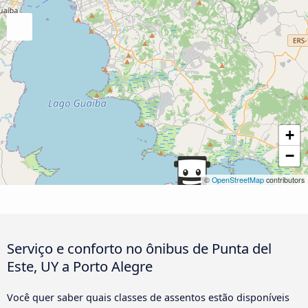
+
−
©
OpenStreetMap
contributors
Serviço e conforto no ônibus de Punta del
Este, UY a Porto Alegre
Você quer saber quais classes de assentos estão disponíveis