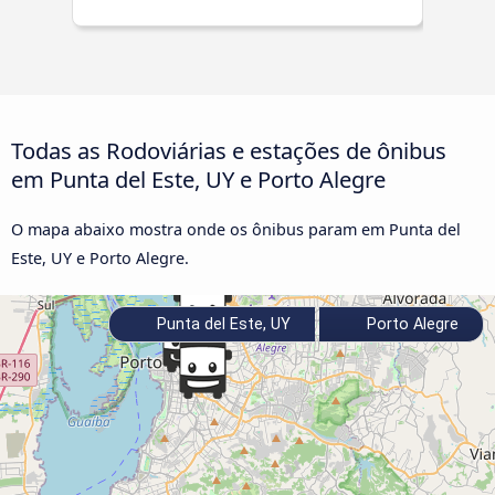
Todas as Rodoviárias e estações de ônibus
em Punta del Este, UY e Porto Alegre
O mapa abaixo mostra onde os ônibus param em Punta del
Este, UY e Porto Alegre.
Punta del Este, UY
Porto Alegre