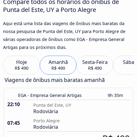
Compare todos os horários do ônibus de
Punta del Este, UY a Porto Alegre
Aqui está uma lista das viagens de ônibus mais baratas da
nossa pesquisa de Punta del Este, UY para Porto Alegre de
várias operadoras de ônibus como EGA - Empresa General
Artigas para os próximos dias.
Hoje
Amanhã
Sexta-Feira
Sába
R$ 490
R$ 490
R$ 490
Viagens de ônibus mais baratas amanhã
EGA - Empresa General Artigas
9h 35m
22:10
Punta del Este, UY
Rodoviária
Porto Alegre
07:45
Rodoviária