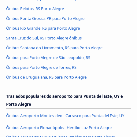
Ônibus Pelotas, RS Porto Alegre
Ônibus Ponta Grossa, PR para Porto Alegre
Ônibus Rio Grande, RS para Porto Alegre
Santa Cruz do Sul, RS Porto Alegre ônibus
Ônibus Santana do Livramento, RS para Porto Alegre
Ônibus para Porto Alegre de São Leopoldo, RS
Ônibus para Porto Alegre de Torres, RS
Ônibus de Uruguaiana, RS para Porto Alegre
Traslados populares do aeroporto para Punta del Este, UY e
Porto Alegre
Ônibus Aeroporto Montevideo - Carrasco para Punta del Este, UY
Ônibus Aeroporto Florianópolis - Hercílio Luz Porto Alegre