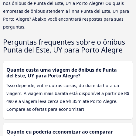
nos ônibus de Punta del Este, UY a Porto Alegre? Ou quais
empresas de ônibus atendem a linha Punta del Este, UY para
Porto Alegre? Abaixo você encontrará respostas para suas
perguntas.
Perguntas frequentes sobre o ônibus
Punta del Este, UY para Porto Alegre
Quanto custa uma viagem de ônibus de Punta
del Este, UY para Porto Alegre?
Isso depende, entre outras coisas, do dia e da hora da
viagem. A viagem mais barata está disponível a partir de R$
490 e a viagem leva cerca de 9h 35m até Porto Alegre.
Compare as ofertas para economizar!
Quanto eu poderia economizar ao comparar