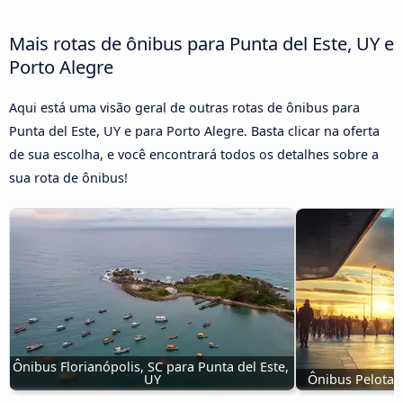
Mais rotas de ônibus para Punta del Este, UY e
Porto Alegre
Aqui está uma visão geral de outras rotas de ônibus para
Punta del Este, UY e para Porto Alegre. Basta clicar na oferta
de sua escolha, e você encontrará todos os detalhes sobre a
sua rota de ônibus!
Ônibus Florianópolis, SC para Punta del Este, 
UY
Ônibus Pelotas,