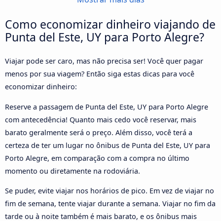
Como economizar dinheiro viajando de
Punta del Este, UY para Porto Alegre?
Viajar pode ser caro, mas não precisa ser! Você quer pagar
menos por sua viagem? Então siga estas dicas para você
economizar dinheiro:
Reserve a passagem de Punta del Este, UY para Porto Alegre
com antecedência! Quanto mais cedo você reservar, mais
barato geralmente será o preço. Além disso, você terá a
certeza de ter um lugar no ônibus de Punta del Este, UY para
Porto Alegre, em comparação com a compra no último
momento ou diretamente na rodoviária.
Se puder, evite viajar nos horários de pico. Em vez de viajar no
fim de semana, tente viajar durante a semana. Viajar no fim da
tarde ou à noite também é mais barato, e os ônibus mais