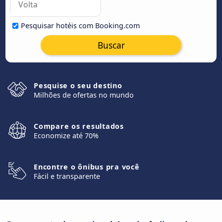
Pesquisar hotéis com Booking.com
Buscar
Pesquise o seu destino
Milhões de ofertas no mundo
Compare os resultados
Economize até 70%
Encontre o ônibus pra você
Fácil e transparente