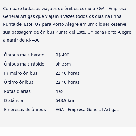
Compare todas as viações de ônibus como a EGA - Empresa
General Artigas que viajam 4 vezes todos os dias na linha
Punta del Este, UY para Porto Alegre em um clique! Reserve
sua passagem de ônibus Punta del Este, UY para Porto Alegre
a partir de R$ 490!
Ônibus mais barato
R$ 490
Ônibus mais rápido
9h 35m
Primeiro ônibus
22:10 horas
Último ônibus
22:10 horas
Rotas diárias
4 Ø
Distância
648,9 km
Empresas de ônibus
EGA - Empresa General Artigas