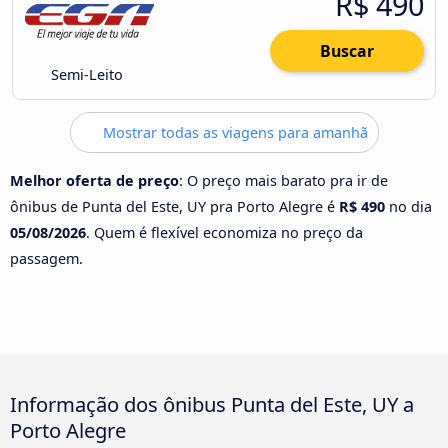
R$ 490
Buscar
Semi-Leito
Mostrar todas as viagens para amanhã
Melhor oferta de preço
: O preço mais barato pra ir de
ônibus de Punta del Este, UY pra Porto Alegre é
R$ 490
no dia
05/08/2026
. Quem é flexível economiza no preço da
passagem.
Informação dos ônibus Punta del Este, UY a
Porto Alegre