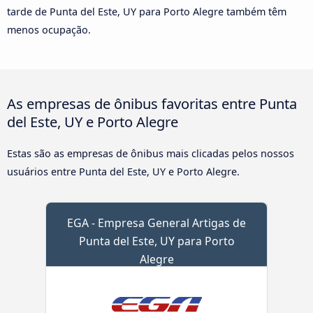
tarde de Punta del Este, UY para Porto Alegre também têm
menos ocupação.
As empresas de ônibus favoritas entre Punta
del Este, UY e Porto Alegre
Estas são as empresas de ônibus mais clicadas pelos nossos
usuários entre Punta del Este, UY e Porto Alegre.
EGA - Empresa General Artigas de
Punta del Este, UY para Porto
Alegre