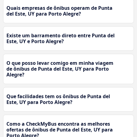
Quais empresas de ônibus operam de Punta
del Este, UY para Porto Alegre?
Existe um barramento direto entre Punta del
Este, UY e Porto Alegre?
O que posso levar comigo em minha viagem
de ônibus de Punta del Este, UY para Porto
Alegre?
Que facilidades tem os ônibus de Punta del
Este, UY para Porto Alegre?
Como a CheckMyBus encontra as melhores
ofertas de ônibus de Punta del Este, UY para
Porto Alegre?