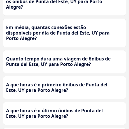
os ônibus de Punta del Este, UY para Porto
Alegre?
Em média, quantas conexões estão
disponíveis por dia de Punta del Este, UY para
Porto Alegre?
Quanto tempo dura uma viagem de ônibus de
Punta del Este, UY para Porto Alegre?
A que horas é o primeiro ônibus de Punta del
Este, UY para Porto Alegre?
A que horas é o último ônibus de Punta del
Este, UY para Porto Alegre?