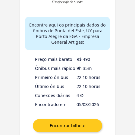
Encontre aqui os principais dados do
ônibus de Punta del Este, UY para
Porto Alegre da EGA - Empresa
General Artigas:
Preço mais barato
R$ 490
Ônibus mais rápido
9h 35m
Primeiro ônibus
22:10 horas
Último ônibus
22:10 horas
Conexões diárias
4 Ø
Encontrado em
05/08/2026