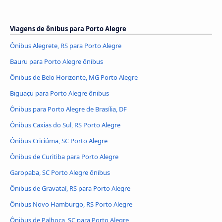
Viagens de ônibus para Porto Alegre
Ônibus Alegrete, RS para Porto Alegre
Bauru para Porto Alegre ônibus
Ônibus de Belo Horizonte, MG Porto Alegre
Biguaçu para Porto Alegre ônibus
Ônibus para Porto Alegre de Brasília, DF
Ônibus Caxias do Sul, RS Porto Alegre
Ônibus Criciúma, SC Porto Alegre
Ônibus de Curitiba para Porto Alegre
Garopaba, SC Porto Alegre ônibus
Ônibus de Gravataí, RS para Porto Alegre
Ônibus Novo Hamburgo, RS Porto Alegre
Ônibus de Palhoça, SC para Porto Alegre