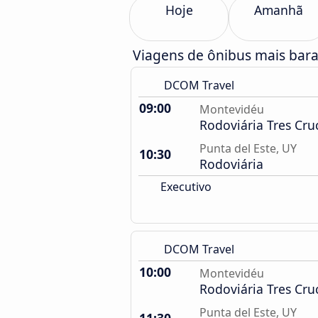
Hoje
Amanhã
Viagens de ônibus mais bar
DCOM Travel
09:00
Montevidéu
Rodoviária Tres Cru
Punta del Este, UY
10:30
Rodoviária
Executivo
DCOM Travel
10:00
Montevidéu
Rodoviária Tres Cru
Punta del Este, UY