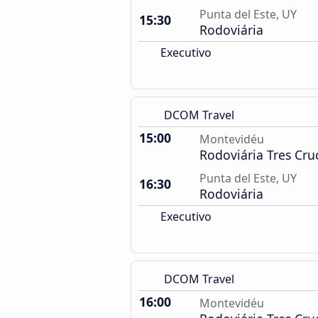
Punta del Este, UY
15:30
Rodoviária
Executivo
DCOM Travel
15:00
Montevidéu
Rodoviária Tres Cru
Punta del Este, UY
16:30
Rodoviária
Executivo
DCOM Travel
16:00
Montevidéu