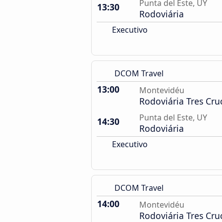
Punta del Este, UY
13:30
Rodoviária
Executivo
DCOM Travel
13:00
Montevidéu
Rodoviária Tres Cru
Punta del Este, UY
14:30
Rodoviária
Executivo
DCOM Travel
14:00
Montevidéu
Rodoviária Tres Cru