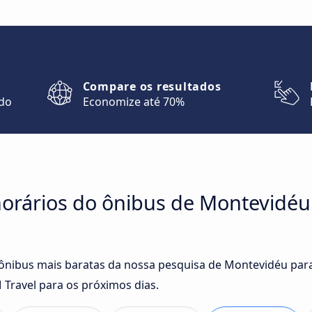
Compare os resultados
ndo
Economize até 70%
orários do ônibus de Montevidéu 
 ônibus mais baratas da nossa pesquisa de Montevidéu para 
ravel para os próximos dias.