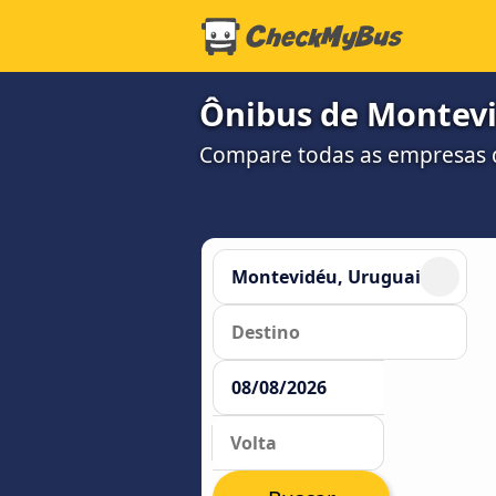
Ônibus de Montevid
Compare todas as empresas 