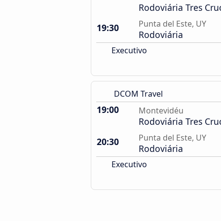
Rodoviária Tres Cru
Punta del Este, UY
19:30
Rodoviária
Executivo
DCOM Travel
19:00
Montevidéu
Rodoviária Tres Cru
Punta del Este, UY
20:30
Rodoviária
Executivo