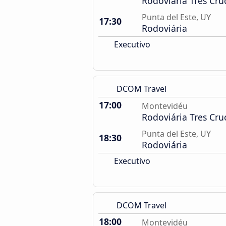
Rodoviária Tres Cru
Punta del Este, UY
17:30
Rodoviária
Executivo
DCOM Travel
17:00
Montevidéu
Rodoviária Tres Cru
Punta del Este, UY
18:30
Rodoviária
Executivo
DCOM Travel
18:00
Montevidéu