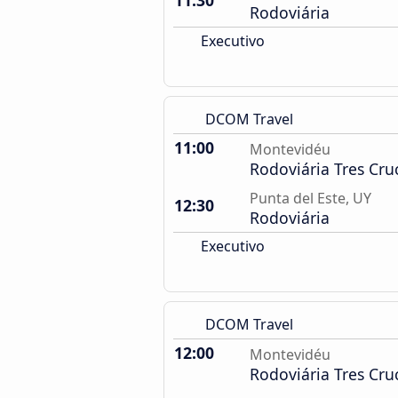
11:30
Rodoviária
Executivo
DCOM Travel
11:00
Montevidéu
Rodoviária Tres Cru
Punta del Este, UY
12:30
Rodoviária
Executivo
DCOM Travel
12:00
Montevidéu
Rodoviária Tres Cru