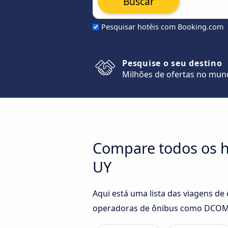
Buscar
Pesquisar hotéis com Booking.com
Pesquise o seu destino
Milhões de ofertas no mu
Compare todos os h
UY
Aqui está uma lista das viagens de
operadoras de ônibus como DCOM T