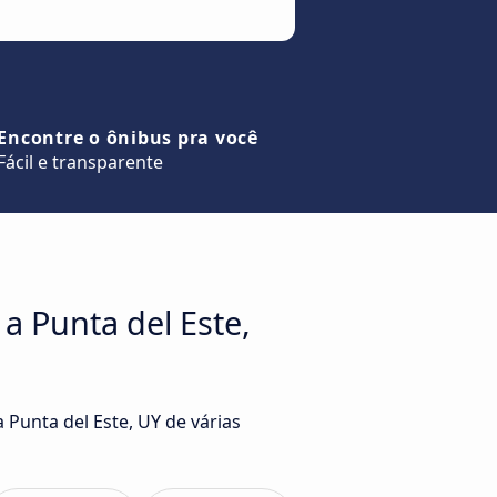
Encontre o ônibus pra você
Fácil e transparente
a Punta del Este,
Punta del Este, UY de várias