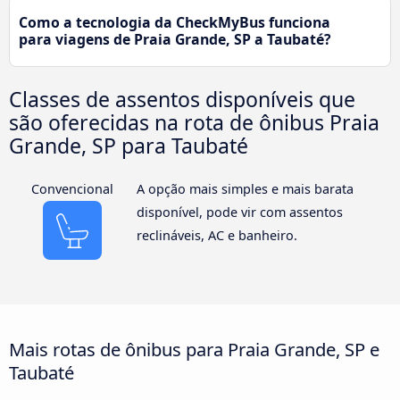
Como a tecnologia da CheckMyBus funciona
para viagens de Praia Grande, SP a Taubaté?
Classes de assentos disponíveis que
são oferecidas na rota de ônibus Praia
Grande, SP para Taubaté
Convencional
A opção mais simples e mais barata
disponível, pode vir com assentos
reclináveis, AC e banheiro.
Mais rotas de ônibus para Praia Grande, SP e
Taubaté