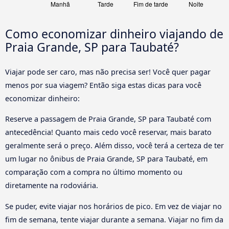
Como economizar dinheiro viajando de
Praia Grande, SP para Taubaté?
Viajar pode ser caro, mas não precisa ser! Você quer pagar
menos por sua viagem? Então siga estas dicas para você
economizar dinheiro:
Reserve a passagem de Praia Grande, SP para Taubaté com
antecedência! Quanto mais cedo você reservar, mais barato
geralmente será o preço. Além disso, você terá a certeza de ter
um lugar no ônibus de Praia Grande, SP para Taubaté, em
comparação com a compra no último momento ou
diretamente na rodoviária.
Se puder, evite viajar nos horários de pico. Em vez de viajar no
fim de semana, tente viajar durante a semana. Viajar no fim da