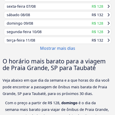
sexta-feira
07/08
R$ 128
sábado
08/08
R$ 132
domingo
09/08
R$ 128
segunda-feira
10/08
R$ 128
terça-feira
11/08
R$ 132
Mostrar mais dias
O horário mais barato para a viagem
de Praia Grande, SP para Taubaté
Veja abaixo em que dia da semana e a que horas do dia você
pode encontrar a passagem de ônibus mais barata de Praia
Grande, SP para Taubaté, para os próximos 30 dias.
Com o preço a partir de R$ 128,
domingo
é o dia da
semana mais barato para viajar de ônibus de Praia Grande,