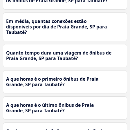
os ônibus de Praia Grande, SP para Taubaté?
Em média, quantas conexões estão
disponíveis por dia de Praia Grande, SP para
Taubaté?
Quanto tempo dura uma viagem de ônibus de
Praia Grande, SP para Taubaté?
A que horas é o primeiro ônibus de Praia
Grande, SP para Taubaté?
A que horas é o último ônibus de Praia
Grande, SP para Taubaté?