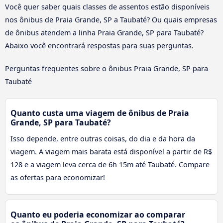
Você quer saber quais classes de assentos estão disponíveis
nos ônibus de Praia Grande, SP a Taubaté? Ou quais empresas
de ônibus atendem a linha Praia Grande, SP para Taubaté?
Abaixo você encontrará respostas para suas perguntas.
Perguntas frequentes sobre o ônibus Praia Grande, SP para
Taubaté
Quanto custa uma viagem de ônibus de Praia
Grande, SP para Taubaté?
Isso depende, entre outras coisas, do dia e da hora da
viagem. A viagem mais barata está disponível a partir de R$
128 e a viagem leva cerca de 6h 15m até Taubaté. Compare
as ofertas para economizar!
Quanto eu poderia economizar ao comparar