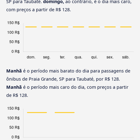
SP para Taubaté.
domingo,
ao contrário, é o dia mais caro,
com preços a partir de R$ 128.
Manhã
é o período mais barato do dia para passagens de
ônibus de Praia Grande, SP para Taubaté, por R$ 128.
Manhã
é o período mais caro do dia, com preços a partir
de R$ 128.