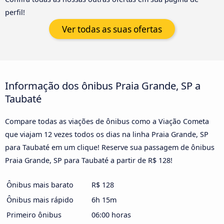
perfil!
Ver todas as suas ofertas
Informação dos ônibus Praia Grande, SP a
Taubaté
Compare todas as viações de ônibus como a Viação Cometa
que viajam 12 vezes todos os dias na linha Praia Grande, SP
para Taubaté em um clique! Reserve sua passagem de ônibus
Praia Grande, SP para Taubaté a partir de R$ 128!
Ônibus mais barato
R$ 128
Ônibus mais rápido
6h 15m
Primeiro ônibus
06:00 horas