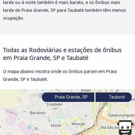
tarde ou à noite também é mais barato, e os ônibus mais
tarde de Praia Grande, SP para Taubaté também têm menos
ocupação.
Todas as Rodoviárias e estações de ônibus
em Praia Grande, SP e Taubaté
O mapa abaixo mostra onde os ônibus param em Praia
Grande, SP e Taubaté.
Praia Grande, SP
Taubaté