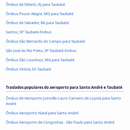
Ônibus de Niterói, RJ para Taubaté
Ônibus Pouso Alegre, MG para Taubaté
Ônibus de Salvador, BA para Taubaté
Santos, SP Taubaté ônibus
Ônibus São Bernardo do Campo para Taubaté
São José do Rio Preto, SP Taubaté ônibus
Ônibus São Lourenço, MG para Taubaté
Ônibus Vitória, ES Taubaté
Traslados populares do aeroporto para Santo André e Taubaté
Ônibus de Aeroporto Joinville-Lauro Carneiro de Loyola para Santo
André
Ônibus Aeroporto Natal para Santo André
Ônibus Aeroporto de Congonhas - São Paulo para Santo André