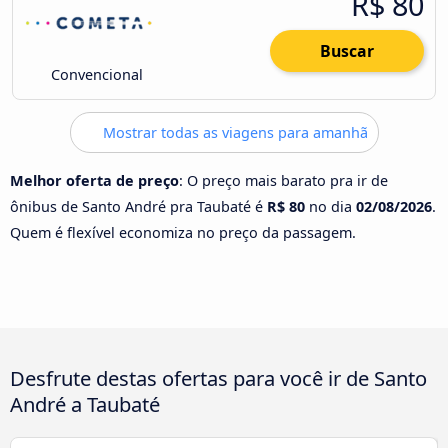
R$ 80
Buscar
Convencional
Mostrar todas as viagens para amanhã
Melhor oferta de preço
: O preço mais barato pra ir de
ônibus de Santo André pra Taubaté é
R$ 80
no dia
02/08/2026
.
Quem é flexível economiza no preço da passagem.
Desfrute destas ofertas para você ir de Santo
André a Taubaté