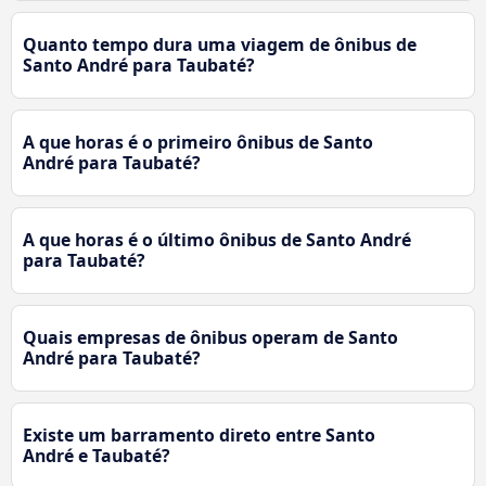
Quanto tempo dura uma viagem de ônibus de
Santo André para Taubaté?
A que horas é o primeiro ônibus de Santo
André para Taubaté?
A que horas é o último ônibus de Santo André
para Taubaté?
Quais empresas de ônibus operam de Santo
André para Taubaté?
Existe um barramento direto entre Santo
André e Taubaté?