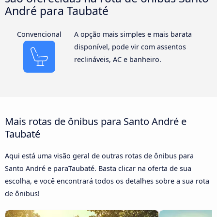
André para Taubaté
Convencional
A opção mais simples e mais barata
disponível, pode vir com assentos
reclináveis, AC e banheiro.
Mais rotas de ônibus para Santo André e
Taubaté
Aqui está uma visão geral de outras rotas de ônibus para
Santo André e paraTaubaté. Basta clicar na oferta de sua
escolha, e você encontrará todos os detalhes sobre a sua rota
de ônibus!