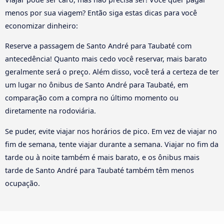
menos por sua viagem? Então siga estas dicas para você
economizar dinheiro:
Reserve a passagem de Santo André para Taubaté com
antecedência! Quanto mais cedo você reservar, mais barato
geralmente será o preço. Além disso, você terá a certeza de ter
um lugar no ônibus de Santo André para Taubaté, em
comparação com a compra no último momento ou
diretamente na rodoviária.
Se puder, evite viajar nos horários de pico. Em vez de viajar no
fim de semana, tente viajar durante a semana. Viajar no fim da
tarde ou à noite também é mais barato, e os ônibus mais
tarde de Santo André para Taubaté também têm menos
ocupação.