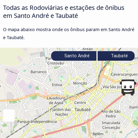
Todas as Rodoviárias e estações de ônibus
em Santo André e Taubaté
O mapa abaixo mostra onde os ônibus param em Santo André
e Taubaté.
Santo André
Taubaté