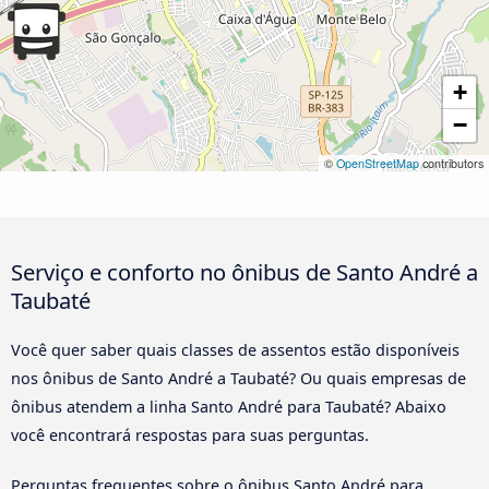
+
−
©
OpenStreetMap
contributors
Serviço e conforto no ônibus de Santo André a
Taubaté
Você quer saber quais classes de assentos estão disponíveis
nos ônibus de Santo André a Taubaté? Ou quais empresas de
ônibus atendem a linha Santo André para Taubaté? Abaixo
você encontrará respostas para suas perguntas.
Perguntas frequentes sobre o ônibus Santo André para