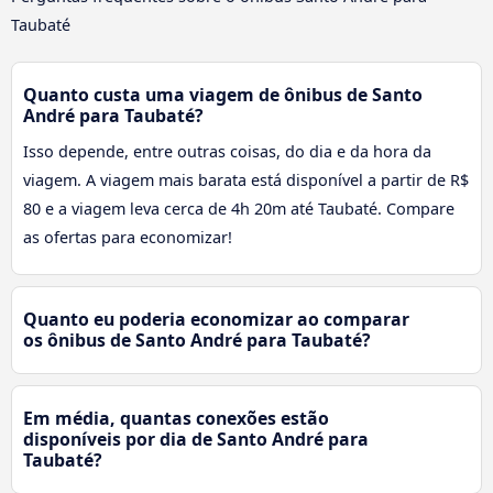
Taubaté
Quanto custa uma viagem de ônibus de Santo
André para Taubaté?
Isso depende, entre outras coisas, do dia e da hora da
viagem. A viagem mais barata está disponível a partir de R$
80 e a viagem leva cerca de 4h 20m até Taubaté. Compare
as ofertas para economizar!
Quanto eu poderia economizar ao comparar
os ônibus de Santo André para Taubaté?
Em média, quantas conexões estão
disponíveis por dia de Santo André para
Taubaté?