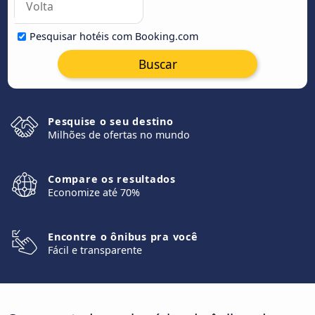
Pesquisar hotéis com Booking.com
Buscar
Pesquise o seu destino
Milhões de ofertas no mundo
Compare os resultados
Economize até 70%
Encontre o ônibus pra você
Fácil e transparente