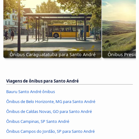
Ônibus Caraguatatuba para Santo André
Ônibus Presid
Viagens de ônibus para Santo André
Bauru Santo André ônibus
Ônibus de Belo Horizonte, MG para Santo André
Ônibus de Caldas Novas, GO para Santo André
Ônibus Campinas, SP Santo André
Ônibus Campos do Jordão, SP para Santo André