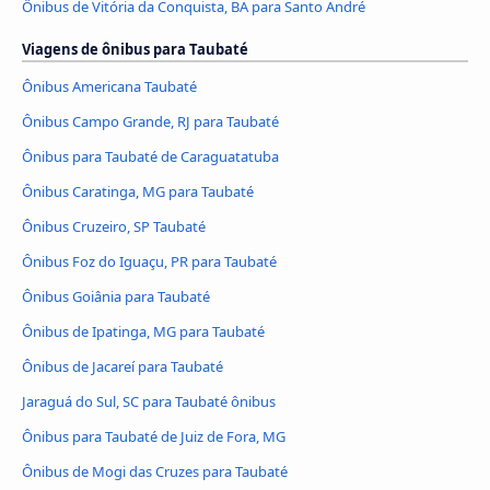
Ônibus de Vitória da Conquista, BA para Santo André
Viagens de ônibus para Taubaté
Ônibus Americana Taubaté
Ônibus Campo Grande, RJ para Taubaté
Ônibus para Taubaté de Caraguatatuba
Ônibus Caratinga, MG para Taubaté
Ônibus Cruzeiro, SP Taubaté
Ônibus Foz do Iguaçu, PR para Taubaté
Ônibus Goiânia para Taubaté
Ônibus de Ipatinga, MG para Taubaté
Ônibus de Jacareí para Taubaté
Jaraguá do Sul, SC para Taubaté ônibus
Ônibus para Taubaté de Juiz de Fora, MG
Ônibus de Mogi das Cruzes para Taubaté