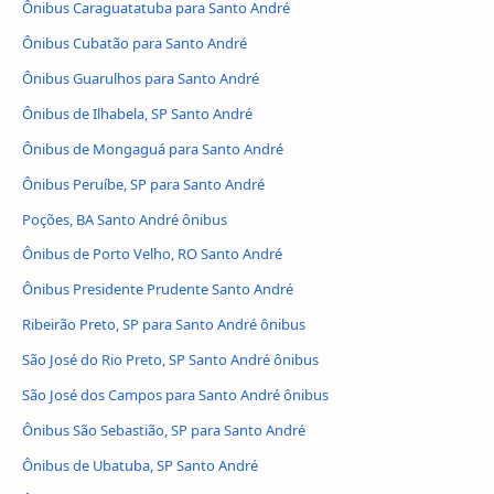
Ônibus Caraguatatuba para Santo André
Ônibus Cubatão para Santo André
Ônibus Guarulhos para Santo André
Ônibus de Ilhabela, SP Santo André
Ônibus de Mongaguá para Santo André
Ônibus Peruíbe, SP para Santo André
Poções, BA Santo André ônibus
Ônibus de Porto Velho, RO Santo André
Ônibus Presidente Prudente Santo André
Ribeirão Preto, SP para Santo André ônibus
São José do Rio Preto, SP Santo André ônibus
São José dos Campos para Santo André ônibus
Ônibus São Sebastião, SP para Santo André
Ônibus de Ubatuba, SP Santo André