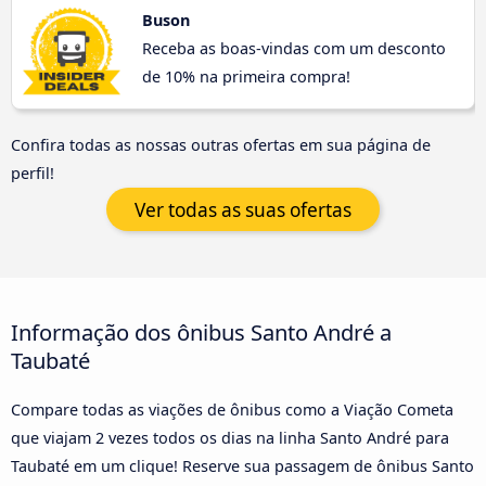
Buson
Receba as boas-vindas com um desconto
de 10% na primeira compra!
Confira todas as nossas outras ofertas em sua página de
perfil!
Ver todas as suas ofertas
Informação dos ônibus Santo André a
Taubaté
Compare todas as viações de ônibus como a Viação Cometa
que viajam 2 vezes todos os dias na linha Santo André para
Taubaté em um clique! Reserve sua passagem de ônibus Santo