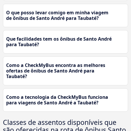
O que posso levar comigo em minha viagem
de ônibus de Santo André para Taubaté?
Que facilidades tem os ônibus de Santo André
para Taubaté?
Como a CheckMyBus encontra as melhores
ofertas de ônibus de Santo André para
Taubaté?
Como a tecnologia da CheckMyBus funciona
para viagens de Santo André a Taubaté?
Classes de assentos disponíveis que
são oferecidas na rota de ônibus Santo