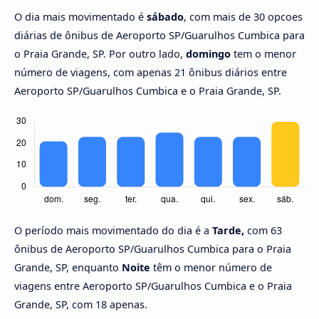
O dia mais movimentado é
sábado
, com mais de 30 opcoes
diárias de ônibus de Aeroporto SP/Guarulhos Cumbica para
o Praia Grande, SP. Por outro lado,
domingo
tem o menor
número de viagens, com apenas 21 ônibus diários entre
Aeroporto SP/Guarulhos Cumbica e o Praia Grande, SP.
O período mais movimentado do dia é a
Tarde,
com 63
ônibus de Aeroporto SP/Guarulhos Cumbica para o Praia
Grande, SP, enquanto
Noite
têm o menor número de
viagens entre Aeroporto SP/Guarulhos Cumbica e o Praia
Grande, SP, com 18 apenas.