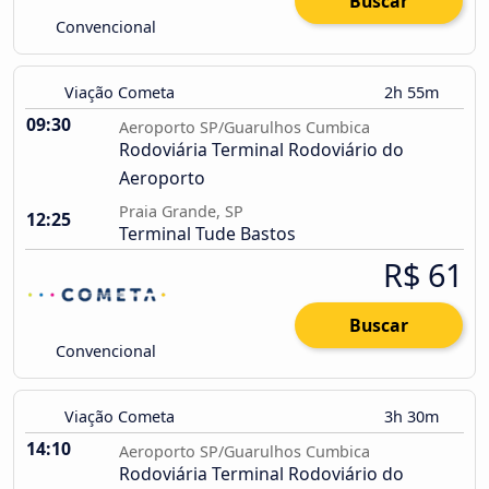
Buscar
Convencional
Viação Cometa
2h 55m
09:30
Aeroporto SP/Guarulhos Cumbica
Rodoviária Terminal Rodoviário do
Aeroporto
Praia Grande, SP
12:25
Terminal Tude Bastos
R$ 61
Buscar
Convencional
Viação Cometa
3h 30m
14:10
Aeroporto SP/Guarulhos Cumbica
Rodoviária Terminal Rodoviário do