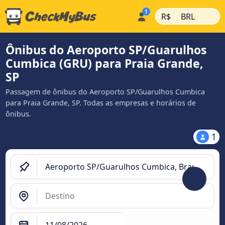
|
|
R$
BRL
Ônibus do Aeroporto SP/Guarulhos
Cumbica (GRU) para Praia Grande,
SP
Passagem de ônibus do Aeroporto SP/Guarulhos Cumbica
para Praia Grande, SP. Todas as empresas e horários de
ônibus.
1