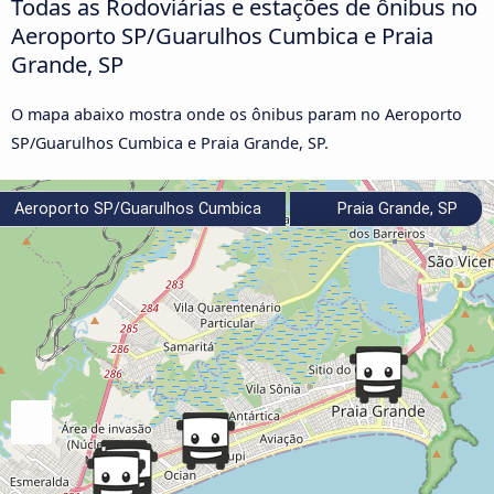
Todas as Rodoviárias e estações de ônibus no
Aeroporto SP/Guarulhos Cumbica e Praia
Grande, SP
O mapa abaixo mostra onde os ônibus param no Aeroporto
SP/Guarulhos Cumbica e Praia Grande, SP.
Aeroporto SP/Guarulhos Cumbica
Praia Grande, SP