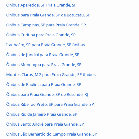
Ônibus Aparecida, SP Praia Grande, SP
Ônibus para Praia Grande, SP de Botucatu, SP
Ônibus Campinas, SP para Praia Grande, SP
Ônibus Curitiba para Praia Grande, SP
Itanhaém, SP para Praia Grande, SP ônibus
Ônibus de Jundiaí para Praia Grande, SP
Ônibus Mongaguá para Praia Grande, SP
Montes Claros, MG para Praia Grande, SP ônibus
Ônibus de Paulínia para Praia Grande, SP
Ônibus para Praia Grande, SP de Resende, RJ
Ônibus Ribeirão Preto, SP para Praia Grande, SP
Ônibus Rio de Janeiro Praia Grande, SP
Ônibus Santo André para Praia Grande, SP
Ônibus São Bernardo do Campo Praia Grande, SP