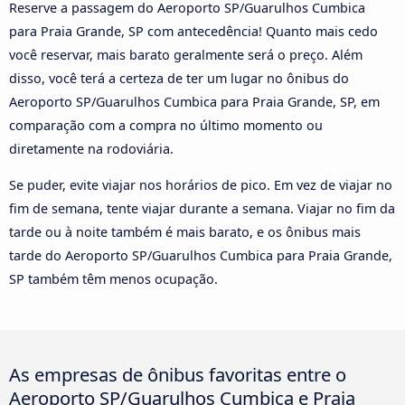
Reserve a passagem do Aeroporto SP/Guarulhos Cumbica
para Praia Grande, SP com antecedência! Quanto mais cedo
você reservar, mais barato geralmente será o preço. Além
disso, você terá a certeza de ter um lugar no ônibus do
Aeroporto SP/Guarulhos Cumbica para Praia Grande, SP, em
comparação com a compra no último momento ou
diretamente na rodoviária.
Se puder, evite viajar nos horários de pico. Em vez de viajar no
fim de semana, tente viajar durante a semana. Viajar no fim da
tarde ou à noite também é mais barato, e os ônibus mais
tarde do Aeroporto SP/Guarulhos Cumbica para Praia Grande,
SP também têm menos ocupação.
As empresas de ônibus favoritas entre o
Aeroporto SP/Guarulhos Cumbica e Praia