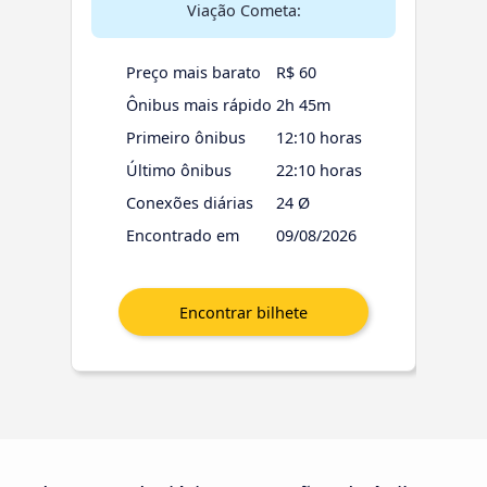
Viação Cometa:
Preço mais barato
R$ 60
Ônibus mais rápido
2h 45m
Primeiro ônibus
12:10 horas
Último ônibus
22:10 horas
Conexões diárias
24 Ø
Encontrado em
09/08/2026