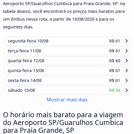
Aeroporto SP/Guarulhos Cumbica para Praia Grande, SP: na
tabela abaixo, você encontrará os preços mais baratos para
um ônibus nessa rota, a partir de
10/08/2026
e para os
seguintes dias.
segunda-feira
10/08
R$ 61
terça-feira
11/08
R$ 61
quarta-feira
12/08
R$ 60
quinta-feira
13/08
R$ 61
sexta-feira
14/08
R$ 61
sábado
15/08
R$ 56
Mostrar mais dias
O horário mais barato para a viagem
do Aeroporto SP/Guarulhos Cumbica
para Praia Grande, SP