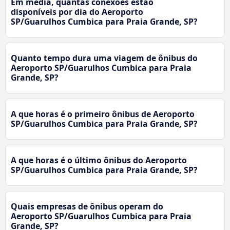
Em média, quantas conexões estão
disponíveis por dia do Aeroporto
SP/Guarulhos Cumbica para Praia Grande, SP?
Quanto tempo dura uma viagem de ônibus do
Aeroporto SP/Guarulhos Cumbica para Praia
Grande, SP?
A que horas é o primeiro ônibus de Aeroporto
SP/Guarulhos Cumbica para Praia Grande, SP?
A que horas é o último ônibus do Aeroporto
SP/Guarulhos Cumbica para Praia Grande, SP?
Quais empresas de ônibus operam do
Aeroporto SP/Guarulhos Cumbica para Praia
Grande, SP?