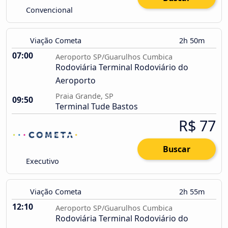
Convencional
Viação Cometa
2h 50m
07:00
Aeroporto SP/Guarulhos Cumbica
Rodoviária Terminal Rodoviário do
Aeroporto
Praia Grande, SP
09:50
Terminal Tude Bastos
R$ 77
Buscar
Executivo
Viação Cometa
2h 55m
12:10
Aeroporto SP/Guarulhos Cumbica
Rodoviária Terminal Rodoviário do