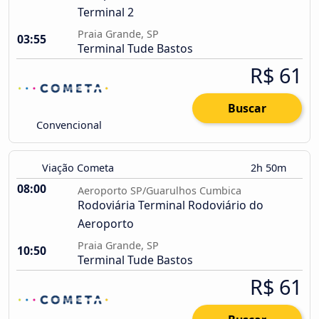
Terminal 2
Praia Grande, SP
03:55
Terminal Tude Bastos
R$ 61
Buscar
Convencional
Viação Cometa
2h 50m
08:00
Aeroporto SP/Guarulhos Cumbica
Rodoviária Terminal Rodoviário do
Aeroporto
Praia Grande, SP
10:50
Terminal Tude Bastos
R$ 61