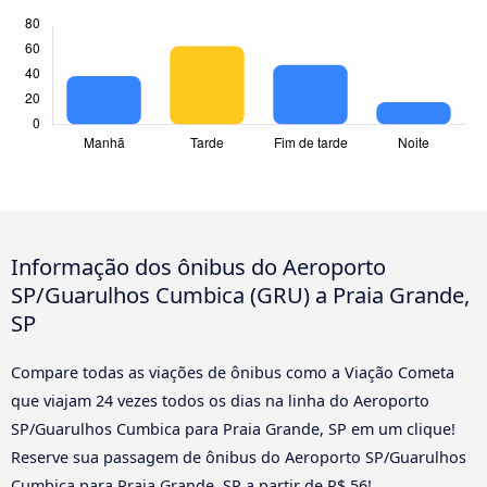
Informação dos ônibus do Aeroporto
SP/Guarulhos Cumbica (GRU) a Praia Grande,
SP
Compare todas as viações de ônibus como a Viação Cometa
que viajam 24 vezes todos os dias na linha do Aeroporto
SP/Guarulhos Cumbica para Praia Grande, SP em um clique!
Reserve sua passagem de ônibus do Aeroporto SP/Guarulhos
Cumbica para Praia Grande, SP a partir de R$ 56!