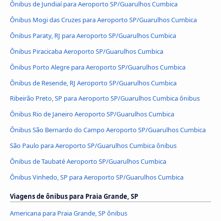
Ônibus de Jundiaí para Aeroporto SP/Guarulhos Cumbica
Ônibus Mogi das Cruzes para Aeroporto SP/Guarulhos Cumbica
Ônibus Paraty, RJ para Aeroporto SP/Guarulhos Cumbica
Ônibus Piracicaba Aeroporto SP/Guarulhos Cumbica
Ônibus Porto Alegre para Aeroporto SP/Guarulhos Cumbica
Ônibus de Resende, RJ Aeroporto SP/Guarulhos Cumbica
Ribeirão Preto, SP para Aeroporto SP/Guarulhos Cumbica ônibus
Ônibus Rio de Janeiro Aeroporto SP/Guarulhos Cumbica
Ônibus São Bernardo do Campo Aeroporto SP/Guarulhos Cumbica
São Paulo para Aeroporto SP/Guarulhos Cumbica ônibus
Ônibus de Taubaté Aeroporto SP/Guarulhos Cumbica
Ônibus Vinhedo, SP para Aeroporto SP/Guarulhos Cumbica
Viagens de ônibus para Praia Grande, SP
Americana para Praia Grande, SP ônibus