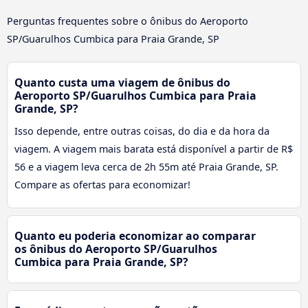
Perguntas frequentes sobre o ônibus do Aeroporto
SP/Guarulhos Cumbica para Praia Grande, SP
Quanto custa uma viagem de ônibus do
Aeroporto SP/Guarulhos Cumbica para Praia
Grande, SP?
Isso depende, entre outras coisas, do dia e da hora da
viagem. A viagem mais barata está disponível a partir de R$
56 e a viagem leva cerca de 2h 55m até Praia Grande, SP.
Compare as ofertas para economizar!
Quanto eu poderia economizar ao comparar
os ônibus do Aeroporto SP/Guarulhos
Cumbica para Praia Grande, SP?