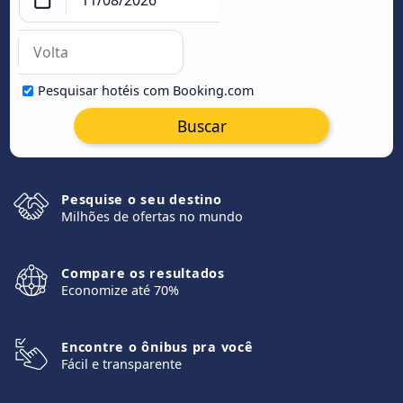
Pesquisar hotéis com Booking.com
Buscar
Pesquise o seu destino
Milhões de ofertas no mundo
Compare os resultados
Economize até 70%
Encontre o ônibus pra você
Fácil e transparente