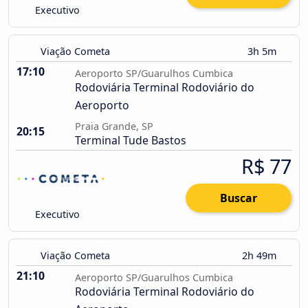
Executivo
Viação Cometa
3h 5m
17:10
Aeroporto SP/Guarulhos Cumbica
Rodoviária Terminal Rodoviário do
Aeroporto
Praia Grande, SP
20:15
Terminal Tude Bastos
R$ 77
Buscar
Executivo
Viação Cometa
2h 49m
21:10
Aeroporto SP/Guarulhos Cumbica
Rodoviária Terminal Rodoviário do