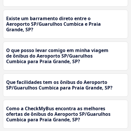
Existe um barramento direto entre o
Aeroporto SP/Guarulhos Cumbica e Praia
Grande, SP?
O que posso levar comigo em minha viagem
de ônibus do Aeroporto SP/Guarulhos
Cumbica para Praia Grande, SP?
Que facilidades tem os ônibus do Aeroporto
SP/Guarulhos Cumbica para Praia Grande, SP?
Como a CheckMyBus encontra as melhores
ofertas de ônibus do Aeroporto SP/Guarulhos
Cumbica para Praia Grande, SP?