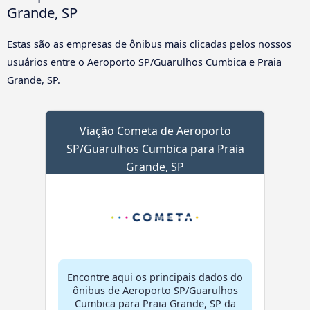
Grande, SP
Estas são as empresas de ônibus mais clicadas pelos nossos
usuários entre o Aeroporto SP/Guarulhos Cumbica e Praia
Grande, SP.
Viação Cometa de Aeroporto
SP/Guarulhos Cumbica para Praia
Grande, SP
Encontre aqui os principais dados do
ônibus de Aeroporto SP/Guarulhos
Cumbica para Praia Grande, SP da