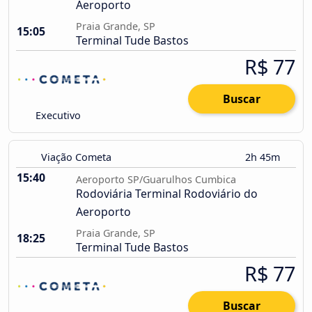
Aeroporto
Praia Grande, SP
15:05
Terminal Tude Bastos
R$ 77
Buscar
Executivo
Viação Cometa
2h 45m
15:40
Aeroporto SP/Guarulhos Cumbica
Rodoviária Terminal Rodoviário do
Aeroporto
Praia Grande, SP
18:25
Terminal Tude Bastos
R$ 77
Buscar