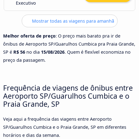
Executivo
Mostrar todas as viagens para amanhã
Melhor oferta de preço
: O preço mais barato pra ir de
ônibus de Aeroporto SP/Guarulhos Cumbica pra Praia Grande,
SP é
R$ 56
no dia
15/08/2026
. Quem é flexível economiza no
preço da passagem.
Frequência de viagens de ônibus entre
Aeroporto SP/Guarulhos Cumbica e o
Praia Grande, SP
Veja aqui a frequência das viagens entre Aeroporto
SP/Guarulhos Cumbica e o Praia Grande, SP em diferentes
horários e dias da semana.