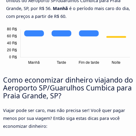
ônibus do Aeroporto SP/Guarulhos Cumbica para Praia
Grande, SP, por R$ 56.
Manhã
é o período mais caro do dia,
com preços a partir de R$ 60.
Como economizar dinheiro viajando do
Aeroporto SP/Guarulhos Cumbica para
Praia Grande, SP?
Viajar pode ser caro, mas não precisa ser! Você quer pagar
menos por sua viagem? Então siga estas dicas para você
economizar dinheiro: