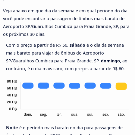
Veja abaixo em que dia da semana e em qual periodo do dia
você pode encontrar a passagem de ônibus mais barata de
Aeroporto SP/Guarulhos Cumbica para Praia Grande, SP, para
os próximos 30 dias.
Com o preço a partir de R$ 56,
sábado
é o dia da semana
mais barato para viajar de ônibus do Aeroporto
SP/Guarulhos Cumbica para Praia Grande, SP.
domingo,
ao
contrário, é o dia mais caro, com preços a partir de R$ 60.
Noite
é o período mais barato do dia para passagens de