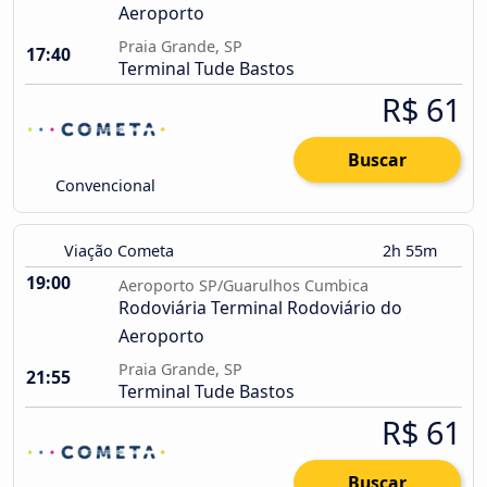
Aeroporto
Praia Grande, SP
17:40
Terminal Tude Bastos
R$ 61
Buscar
Convencional
Viação Cometa
2h 55m
19:00
Aeroporto SP/Guarulhos Cumbica
Rodoviária Terminal Rodoviário do
Aeroporto
Praia Grande, SP
21:55
Terminal Tude Bastos
R$ 61
Buscar