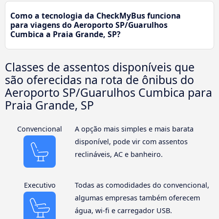
Como a tecnologia da CheckMyBus funciona
para viagens do Aeroporto SP/Guarulhos
Cumbica a Praia Grande, SP?
Classes de assentos disponíveis que
são oferecidas na rota de ônibus do
Aeroporto SP/Guarulhos Cumbica para
Praia Grande, SP
Convencional
A opção mais simples e mais barata
disponível, pode vir com assentos
reclináveis, AC e banheiro.
Executivo
Todas as comodidades do convencional,
algumas empresas também oferecem
água, wi-fi e carregador USB.