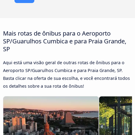
Mais rotas de ônibus para o Aeroporto
SP/Guarulhos Cumbica e para Praia Grande,
SP
Aqui está uma visão geral de outras rotas de ônibus para o
Aeroporto SP/Guarulhos Cumbica e para Praia Grande, SP.
Basta clicar na oferta de sua escolha, e você encontrará todos
os detalhes sobre a sua rota de ônibus!