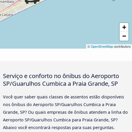
+
−
©
OpenStreetMap
contributors
Serviço e conforto no ônibus do Aeroporto
SP/Guarulhos Cumbica a Praia Grande, SP
Você quer saber quais classes de assentos estão disponíveis
nos ônibus do Aeroporto SP/Guarulhos Cumbica a Praia
Grande, SP? Ou quais empresas de ônibus atendem a linha do
Aeroporto SP/Guarulhos Cumbica para Praia Grande, SP?
Abaixo você encontrará respostas para suas perguntas.