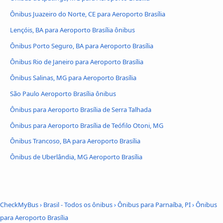
Ônibus Juazeiro do Norte, CE para Aeroporto Brasília
Lençóis, BA para Aeroporto Brasília ônibus
Ônibus Porto Seguro, BA para Aeroporto Brasília
Ônibus Rio de Janeiro para Aeroporto Brasília
Ônibus Salinas, MG para Aeroporto Brasília
São Paulo Aeroporto Brasília ônibus
Ônibus para Aeroporto Brasília de Serra Talhada
Ônibus para Aeroporto Brasília de Teófilo Otoni, MG
Ônibus Trancoso, BA para Aeroporto Brasília
Ônibus de Uberlândia, MG Aeroporto Brasília
CheckMyBus
›
Brasil - Todos os ônibus
›
Ônibus para Parnaíba, PI
›
Ônibus
para Aeroporto Brasília