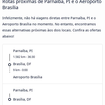
Rotas próximas de Parnaíba, PI e o Aeroporto
Brasília
Infelizmente, não há viagens diretas entre Parnaíba, PI e o
Aeroporto Brasília no momento. No entanto, encontramos
essas alternativas próximas àos dois locais. Confira as ofertas
abaixo!
Parnaíba, PI
1.582 km - 36:30
Brasília, DF
9 km - 0:00
Aeroporto Brasília
Parnaíba, PI
Brasília, DF