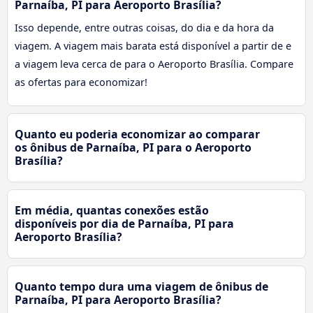
Parnaíba, PI para Aeroporto Brasília?
Isso depende, entre outras coisas, do dia e da hora da
viagem. A viagem mais barata está disponível a partir de e
a viagem leva cerca de para o Aeroporto Brasília. Compare
as ofertas para economizar!
Quanto eu poderia economizar ao comparar
os ônibus de Parnaíba, PI para o Aeroporto
Brasília?
Em média, quantas conexões estão
disponíveis por dia de Parnaíba, PI para
Aeroporto Brasília?
Quanto tempo dura uma viagem de ônibus de
Parnaíba, PI para Aeroporto Brasília?