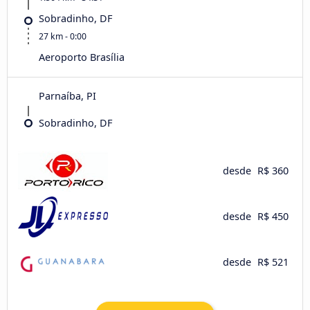
Sobradinho, DF
27 km - 0:00
Aeroporto Brasília
Parnaíba, PI
Sobradinho, DF
desde
R$ 360
desde
R$ 450
desde
R$ 521