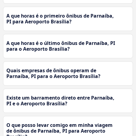
A que horas é o primeiro ônibus de Parnaíba,
PI para Aeroporto Brasília?
A que horas é o último ônibus de Parnaíba, PI
para o Aeroporto Brasília?
Quais empresas de ônibus operam de
Parnaíba, PI para o Aeroporto Brasília?
Existe um barramento direto entre Parnaíba,
PI e o Aeroporto Brasília?
O que posso levar comigo em minha viagem
de ônibus de Parnaíba, PI para Aeroporto