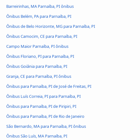
Barreirinhas, MA Parnaíba, PI ônibus
Ônibus Belém, PA para Parnaíba, PI
Ônibus de Belo Horizonte, MG para Parnaíba, PI
Ônibus Camocim, CE para Parnaíba, PI
Campo Maior Parnaíba, PI ônibus
Ônibus Floriano, PI para Parnaíba, PI
Ônibus Goiânia para Parnaíba, PI
Granja, CE para Parnaíba, PI ônibus
Ônibus para Parnaíba, PI de José de Freitas, PI
Ônibus Luís Correia, PI para Parnaíba, PI
Ônibus para Parnaíba, PI de Piripiri, PI
Ônibus para Parnaíba, PI de Rio de Janeiro
São Bernardo, MA para Parnaíba, PI ônibus
Ônibus São Luís, MA Parnaíba, PI