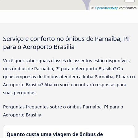
©
OpenStreetMap
contributors
Serviço e conforto no ônibus de Parnaíba, PI
para o Aeroporto Brasília
Você quer saber quais classes de assentos estão disponíveis
nos ônibus de Parnaíba, PI para o Aeroporto Brasília? Ou
quais empresas de ônibus atendem a linha Parnaíba, PI para o
Aeroporto Brasília? Abaixo você encontrará respostas para
suas perguntas.
Perguntas frequentes sobre o ônibus Parnaíba, PI para o
Aeroporto Brasília
Quanto custa uma viagem de ônibus de