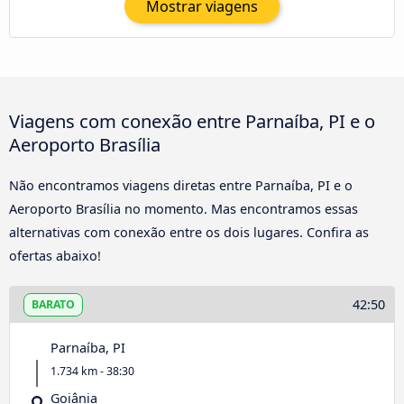
Mostrar viagens
Viagens com conexão entre Parnaíba, PI e o
Aeroporto Brasília
Não encontramos viagens diretas entre Parnaíba, PI e o
Aeroporto Brasília no momento. Mas encontramos essas
alternativas com conexão entre os dois lugares. Confira as
ofertas abaixo!
42:50
BARATO
Parnaíba, PI
1.734 km - 38:30
Goiânia