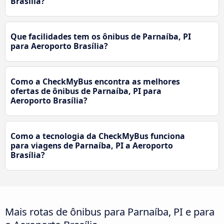
Brasília?
Que facilidades tem os ônibus de Parnaíba, PI
para Aeroporto Brasília?
Como a CheckMyBus encontra as melhores
ofertas de ônibus de Parnaíba, PI para
Aeroporto Brasília?
Como a tecnologia da CheckMyBus funciona
para viagens de Parnaíba, PI a Aeroporto
Brasília?
Mais rotas de ônibus para Parnaíba, PI e para