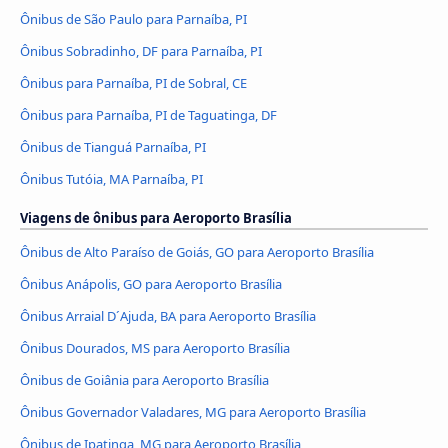
Ônibus de São Paulo para Parnaíba, PI
Ônibus Sobradinho, DF para Parnaíba, PI
Ônibus para Parnaíba, PI de Sobral, CE
Ônibus para Parnaíba, PI de Taguatinga, DF
Ônibus de Tianguá Parnaíba, PI
Ônibus Tutóia, MA Parnaíba, PI
Viagens de ônibus para Aeroporto Brasília
Ônibus de Alto Paraíso de Goiás, GO para Aeroporto Brasília
Ônibus Anápolis, GO para Aeroporto Brasília
Ônibus Arraial D´Ajuda, BA para Aeroporto Brasília
Ônibus Dourados, MS para Aeroporto Brasília
Ônibus de Goiânia para Aeroporto Brasília
Ônibus Governador Valadares, MG para Aeroporto Brasília
Ônibus de Ipatinga, MG para Aeroporto Brasília