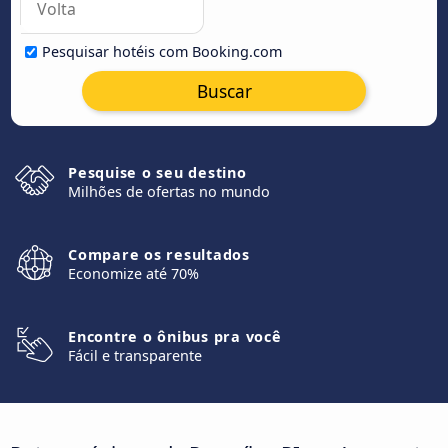
Pesquisar hotéis com Booking.com
Buscar
Pesquise o seu destino
Milhões de ofertas no mundo
Compare os resultados
Economize até 70%
Encontre o ônibus pra você
Fácil e transparente