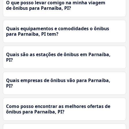
O que posso levar comigo na minha viagem
de ônibus para Parnaíba, PI?
Quais equipamentos e comodidades o ônibus
para Parnaíba, PI tem?
Quais são as estações de ônibus em Parnaíba,
PI?
Quais empresas de ônibus vão para Parnaíba,
PI?
Como posso encontrar as melhores ofertas de
ônibus para Parnaíba, PI?