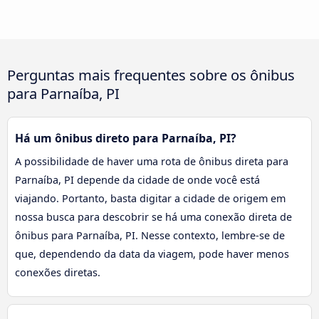
Perguntas mais frequentes sobre os ônibus
para Parnaíba, PI
Há um ônibus direto para Parnaíba, PI?
A possibilidade de haver uma rota de ônibus direta para
Parnaíba, PI depende da cidade de onde você está
viajando. Portanto, basta digitar a cidade de origem em
nossa busca para descobrir se há uma conexão direta de
ônibus para Parnaíba, PI. Nesse contexto, lembre-se de
que, dependendo da data da viagem, pode haver menos
conexões diretas.