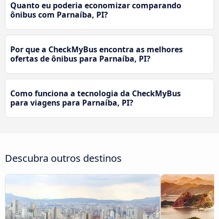
Quanto eu poderia economizar comparando
ônibus com Parnaíba, PI?
Por que a CheckMyBus encontra as melhores
ofertas de ônibus para Parnaíba, PI?
Como funciona a tecnologia da CheckMyBus
para viagens para Parnaíba, PI?
Descubra outros destinos