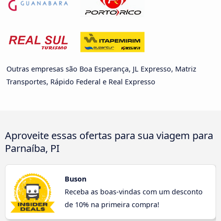
Outras empresas são Boa Esperança, JL Expresso, Matriz
Transportes, Rápido Federal e Real Expresso
Aproveite essas ofertas para sua viagem para
Parnaíba, PI
Buson
Receba as boas-vindas com um desconto
de 10% na primeira compra!