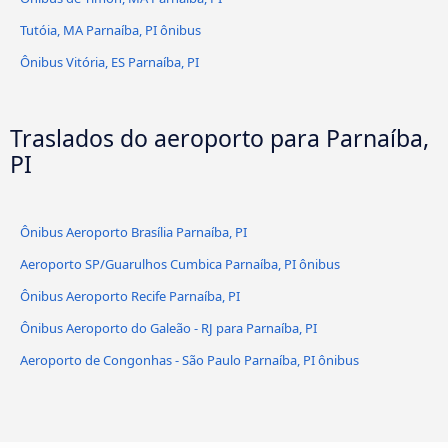
Tutóia, MA Parnaíba, PI ônibus
Ônibus Vitória, ES Parnaíba, PI
Traslados do aeroporto para Parnaíba,
PI
Ônibus Aeroporto Brasília Parnaíba, PI
Aeroporto SP/Guarulhos Cumbica Parnaíba, PI ônibus
Ônibus Aeroporto Recife Parnaíba, PI
Ônibus Aeroporto do Galeão - RJ para Parnaíba, PI
Aeroporto de Congonhas - São Paulo Parnaíba, PI ônibus