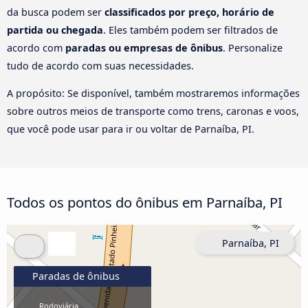
da busca podem ser
classificados por preço, horário de
partida ou chegada
. Eles também podem ser filtrados de
acordo com
paradas ou empresas de ônibus
. Personalize
tudo de acordo com suas necessidades.
A propósito: Se disponível, também mostraremos informações
sobre outros meios de transporte como trens, caronas e voos,
que você pode usar para ir ou voltar de Parnaíba, PI.
Todos os pontos do ônibus em Parnaíba, PI
Parnaíba, PI
Paradas de ônibus
Rodoviária