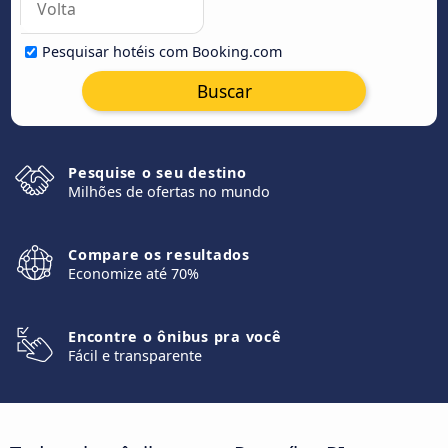
Pesquisar hotéis com Booking.com
Buscar
Pesquise o seu destino
Milhões de ofertas no mundo
Compare os resultados
Economize até 70%
Encontre o ônibus pra você
Fácil e transparente