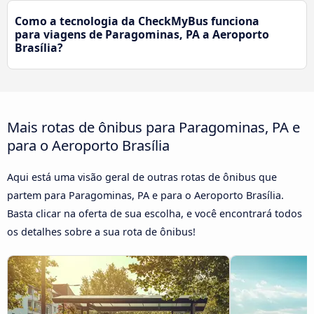
Como a tecnologia da CheckMyBus funciona
para viagens de Paragominas, PA a Aeroporto
Brasília?
Mais rotas de ônibus para Paragominas, PA e
para o Aeroporto Brasília
Aqui está uma visão geral de outras rotas de ônibus que
partem para Paragominas, PA e para o Aeroporto Brasília.
Basta clicar na oferta de sua escolha, e você encontrará todos
os detalhes sobre a sua rota de ônibus!