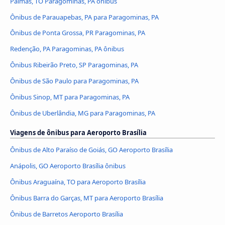
Palmas, TO Paragominas, PA ônibus
Ônibus de Parauapebas, PA para Paragominas, PA
Ônibus de Ponta Grossa, PR Paragominas, PA
Redenção, PA Paragominas, PA ônibus
Ônibus Ribeirão Preto, SP Paragominas, PA
Ônibus de São Paulo para Paragominas, PA
Ônibus Sinop, MT para Paragominas, PA
Ônibus de Uberlândia, MG para Paragominas, PA
Viagens de ônibus para Aeroporto Brasília
Ônibus de Alto Paraíso de Goiás, GO Aeroporto Brasília
Anápolis, GO Aeroporto Brasília ônibus
Ônibus Araguaína, TO para Aeroporto Brasília
Ônibus Barra do Garças, MT para Aeroporto Brasília
Ônibus de Barretos Aeroporto Brasília