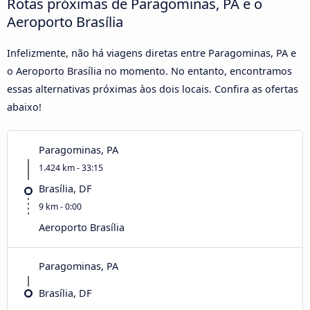
Rotas próximas de Paragominas, PA e o
Aeroporto Brasília
Infelizmente, não há viagens diretas entre Paragominas, PA e
o Aeroporto Brasília no momento. No entanto, encontramos
essas alternativas próximas àos dois locais. Confira as ofertas
abaixo!
Paragominas, PA
1.424 km - 33:15
Brasília, DF
9 km - 0:00
Aeroporto Brasília
Paragominas, PA
Brasília, DF