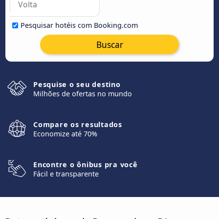
Pesquisar hotéis com Booking.com
Buscar
Pesquise o seu destino
Milhões de ofertas no mundo
Compare os resultados
Economize até 70%
Encontre o ônibus pra você
Fácil e transparente