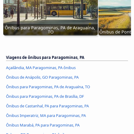
Ônibus para Paragominas, PA de Araguaína, 
TO
Ônibus de Ponta
Viagens de ônibus para Paragominas, PA
Açailândia, MA Paragominas, PA ônibus
Ônibus de Anápolis, GO Paragominas, PA
Ônibus para Paragominas, PA de Araguaína, TO
Ônibus para Paragominas, PA de Brasília, DF
Ônibus de Castanhal, PA para Paragominas, PA
Ônibus Imperatriz, MA para Paragominas, PA
Ônibus Marabá, PA para Paragominas, PA