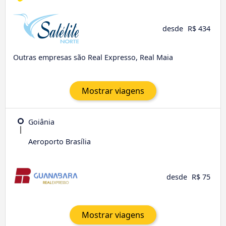
desde
R$ 434
Outras empresas são Real Expresso, Real Maia
Mostrar viagens
Goiânia
Aeroporto Brasília
desde
R$ 75
Mostrar viagens