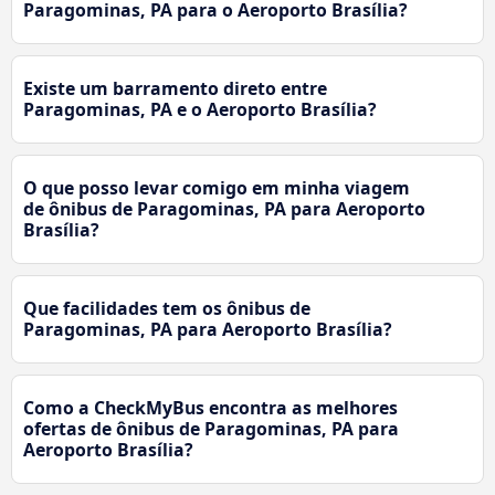
Paragominas, PA para o Aeroporto Brasília?
Existe um barramento direto entre
Paragominas, PA e o Aeroporto Brasília?
O que posso levar comigo em minha viagem
de ônibus de Paragominas, PA para Aeroporto
Brasília?
Que facilidades tem os ônibus de
Paragominas, PA para Aeroporto Brasília?
Como a CheckMyBus encontra as melhores
ofertas de ônibus de Paragominas, PA para
Aeroporto Brasília?