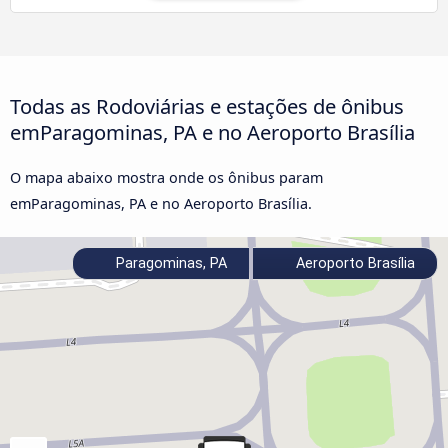
Todas as Rodoviárias e estações de ônibus
emParagominas, PA e no Aeroporto Brasília
O mapa abaixo mostra onde os ônibus param
emParagominas, PA e no Aeroporto Brasília.
Paragominas, PA
Aeroporto Brasília