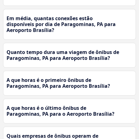
Em média, quantas conexões estão
disponíveis por dia de Paragominas, PA para
Aeroporto Brasília?
Quanto tempo dura uma viagem de ônibus de
Paragominas, PA para Aeroporto Brasília?
A que horas é o primeiro ônibus de
Paragominas, PA para Aeroporto Brasília?
A que horas é o último ônibus de
Paragominas, PA para o Aeroporto Brasília?
Quais empresas de ônibus operam de