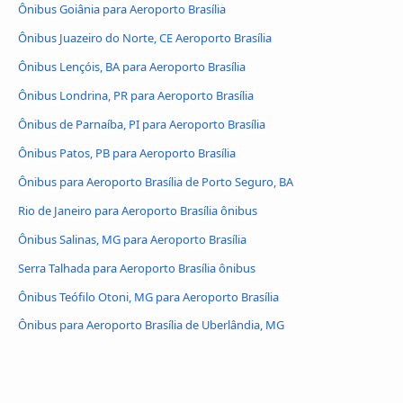
Ônibus Goiânia para Aeroporto Brasília
Ônibus Juazeiro do Norte, CE Aeroporto Brasília
Ônibus Lençóis, BA para Aeroporto Brasília
Ônibus Londrina, PR para Aeroporto Brasília
Ônibus de Parnaíba, PI para Aeroporto Brasília
Ônibus Patos, PB para Aeroporto Brasília
Ônibus para Aeroporto Brasília de Porto Seguro, BA
Rio de Janeiro para Aeroporto Brasília ônibus
Ônibus Salinas, MG para Aeroporto Brasília
Serra Talhada para Aeroporto Brasília ônibus
Ônibus Teófilo Otoni, MG para Aeroporto Brasília
Ônibus para Aeroporto Brasília de Uberlândia, MG