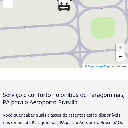
+
−
©
OpenStreetMap
contributors
Serviço e conforto no ônibus de Paragominas,
PA para o Aeroporto Brasília
Você quer saber quais classes de assentos estão disponíveis
nos ônibus de Paragominas, PA para o Aeroporto Brasília? Ou