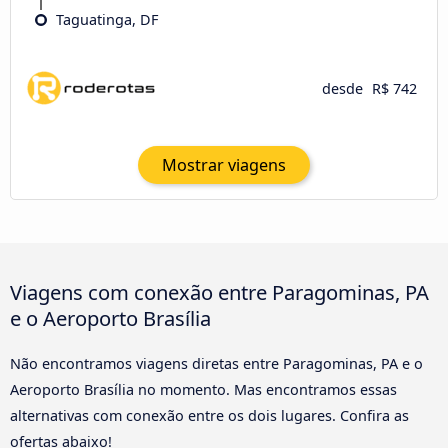
Taguatinga, DF
desde
R$ 742
Mostrar viagens
Viagens com conexão entre Paragominas, PA
e o Aeroporto Brasília
Não encontramos viagens diretas entre Paragominas, PA e o
Aeroporto Brasília no momento. Mas encontramos essas
alternativas com conexão entre os dois lugares. Confira as
ofertas abaixo!