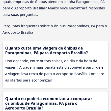
quais empresas de ônibus atendem a linha Paragominas, PA
para o Aeroporto Brasília? Abaixo você encontrará respostas
para suas perguntas.
Perguntas frequentes sobre o ônibus Paragominas, PA para o
Aeroporto Brasília
Quanto custa uma viagem de ônibus de
Paragominas, PA para Aeroporto Brasília?
Isso depende, entre outras coisas, do dia e da hora da
viagem. A viagem mais barata está disponível a partir de e
a viagem leva cerca de para o Aeroporto Brasília. Compare
as ofertas para economizar!
Quanto eu poderia economizar ao comparar
os ônibus de Paragominas, PA para o
Aeroporto Brasília?