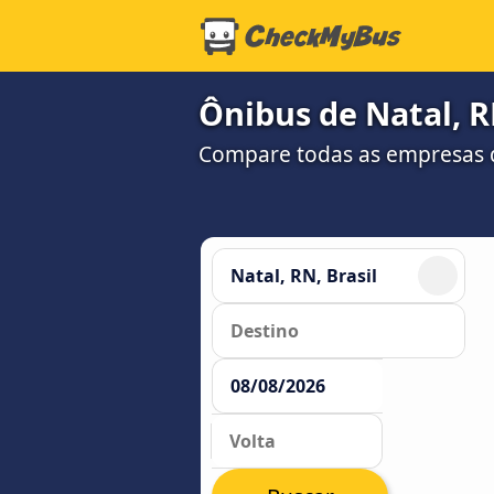
Ônibus de Natal, R
Compare todas as empresas 