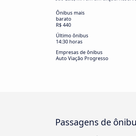
Ônibus mais
barato
R$ 440
Último ônibus
14:30 horas
Empresas de ônibus
Auto Viação Progresso
Passagens de ônibus