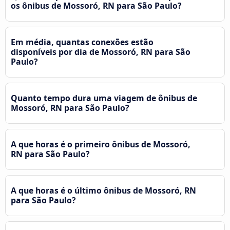
os ônibus de Mossoró, RN para São Paulo?
Em média, quantas conexões estão
disponíveis por dia de Mossoró, RN para São
Paulo?
Quanto tempo dura uma viagem de ônibus de
Mossoró, RN para São Paulo?
A que horas é o primeiro ônibus de Mossoró,
RN para São Paulo?
A que horas é o último ônibus de Mossoró, RN
para São Paulo?