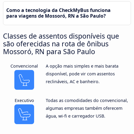
Como a tecnologia da CheckMyBus funciona
para viagens de Mossoró, RN a São Paulo?
Classes de assentos disponíveis que
são oferecidas na rota de ônibus
Mossoró, RN para São Paulo
Convencional
A opção mais simples e mais barata
disponível, pode vir com assentos
reclináveis, AC e banheiro.
Executivo
Todas as comodidades do convencional,
algumas empresas também oferecem
água, wi-fi e carregador USB.