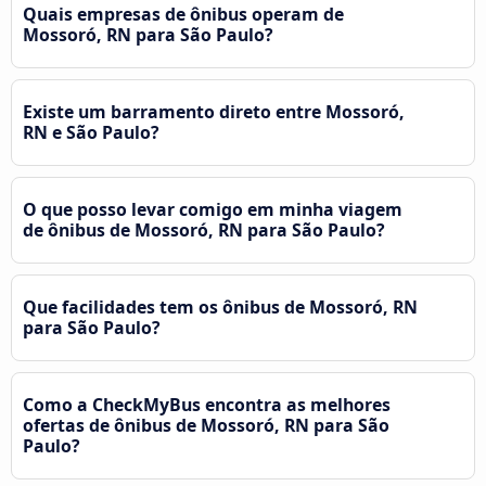
Quais empresas de ônibus operam de
Mossoró, RN para São Paulo?
Existe um barramento direto entre Mossoró,
RN e São Paulo?
O que posso levar comigo em minha viagem
de ônibus de Mossoró, RN para São Paulo?
Que facilidades tem os ônibus de Mossoró, RN
para São Paulo?
Como a CheckMyBus encontra as melhores
ofertas de ônibus de Mossoró, RN para São
Paulo?