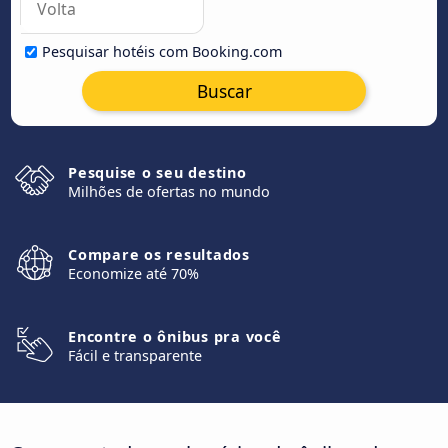
Pesquisar hotéis com Booking.com
Buscar
Pesquise o seu destino
Milhões de ofertas no mundo
Compare os resultados
Economize até 70%
Encontre o ônibus pra você
Fácil e transparente