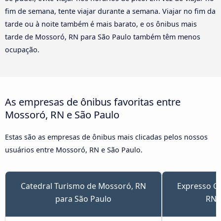
fim de semana, tente viajar durante a semana. Viajar no fim da
tarde ou à noite também é mais barato, e os ônibus mais
tarde de Mossoró, RN para São Paulo também têm menos
ocupação.
As empresas de ônibus favoritas entre
Mossoró, RN e São Paulo
Estas são as empresas de ônibus mais clicadas pelos nossos
usuários entre Mossoró, RN e São Paulo.
Catedral Turismo de Mossoró, RN
Expresso G
para São Paulo
RN 