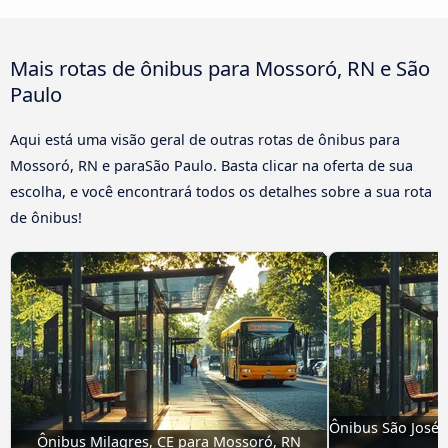
Mais rotas de ônibus para Mossoró, RN e São
Paulo
Aqui está uma visão geral de outras rotas de ônibus para
Mossoró, RN e paraSão Paulo. Basta clicar na oferta de sua
escolha, e você encontrará todos os detalhes sobre a sua rota
de ônibus!
Ônibus São José 
Ônibus Milagres, CE para Mossoró, RN