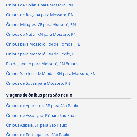
Ônibus de Goiânia para Mossoró, RN
Ônibus de Itaiçaba para Mossoró, RN
Ônibus Milagres, CE para Mossoró, RN
Ônibus de Natal, RN para Mossoró, RN
Ônibus para Mossoró, RN de Pombal, PB
Ônibus para Mossoró, RN de Recife, PE
Rio de Janeiro para Mossoró, RN ônibus
Ônibus São José de Mipibu, RN para Mossoró, RN
Ônibus de Sousa para Mossoró, RN
Viagens de ônibus para São Paulo
Ônibus de Aparecida, SP para São Paulo
Ônibus de Assunção, PY para São Paulo
Ônibus Atibaia, SP para São Paulo
Ônibus de Bertioga para São Paulo