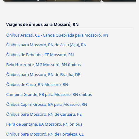
Viagens de ônibus para Mossoró, RN
Ônibus Aracati, CE - Canoa Quebrada para Mossoró, RN
Ônibus para Mossoró, RN de Assu (Açu), RN
Ônibus de Beberibe, CE Mossoró, RN
Belo Horizonte, MG Mossoró, RN ônibus
Ônibus para Mossoró, RN de Brasília, DF
Ônibus de Caicó, RN Mossoró, RN
Campina Grande, PB para Mossoró, RN ônibus
Ônibus Capim Grosso, BA para Mossoró, RN
Ônibus para Mossoró, RN de Caruaru, PE
Feira de Santana, BA Mossoró, RN ônibus
Ônibus para Mossoró, RN de Fortaleza, CE