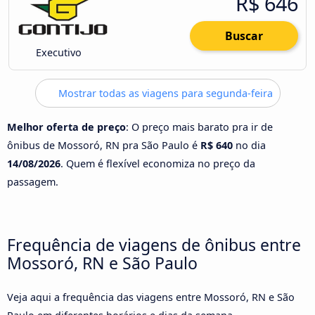
R$ 646
Buscar
Executivo
Mostrar todas as viagens para segunda-feira
Melhor oferta de preço
: O preço mais barato pra ir de
ônibus de Mossoró, RN pra São Paulo é
R$ 640
no dia
14/08/2026
. Quem é flexível economiza no preço da
passagem.
Frequência de viagens de ônibus entre
Mossoró, RN e São Paulo
Veja aqui a frequência das viagens entre Mossoró, RN e São