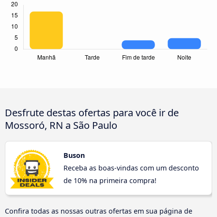
Desfrute destas ofertas para você ir de
Mossoró, RN a São Paulo
Buson
Receba as boas-vindas com um desconto
de 10% na primeira compra!
Confira todas as nossas outras ofertas em sua página de