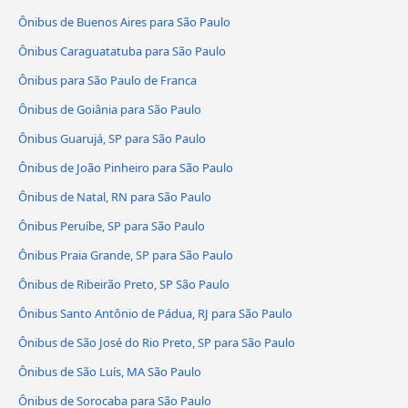
Ônibus de Buenos Aires para São Paulo
Ônibus Caraguatatuba para São Paulo
Ônibus para São Paulo de Franca
Ônibus de Goiânia para São Paulo
Ônibus Guarujá, SP para São Paulo
Ônibus de João Pinheiro para São Paulo
Ônibus de Natal, RN para São Paulo
Ônibus Peruíbe, SP para São Paulo
Ônibus Praia Grande, SP para São Paulo
Ônibus de Ribeirão Preto, SP São Paulo
Ônibus Santo Antônio de Pádua, RJ para São Paulo
Ônibus de São José do Rio Preto, SP para São Paulo
Ônibus de São Luís, MA São Paulo
Ônibus de Sorocaba para São Paulo