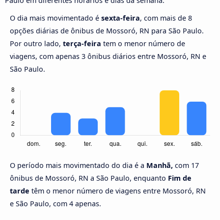
Paulo em diferentes horários e dias da semana.
O dia mais movimentado é
sexta-feira
, com mais de 8
opções diárias de ônibus de Mossoró, RN para São Paulo.
Por outro lado,
terça-feira
tem o menor número de
viagens, com apenas 3 ônibus diários entre Mossoró, RN e
São Paulo.
O período mais movimentado do dia é a
Manhã,
com 17
ônibus de Mossoró, RN a São Paulo, enquanto
Fim de
tarde
têm o menor número de viagens entre Mossoró, RN
e São Paulo, com 4 apenas.