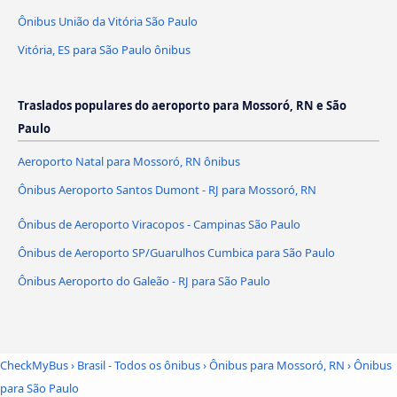
Ônibus União da Vitória São Paulo
Vitória, ES para São Paulo ônibus
Traslados populares do aeroporto para Mossoró, RN e São
Paulo
Aeroporto Natal para Mossoró, RN ônibus
Ônibus Aeroporto Santos Dumont - RJ para Mossoró, RN
Ônibus de Aeroporto Viracopos - Campinas São Paulo
Ônibus de Aeroporto SP/Guarulhos Cumbica para São Paulo
Ônibus Aeroporto do Galeão - RJ para São Paulo
CheckMyBus
›
Brasil - Todos os ônibus
›
Ônibus para Mossoró, RN
›
Ônibus
para São Paulo