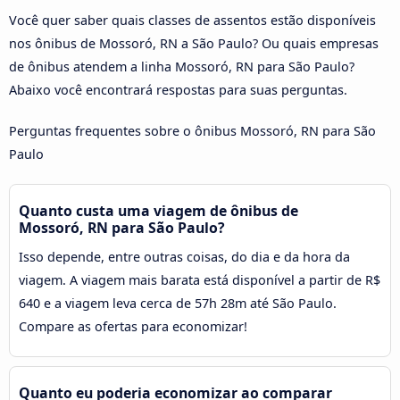
Você quer saber quais classes de assentos estão disponíveis
nos ônibus de Mossoró, RN a São Paulo? Ou quais empresas
de ônibus atendem a linha Mossoró, RN para São Paulo?
Abaixo você encontrará respostas para suas perguntas.
Perguntas frequentes sobre o ônibus Mossoró, RN para São
Paulo
Quanto custa uma viagem de ônibus de
Mossoró, RN para São Paulo?
Isso depende, entre outras coisas, do dia e da hora da
viagem. A viagem mais barata está disponível a partir de R$
640 e a viagem leva cerca de 57h 28m até São Paulo.
Compare as ofertas para economizar!
Quanto eu poderia economizar ao comparar