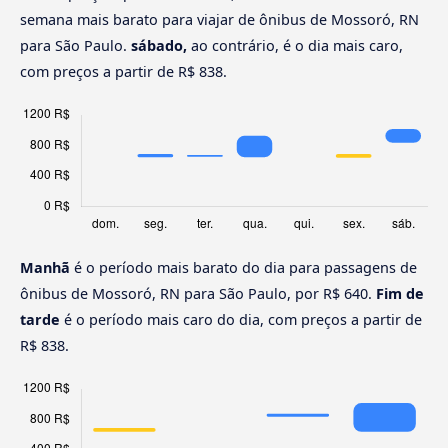
semana mais barato para viajar de ônibus de Mossoró, RN
para São Paulo.
sábado,
ao contrário, é o dia mais caro,
com preços a partir de R$ 838.
Manhã
é o período mais barato do dia para passagens de
ônibus de Mossoró, RN para São Paulo, por R$ 640.
Fim de
tarde
é o período mais caro do dia, com preços a partir de
R$ 838.