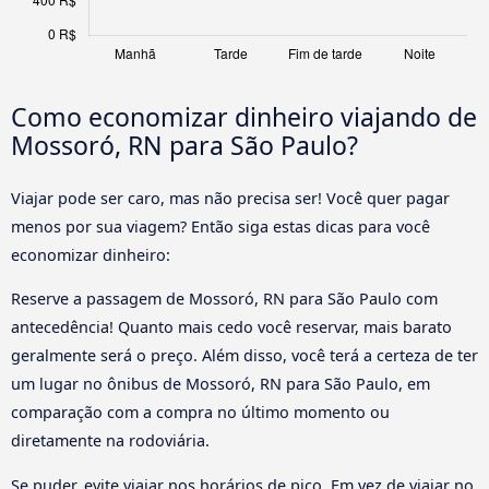
Como economizar dinheiro viajando de
Mossoró, RN para São Paulo?
Viajar pode ser caro, mas não precisa ser! Você quer pagar
menos por sua viagem? Então siga estas dicas para você
economizar dinheiro:
Reserve a passagem de Mossoró, RN para São Paulo com
antecedência! Quanto mais cedo você reservar, mais barato
geralmente será o preço. Além disso, você terá a certeza de ter
um lugar no ônibus de Mossoró, RN para São Paulo, em
comparação com a compra no último momento ou
diretamente na rodoviária.
Se puder, evite viajar nos horários de pico. Em vez de viajar no