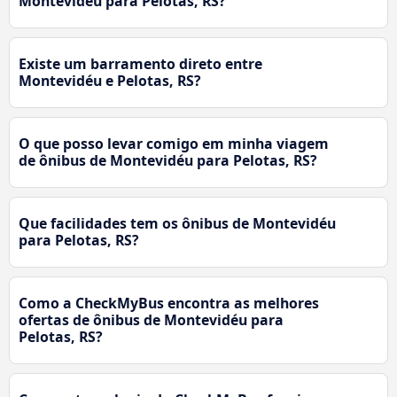
Montevidéu para Pelotas, RS?
Existe um barramento direto entre
Montevidéu e Pelotas, RS?
O que posso levar comigo em minha viagem
de ônibus de Montevidéu para Pelotas, RS?
Que facilidades tem os ônibus de Montevidéu
para Pelotas, RS?
Como a CheckMyBus encontra as melhores
ofertas de ônibus de Montevidéu para
Pelotas, RS?