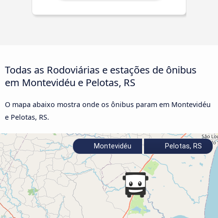
Todas as Rodoviárias e estações de ônibus
em Montevidéu e Pelotas, RS
O mapa abaixo mostra onde os ônibus param em Montevidéu
e Pelotas, RS.
Montevidéu
Pelotas, RS