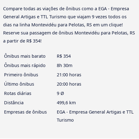
Compare todas as viações de ônibus como a EGA - Empresa
General Artigas e TTL Turismo que viajam 9 vezes todos os
dias na linha Montevidéu para Pelotas, RS em um clique!
Reserve sua passagem de ônibus Montevidéu para Pelotas, RS
a partir de R$ 354!
Ônibus mais barato
R$ 354
Ônibus mais rápido
8h 30m
Primeiro ônibus
21:00 horas
Último ônibus
20:00 horas
Rotas diárias
9 Ø
Distância
499,6 km
Empresas de ônibus
EGA - Empresa General Artigas e TTL
Turismo