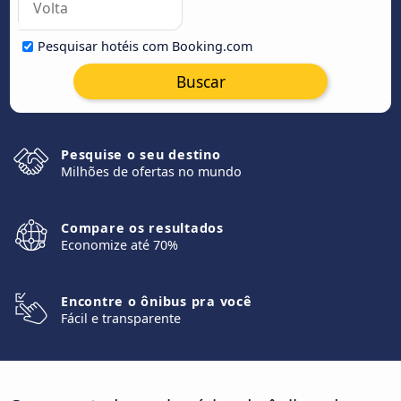
Pesquisar hotéis com Booking.com
Buscar
Pesquise o seu destino
Milhões de ofertas no mundo
Compare os resultados
Economize até 70%
Encontre o ônibus pra você
Fácil e transparente