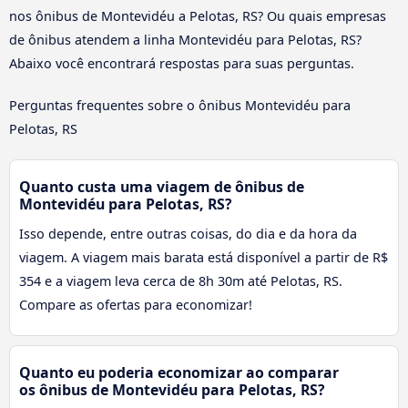
nos ônibus de Montevidéu a Pelotas, RS? Ou quais empresas
de ônibus atendem a linha Montevidéu para Pelotas, RS?
Abaixo você encontrará respostas para suas perguntas.
Perguntas frequentes sobre o ônibus Montevidéu para
Pelotas, RS
Quanto custa uma viagem de ônibus de
Montevidéu para Pelotas, RS?
Isso depende, entre outras coisas, do dia e da hora da
viagem. A viagem mais barata está disponível a partir de R$
354 e a viagem leva cerca de 8h 30m até Pelotas, RS.
Compare as ofertas para economizar!
Quanto eu poderia economizar ao comparar
os ônibus de Montevidéu para Pelotas, RS?