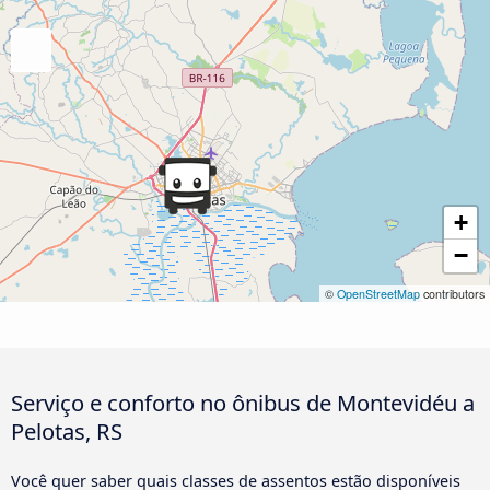
+
−
©
OpenStreetMap
contributors
Serviço e conforto no ônibus de Montevidéu a
Pelotas, RS
Você quer saber quais classes de assentos estão disponíveis