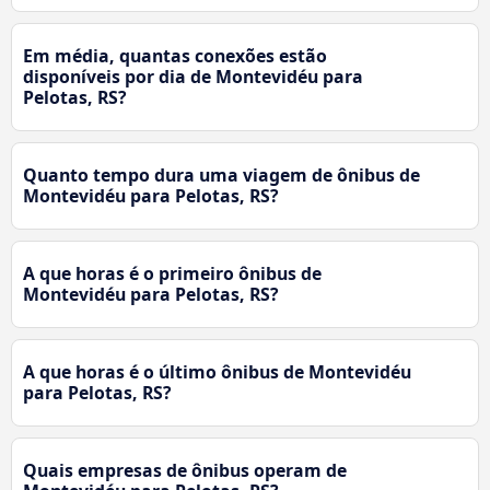
Em média, quantas conexões estão
disponíveis por dia de Montevidéu para
Pelotas, RS?
Quanto tempo dura uma viagem de ônibus de
Montevidéu para Pelotas, RS?
A que horas é o primeiro ônibus de
Montevidéu para Pelotas, RS?
A que horas é o último ônibus de Montevidéu
para Pelotas, RS?
Quais empresas de ônibus operam de