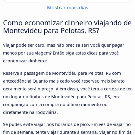
Mostrar mais dias
Como economizar dinheiro viajando de
Montevidéu para Pelotas, RS?
Viajar pode ser caro, mas não precisa ser! Você quer pagar
menos por sua viagem? Então siga estas dicas para você
economizar dinheiro:
Reserve a passagem de Montevidéu para Pelotas, RS com
antecedência! Quanto mais cedo você reservar, mais barato
geralmente será o preço. Além disso, você terá a certeza de ter
um lugar no ônibus de Montevidéu para Pelotas, RS, em
comparação com a compra no último momento ou
diretamente na rodoviária.
Se puder, evite viajar nos horários de pico. Em vez de viajar no
fim de semana, tente viajar durante a semana. Viajar no fim da