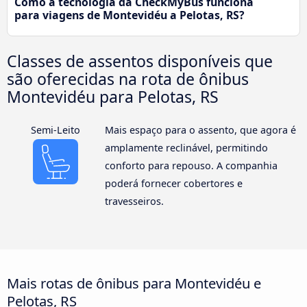
Como a tecnologia da CheckMyBus funciona
para viagens de Montevidéu a Pelotas, RS?
Classes de assentos disponíveis que
são oferecidas na rota de ônibus
Montevidéu para Pelotas, RS
Semi-Leito
Mais espaço para o assento, que agora é
amplamente reclinável, permitindo
conforto para repouso. A companhia
poderá fornecer cobertores e
travesseiros.
Mais rotas de ônibus para Montevidéu e
Pelotas, RS