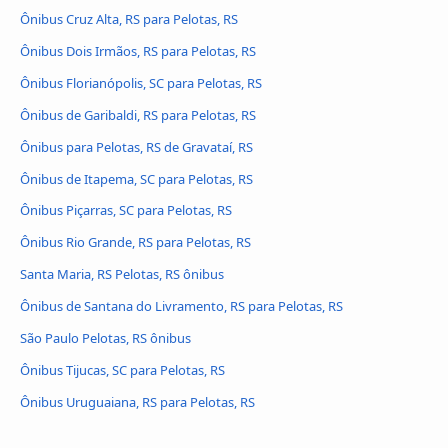
Ônibus Cruz Alta, RS para Pelotas, RS
Ônibus Dois Irmãos, RS para Pelotas, RS
Ônibus Florianópolis, SC para Pelotas, RS
Ônibus de Garibaldi, RS para Pelotas, RS
Ônibus para Pelotas, RS de Gravataí, RS
Ônibus de Itapema, SC para Pelotas, RS
Ônibus Piçarras, SC para Pelotas, RS
Ônibus Rio Grande, RS para Pelotas, RS
Santa Maria, RS Pelotas, RS ônibus
Ônibus de Santana do Livramento, RS para Pelotas, RS
São Paulo Pelotas, RS ônibus
Ônibus Tijucas, SC para Pelotas, RS
Ônibus Uruguaiana, RS para Pelotas, RS