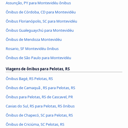
Assunção, PY para Montevidéu ônibus
Ônibus de Córdoba, CD para Montevidéu
Ônibus Florianópolis, SC para Montevidéu
Ônibus Gualeguaychú para Montevidéu
Ônibus de Mendoza Montevidéu
Rosario, SF Montevidéu ônibus
Ônibus de São Paulo para Montevidéu
Viagens de ônibus para Pelotas, RS
Ônibus Bagé, RS Pelotas, RS
Ônibus de Camaquã , RS para Pelotas, RS
Ônibus para Pelotas, RS de Cascavel, PR
Caxias do Sul, RS para Pelotas, RS ônibus
Ônibus de Chapecó, SC para Pelotas, RS
Ônibus de Criciúma, SC Pelotas, RS