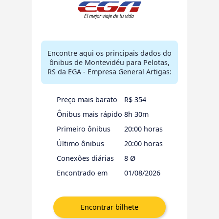
Encontre aqui os principais dados do
ônibus de Montevidéu para Pelotas,
RS da EGA - Empresa General Artigas:
Preço mais barato
R$ 354
Ônibus mais rápido
8h 30m
Primeiro ônibus
20:00 horas
Último ônibus
20:00 horas
Conexões diárias
8 Ø
Encontrado em
01/08/2026