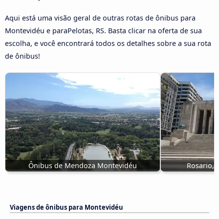
Aqui está uma visão geral de outras rotas de ônibus para
Montevidéu e paraPelotas, RS. Basta clicar na oferta de sua
escolha, e você encontrará todos os detalhes sobre a sua rota
de ônibus!
Ônibus de Mendoza Montevidéu
Rosario, 
Viagens de ônibus para Montevidéu