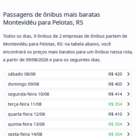
Passagens de ônibus mais baratas
Montevidéu para Pelotas, RS
Todos os dias, 9 ônibus de 2 empresas de ônibus partem de
Montevidéu para Pelotas, RS: na tabela abaixo, você
encontrará os preços mais baratos para um ônibus nessa rota,
a partir de
09/08/2026
e para os seguintes dias.
sábado
08/08
R$ 420
domingo
09/08
R$ 405
segunda-feira
10/08
R$ 414
terça-feira
11/08
R$ 354
quarta-feira
12/08
R$ 410
quinta-feira
13/08
R$ 354
sexta-feira
14/08
R$ 354