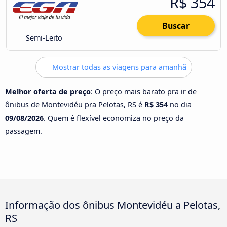
R$ 354
Buscar
Semi-Leito
Mostrar todas as viagens para amanhã
Melhor oferta de preço
: O preço mais barato pra ir de
ônibus de Montevidéu pra Pelotas, RS é
R$ 354
no dia
09/08/2026
. Quem é flexível economiza no preço da
passagem.
Informação dos ônibus Montevidéu a Pelotas,
RS