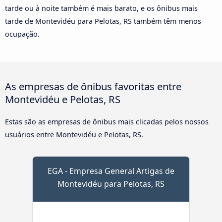
tarde ou à noite também é mais barato, e os ônibus mais
tarde de Montevidéu para Pelotas, RS também têm menos
ocupação.
As empresas de ônibus favoritas entre
Montevidéu e Pelotas, RS
Estas são as empresas de ônibus mais clicadas pelos nossos
usuários entre Montevidéu e Pelotas, RS.
EGA - Empresa General Artigas de
Montevidéu para Pelotas, RS