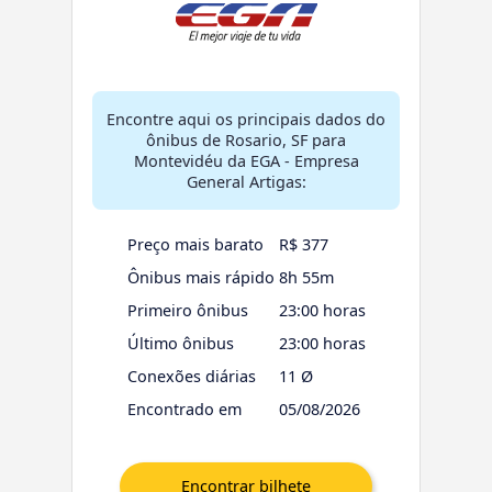
Encontre aqui os principais dados do
ônibus de Rosario, SF para
Montevidéu da EGA - Empresa
General Artigas:
Preço mais barato
R$ 377
Ônibus mais rápido
8h 55m
Primeiro ônibus
23:00 horas
Último ônibus
23:00 horas
Conexões diárias
11 Ø
Encontrado em
05/08/2026