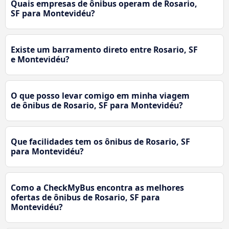
Quais empresas de ônibus operam de Rosario,
SF para Montevidéu?
Existe um barramento direto entre Rosario, SF
e Montevidéu?
O que posso levar comigo em minha viagem
de ônibus de Rosario, SF para Montevidéu?
Que facilidades tem os ônibus de Rosario, SF
para Montevidéu?
Como a CheckMyBus encontra as melhores
ofertas de ônibus de Rosario, SF para
Montevidéu?