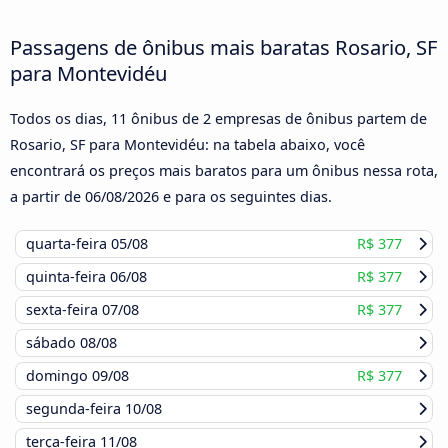
Passagens de ônibus mais baratas Rosario, SF
para Montevidéu
Todos os dias, 11 ônibus de 2 empresas de ônibus partem de
Rosario, SF para Montevidéu: na tabela abaixo, você
encontrará os preços mais baratos para um ônibus nessa rota,
a partir de
06/08/2026
e para os seguintes dias.
quarta-feira
05/08
R$ 377
quinta-feira
06/08
R$ 377
sexta-feira
07/08
R$ 377
sábado
08/08
domingo
09/08
R$ 377
segunda-feira
10/08
terça-feira
11/08