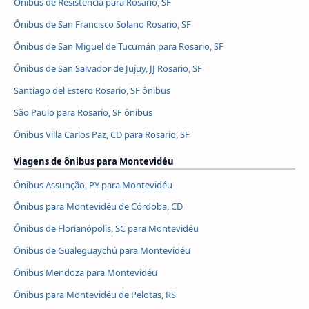
Ônibus de Resistencia para Rosario, SF
Ônibus de San Francisco Solano Rosario, SF
Ônibus de San Miguel de Tucumán para Rosario, SF
Ônibus de San Salvador de Jujuy, JJ Rosario, SF
Santiago del Estero Rosario, SF ônibus
São Paulo para Rosario, SF ônibus
Ônibus Villa Carlos Paz, CD para Rosario, SF
Viagens de ônibus para Montevidéu
Ônibus Assunção, PY para Montevidéu
Ônibus para Montevidéu de Córdoba, CD
Ônibus de Florianópolis, SC para Montevidéu
Ônibus de Gualeguaychú para Montevidéu
Ônibus Mendoza para Montevidéu
Ônibus para Montevidéu de Pelotas, RS