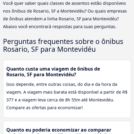
Você quer saber quais classes de assentos estão disponíveis
nos ônibus de Rosario, SF a Montevidéu? Ou quais empresas
de ônibus atendem a linha Rosario, SF para Montevidéu?
Abaixo você encontrará respostas para suas perguntas.
Perguntas frequentes sobre o ônibus
Rosario, SF para Montevidéu
Quanto custa uma viagem de ônibus de
Rosario, SF para Montevidéu?
Isso depende, entre outras coisas, do dia e da hora da
viagem. A viagem mais barata está disponível a partir de R$
377 e a viagem leva cerca de 8h 55m até Montevidéu.
Compare as ofertas para economizar!
Quanto eu poderia economizar ao comparar