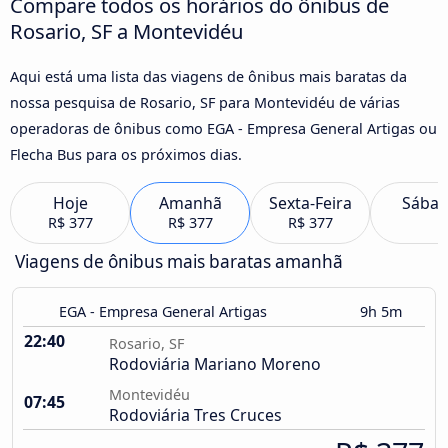
Compare todos os horários do ônibus de
Rosario, SF a Montevidéu
Aqui está uma lista das viagens de ônibus mais baratas da
nossa pesquisa de Rosario, SF para Montevidéu de várias
operadoras de ônibus como EGA - Empresa General Artigas ou
Flecha Bus para os próximos dias.
Hoje
Amanhã
Sexta-Feira
Sába
R$ 377
R$ 377
R$ 377
Viagens de ônibus mais baratas amanhã
EGA - Empresa General Artigas
9h 5m
22:40
Rosario, SF
Rodoviária Mariano Moreno
Montevidéu
07:45
Rodoviária Tres Cruces