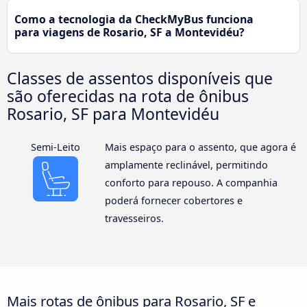
Como a tecnologia da CheckMyBus funciona
para viagens de Rosario, SF a Montevidéu?
Classes de assentos disponíveis que
são oferecidas na rota de ônibus
Rosario, SF para Montevidéu
Semi-Leito
Mais espaço para o assento, que agora é
amplamente reclinável, permitindo
conforto para repouso. A companhia
poderá fornecer cobertores e
travesseiros.
Mais rotas de ônibus para Rosario, SF e