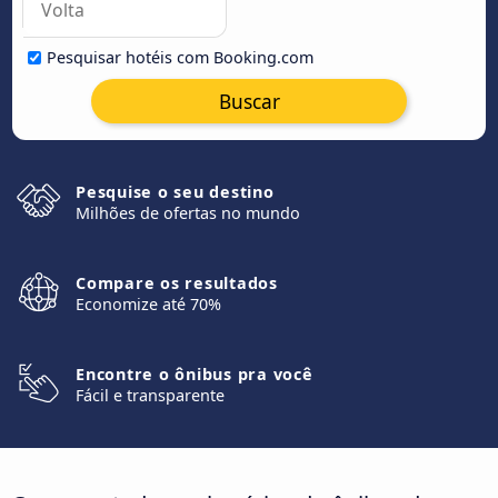
Pesquisar hotéis com Booking.com
Buscar
Pesquise o seu destino
Milhões de ofertas no mundo
Compare os resultados
Economize até 70%
Encontre o ônibus pra você
Fácil e transparente