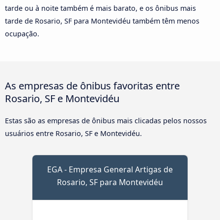
tarde ou à noite também é mais barato, e os ônibus mais
tarde de Rosario, SF para Montevidéu também têm menos
ocupação.
As empresas de ônibus favoritas entre
Rosario, SF e Montevidéu
Estas são as empresas de ônibus mais clicadas pelos nossos
usuários entre Rosario, SF e Montevidéu.
EGA - Empresa General Artigas de
Rosario, SF para Montevidéu