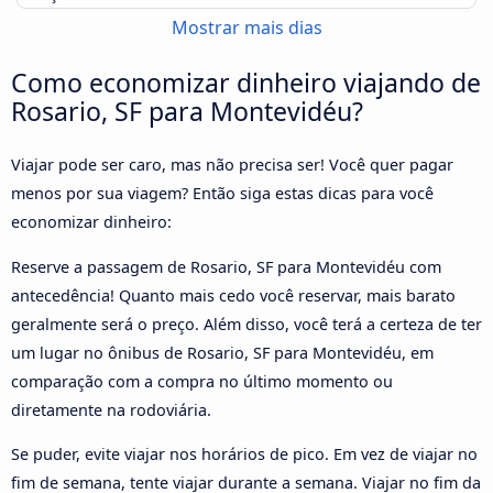
Mostrar mais dias
Como economizar dinheiro viajando de
Rosario, SF para Montevidéu?
Viajar pode ser caro, mas não precisa ser! Você quer pagar
menos por sua viagem? Então siga estas dicas para você
economizar dinheiro:
Reserve a passagem de Rosario, SF para Montevidéu com
antecedência! Quanto mais cedo você reservar, mais barato
geralmente será o preço. Além disso, você terá a certeza de ter
um lugar no ônibus de Rosario, SF para Montevidéu, em
comparação com a compra no último momento ou
diretamente na rodoviária.
Se puder, evite viajar nos horários de pico. Em vez de viajar no
fim de semana, tente viajar durante a semana. Viajar no fim da