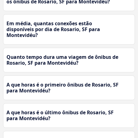
os ônibus de Rosario, SF para Montevidéu?
Em média, quantas conexões estão
disponíveis por dia de Rosario, SF para
Montevidéu?
Quanto tempo dura uma viagem de ônibus de
Rosario, SF para Montevidéu?
A que horas é o primeiro ônibus de Rosario, SF
para Montevidéu?
A que horas é o último ônibus de Rosario, SF
para Montevidéu?