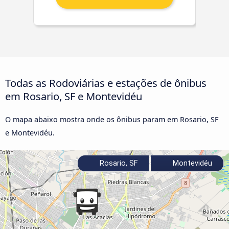
Todas as Rodoviárias e estações de ônibus
em Rosario, SF e Montevidéu
O mapa abaixo mostra onde os ônibus param em Rosario, SF
e Montevidéu.
Rosario, SF
Montevidéu