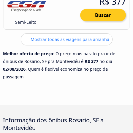
R$ 377
Buscar
Semi-Leito
Mostrar todas as viagens para amanhã
Melhor oferta de preço
: O preço mais barato pra ir de
ônibus de Rosario, SF pra Montevidéu é
R$ 377
no dia
02/08/2026
. Quem é flexível economiza no preço da
passagem.
Informação dos ônibus Rosario, SF a
Montevidéu