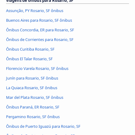
Viagens de ônibus para Rosario, SF
Assunção, PY Rosario, SF ônibus
Buenos Aires para Rosario, SF ônibus
Ônibus Concordia, ER para Rosario, SF
Ônibus de Corrientes para Rosario, SF
Ônibus Curitiba Rosario, SF
Ônibus El Talar Rosario, SF
Florencio Varela Rosario, SF ônibus
Junín para Rosario, SF ônibus
La Quiaca Rosario, SF ônibus
Mar del Plata Rosario, SF ônibus
Ônibus Paraná, ER Rosario, SF
Pergamino Rosario, SF ônibus
Ônibus de Puerto Iguazú para Rosario, SF