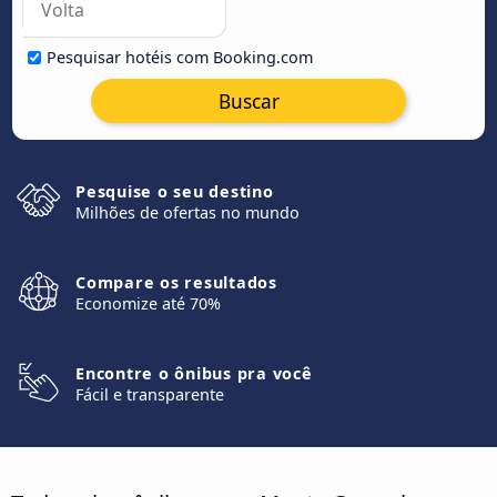
Pesquisar hotéis com Booking.com
Buscar
Pesquise o seu destino
Milhões de ofertas no mundo
Compare os resultados
Economize até 70%
Encontre o ônibus pra você
Fácil e transparente