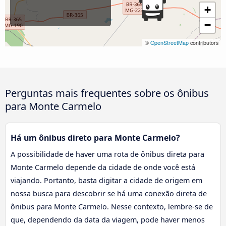
+
−
©
OpenStreetMap
contributors
Perguntas mais frequentes sobre os ônibus
para Monte Carmelo
Há um ônibus direto para Monte Carmelo?
A possibilidade de haver uma rota de ônibus direta para
Monte Carmelo depende da cidade de onde você está
viajando. Portanto, basta digitar a cidade de origem em
nossa busca para descobrir se há uma conexão direta de
ônibus para Monte Carmelo. Nesse contexto, lembre-se de
que, dependendo da data da viagem, pode haver menos