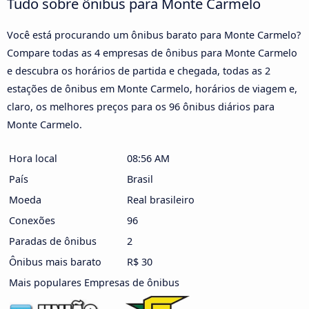
Tudo sobre ônibus para Monte Carmelo
Você está procurando um ônibus barato para Monte Carmelo?
Compare todas as 4 empresas de ônibus para Monte Carmelo
e descubra os horários de partida e chegada, todas as 2
estações de ônibus em Monte Carmelo, horários de viagem e,
claro, os melhores preços para os 96 ônibus diários para
Monte Carmelo.
Hora local
08:56 AM
País
Brasil
Moeda
Real brasileiro
Conexões
96
Paradas de ônibus
2
Ônibus mais barato
R$ 30
Mais populares Empresas de ônibus