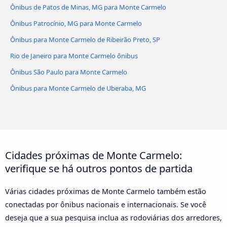
Ônibus de Patos de Minas, MG para Monte Carmelo
Ônibus Patrocínio, MG para Monte Carmelo
Ônibus para Monte Carmelo de Ribeirão Preto, SP
Rio de Janeiro para Monte Carmelo ônibus
Ônibus São Paulo para Monte Carmelo
Ônibus para Monte Carmelo de Uberaba, MG
Cidades próximas de Monte Carmelo:
verifique se há outros pontos de partida
Várias cidades próximas de Monte Carmelo também estão
conectadas por ônibus nacionais e internacionais. Se você
deseja que a sua pesquisa inclua as rodoviárias dos arredores,