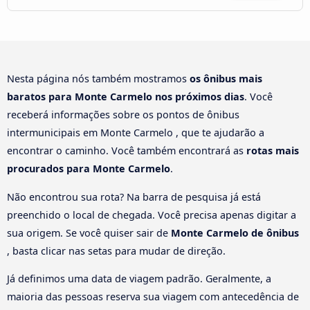
Nesta página nós também mostramos
os ônibus mais
baratos para Monte Carmelo nos próximos dias
. Você
receberá informações sobre os pontos de ônibus
intermunicipais em Monte Carmelo , que te ajudarão a
encontrar o caminho. Você também encontrará as
rotas mais
procurados para Monte Carmelo
.
Não encontrou sua rota? Na barra de pesquisa já está
preenchido o local de chegada. Você precisa apenas digitar a
sua origem. Se você quiser sair de
Monte Carmelo de ônibus
, basta clicar nas setas para mudar de direção.
Já definimos uma data de viagem padrão. Geralmente, a
maioria das pessoas reserva sua viagem com antecedência de