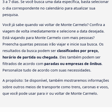
3 a 7 dias. Se você busca uma data específica, basta selecionar
o dia correspondente no calendário para atualizar sua
pesquisa.
Você já sabe quando vai voltar de Monte Carmelo? Confira a
viagem de volta imediatamente e selecione a data desejada.
Está viajando para Monte Carmelo com mais pessoas?
Preencha quantas pessoas irão viajar e inicie sua busca. Os
resultados da busca podem ser
classificados por preço,
horário de partida ou chegada
. Eles também podem ser
filtrados de acordo com
paradas ou empresas de ônibus
.
Personalize tudo de acordo com suas necessidades.
A propósito: Se disponível, também mostraremos informações
sobre outros meios de transporte como trens, caronas e voos,
que você pode usar para ir ou voltar de Monte Carmelo.