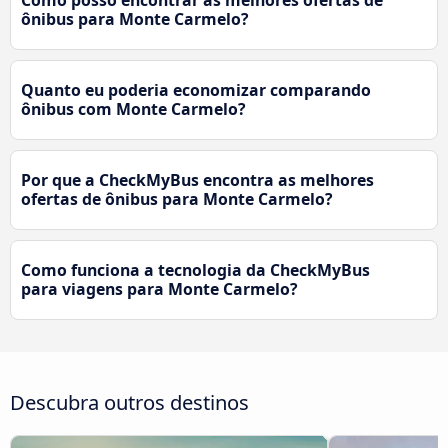
Como posso encontrar as melhores ofertas de
ônibus para Monte Carmelo?
Quanto eu poderia economizar comparando
ônibus com Monte Carmelo?
Por que a CheckMyBus encontra as melhores
ofertas de ônibus para Monte Carmelo?
Como funciona a tecnologia da CheckMyBus
para viagens para Monte Carmelo?
Descubra outros destinos