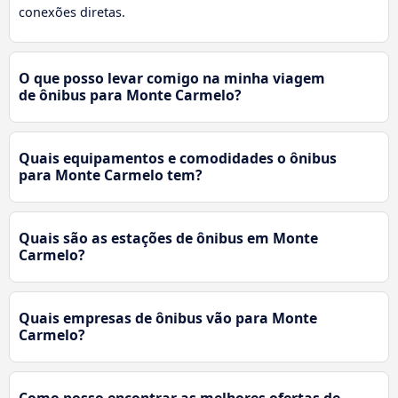
conexões diretas.
O que posso levar comigo na minha viagem
de ônibus para Monte Carmelo?
Quais equipamentos e comodidades o ônibus
para Monte Carmelo tem?
Quais são as estações de ônibus em Monte
Carmelo?
Quais empresas de ônibus vão para Monte
Carmelo?