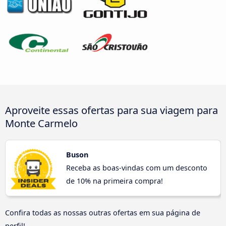
Aproveite essas ofertas para sua viagem para
Monte Carmelo
Buson
Receba as boas-vindas com um desconto
de 10% na primeira compra!
Confira todas as nossas outras ofertas em sua página de
perfil!