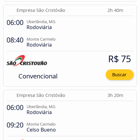
Empresa São Cristóvão
2h 40m
06:00
Uberlândia, MG
Rodoviária
08:40
Monte Carmelo
Rodoviária
R$ 75
Convencional
Buscar
Empresa São Cristóvão
3h 20m
06:00
Uberlândia, MG
Rodoviária
09:20
Monte Carmelo
Celso Bueno