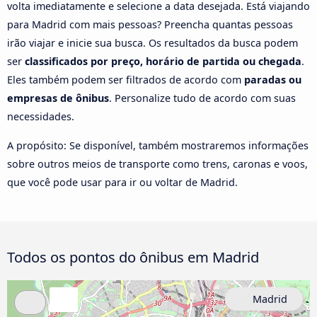
volta imediatamente e selecione a data desejada. Está viajando
para Madrid com mais pessoas? Preencha quantas pessoas
irão viajar e inicie sua busca. Os resultados da busca podem
ser
classificados por preço, horário de partida ou chegada
.
Eles também podem ser filtrados de acordo com
paradas ou
empresas de ônibus
. Personalize tudo de acordo com suas
necessidades.
A propósito: Se disponível, também mostraremos informações
sobre outros meios de transporte como trens, caronas e voos,
que você pode usar para ir ou voltar de Madrid.
Todos os pontos do ônibus em Madrid
Madrid