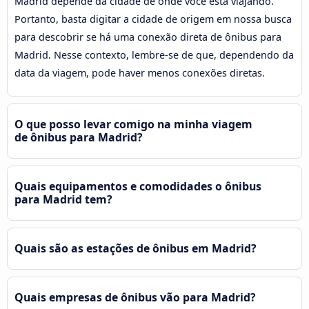
Madrid depende da cidade de onde você está viajando.
Portanto, basta digitar a cidade de origem em nossa busca
para descobrir se há uma conexão direta de ônibus para
Madrid. Nesse contexto, lembre-se de que, dependendo da
data da viagem, pode haver menos conexões diretas.
O que posso levar comigo na minha viagem
de ônibus para Madrid?
Quais equipamentos e comodidades o ônibus
para Madrid tem?
Quais são as estações de ônibus em Madrid?
Quais empresas de ônibus vão para Madrid?