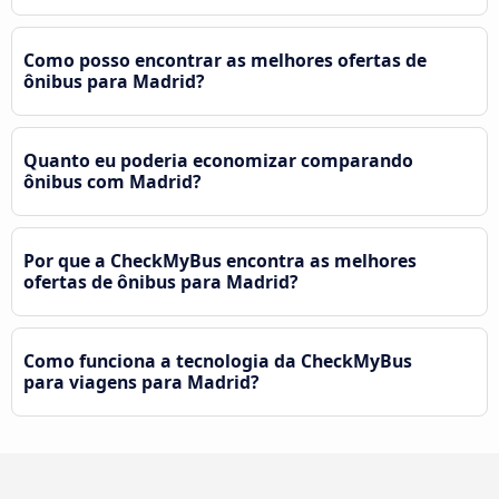
Como posso encontrar as melhores ofertas de
ônibus para Madrid?
Quanto eu poderia economizar comparando
ônibus com Madrid?
Por que a CheckMyBus encontra as melhores
ofertas de ônibus para Madrid?
Como funciona a tecnologia da CheckMyBus
para viagens para Madrid?