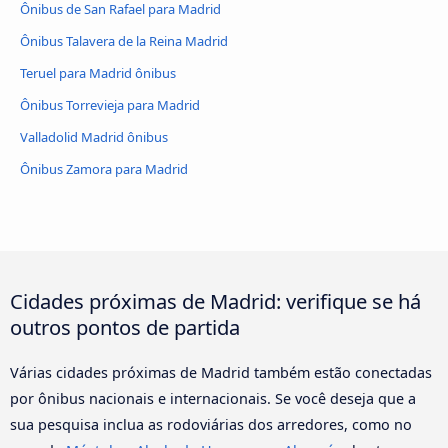
Ônibus de San Rafael para Madrid
Ônibus Talavera de la Reina Madrid
Teruel para Madrid ônibus
Ônibus Torrevieja para Madrid
Valladolid Madrid ônibus
Ônibus Zamora para Madrid
Cidades próximas de Madrid: verifique se há
outros pontos de partida
Várias cidades próximas de Madrid também estão conectadas
por ônibus nacionais e internacionais. Se você deseja que a
sua pesquisa inclua as rodoviárias dos arredores, como no