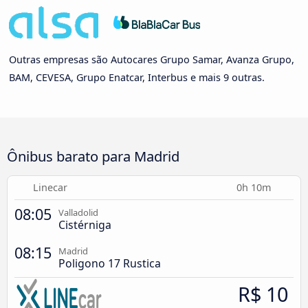
Outras empresas são Autocares Grupo Samar, Avanza Grupo,
BAM, CEVESA, Grupo Enatcar, Interbus e mais 9 outras.
Ônibus barato para Madrid
Linecar
0h 10m
08:05
Valladolid
Cistérniga
08:15
Madrid
Poligono 17 Rustica
R$ 10