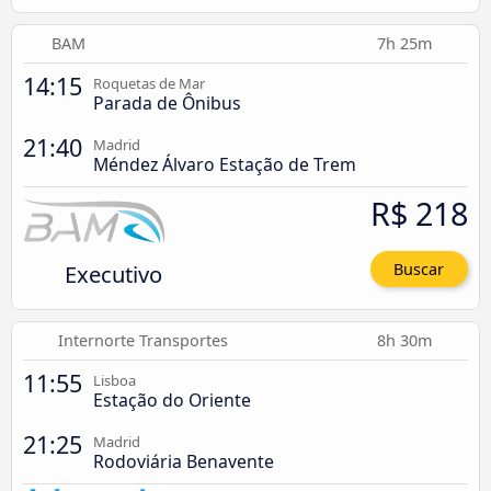
BAM
7h 25m
14:15
Roquetas de Mar
Parada de Ônibus
21:40
Madrid
Méndez Álvaro Estação de Trem
R$ 218
Executivo
Buscar
Internorte Transportes
8h 30m
11:55
Lisboa
Estação do Oriente
21:25
Madrid
Rodoviária Benavente