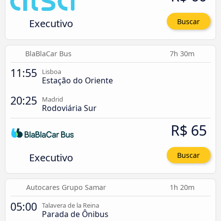
Executivo
Buscar
BlaBlaCar Bus
7h 30m
11:55
Lisboa
Estação do Oriente
20:25
Madrid
Rodoviária Sur
R$ 65
Executivo
Buscar
Autocares Grupo Samar
1h 20m
05:00
Talavera de la Reina
Parada de Ônibus