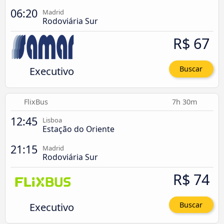
06:20
Madrid
Rodoviária Sur
R$ 67
Executivo
Buscar
FlixBus
7h 30m
12:45
Lisboa
Estação do Oriente
21:15
Madrid
Rodoviária Sur
R$ 74
Executivo
Buscar