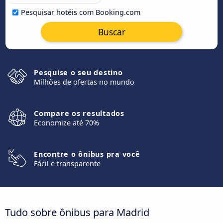
Pesquisar hotéis com Booking.com
Buscar
Pesquise o seu destino
Milhões de ofertas no mundo
Compare os resultados
Economize até 70%
Encontre o ônibus pra você
Fácil e transparente
Tudo sobre ônibus para Madrid