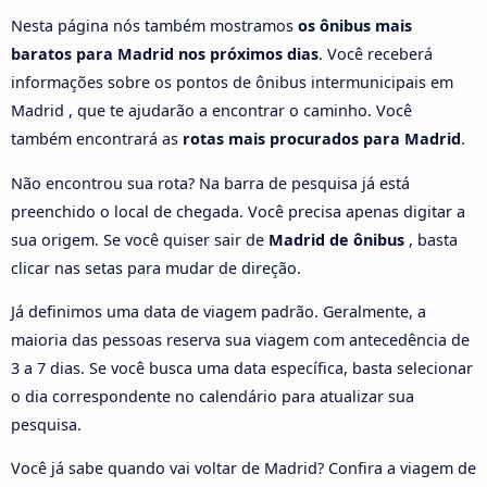
Nesta página nós também mostramos
os ônibus mais
baratos para Madrid nos próximos dias
. Você receberá
informações sobre os pontos de ônibus intermunicipais em
Madrid , que te ajudarão a encontrar o caminho. Você
também encontrará as
rotas mais procurados para Madrid
.
Não encontrou sua rota? Na barra de pesquisa já está
preenchido o local de chegada. Você precisa apenas digitar a
sua origem. Se você quiser sair de
Madrid de ônibus
, basta
clicar nas setas para mudar de direção.
Já definimos uma data de viagem padrão. Geralmente, a
maioria das pessoas reserva sua viagem com antecedência de
3 a 7 dias. Se você busca uma data específica, basta selecionar
o dia correspondente no calendário para atualizar sua
pesquisa.
Você já sabe quando vai voltar de Madrid? Confira a viagem de