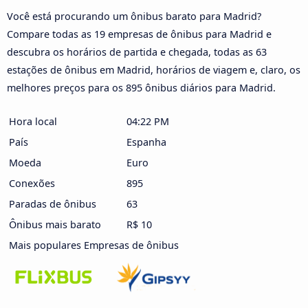
Você está procurando um ônibus barato para Madrid?
Compare todas as 19 empresas de ônibus para Madrid e
descubra os horários de partida e chegada, todas as 63
estações de ônibus em Madrid, horários de viagem e, claro, os
melhores preços para os 895 ônibus diários para Madrid.
Hora local
04:22 PM
País
Espanha
Moeda
Euro
Conexões
895
Paradas de ônibus
63
Ônibus mais barato
R$ 10
Mais populares Empresas de ônibus