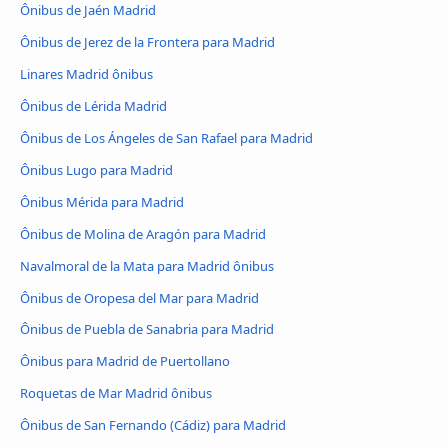
Ônibus de Jaén Madrid
Ônibus de Jerez de la Frontera para Madrid
Linares Madrid ônibus
Ônibus de Lérida Madrid
Ônibus de Los Ángeles de San Rafael para Madrid
Ônibus Lugo para Madrid
Ônibus Mérida para Madrid
Ônibus de Molina de Aragón para Madrid
Navalmoral de la Mata para Madrid ônibus
Ônibus de Oropesa del Mar para Madrid
Ônibus de Puebla de Sanabria para Madrid
Ônibus para Madrid de Puertollano
Roquetas de Mar Madrid ônibus
Ônibus de San Fernando (Cádiz) para Madrid