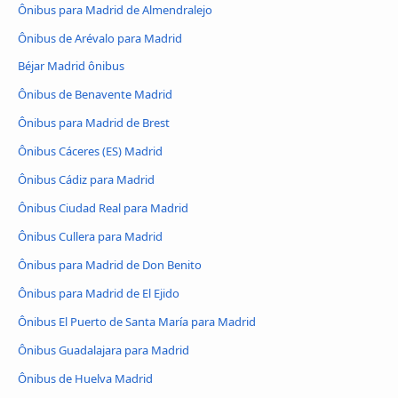
Ônibus para Madrid de Almendralejo
Ônibus de Arévalo para Madrid
Béjar Madrid ônibus
Ônibus de Benavente Madrid
Ônibus para Madrid de Brest
Ônibus Cáceres‎‎ (ES) Madrid
Ônibus Cádiz para Madrid
Ônibus Ciudad Real para Madrid
Ônibus Cullera para Madrid
Ônibus para Madrid de Don Benito
Ônibus para Madrid de El Ejido
Ônibus El Puerto de Santa María para Madrid
Ônibus Guadalajara para Madrid
Ônibus de Huelva Madrid