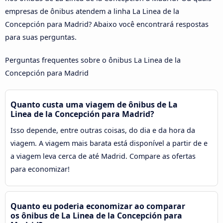
empresas de ônibus atendem a linha La Linea de la
Concepción para Madrid? Abaixo você encontrará respostas
para suas perguntas.
Perguntas frequentes sobre o ônibus La Linea de la
Concepción para Madrid
Quanto custa uma viagem de ônibus de La
Linea de la Concepción para Madrid?
Isso depende, entre outras coisas, do dia e da hora da
viagem. A viagem mais barata está disponível a partir de e
a viagem leva cerca de até Madrid. Compare as ofertas
para economizar!
Quanto eu poderia economizar ao comparar
os ônibus de La Linea de la Concepción para