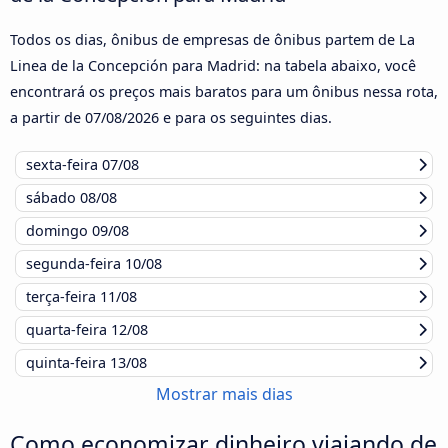
Todos os dias, ônibus de empresas de ônibus partem de La
Linea de la Concepción para Madrid: na tabela abaixo, você
encontrará os preços mais baratos para um ônibus nessa rota,
a partir de
07/08/2026
e para os seguintes dias.
sexta-feira
07/08
sábado
08/08
domingo
09/08
segunda-feira
10/08
terça-feira
11/08
quarta-feira
12/08
quinta-feira
13/08
Mostrar mais dias
Como economizar dinheiro viajando de