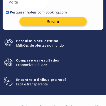
Pesquisar hotéis com Booking.com
Buscar
Pesquise o seu destino
Milhões de ofertas no mundo
Compare os resultados
Economize até 70%
Encontre o ônibus pra você
Fácil e transparente