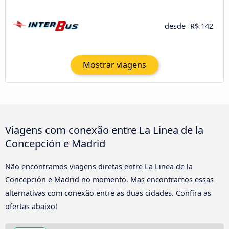
desde
R$ 142
Mostrar viagens
Viagens com conexão entre La Linea de la
Concepción e Madrid
Não encontramos viagens diretas entre La Linea de la
Concepción e Madrid no momento. Mas encontramos essas
alternativas com conexão entre as duas cidades. Confira as
ofertas abaixo!