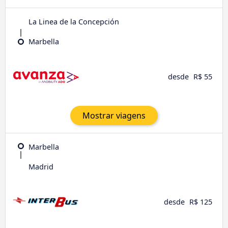
La Linea de la Concepción
Marbella
desde
R$ 55
Mostrar viagens
Marbella
Madrid
desde
R$ 125