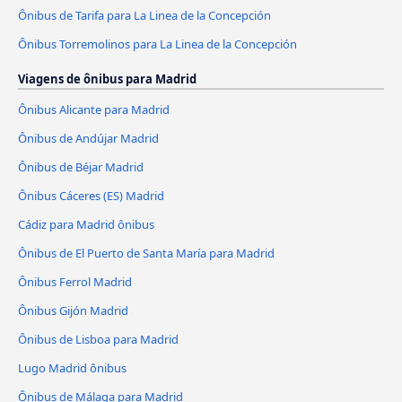
Ônibus de Tarifa para La Linea de la Concepción
Ônibus Torremolinos para La Linea de la Concepción
Viagens de ônibus para Madrid
Ônibus Alicante para Madrid
Ônibus de Andújar Madrid
Ônibus de Béjar Madrid
Ônibus Cáceres‎‎ (ES) Madrid
Cádiz para Madrid ônibus
Ônibus de El Puerto de Santa María para Madrid
Ônibus Ferrol Madrid
Ônibus Gijón Madrid
Ônibus de Lisboa para Madrid
Lugo Madrid ônibus
Ônibus de Málaga para Madrid