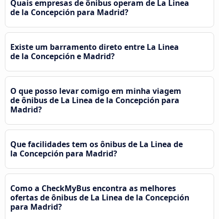
Quais empresas de ônibus operam de La Linea
de la Concepción para Madrid?
Existe um barramento direto entre La Linea
de la Concepción e Madrid?
O que posso levar comigo em minha viagem
de ônibus de La Linea de la Concepción para
Madrid?
Que facilidades tem os ônibus de La Linea de
la Concepción para Madrid?
Como a CheckMyBus encontra as melhores
ofertas de ônibus de La Linea de la Concepción
para Madrid?