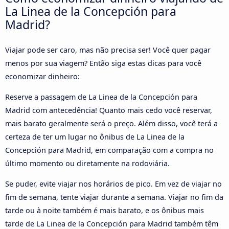
La Linea de la Concepción para
Madrid?
Viajar pode ser caro, mas não precisa ser! Você quer pagar
menos por sua viagem? Então siga estas dicas para você
economizar dinheiro:
Reserve a passagem de La Linea de la Concepción para
Madrid com antecedência! Quanto mais cedo você reservar,
mais barato geralmente será o preço. Além disso, você terá a
certeza de ter um lugar no ônibus de La Linea de la
Concepción para Madrid, em comparação com a compra no
último momento ou diretamente na rodoviária.
Se puder, evite viajar nos horários de pico. Em vez de viajar no
fim de semana, tente viajar durante a semana. Viajar no fim da
tarde ou à noite também é mais barato, e os ônibus mais
tarde de La Linea de la Concepción para Madrid também têm