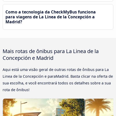
Como a tecnologia da CheckMyBus funciona
para viagens de La Linea de la Concepción a
Madrid?
Mais rotas de ônibus para La Linea de la
Concepción e Madrid
Aqui está uma visão geral de outras rotas de ônibus para La
Linea de la Concepción e paraMadrid. Basta clicar na oferta de
sua escolha, e você encontrará todos os detalhes sobre a sua
rota de ônibus!