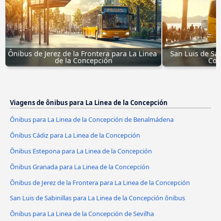
Ônibus de Jerez de la Frontera para La Linea 
San Luis de Sab
de la Concepción
Con
Viagens de ônibus para La Linea de la Concepción
Ônibus para La Linea de la Concepción de Benalmádena
Ônibus Cádiz para La Linea de la Concepción
Ônibus Estepona para La Linea de la Concepción
Ônibus Granada para La Linea de la Concepción
Ônibus de Jerez de la Frontera para La Linea de la Concepción
San Luis de Sabinillas para La Linea de la Concepción ônibus
Ônibus para La Linea de la Concepción de Sevilha