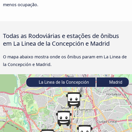
menos ocupação.
Todas as Rodoviárias e estações de ônibus
em La Linea de la Concepción e Madrid
O mapa abaixo mostra onde os ônibus param em La Linea de
la Concepción e Madrid.
La Linea de la Concepción
Madrid