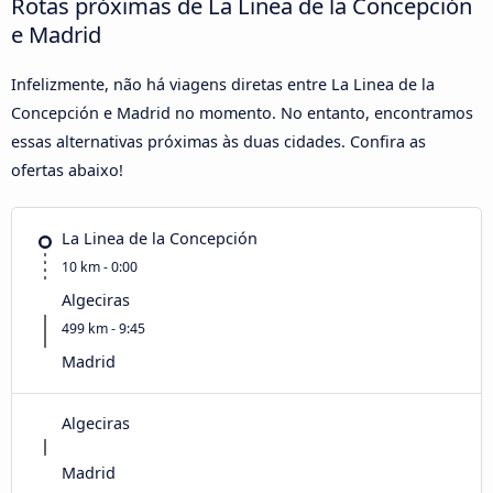
Rotas próximas de La Linea de la Concepción
e Madrid
Infelizmente, não há viagens diretas entre La Linea de la
Concepción e Madrid no momento. No entanto, encontramos
essas alternativas próximas às duas cidades. Confira as
ofertas abaixo!
La Linea de la Concepción
10 km - 0:00
Algeciras
499 km - 9:45
Madrid
Algeciras
Madrid