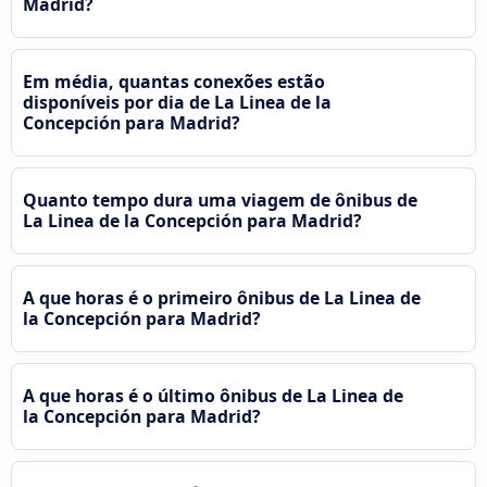
Madrid?
Em média, quantas conexões estão
disponíveis por dia de La Linea de la
Concepción para Madrid?
Quanto tempo dura uma viagem de ônibus de
La Linea de la Concepción para Madrid?
A que horas é o primeiro ônibus de La Linea de
la Concepción para Madrid?
A que horas é o último ônibus de La Linea de
la Concepción para Madrid?