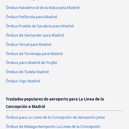
Ônibus Navalmoral de la Mata para Madrid
Ônibus Peñíscola para Madrid
Ônibus Puebla de Sanabria para Madrid
Ônibus de Santander para Madrid
Ônibus Teruel para Madrid
Ônibus de Torrevieja para Madrid
Ônibus para Madrid de Trujillo
Ônibus de Tudela Madrid
Ônibus Vigo Madrid
Traslados populares do aeroporto para La Linea de la
Concepción e Madrid
Ônibus para La Linea de la Concepción de Aeroporto Jerez
Ônibus de Malaga Aeroporto La Linea de la Concepción