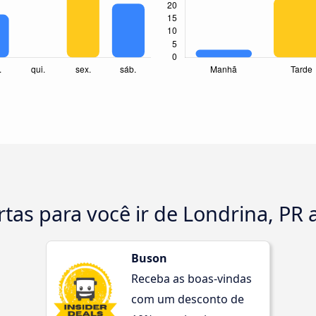
rtas para você ir de Londrina, PR 
Buson
Receba as boas-vindas
com um desconto de