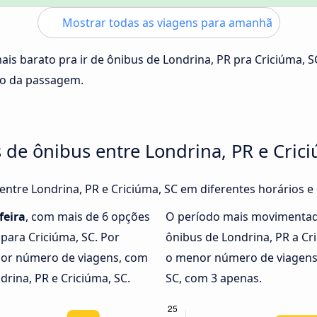
Mostrar todas as viagens para amanhã
ais barato pra ir de ônibus de Londrina, PR pra Criciúma, 
ço da passagem.
 de ônibus entre Londrina, PR e Cric
 entre Londrina, PR e Criciúma, SC em diferentes horários e
feira
, com mais de 6 opções
O período mais movimentad
 para Criciúma, SC. Por
ônibus de Londrina, PR a Cr
or número de viagens, com
o menor número de viagens 
drina, PR e Criciúma, SC.
SC, com 3 apenas.