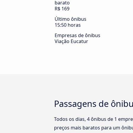
barato
R$ 169
Último ônibus
15:50 horas
Empresas de ônibus
Viação Eucatur
Passagens de ônibu
Todos os dias, 4 ônibus de 1 empre
preços mais baratos para um ônibu