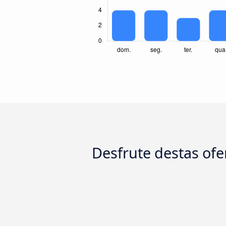
Desfrute destas ofe