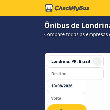
Ônibus de Londrina
Compare todas as empresas 