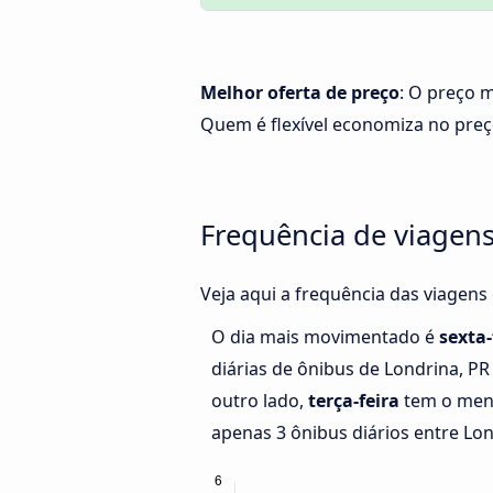
Melhor oferta de preço
: O preço m
Quem é flexível economiza no pre
Frequência de viagens
Veja aqui a frequência das viagens
O dia mais movimentado é
sexta-
diárias de ônibus de Londrina, PR
outro lado,
terça-feira
tem o men
apenas 3 ônibus diários entre Lon