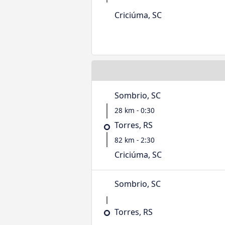
Criciúma, SC
Sombrio, SC
28 km - 0:30
Torres, RS
82 km - 2:30
Criciúma, SC
Sombrio, SC
Torres, RS