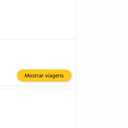
Mostrar viagens