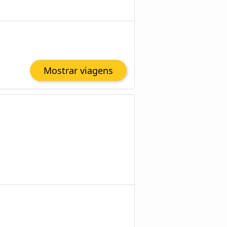
Mostrar viagens