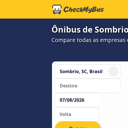
Ônibus de Sombrio,
Compare todas as empresas 