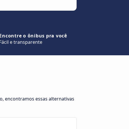
Encontre o ônibus pra você
Fácil e transparente
o, encontramos essas alternativas