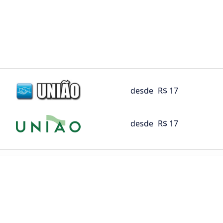
desde
R$ 17
desde
R$ 17