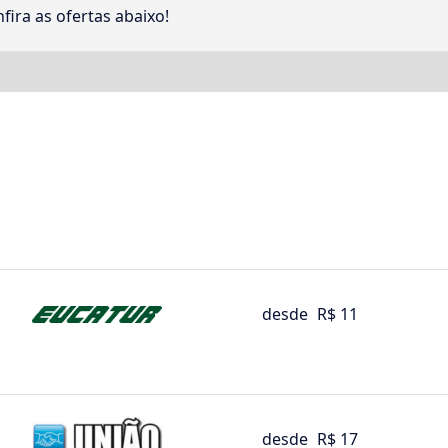
fira as ofertas abaixo!
desde
R$ 11
desde
R$ 17