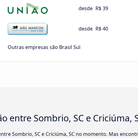
desde
R$ 39
desde
R$ 40
Outras empresas são Brasil Sul
o entre Sombrio, SC e Criciúma, 
entre Sombrio, SC e Criciúma, SC no momento. Mas encontr