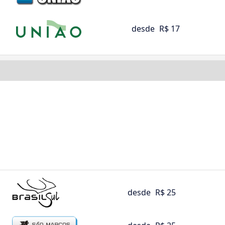
desde
R$ 17
desde
R$ 25